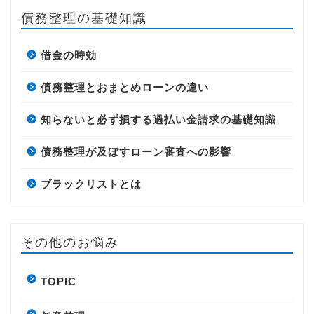
債務整理の基礎知識
借金の時効
債務整理とおまとめローンの違い
知らないと必ず損する過払い金請求の基礎知識
債務整理が及ぼすローン審査への影響
ブラックリストとは
その他のお悩み
TOPIC