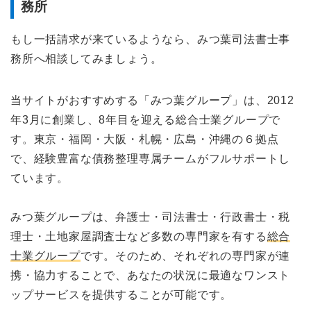
務所
もし一括請求が来ているようなら、みつ葉司法書士事
務所へ相談してみましょう。
当サイトがおすすめする「みつ葉グループ」は、2012
年3月に創業し、8年目を迎える総合士業グループで
す。東京・福岡・大阪・札幌・広島・沖縄の６拠点
で、経験豊富な債務整理専属チームがフルサポートし
ています。
みつ葉グループは、弁護士・司法書士・行政書士・税
理士・土地家屋調査士など多数の専門家を有する
総合
士業グループ
です。そのため、それぞれの専門家が連
携・協力することで、あなたの状況に最適なワンスト
ップサービスを提供することが可能です。