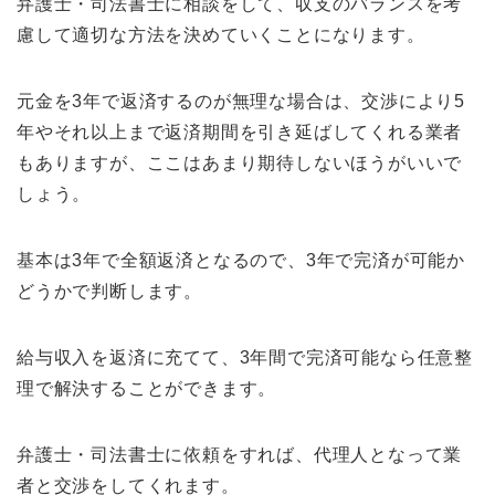
弁護士・司法書士に相談をして、収支のバランスを考
慮して適切な方法を決めていくことになります。
元金を3年で返済するのが無理な場合は、交渉により5
年やそれ以上まで返済期間を引き延ばしてくれる業者
もありますが、ここはあまり期待しないほうがいいで
しょう。
基本は3年で全額返済となるので、3年で完済が可能か
どうかで判断します。
給与収入を返済に充てて、3年間で完済可能なら任意整
理で解決することができます。
弁護士・司法書士に依頼をすれば、代理人となって業
者と交渉をしてくれます。