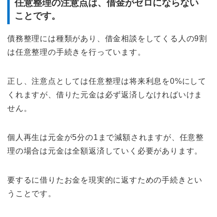
任意整理の注意点は、借金がゼロにならない
ことです。
債務整理には種類があり、借金相談をしてくる人の9割
は任意整理の手続きを行っています。
正し、注意点としては任意整理は将来利息を0%にして
くれますが、借りた元金は必ず返済しなければいけま
せん。
個人再生は元金が5分の1まで減額されますが、任意整
理の場合は元金は全額返済していく必要があります。
要するに借りたお金を現実的に返すための手続きとい
うことです。