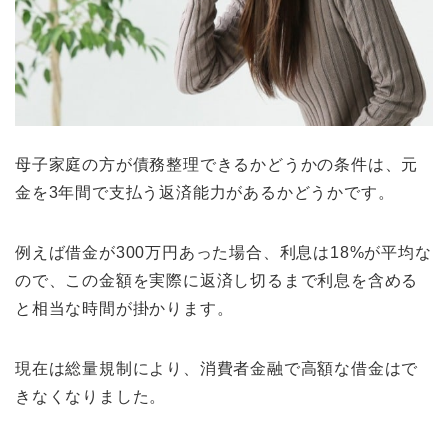
母子家庭の方が債務整理できるかどうかの条件は、元
金を3年間で支払う返済能力があるかどうかです。
例えば借金が300万円あった場合、利息は18%が平均な
ので、この金額を実際に返済し切るまで利息を含める
と相当な時間が掛かります。
現在は総量規制により、消費者金融で高額な借金はで
きなくなりました。