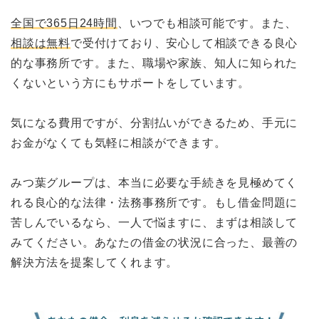
全国で365日24時間
、いつでも相談可能です。また、
相談は無料
で受付けており、安心して相談できる良心
的な事務所です。また、職場や家族、知人に知られた
くないという方にもサポートをしています。
気になる費用ですが、分割払いができるため、手元に
お金がなくても気軽に相談ができます。
みつ葉グループは、本当に必要な手続きを見極めてく
れる良心的な法律・法務事務所です。もし借金問題に
苦しんでいるなら、一人で悩ますに、まずは相談して
みてください。あなたの借金の状況に合った、最善の
解決方法を提案してくれます。