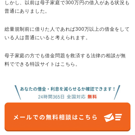
しかし、以前は母子家庭で300万円の借入がある状況も
普通にありました。
総量規制前に借りた人であれば300万以上の借金をして
いる人は普通にいると考えられます。
母子家庭の方でも借金問題を救済する法律の相談が無
料でできる特設サイトはこちら。