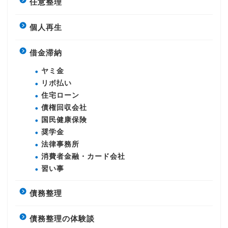
任意整理
個人再生
借金滞納
ヤミ金
リボ払い
住宅ローン
債権回収会社
国民健康保険
奨学金
法律事務所
消費者金融・カード会社
習い事
債務整理
債務整理の体験談