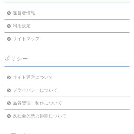
運営者情報
利用規定
サイトマップ
ポリシー
サイト運営について
プライバシーについて
品質管理・制作について
反社会的勢力排除について