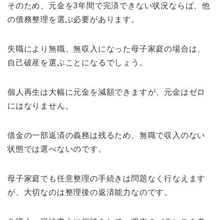
そのため、元金を3年間で完済できない状況ならば、他
の債務整理を選ぶ必要があります。
失職により無職、無収入になった母子家庭の場合は、
自己破産を選ぶことになるでしょう。
個人再生は大幅に元金を減額できますが、元金はゼロ
にはなりません。
借金の一部返済の義務は残るため、無職で収入のない
状態では選べないのです。
母子家庭でも任意整理の手続きは問題なく行なえます
が、大切なのは整理後の返済能力なのです。