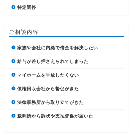
特定調停
ご相談内容
家族や会社に内緒で借金を解決したい
給与が差し押さえられてしまった
マイホームを手放したくない
債権回収会社から督促がきた
法律事務所から取り立てがきた
裁判所から訴状や支払督促が届いた