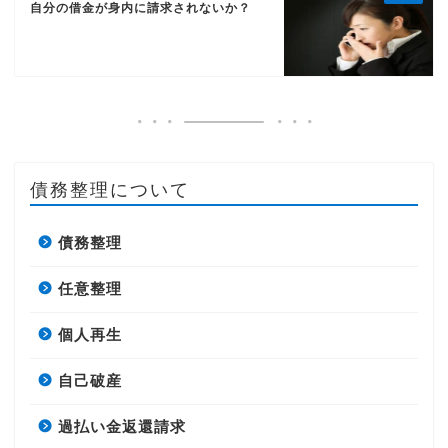
自分の借金が身内に請求されないか？
債務整理について
債務整理
任意整理
個人再生
自己破産
過払い金返還請求