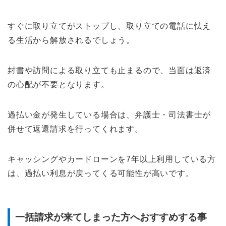
すぐに取り立てがストップし、取り立ての電話に怯え
る生活から解放されるでしょう。
封書や訪問による取り立ても止まるので、当面は返済
の心配が不要となります。
過払い金が発生している場合は、弁護士・司法書士が
併せて返還請求を行ってくれます。
キャッシングやカードローンを7年以上利用している方
は、過払い利息が戻ってくる可能性が高いです。
一括請求が来てしまった方へおすすめする事