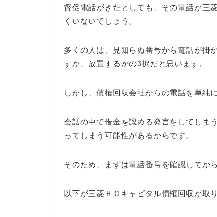
督促電話がきたとしても、その電話が三
くいないでしょう。
多くの人は、見知らぬ番号から電話が掛
すか、放置するかの3択だと思います。
しかし、債権回収会社からの電話を単純
会話の中で借金を認める発言をしてしま
ってしまう可能性があるからです。
そのため、まずは電話番号を確認してか
以下が三菱ＨＣキャピタル債権回収が取