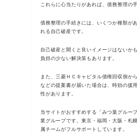
これらに心当たりがあれば、債務整理の
債務整理の手続きには、いくつか種類が
れる自己破産です。
自己破産と聞くと良いイメージはないか
負担の少ない解決策もあります。
また、三菱ＨＣキャピタル債権回収側か
などの提案書が届いた場合は、時効の援
性があります。
当サイトがおすすめする「みつ葉グループ
業グループです。東京・福岡・大阪・札
属チームがフルサポートしています。