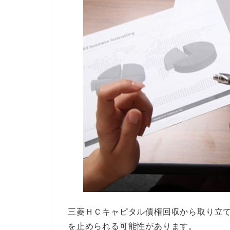
三菱ＨＣキャピタル債権回収から取り立
を止められる可能性があります。