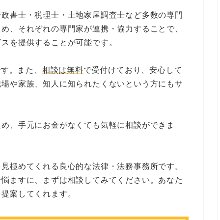
行政書士・税理士・土地家屋調査士など多数の専門
ため、それぞれの専門家が連携・協力することで、
ビスを提供することが可能です。
です。また、
相談は無料
で受付けており、安心して
職場や家族、知人に知られたくないという方にもサ
ため、手元にお金がなくても気軽に相談ができま
を見極めてくれる良心的な法律・法務事務所です。
で悩ますに、まずは相談してみてください。あなた
を提案してくれます。