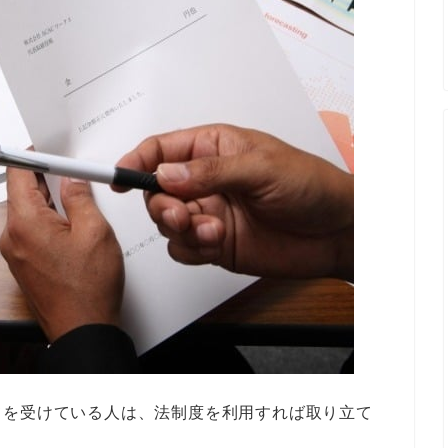
てを受けている人は、法制度を利用すれば取り立て