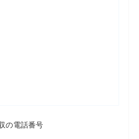
収の電話番号