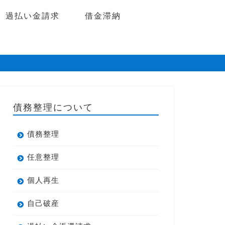
過払い金請求
借金滞納
債務整理について
債務整理
任意整理
個人再生
自己破産