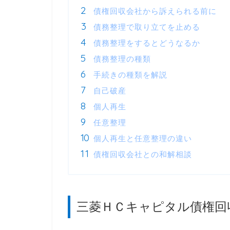
債権回収会社から訴えられる前に
債務整理で取り立てを止める
債務整理をするとどうなるか
債務整理の種類
手続きの種類を解説
自己破産
個人再生
任意整理
個人再生と任意整理の違い
債権回収会社との和解相談
三菱ＨＣキャピタル債権回