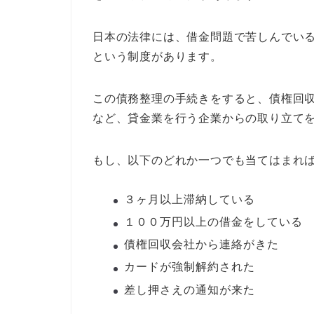
日本の法律には、借金問題で苦しんでい
という制度があります。
この債務整理の手続きをすると、債権回
など、貸金業を行う企業からの取り立て
もし、以下のどれか一つでも当てはまれ
３ヶ月以上滞納している
１００万円以上の借金をしている
債権回収会社から連絡がきた
カードが強制解約された
差し押さえの通知が来た