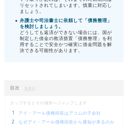
リセットされてしまいます。慎重に対応し
ましょう。
弁護士や司法書士に依頼して「債務整理」
を検討しましょう。
どうしても返済ができない場合には、国が
制定した借金の救済措置「債務整理」を利
用することで安全かつ確実に借金問題を解
決できる可能性があります。
目次
[
]
非表示
アイ・アール債権回収はアコムの子会社
なぜアイ・アール債権回収から通知が来るのか