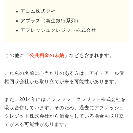
アコム株式会社
アプラス（新生銀行系列）
アフレッシュクレジット株式会社
この他に「
公共料金の未納
」なども含まれます。
これらの名前に心当たりのある方は、アイ・アール債
権回収会社から取り立てが来る可能性があります。
また、2014年にはアフレッシュクレジット株式会社を
吸収合併しています。そのため、過去にアフレッシュ
クレジット株式会社から借金をしている場合も取り立
てが来る可能性があります。