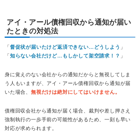
アイ・アール債権回収から通知が届い
たときの対処法
「
督促状が届いたけど返済できない…どうしよう
」
「
知らない会社だけど…もしかして架空請求！？
」
身に覚えのない会社からの通知だからと無視してしま
う人もいますが、アイ・アール債権回収から通知が届
いた場合、
無視だけは絶対にしてはいけません。
債権回収会社から通知が届く場合、裁判や差し押さえ
強制執行の一歩手前の可能性があるため、一刻も早い
対応が求められます。