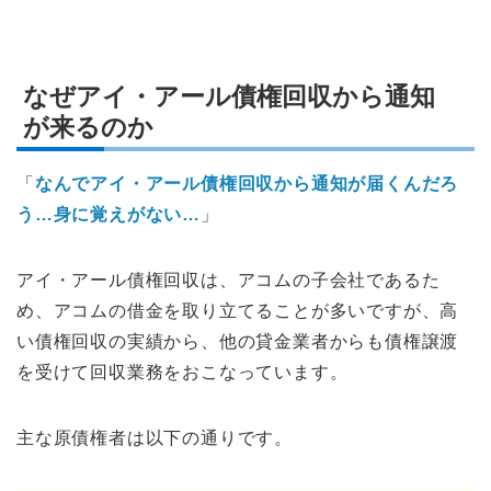
なぜアイ・アール債権回収から通知
が来るのか
「
なんでアイ・アール債権回収から通知が届くんだろ
う…身に覚えがない…
」
アイ・アール債権回収は、アコムの子会社であるた
め、アコムの借金を取り立てることが多いですが、高
い債権回収の実績から、他の貸金業者からも債権譲渡
を受けて回収業務をおこなっています。
主な原債権者は以下の通りです。