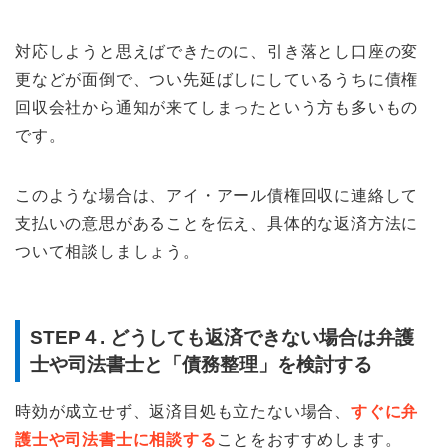
対応しようと思えばできたのに、引き落とし口座の変
更などが面倒で、つい先延ばしにしているうちに債権
回収会社から通知が来てしまったという方も多いもの
です。
このような場合は、アイ・アール債権回収に連絡して
支払いの意思があることを伝え、具体的な返済方法に
ついて相談しましょう。
STEP４. どうしても返済できない場合は弁護
士や司法書士と「債務整理」を検討する
時効が成立せず、返済目処も立たない場合、
すぐに弁
護士や司法書士に相談する
ことをおすすめします。