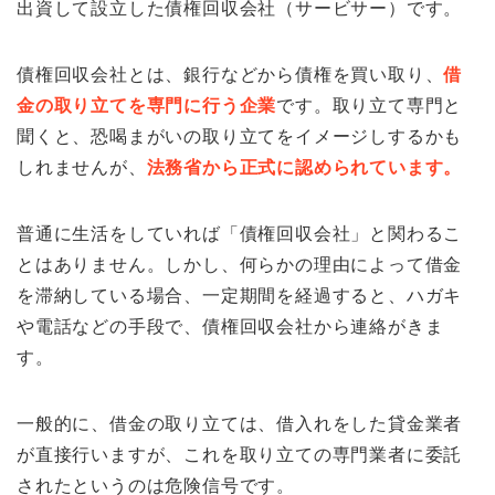
出資して設立した債権回収会社（サービサー）です。
債権回収会社とは、銀行などから債権を買い取り、
借
金の取り立てを専門に行う企業
です。取り立て専門と
聞くと、恐喝まがいの取り立てをイメージしするかも
しれませんが、
法務省から正式に認められています。
普通に生活をしていれば「債権回収会社」と関わるこ
とはありません。しかし、何らかの理由によって借金
を滞納している場合、一定期間を経過すると、ハガキ
や電話などの手段で、債権回収会社から連絡がきま
す。
一般的に、借金の取り立ては、借入れをした貸金業者
が直接行いますが、これを取り立ての専門業者に委託
されたというのは危険信号です。