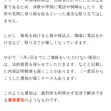
業であるため、深夜や早朝に電話や恫喝をしたり、近
所や玄関に張り紙を貼るといった違法な取り立てはし
ません。
しかし、無視を続けると親や保証人、職場に電話をか
けるなど、取り立てが厳しくなっていきます。
やがて「○月○日までにご連絡をいただけない場合に
は、法的措置を採らせていただきます」などと記載し
た内容証明郵便も届くことがあります。（一度目から
こうした通知が届くケースもあります）
このような通知は、裁判所を利用せず交渉で解決でき
る
最後通告
のようなものです。