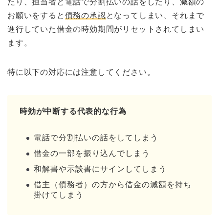
たり、担当者と電話で分割払いの話をしたり、減額の
お願いをすると
債務の承認
となってしまい、それまで
進行していた借金の時効期間がリセットされてしまい
ます。
特に以下の対応には注意してください。
時効が中断する代表的な行為
電話で分割払いの話をしてしまう
借金の一部を振り込んでしまう
和解書や示談書にサインしてしまう
借主（債務者）の方から借金の減額を持ち
掛けてしまう