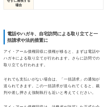
せずに無視する
場合
電話やハガキ、自宅訪問による取り立てと一
括請求や法的措置に
アイ・アール債権回収に債権が移ると、まずは電話や
ハガキによる取り立てが行われます。さらに訪問での
取り立ても行われます。
それでも支払いがない場合は、「一括請求」の通知が
送られてきます。この一括請求が送られてくると、裁
判や差し押さえ強制執行も近いと考えてください。
アイ・アール債権回収は、法務省が許可した正式な企