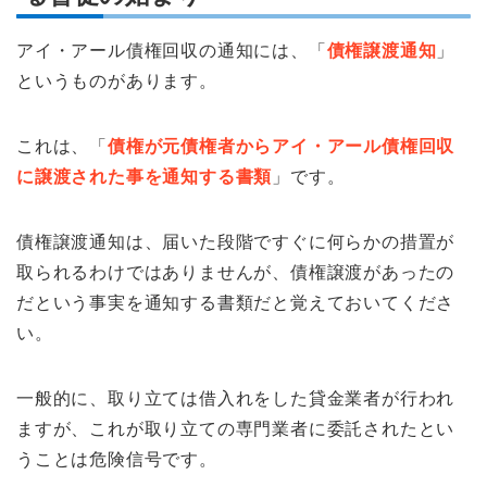
アイ・アール債権回収の通知には、「
債権譲渡通知
」
というものがあります。
これは、「
債権が元債権者からアイ・アール債権回収
に譲渡された事を通知する書類
」です。
債権譲渡通知は、届いた段階ですぐに何らかの措置が
取られるわけではありませんが、債権譲渡があったの
だという事実を通知する書類だと覚えておいてくださ
い。
一般的に、取り立ては借入れをした貸金業者が行われ
ますが、これが取り立ての専門業者に委託されたとい
うことは危険信号です。