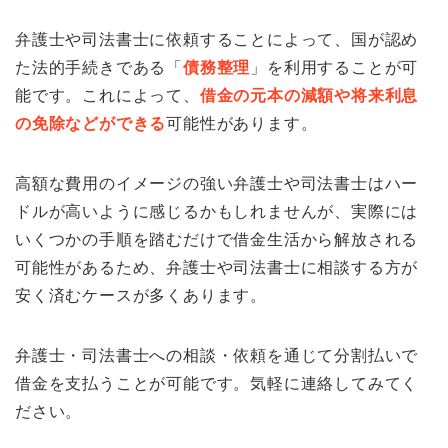
弁護士や司法書士に依頼することによって、国が認め
た法的手続きである「
債務整理
」を利用することが可
能です。これによって、
借金の元本の減額や将来利息
の免除などができる
可能性があります。
高額な費用のイメージの強い弁護士や司法書士はハー
ドルが高いように感じるかもしれませんが、実際には
いくつかの手順を踏むだけで借金生活から解放される
可能性があるため、弁護士や司法書士に相談する方が
安く済むケースが多くあります。
弁護士・司法書士への相談・依頼を通じて分割払いで
借金を支払うことが可能です。気軽に連絡してみてく
ださい。