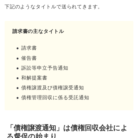
下記のようなタイトルで送られてきます。
請求書の主なタイトル
請求書
催告書
訴訟等申立予告通知
和解提案書
債権譲渡及び債権譲受通知
債権管理回収に係る受託通知
「債権譲渡通知」は債権回収会社によ
る督促の始まり