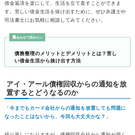
借金返済を楽にして、生活を立て直すことができま
す。苦しい借金生活を抜け出すために、ぜひ弁護士や
司法書士にお気軽に相談してみてください。
あわせて読みたい
債務整理のメリットとデメリットとは？苦し
い借金生活から抜け出す方法
アイ・アール債権回収からの通知を放
置するとどうなるのか
「
今までもカード会社からの通知を放置しても問題に
なったことはないから、今回も大丈夫かな？
」
繰り返しになりますが、債権回収会社から通知が届く