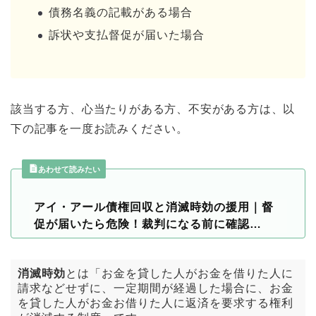
債務名義の記載がある場合
訴状や支払督促が届いた場合
該当する方、心当たりがある方、不安がある方は、以
下の記事を一度お読みください。
あわせて読みたい
アイ・アール債権回収と消滅時効の援用｜督
促が届いたら危険！裁判になる前に確認…
消滅時効
とは「お金を貸した人がお金を借りた人に
請求などせずに、一定期間が経過した場合に、お金
を貸した人がお金お借りた人に返済を要求する権利