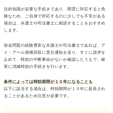
法的知識が必要な手続きであり、闇雲に対応すると危
険なため、ご自身で対応するのに少しでも不安がある
場合は、弁護士や司法書士に相談することをおすすめ
します。
借金問題の経験豊富な弁護士や司法書士であれば、ア
イ・アール債権回収に受任通知を送り、すぐに請求を
止めて、時効の中断事由がないか確認したうえで、確
実に消滅時効の手続きを行います。
条件によっては時効期間が１０年になることも
以下に該当する場合は、時効期間が１０年に延長され
ることがあるため注意が必要です。