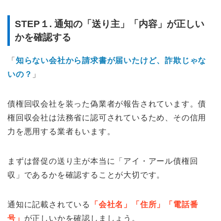
STEP１. 通知の「送り主」「内容」が正しい
かを確認する
「
知らない会社から請求書が届いたけど、詐欺じゃな
いの？
」
債権回収会社を装った偽業者が報告されています。債
権回収会社は法務省に認可されているため、その信用
力を悪用する業者もいます。
まずは督促の送り主が本当に「アイ・アール債権回
収」であるかを確認することが大切です。
通知に記載されている
「会社名」「住所」「電話番
号」
が正しいかを確認しましょう。