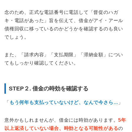
念のため、正式な電話番号に電話して「督促のハガ
キ・電話があった」旨を伝えて、借金がアイ・アール
債権回収に移っているのかどうかを確認するのも良い
でしょう。
また、「請求内容」「支払期限」「滞納金額」につい
てもしっかり確認してください。
STEP２. 借金の時効を確認する
「
もう何年も支払っていないけど、なんで今さら…
」
意外かもしれませんが、借金には時効があります。
5年
以上返済していない場合、時効となる可能性がある
の