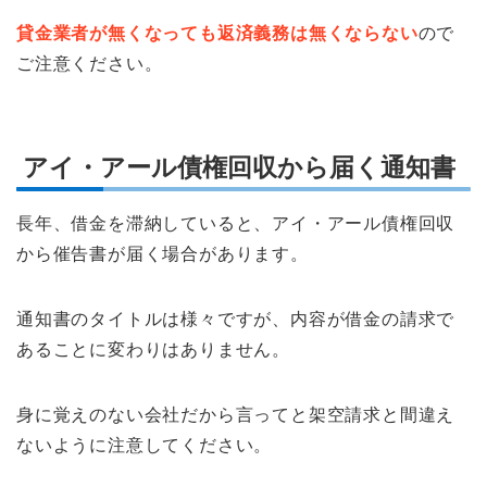
貸金業者が無くなっても返済義務は無くならない
ので
ご注意ください。
アイ・アール債権回収から届く通知書
長年、借金を滞納していると、アイ・アール債権回収
から催告書が届く場合があります。
通知書のタイトルは様々ですが、内容が借金の請求で
あることに変わりはありません。
身に覚えのない会社だから言ってと架空請求と間違え
ないように注意してください。