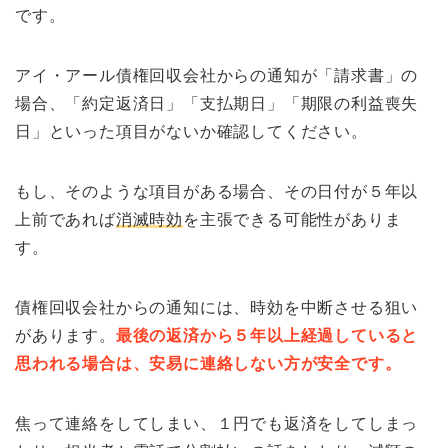
です。
アイ・アール債権回収会社からの通知が「請求書」の
場合、「約定返済日」「支払期日」「期限の利益喪失
日」といった項目がないか確認してください。
もし、そのような項目がある場合、その日付が５年以
上前であれば
消滅時効
を主張できる可能性がありま
す。
債権回収会社からの通知には、時効を中断させる狙い
があります。
最後の返済から５年以上経過していると
思われる場合は、安易に連絡しない方が安全です。
焦って連絡をしてしまい、１円でも返済をしてしまっ