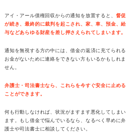
アイ・アール債権回収からの通知を放置すると、
督促
が続き、最終的に裁判を起こされ、家、車、預金、給
与などあらゆる財産を差し押さえられてしまいます。
通知を無視する方の中には、借金の返済に充てられる
お金がないために連絡をできない方もいるかもしれま
せん。
弁護士・司法書士なら、これらを今すぐ安全に止める
ことができます。
何も行動しなければ、状況がますます悪化してしまい
ます。もし借金で悩んでいるなら、なるべく早めに弁
護士や司法書士に相談してください。