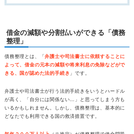
借金の減額や分割払いができる「債務
整理」
債務整理とは、「
弁護士や司法書士に依頼することに
よって、借金の元本の減額や将来利息の免除などがで
きる、国が認めた法的手続き
」です。
弁護士や司法書士が行う法的手続きをいうとハードル
が高く、「自分には関係ない…」と思ってしまう方も
いるかもしれません。しかし、債務整理は、基本的に
どなたでも利用できる国の救済措置です。