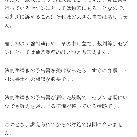
行っているセゾンにとっては頻繁にあることなので、
裁判所に訴えることはそれほど大きな事ではありませ
ん。
差し押さえ強制執行や、その申し立て、裁判等はセゾ
ンにとっては通常業務のひとつとも言えます。
法的手続きの予告書を受け取ったら、すぐに弁護士・
司法書士への相談が必要です。
法的手続きの予告書が届いた段階で、セゾンは既にい
つでも訴えを起こせる準備が整っている状態です。
このとき、訴えられてからの対処では間に合いませ
ん。