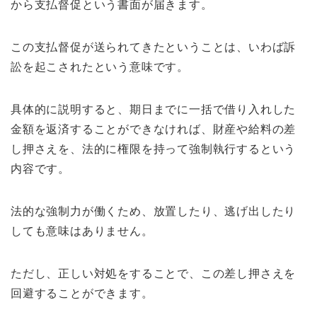
から支払督促という書面が届きます。
この支払督促が送られてきたということは、いわば訴
訟を起こされたという意味です。
具体的に説明すると、期日までに一括で借り入れした
金額を返済することができなければ、財産や給料の差
し押さえを、法的に権限を持って強制執行するという
内容です。
法的な強制力が働くため、放置したり、逃げ出したり
しても意味はありません。
ただし、正しい対処をすることで、この差し押さえを
回避することができます。