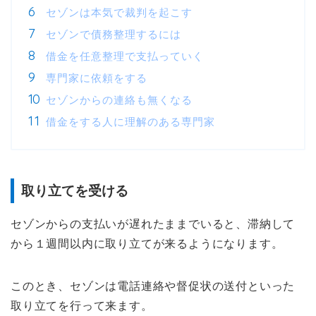
セゾンは本気で裁判を起こす
セゾンで債務整理するには
借金を任意整理で支払っていく
専門家に依頼をする
セゾンからの連絡も無くなる
借金をする人に理解のある専門家
取り立てを受ける
セゾンからの支払いが遅れたままでいると、滞納して
から１週間以内に取り立てが来るようになります。
このとき、セゾンは電話連絡や督促状の送付といった
取り立てを行って来ます。