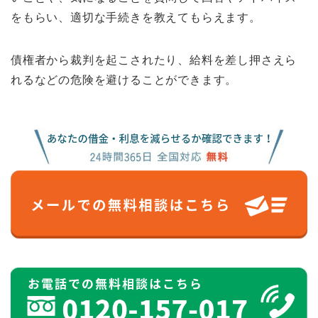
をもらい、適切な手続きを教えてもらえます。
債権者から裁判を起こされたり、給料を差し押さえら
れるなどの危険を避けることができます。