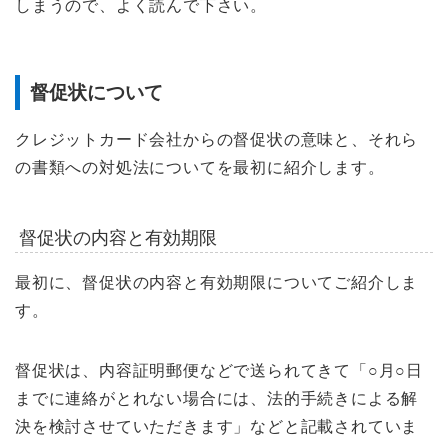
しまうので、よく読んで下さい。
督促状について
クレジットカード会社からの督促状の意味と、それら
の書類への対処法についてを最初に紹介します。
督促状の内容と有効期限
最初に、督促状の内容と有効期限についてご紹介しま
す。
督促状は、内容証明郵便などで送られてきて「○月○日
までに連絡がとれない場合には、法的手続きによる解
決を検討させていただきます」などと記載されていま