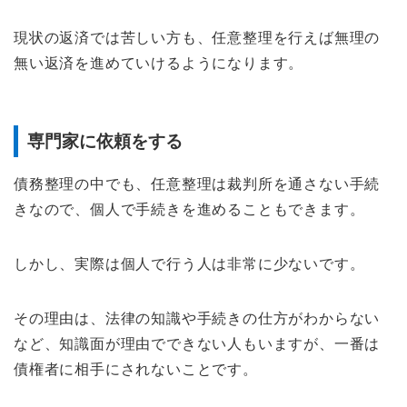
現状の返済では苦しい方も、任意整理を行えば無理の
無い返済を進めていけるようになります。
専門家に依頼をする
債務整理の中でも、任意整理は裁判所を通さない手続
きなので、個人で手続きを進めることもできます。
しかし、実際は個人で行う人は非常に少ないです。
その理由は、法律の知識や手続きの仕方がわからない
など、知識面が理由でできない人もいますが、一番は
債権者に相手にされないことです。