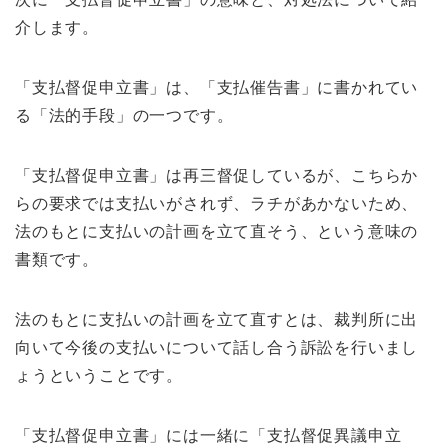
介します。
「支払督促申立書」は、「支払催告書」に書かれてい
る「法的手段」の一つです。
「支払督促申立書」は再三督促しているが、こちらか
らの要求では支払いがされず、ラチがあかないため、
法のもとに支払いの計画を立て直そう、という意味の
書類です。
法のもとに支払いの計画を立て直すとは、裁判所に出
向いて今後の支払いについて話し合う訴訟を行いまし
ょうということです。
「支払督促申立書」には一緒に「支払督促異議申立