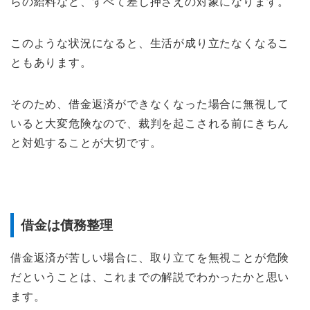
らの給料など、すべて差し押さえの対象になります。
このような状況になると、生活が成り立たなくなるこ
ともあります。
そのため、借金返済ができなくなった場合に無視して
いると大変危険なので、裁判を起こされる前にきちん
と対処することが大切です。
借金は債務整理
借金返済が苦しい場合に、取り立てを無視ことが危険
だということは、これまでの解説でわかったかと思い
ます。