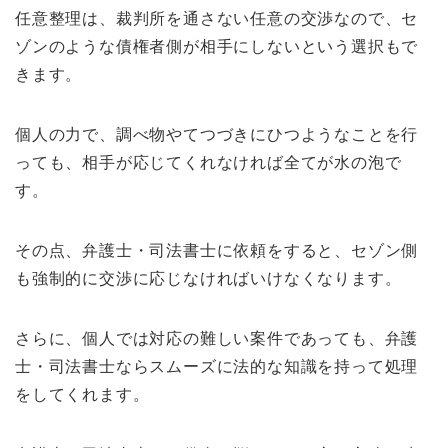
任意整理は、裁判所を通さない任意の交渉なので、セ
ゾンのような債権者側が相手にしないという選択もで
きます。
個人の力で、調べ物やてつづきにひつようなことを行
っても、相手が応じてくれなければ全てが水の泡で
す。
その点、弁護士・司法書士に依頼をすると、セゾン側
も強制的に交渉に応じなければいけなくなります。
さらに、個人では対応の難しい案件であっても、弁護
士・司法書士ならスムーズに法的な知識を持って処理
をしてくれます。