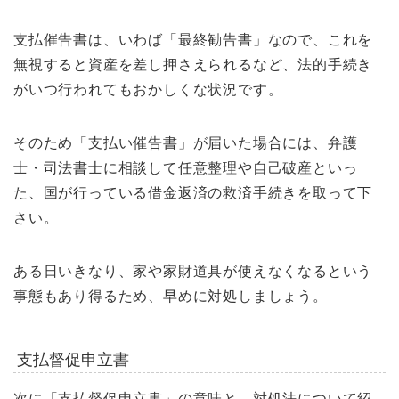
支払催告書は、いわば「最終勧告書」なので、これを
無視すると資産を差し押さえられるなど、法的手続き
がいつ行われてもおかしくな状況です。
そのため「支払い催告書」が届いた場合には、弁護
士・司法書士に相談して任意整理や自己破産といっ
た、国が行っている借金返済の救済手続きを取って下
さい。
ある日いきなり、家や家財道具が使えなくなるという
事態もあり得るため、早めに対処しましょう。
支払督促申立書
次に「支払督促申立書」の意味と、対処法について紹