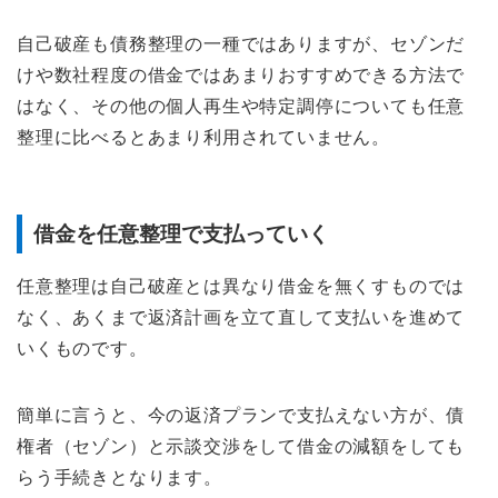
自己破産も債務整理の一種ではありますが、セゾンだ
けや数社程度の借金ではあまりおすすめできる方法で
はなく、その他の個人再生や特定調停についても任意
整理に比べるとあまり利用されていません。
借金を任意整理で支払っていく
任意整理は自己破産とは異なり借金を無くすものでは
なく、あくまで返済計画を立て直して支払いを進めて
いくものです。
簡単に言うと、今の返済プランで支払えない方が、債
権者（セゾン）と示談交渉をして借金の減額をしても
らう手続きとなります。