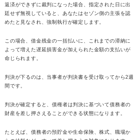
返済ができずに裁判になった場合、指定された日に出
廷せず無視していると、あなたはセゾン側の主張を認
めたと見なされ、強制執行が確定します。
この場合、借金残金の一括払いに、これまでの滞納に
よって増えた遅延損害金が加えられた金額の支払いが
命じられます。
判決が下るのは、当事者が判決書を受け取ってから2週
間です。
判決が確定すると、債権者は判決に基づいて債務者の
財産を差し押さえることができる状態になります。
たとえば、債務者の預貯金や生命保険、株式、職場か