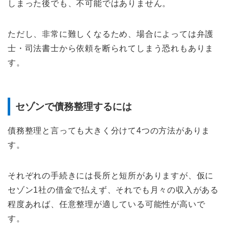
しまった後でも、不可能ではありません。
ただし、非常に難しくなるため、場合によっては弁護
士・司法書士から依頼を断られてしまう恐れもありま
す。
セゾンで債務整理するには
債務整理と言っても大きく分けて4つの方法がありま
す。
それぞれの手続きには長所と短所がありますが、仮に
セゾン1社の借金で払えず、それでも月々の収入がある
程度あれば、任意整理が適している可能性が高いで
す。