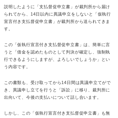
説明したように「支払督促申立書」が裁判所から届け
られてから、14日以内に異議申立をしないと「仮執行
宣言付き支払督促申立書」が裁判所から送られてきま
す。
この「仮執行宣言付き支払督促申立書」は、簡単に言
うと「借金を認めたものとして判決が確定し、強制執
行できるようにしますが、よろしいでしょうか」とい
う内容です。
この書類も、受け取ってから14日間は異議申立てがで
き、異議申し立てを行うと「訴訟」に移り、裁判所に
出向いて、今後の支払いについて話し合います。
しかし、この「仮執行宣言付き支払督促申立書」も無