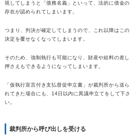
視してしまうと「債務名義」といって、法的に借金の
存在が認められてしまいます。
つまり、判決が確定してしまうので、これ以降はこの
決定を覆せなくなってしまいます。
そのため、強制執行も可能になり、財産や給料の差し
押さえもできるようになってしまいます。
「仮執行宣言付き支払督促申立書」が裁判所から送ら
れてきた場合にも、14日以内に異議申立てをして下さ
い。
裁判所から呼び出しを受ける