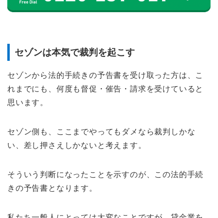
セゾンは本気で裁判を起こす
セゾンから法的手続きの予告書を受け取った方は、こ
れまでにも、何度も督促・催告・請求を受けていると
思います。
セゾン側も、ここまでやってもダメなら裁判しかな
い、差し押さえしかないと考えます。
そういう判断になったことを示すのが、この法的手続
きの予告書となります。
私たち一般人にとっては大変なことですが、貸金業を