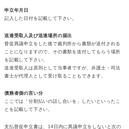
申立年月日
記入した日付を記載して下さい。
送達受取人及び送達場所の届出
督促異議申立をした後で裁判所から書類が送付される
ことになりますので、その書類を送付してもらう場所
を記載して下さい。
送達受取人は原則として当事者ですが、弁護士・司法
書士が代理人として受け取ることもできます。
債務者側の言い分
ここでは「分割払いの話し合いを」したいといったこ
とを記載して下さい。
支払督促申立書は、14日内に異議申立をしないと次の