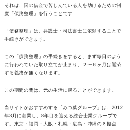
それは、国の借金で苦しんでいる人を助けるための制
度「債務整理」を行うことです
「債務整理」は、弁護士・司法書士に依頼することで
手続きができます。
この「債務整理」の手続きをすると、まず毎日のよう
に行われていた取り立てが止まり、２〜６ヶ月は返済
する義務が無くなります。
この期間の間は、元の生活に戻ることができます。
当サイトがおすすめする「みつ葉グループ」は、2012
年3月に創業し、8年目を迎える総合士業グループで
す。東京・福岡・大阪・札幌・広島・沖縄の６拠点