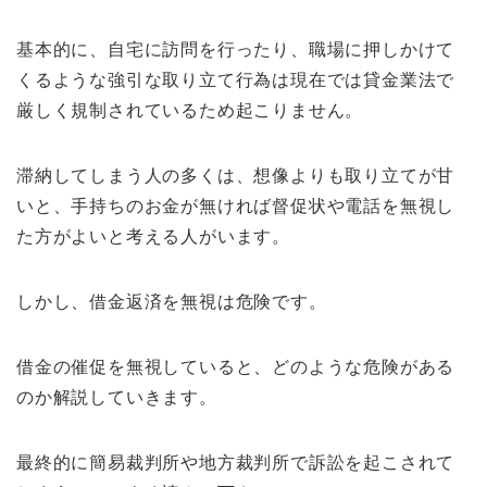
基本的に、自宅に訪問を行ったり、職場に押しかけて
くるような強引な取り立て行為は現在では貸金業法で
厳しく規制されているため起こりません。
滞納してしまう人の多くは、想像よりも取り立てが甘
いと、手持ちのお金が無ければ督促状や電話を無視し
た方がよいと考える人がいます。
しかし、借金返済を無視は危険です。
借金の催促を無視していると、どのような危険がある
のか解説していきます。
最終的に簡易裁判所や地方裁判所で訴訟を起こされて