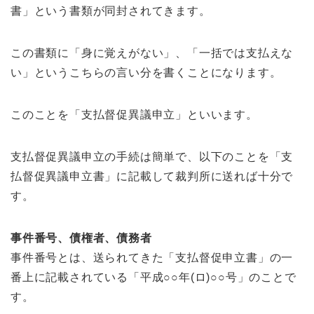
書」という書類が同封されてきます。
この書類に「身に覚えがない」、「一括では支払えな
い」というこちらの言い分を書くことになります。
このことを「支払督促異議申立」といいます。
支払督促異議申立の手続は簡単で、以下のことを「支
払督促異議申立書」に記載して裁判所に送れば十分で
す。
事件番号、債権者、債務者
事件番号とは、送られてきた「支払督促申立書」の一
番上に記載されている「平成○○年(ロ)○○号」のことで
す。