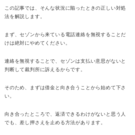
この記事では、そんな状況に陥ったときの正しい対処
法を解説します。
まず、セゾンから来ている電話連絡を無視することだ
けは絶対にやめてください。
連絡を無視することで、セゾンは支払い意思がないと
判断して裁判所に訴えるからです。
そのため、まずは借金と向き合うことから始めて下さ
い。
向き合ったところで、返済できるわけがないと思う人
でも、差し押さえを止める方法があります。