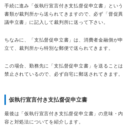
手続に進み「仮執行宣言付き支払督促申立書」という
書類が裁判所から送られてきますので、必ず「督促異
議申立書」に記入して裁判所に送って下さい。
ちなみに、「支払督促申立書」は、消費者金融側が申
立て、裁判所から特別な郵便で送られてきます。
この場合、勤務先に「支払督促申立書」を送ることは
禁止されているので、必ず自宅に郵送されてきます。
仮執行宣言付き支払督促申立書
最後は「仮執行宣言付き支払督促申立書」の意味・内
容と対処法についてを紹介します。