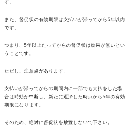
す。
また、督促状の有効期限は支払いが滞ってから5年以内
です。
つまり、5年以上たってからの督促状は効果が無いとい
うことです。
ただし、注意点があります。
支払いが滞ってからの期間内に一部でも支払をした場
合は時効が中断し、新たに返済した時点から5年の有効
期限になります。
そのため、絶対に督促状を放置しないで下さい。