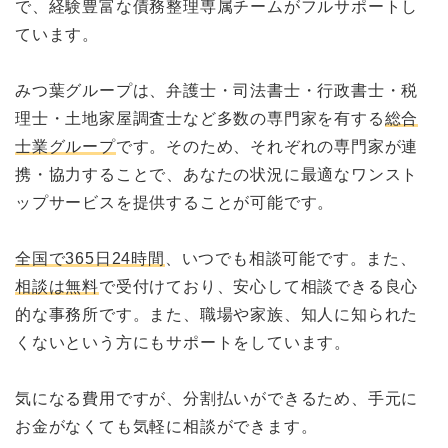
で、経験豊富な債務整理専属チームがフルサポートし
ています。
みつ葉グループは、弁護士・司法書士・行政書士・税
理士・土地家屋調査士など多数の専門家を有する
総合
士業グループ
です。そのため、それぞれの専門家が連
携・協力することで、あなたの状況に最適なワンスト
ップサービスを提供することが可能です。
全国で365日24時間
、いつでも相談可能です。また、
相談は無料
で受付けており、安心して相談できる良心
的な事務所です。また、職場や家族、知人に知られた
くないという方にもサポートをしています。
気になる費用ですが、分割払いができるため、手元に
お金がなくても気軽に相談ができます。