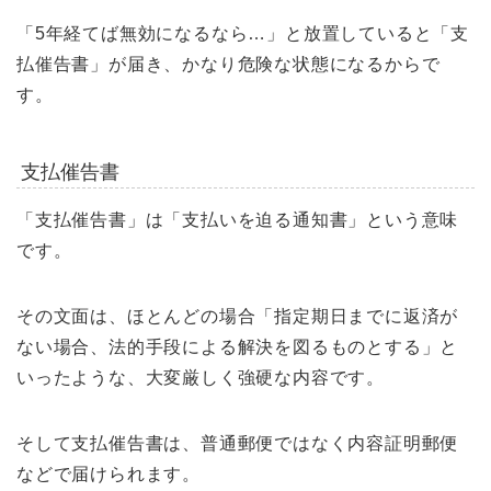
「5年経てば無効になるなら…」と放置していると「支
払催告書」が届き、かなり危険な状態になるからで
す。
支払催告書
「支払催告書」は「支払いを迫る通知書」という意味
です。
その文面は、ほとんどの場合「指定期日までに返済が
ない場合、法的手段による解決を図るものとする」と
いったような、大変厳しく強硬な内容です。
そして支払催告書は、普通郵便ではなく内容証明郵便
などで届けられます。