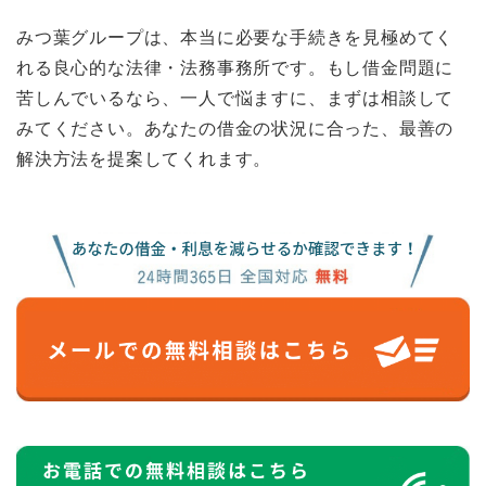
みつ葉グループは、本当に必要な手続きを見極めてく
れる良心的な法律・法務事務所です。もし借金問題に
苦しんでいるなら、一人で悩ますに、まずは相談して
みてください。あなたの借金の状況に合った、最善の
解決方法を提案してくれます。