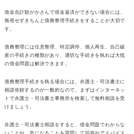
借金合計額がかさんで借金返済ができない場合には、
無視せずきちんと債務整理手続きをすることが大切で
す。
債務整理には任意整理、特定調停、個人再生、自己破
産の手続きの種類があり、適切な手続きを執れば大抵
の借金問題は解決できます。
債務整理手続きを執る場合には、弁護士・司法書士に
相談依頼するのが一般的なので、まずはインターネッ
トで弁護士・司法書士事務所を検索して無料相談を受
けましょう。
弁護士・司法書士相談をすると、借金問題でわからな
いことや、気になることを質問して回答やアドバイス