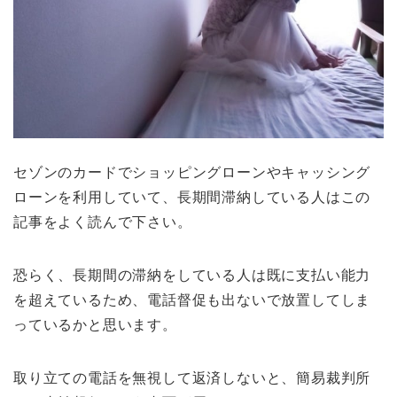
セゾンのカードでショッピングローンやキャッシング
ローンを利用していて、長期間滞納している人はこの
記事をよく読んで下さい。
恐らく、長期間の滞納をしている人は既に支払い能力
を超えているため、電話督促も出ないで放置してしま
っているかと思います。
取り立ての電話を無視して返済しないと、簡易裁判所