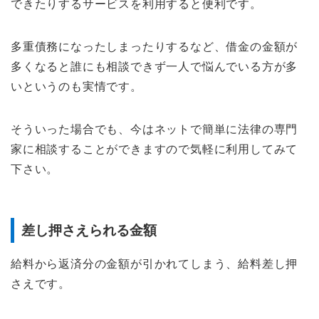
できたりするサービスを利用すると便利です。
多重債務になったしまったりするなど、借金の金額が
多くなると誰にも相談できず一人で悩んでいる方が多
いというのも実情です。
そういった場合でも、今はネットで簡単に法律の専門
家に相談することができますので気軽に利用してみて
下さい。
差し押さえられる金額
給料から返済分の金額が引かれてしまう、給料差し押
さえです。