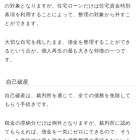
の対象となりますが、住宅ローンだけは住宅資金特別
条項を利用することによって、整理の対象から外すこ
とができます。
大切な自宅を残したまま、借金を整理することができ
るという点が、個人再生の最も大きな特徴の一つで
す。
自己破産
自己破産は、裁判所を通じて、全ての債務を免除して
もらう手続きです。
税金の滞納分だけは例外となりますが、裁判所に認め
てもらえれば、借金を一気にゼロにできるので、そう