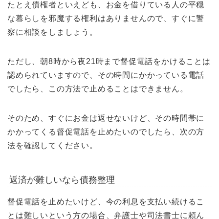
たとえ債権者といえども、お金を借りている人の平穏
な暮らしを邪魔する権利はありませんので、すぐに警
察に相談をしましょう。
ただし、朝8時から夜21時まで督促電話をかけることは
認められていますので、その時間にかかっている電話
でしたら、この方法で止めることはできません。
そのため、すぐにお金は返せないけど、その時間帯に
かかってくる督促電話を止めたいのでしたら、次の方
法を確認してください。
返済が難しいなら債務整理
督促電話を止めたいけど、今の利息を支払い続けるこ
とは難しいという方の場合、弁護士や司法書士に頼ん