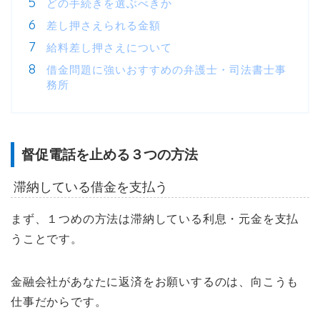
どの手続きを選ぶべきか
差し押さえられる金額
給料差し押さえについて
借金問題に強いおすすめの弁護士・司法書士事
務所
督促電話を止める３つの方法
滞納している借金を支払う
まず、１つめの方法は滞納している利息・元金を支払
うことです。
金融会社があなたに返済をお願いするのは、向こうも
仕事だからです。