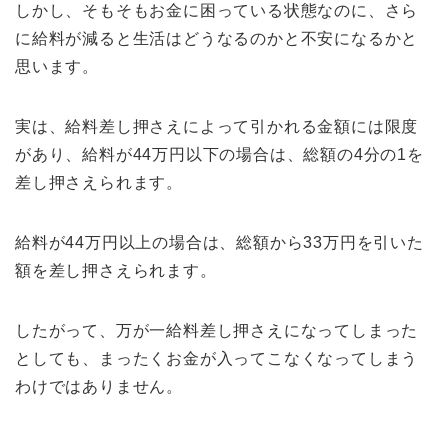
しかし、そもそもお金に困っている状態なのに、さら
に給料が減ると生活はどうなるのかと不安になるかと
思います。
実は、給料差し押さえによって引かれる金額には限度
があり、給料が44万円以下の場合は、総額の4分の1を
差し押さえられます。
給料が44万円以上の場合は、総額から33万円を引いた
額を差し押さえられます。
したがって、万が一給料差し押さえになってしまった
としても、まったくお金が入ってこなくなってしまう
わけではありません。