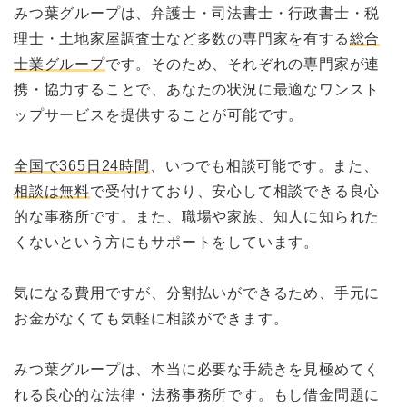
みつ葉グループは、弁護士・司法書士・行政書士・税
理士・土地家屋調査士など多数の専門家を有する
総合
士業グループ
です。そのため、それぞれの専門家が連
携・協力することで、あなたの状況に最適なワンスト
ップサービスを提供することが可能です。
全国で365日24時間
、いつでも相談可能です。また、
相談は無料
で受付けており、安心して相談できる良心
的な事務所です。また、職場や家族、知人に知られた
くないという方にもサポートをしています。
気になる費用ですが、分割払いができるため、手元に
お金がなくても気軽に相談ができます。
みつ葉グループは、本当に必要な手続きを見極めてく
れる良心的な法律・法務事務所です。もし借金問題に