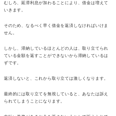
むしろ、延滞利息が加わることにより、借金は増えて
いきます。
そのため、なるべく早く借金を返済しなければいけま
せん。
しかし、滞納しているほとんどの人は、取り立てられ
ている金額を返すことができないから滞納しているは
ずです。
返済しないと、これから取り立ては激しくなります。
最終的には取り立てを無視していると、あなたは訴え
られてしまうことになります。