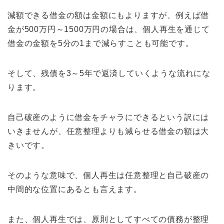
減額できる借金の額は金額にもよりますが、例えば借
金が500万円～1500万円の場合は、個人再生を通じて
借金の金額を5分の1まで減らすことも可能です。
そして、残債を3～5年で返済していくような流れにな
ります。
自己破産のように借金をチャラにできるという訳には
いきませんが、任意整理よりも減らせる借金の額は大
きいです。
そのような意味で、個人再生は任意整理と自己破産の
中間的な位置にあるとも言えます。
また、個人再生では、原則としてすべての債務が整理