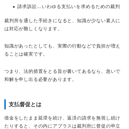
請求訴訟…いわゆる支払いを求めるための裁判
裁判所を通した手続きになると、知識が少ない素人に
は対応が難しくなります。
知識があったとしても、実際の行動などで負担が増え
ることは確実です。
つまり、法的措置をとる旨が書いてあるなら、急いで
和解を申し出る必要があります。
支払督促とは
借金をしたまま延滞を続け、返済の請求を無視し続け
たりすると、その内にアプラスは裁判所に督促の申立