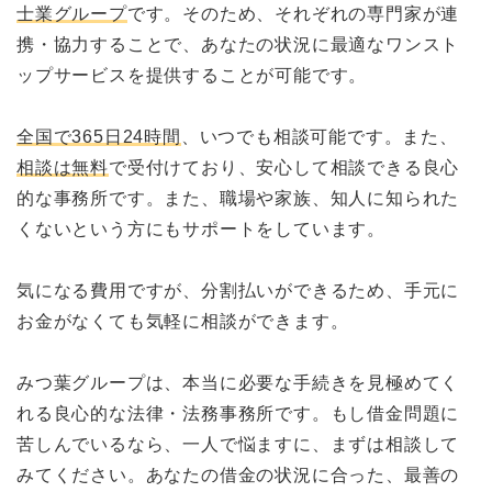
士業グループ
です。そのため、それぞれの専門家が連
携・協力することで、あなたの状況に最適なワンスト
ップサービスを提供することが可能です。
全国で365日24時間
、いつでも相談可能です。また、
相談は無料
で受付けており、安心して相談できる良心
的な事務所です。また、職場や家族、知人に知られた
くないという方にもサポートをしています。
気になる費用ですが、分割払いができるため、手元に
お金がなくても気軽に相談ができます。
みつ葉グループは、本当に必要な手続きを見極めてく
れる良心的な法律・法務事務所です。もし借金問題に
苦しんでいるなら、一人で悩ますに、まずは相談して
みてください。あなたの借金の状況に合った、最善の