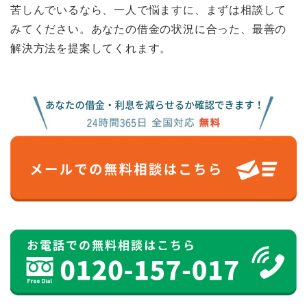
苦しんでいるなら、一人で悩ますに、まずは相談して
みてください。あなたの借金の状況に合った、最善の
解決方法を提案してくれます。