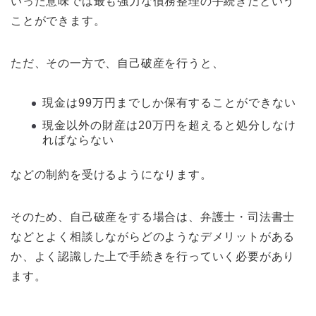
いった意味では最も強力な債務整理の手続きだという
ことができます。
ただ、その一方で、自己破産を行うと、
現金は99万円までしか保有することができない
現金以外の財産は20万円を超えると処分しなけ
ればならない
などの制約を受けるようになります。
そのため、自己破産をする場合は、弁護士・司法書士
などとよく相談しながらどのようなデメリットがある
か、よく認識した上で手続きを行っていく必要があり
ます。