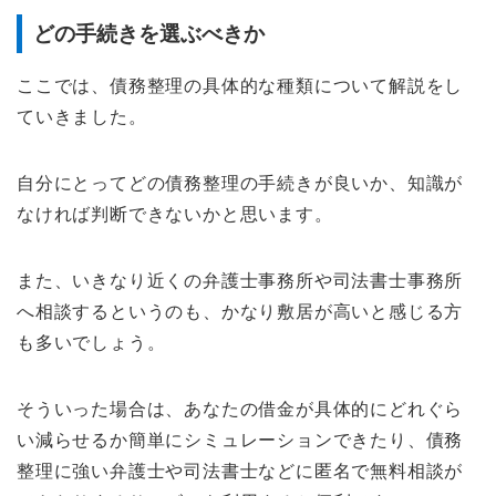
どの手続きを選ぶべきか
ここでは、債務整理の具体的な種類について解説をし
ていきました。
自分にとってどの債務整理の手続きが良いか、知識が
なければ判断できないかと思います。
また、いきなり近くの弁護士事務所や司法書士事務所
へ相談するというのも、かなり敷居が高いと感じる方
も多いでしょう。
そういった場合は、あなたの借金が具体的にどれぐら
い減らせるか簡単にシミュレーションできたり、債務
整理に強い弁護士や司法書士などに匿名で無料相談が