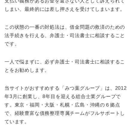
支払い義務があるお金を返さない人として訴えられて
しまい、最終的には差し押さえを受けてしまいます。
この状態の一番の対処法は、借金問題の救済のための
法手続きを行える、弁護士・司法書士に相談すること
です。
一人で悩まずに、必ず弁護士・司法書士に相談するこ
とをお勧めします。
当サイトがおすすめする「みつ葉グループ」は、2012
年3月に創業し、8年目を迎える総合士業グループで
す。東京・福岡・大阪・札幌・広島・沖縄の６拠点
で、経験豊富な債務整理専属チームがフルサポートし
ています。