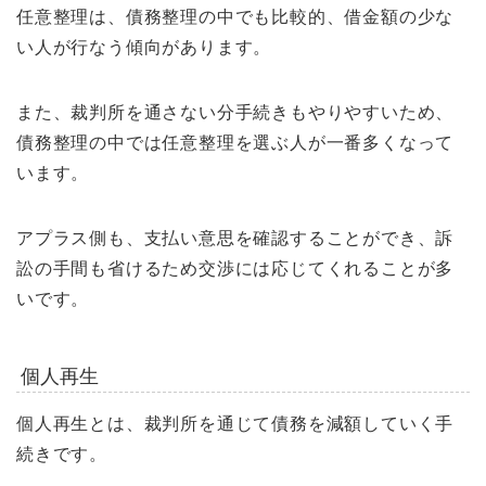
任意整理は、債務整理の中でも比較的、借金額の少な
い人が行なう傾向があります。
また、裁判所を通さない分手続きもやりやすいため、
債務整理の中では任意整理を選ぶ人が一番多くなって
います。
アプラス側も、支払い意思を確認することができ、訴
訟の手間も省けるため交渉には応じてくれることが多
いです。
個人再生
個人再生とは、裁判所を通じて債務を減額していく手
続きです。