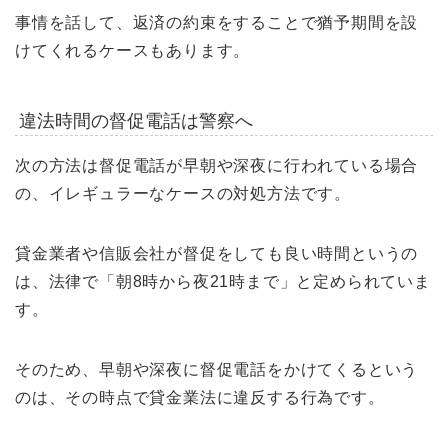
事情を話して、返済の約束をすることで猶予期間を設
けてくれるケースもあります。
違法時間の督促電話は警察へ
次の方法は督促電話が早朝や深夜に行われている場合
の、イレギュラーなケースの対処方法です。
貸金業者や信販会社が督促をしても良い時間というの
は、法律で「朝8時から夜21時まで」と定められていま
す。
そのため、早朝や深夜に督促電話をかけてくるという
のは、その時点で貸金業法に違反する行為です。