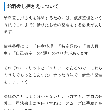
給料差し押さえについて
給料差し押さえを解除するためには、債務整理という
方法でこれまでに借りたお金の整理をする必要があり
ます。
債務整理には、「任意整理」「特定調停」「個人再
生」「自己破産」の4通りのやり方があります。
それぞれにメリットとデメリットがあるので、これら
のうちでもっともあなたに合った方法で、借金の整理
をしましょう。
法律のことはよく分からないという方でも、プロの弁
護士・司法書士にお任せすれば、スムーズに手続きを