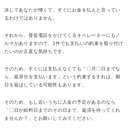
決してあなたが憎くて、すぐにお金を払えと言ってい
るわけではありません。
それから、督促電話をかけてくるオペレーターにもノ
ルマがありますので、1件でも支払いの約束を取り付け
たいのが正直な気持ちです。
そのため、すぐには支払えなくても「〇月〇日までな
ら、延滞分を支払います」という約束するすれば、期
日を延ばしている可能性もあります。
そのため、もし近いうちに入金の予定があるのなら
「〇日が給料日までのその日まで、返済を待ってくれ
ませんか？」とお願いしてみてください。