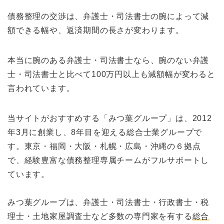
債務整理の交渉は、弁護士・司法書士の腕によって減
額できる幅や、返済期間の長さが変わります。
本当に腕のある弁護士・司法書士なら、腕のない弁護
士・司法書士と比べて100万円以上も減額幅が変わると
言われています。
当サイトがおすすめする「みつ葉グループ」は、2012
年3月に創業し、8年目を迎える総合士業グループで
す。東京・福岡・大阪・札幌・広島・沖縄の６拠点
で、経験豊富な債務整理専属チームがフルサポートし
ています。
みつ葉グループは、弁護士・司法書士・行政書士・税
理士・土地家屋調査士など多数の専門家を有する
総合