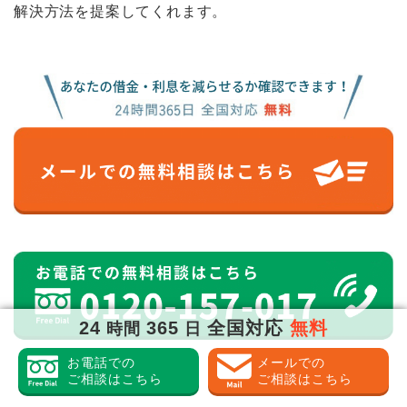
解決方法を提案してくれます。
24
365
全国対応
無料
時間
日
お電話での
メールでの
ご相談はこちら
ご相談はこちら