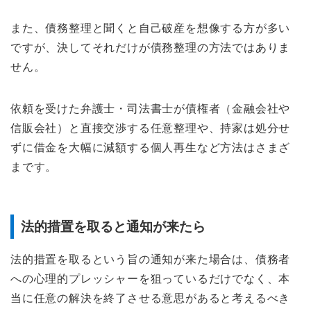
また、債務整理と聞くと自己破産を想像する方が多い
ですが、決してそれだけが債務整理の方法ではありま
せん。
依頼を受けた弁護士・司法書士が債権者（金融会社や
信販会社）と直接交渉する任意整理や、持家は処分せ
ずに借金を大幅に減額する個人再生など方法はさまざ
まです。
法的措置を取ると通知が来たら
法的措置を取るという旨の通知が来た場合は、債務者
への心理的プレッシャーを狙っているだけでなく、本
当に任意の解決を終了させる意思があると考えるべき