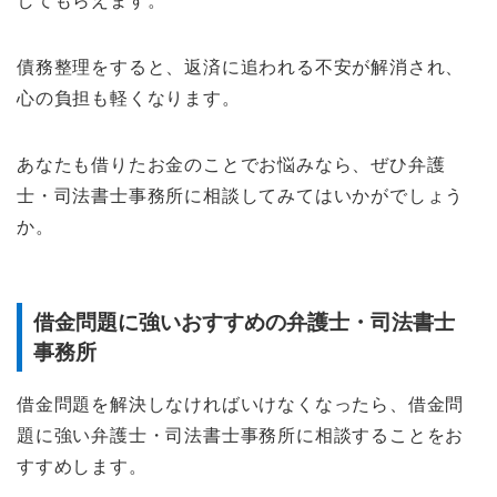
してもらえます。
債務整理をすると、返済に追われる不安が解消され、
心の負担も軽くなります。
あなたも借りたお金のことでお悩みなら、ぜひ弁護
士・司法書士事務所に相談してみてはいかがでしょう
か。
借金問題に強いおすすめの弁護士・司法書士
事務所
借金問題を解決しなければいけなくなったら、借金問
題に強い弁護士・司法書士事務所に相談することをお
すすめします。