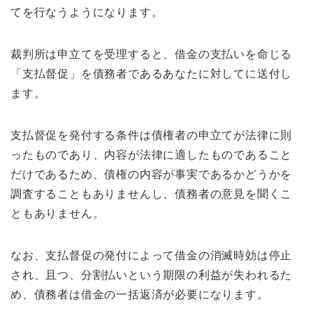
てを行なうようになります。
裁判所は申立てを受理すると、借金の支払いを命じる
「支払督促」を債務者であるあなたに対してに送付し
ます。
支払督促を発付する条件は債権者の申立てが法律に則
ったものであり、内容が法律に適したものであること
だけであるため、債権の内容が事実であるかどうかを
調査することもありませんし、債務者の意見を聞くこ
ともありません。
なお、支払督促の発付によって借金の消滅時効は停止
され、且つ、分割払いという期限の利益が失われるた
め、債務者は借金の一括返済が必要になります。