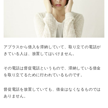
アプラスから借入を滞納していて、取り立ての電話が
きている人は、放置してはいけません。
その電話は督促電話というもので、滞納している借金
を取り立てるために行われているものです。
督促電話を放置していても、借金はなくなるものでは
ありません。