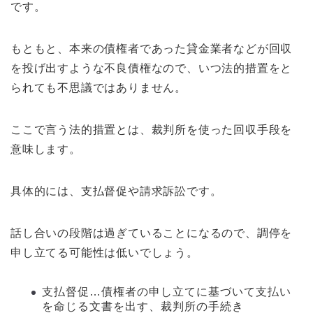
です。
もともと、本来の債権者であった貸金業者などが回収
を投げ出すような不良債権なので、いつ法的措置をと
られても不思議ではありません。
ここで言う法的措置とは、裁判所を使った回収手段を
意味します。
具体的には、支払督促や請求訴訟です。
話し合いの段階は過ぎていることになるので、調停を
申し立てる可能性は低いでしょう。
支払督促…債権者の申し立てに基づいて支払い
を命じる文書を出す、裁判所の手続き