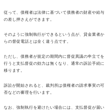
従って、債権者は法律に基づいて債務者の財産や給与
の差し押さえができます。
そのように強制執行ができるという点が、貸金業者か
らの督促電話とは全く違う点です。
ただし、債務者が規定の期間内に督促異議の申立てを
行うと支払督促の効力は無くなり、通常の訴訟手続に
移ります。
訴訟が開始されると、裁判所は債権者の請求事実の可
否などの審理を行います。
なお、強制執行を避けたい場合には、支払督促が届い