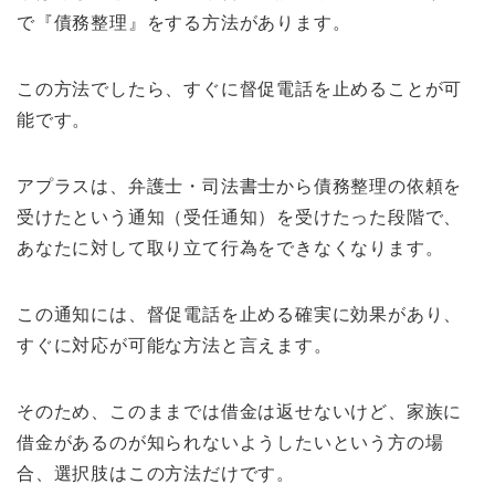
で『債務整理』をする方法があります。
この方法でしたら、すぐに督促電話を止めることが可
能です。
アプラスは、弁護士・司法書士から債務整理の依頼を
受けたという通知（受任通知）を受けたった段階で、
あなたに対して取り立て行為をできなくなります。
この通知には、督促電話を止める確実に効果があり、
すぐに対応が可能な方法と言えます。
そのため、このままでは借金は返せないけど、家族に
借金があるのが知られないようしたいという方の場
合、選択肢はこの方法だけです。