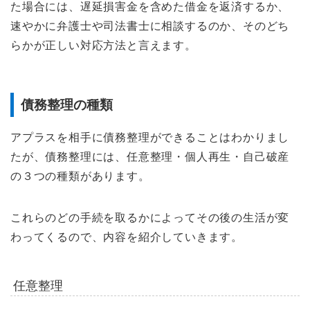
た場合には、遅延損害金を含めた借金を返済するか、
速やかに弁護士や司法書士に相談するのか、そのどち
らかが正しい対応方法と言えます。
債務整理の種類
アプラスを相手に債務整理ができることはわかりまし
たが、債務整理には、任意整理・個人再生・自己破産
の３つの種類があります。
これらのどの手続を取るかによってその後の生活が変
わってくるので、内容を紹介していきます。
任意整理