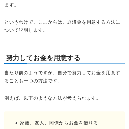
ます。
というわけで、ここからは、返済金を用意する方法に
ついて説明します。
努力してお金を用意する
当たり前のようですが、自分で努力してお金を用意す
ることも一つの方法です。
例えば、以下のような方法が考えられます。
家族、友人、同僚からお金を借りる