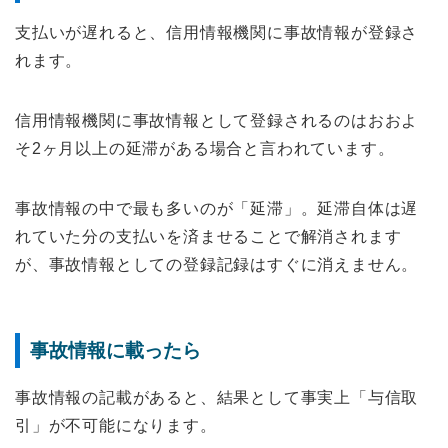
支払いが遅れると、信用情報機関に事故情報が登録さ
れます。
信用情報機関に事故情報として登録されるのはおおよ
そ2ヶ月以上の延滞がある場合と言われています。
事故情報の中で最も多いのが「延滞」。延滞自体は遅
れていた分の支払いを済ませることで解消されます
が、事故情報としての登録記録はすぐに消えません。
事故情報に載ったら
事故情報の記載があると、結果として事実上「与信取
引」が不可能になります。