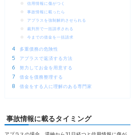
信用情報に傷がつく
事故情報に載ったら
アプラスを強制解約させられる
裁判所で一括請求される
今までの借金を一括請求
多重債務の危険性
アプラスで返済する方法
努力してお金を用意する
借金を債務整理する
借金をする人に理解のある専門家
事故情報に載るタイミング
アプラスの場合、滞納から31日経つと信用情報に傷が