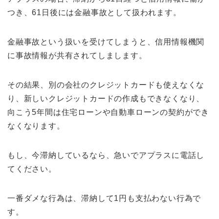
つき、61日後には金融事故として扱われます。
金融事故という扱いを受けてしまうと、信用情報機関
に事故情報が共有されてしまします。
その結果、別の会社のクレジットカードも使えなくな
り、新しいクレジットカードの作成もできなくなり、
向こう5年間は住宅ローンや自動車ローンの契約ができ
なくなります。
もし、今滞納しているなら、急いでアプラスに電話し
てください。
一番ダメな行為は、滞納して1円も支払わない行為で
す。