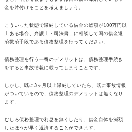
金を片付けることを考えましょう。
こういった状態で滞納している借金の総額が100万円以
上ある場合、弁護士・司法書士に相談して国の借金返
済救済手段である債務整理を行ってください。
債務整理を行う一番のデメリットは、債務整理手続き
をすると事故情報に載ってしまうことです。
しかし、既に3ヶ月以上滞納していたら、既に事故情報
がついているので、債務整理のデメリットは無くなり
ます。
むしろ債務整理で利息を無くしたり、借金自体を減額
したほうが早く返済することができます。