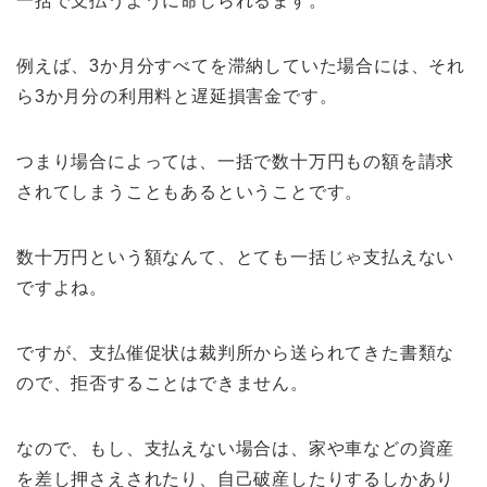
一括で支払うように命じられるます。
例えば、3か月分すべてを滞納していた場合には、それ
ら3か月分の利用料と遅延損害金です。
つまり場合によっては、一括で数十万円もの額を請求
されてしまうこともあるということです。
数十万円という額なんて、とても一括じゃ支払えない
ですよね。
ですが、支払催促状は裁判所から送られてきた書類な
ので、拒否することはできません。
なので、もし、支払えない場合は、家や車などの資産
を差し押さえされたり、自己破産したりするしかあり