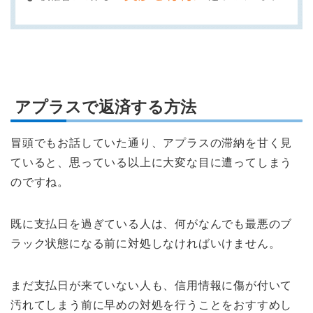
アプラスで返済する方法
冒頭でもお話していた通り、アプラスの滞納を甘く見
ていると、思っている以上に大変な目に遭ってしまう
のですね。
既に支払日を過ぎている人は、何がなんでも最悪のブ
ラック状態になる前に対処しなければいけません。
まだ支払日が来ていない人も、信用情報に傷が付いて
汚れてしまう前に早めの対処を行うことをおすすめし