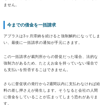
ません。
今までの借金を一括請求
アプラスは3ヶ月滞納を続けると強制解約になってしま
い、最後に一括請求の通知が手元にきます。
この一括請求が裁判所からの督促だった場合、法的な
強制力があるため、たとえお金を持っていない場合で
も支払いを拒否するこはできません。
さらに督促状の発行から2週間以内に支払わなければ給
料の差し押さえが発生します。そうなると会社の人間
に借金をしていることが広まってしまう恐れがありま
す。