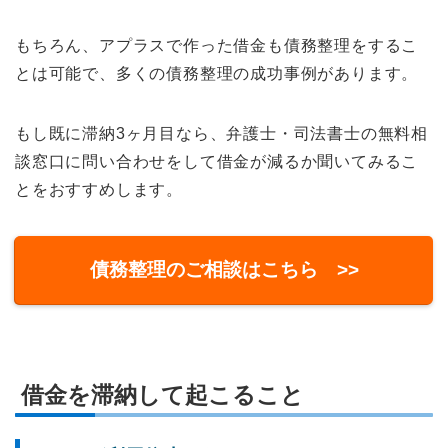
もちろん、アプラスで作った借金も債務整理をするこ
とは可能で、多くの債務整理の成功事例があります。
もし既に滞納3ヶ月目なら、弁護士・司法書士の無料相
談窓口に問い合わせをして借金が減るか聞いてみるこ
とをおすすめします。
債務整理のご相談はこちら >>
借金を滞納して起こること