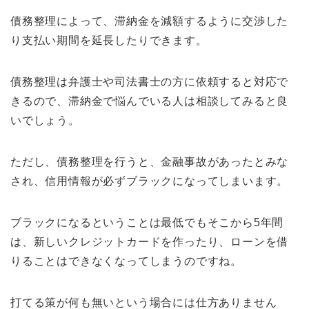
債務整理によって、滞納金を減額するように交渉した
り支払い期間を延長したりできます。
債務整理は弁護士や司法書士の方に依頼すると対応で
きるので、滞納金で悩んでいる人は相談してみると良
いでしょう。
ただし、債務整理を行うと、金融事故があったとみな
され、信用情報が必ずブラックになってしまいます。
ブラックになるということは最低でもそこから5年間
は、新しいクレジットカードを作ったり、ローンを借
りることはできなくなってしまうのですね。
打てる策が何も無いという場合には仕方ありません