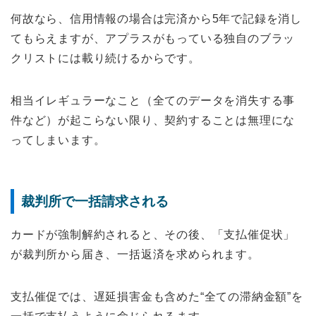
何故なら、信用情報の場合は完済から5年で記録を消し
てもらえますが、アプラスがもっている独自のブラッ
クリストには載り続けるからです。
相当イレギュラーなこと（全てのデータを消失する事
件など）が起こらない限り、契約することは無理にな
ってしまいます。
裁判所で一括請求される
カードが強制解約されると、その後、「支払催促状」
が裁判所から届き、一括返済を求められます。
支払催促では、遅延損害金も含めた“全ての滞納金額”を