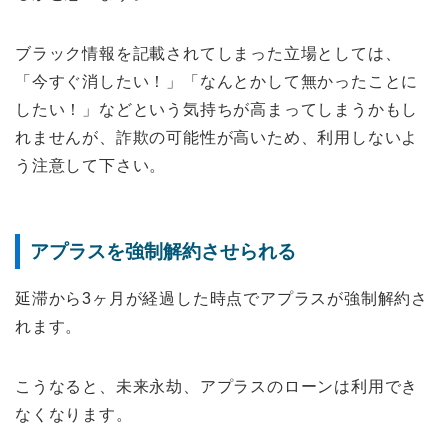
ブラック情報を記載されてしまった立場としては、
「今すぐ消したい！」「なんとかして無かったことに
したい！」などという気持ちが高まってしまうかもし
れませんが、詐欺の可能性が高いため、利用しないよ
う注意して下さい。
アプラスを強制解約させられる
延滞から3ヶ月が経過した時点でアプラスが強制解約さ
れます。
こうなると、未来永劫、アプラスのローンは利用でき
なくなります。