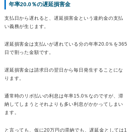
年率20.0％の遅延損害金
支払日から遅れると、遅延損害金という違約金の支払
い義務が生じます。
遅延損害金は支払いが遅れている分の年率20.0％を365
日で割った金額です。
遅延損害金は請求日の翌日から毎日発生することにな
ります。
通常時のリボ払いの利息は年率15.0％なのですが、滞
納してしまうとそれよりも多い利息がかかってしまい
ます。
と言っても、仮に20万円の滞納でも、遅延金としては1