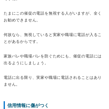
たまにこの催促の電話を無視する人がいますが、全く
お勧めできません。
何故なら、無視していると実家や職場に電話が入るこ
とがあるからです。
家族バレや職場バレを防ぐためにも、催促の電話には
出るようにしましょう。
電話に出る限り、実家や職場に電話されることはあり
ません。
信用情報に傷がつく