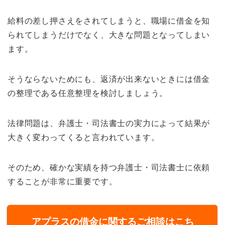
給料の差し押さえをされてしまうと、職場に借金を知
られてしまうだけでなく、大きな問題となってしまい
ます。
そうならないためにも、返済が出来ないときには借金
の整理である任意整理を検討しましょう。
法律問題は、弁護士・司法書士の実力によって結果が
大きく変わってくると言われています。
そのため、確かな実績を持つ弁護士・司法書士に依頼
することが非常に重要です。
アプラスの借金に関するご相談はこち