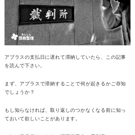
アプラスの支払日に遅れて滞納していたら、この記事
を読んで下さい。
まず、アプラスで滞納することで何が起きるかご存知
でしょうか？
もし知らなければ、取り返しのつかなくなる前に知っ
ておいて欲しいことがあります。