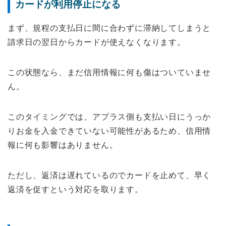
カードが利用停止になる
まず、規程の支払日に間に合わずに滞納してしまうと
請求日の翌日からカードが使えなくなります。
この状態なら、まだ信用情報に何も傷はついていませ
ん。
このタイミングでは、アプラス側も支払い日にうっか
りお金を入金できていない可能性があるため、信用情
報に何も影響はありません。
ただし、返済は遅れているのでカードを止めて、早く
返済を促すという対応を取ります。