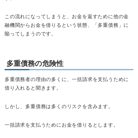
この流れになってしまうと、お金を返すために他の金
融機関からお金を借りるという状態、「多重債務」に
陥ってしまうのです。
多重債務の危険性
多重債務者の理由の多くに、一括請求を支払うために
借り入れると聞きます。
しかし、多重債務は多くのリスクを含みます。
一括請求を支払うためにお金を借りるとします。