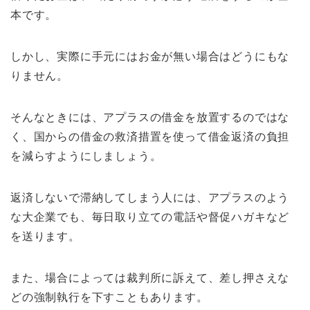
本です。
しかし、実際に手元にはお金が無い場合はどうにもな
りません。
そんなときには、アプラスの借金を放置するのではな
く、国からの借金の救済措置を使って借金返済の負担
を減らすようにしましょう。
返済しないで滞納してしまう人には、アプラスのよう
な大企業でも、毎日取り立ての電話や督促ハガキなど
を送ります。
また、場合によっては裁判所に訴えて、差し押さえな
どの強制執行を下すこともあります。