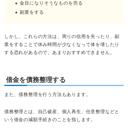
金目になりそうなものを売る
副業をする
しかし、これらの方法は、周りの信用を失ったり、副
業をすることで休み時間が少なくなって体を壊したり
する恐れがあるので、あまりおすすめできません。
借金を債務整理する
また、債務整理を行う方法もあります。
債務整理とは、自己破産、個人再生、任意整理などと
いう借金の減額手続きのことを指します。