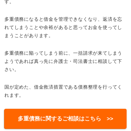
す。
多重債務になると借金を管理できなくなり、返済を忘
れてしまうことや余裕があると思ってお金を使ってし
まうことがあります。
多重債務に陥ってしまう前に、一括請求が来てしまう
ようであれば真っ先に弁護士・司法書士に相談して下
さい。
国が定めた、借金救済措置である債務整理を行ってく
れます。
多重債務に関するご相談はこちら >>