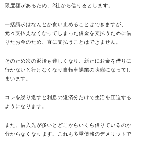
限度額があるため、2社から借りるとします。
一括請求はなんとか食い止めることはできますが、
元々支払えなくなってしまった借金を支払うために借
りたお金のため、直に支払うことはできません。
そのため次の返済も難しくなり、新たにお金を借りに
行かないと行けなくなり自転車操業の状態になってし
まいます。
コレを繰り返すと利息の返済分だけで生活を圧迫する
ようになります。
また、借入先が多いとどこからいくら借りているのか
分からなくなります。これも多重債務のデメリットで