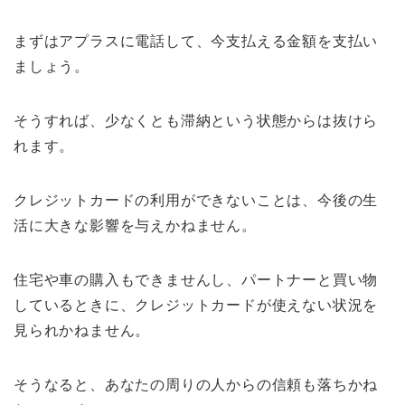
まずはアプラスに電話して、今支払える金額を支払い
ましょう。
そうすれば、少なくとも滞納という状態からは抜けら
れます。
クレジットカードの利用ができないことは、今後の生
活に大きな影響を与えかねません。
住宅や車の購入もできませんし、パートナーと買い物
しているときに、クレジットカードが使えない状況を
見られかねません。
そうなると、あなたの周りの人からの信頼も落ちかね