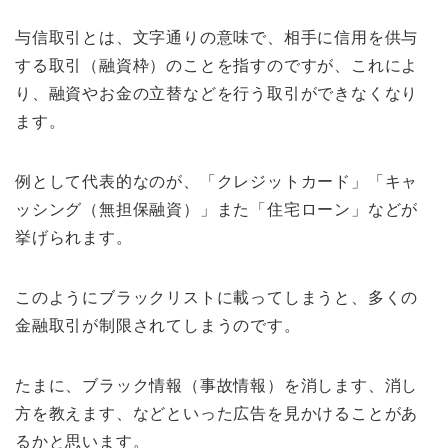
与信取引とは、文字通りの意味で、相手に信用を供与
する取引（融資枠）のことを指すのですが、これによ
り、融資やお金の立替などを行う取引ができなくなり
ます。
例として代表的なのが、「クレジットカード」「キャ
ッシング（無担保融資）」また「住宅ローン」などが
挙げられます。
このようにブラックリストに載ってしまうと、多くの
金融取引が制限されてしまうのです。
たまに、ブラック情報（事故情報）を消します、消し
方を教えます、などといった広告を見かけることがあ
るかと思います。