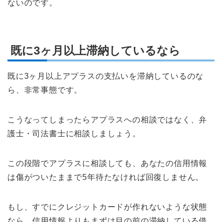
ないのです。
既に3ヶ月以上滞納しているなら
既に3ヶ月以上アプラスの支払いを滞納しているのな
ら、非常事態です。
こうなってしまったらアプラスへの相談ではなく、弁
護士・司法書士に相談しましょう。
この段階でアプラスに相談しても、あなたの信用情報
は傷がついたままで5年待たなければ回復しません。
もし、すでにクレジットカードが作れないような状態
なら、信用情報よりもまずは目の前の滞納している借