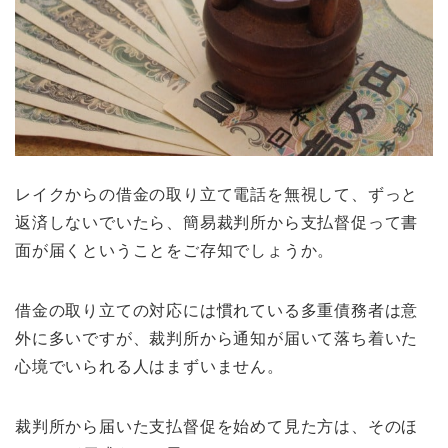
レイクからの借金の取り立て電話を無視して、ずっと
返済しないでいたら、簡易裁判所から支払督促って書
面が届くということをご存知でしょうか。
借金の取り立ての対応には慣れている多重債務者は意
外に多いですが、裁判所から通知が届いて落ち着いた
心境でいられる人はまずいません。
裁判所から届いた支払督促を始めて見た方は、そのほ