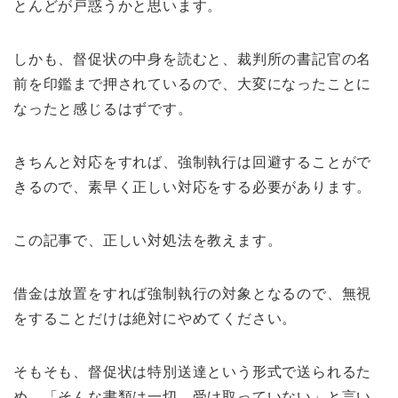
とんどが戸惑うかと思います。
しかも、督促状の中身を読むと、裁判所の書記官の名
前を印鑑まで押されているので、大変になったことに
なったと感じるはずです。
きちんと対応をすれば、強制執行は回避することがで
きるので、素早く正しい対応をする必要があります。
この記事で、正しい対処法を教えます。
借金は放置をすれば強制執行の対象となるので、無視
をすることだけは絶対にやめてください。
そもそも、督促状は特別送達という形式で送られるた
め、「そんな書類は一切、受け取っていない」と言い