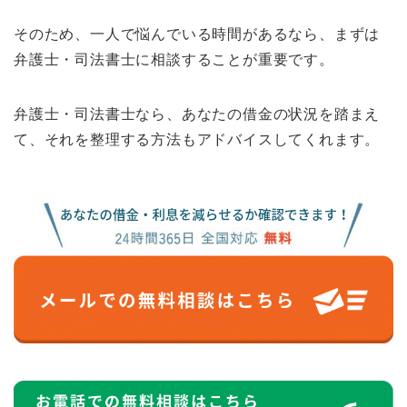
そのため、一人で悩んでいる時間があるなら、まずは
弁護士・司法書士に相談することが重要です。
弁護士・司法書士なら、あなたの借金の状況を踏まえ
て、それを整理する方法もアドバイスしてくれます。