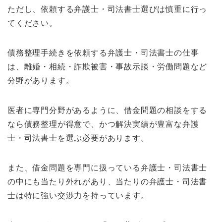
ただし、依頼する弁護士・司法書士選びは慎重に行っ
てください。
債務整理手続きを依頼する弁護士・司法書士の仕事
は、離婚・相続・詐欺被害・事故示談・労働問題など
分野があります。
医者に専門分野があるように、借金問題の相談をする
なら債務整理が得意で、かつ解決実績が豊富な弁護
士・司法書士を選ぶ必要があります。
また、借金問題を専門に扱っている弁護士・司法書士
の中にも当たり外れがあり、当たりの弁護士・司法書
士は特に強い交渉力を持っています。