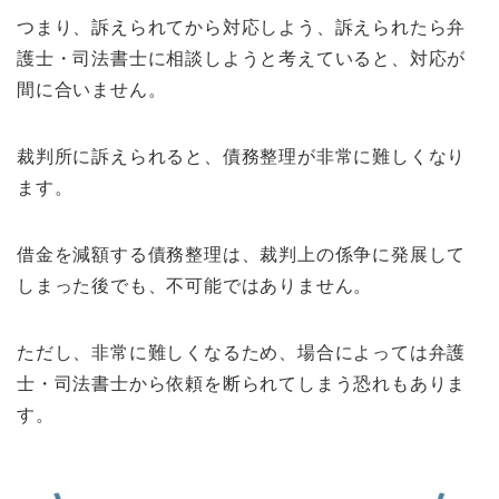
つまり、訴えられてから対応しよう、訴えられたら弁
護士・司法書士に相談しようと考えていると、対応が
間に合いません。
裁判所に訴えられると、債務整理が非常に難しくなり
ます。
借金を減額する債務整理は、裁判上の係争に発展して
しまった後でも、不可能ではありません。
ただし、非常に難しくなるため、場合によっては弁護
士・司法書士から依頼を断られてしまう恐れもありま
す。