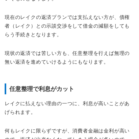
現在のレイクの返済プランでは支払えない方が、債権
者（レイク）との示談交渉をして借金の減額をしても
らう手続きとなります。
現状の返済では苦しい方も、任意整理を行えば無理の
無い返済を進めていけるようにもなります。
任意整理で利息がカット
レイクに払えない理由の一つに、利息が高いことがあ
げられます。
何もレイクに限らずですが、消費者金融は金利が高い