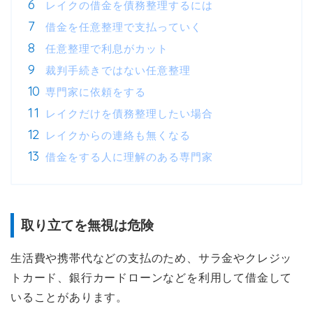
レイクの借金を債務整理するには
借金を任意整理で支払っていく
任意整理で利息がカット
裁判手続きではない任意整理
専門家に依頼をする
レイクだけを債務整理したい場合
レイクからの連絡も無くなる
借金をする人に理解のある専門家
取り立てを無視は危険
生活費や携帯代などの支払のため、サラ金やクレジッ
トカード、銀行カードローンなどを利用して借金して
いることがあります。