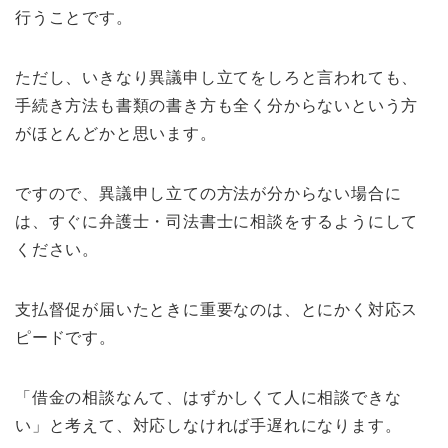
行うことです。
ただし、いきなり異議申し立てをしろと言われても、
手続き方法も書類の書き方も全く分からないという方
がほとんどかと思います。
ですので、異議申し立ての方法が分からない場合に
は、すぐに弁護士・司法書士に相談をするようにして
ください。
支払督促が届いたときに重要なのは、とにかく対応ス
ピードです。
「借金の相談なんて、はずかしくて人に相談できな
い」と考えて、対応しなければ手遅れになります。