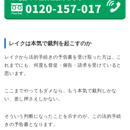
レイクは本気で裁判を起こすのか
レイクから法的手続きの予告書を受け取った方は、こ
れまでにも、何度も督促・催告・請求を受けていると
思います。
ここまでやってもダメなら、もう本気で裁判しかな
い、差し押さえしかない。
そういう判断になったことを示すのが、この法的手続
きの予告書となります。