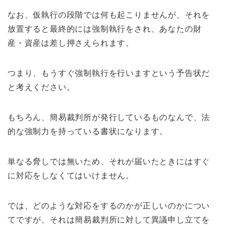
なお、仮執行の段階では何も起こりませんが、それを
放置すると最終的には強制執行をされ、あなたの財
産・資産は差し押さえられます。
つまり、もうすぐ強制執行を行いますという予告状だ
と考えください。
もちろん、簡易裁判所が発行しているものなんで、法
的な強制力を持っている書状になります。
単なる脅しでは無いため、それが届いたときにはすぐ
に対応をしなくてはいけません。
では、どのような対応をするのかが正しいのかについ
てですが、それは簡易裁判所に対して異議申し立てを