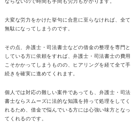
ならないので時間も手間も労力もかかります。
大変な労力をかけた挙句に合意に至らなければ、全て
無駄になってしまうのです。
その点、弁護士・司法書士などの借金の整理を専門と
している方に依頼をすれば、弁護士・司法書士の費用
こそかかってしまうものの、ヒアリングを経て全て手
続きを確実に進めてくれます。
個人では対応の難しい案件であっても、弁護士・司法
書士ならスムーズに法的な知識を持って処理をしてく
れるため、借金で悩んでいる方には心強い味方となっ
てくれるのです。