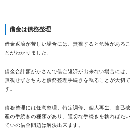
借金は債務整理
借金返済が苦しい場合には、無視すると危険があるこ
とがわかりました。
借金合計額がかさんで借金返済が出来ない場合には、
無視せずきちんと債務整理手続きを執ることが大切で
す。
債務整理には任意整理、特定調停、個人再生、自己破
産の手続きの種類があり、適切な手続きを執ればたい
ていの借金問題は解決出来ます。