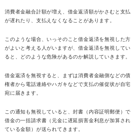
消費者金融合計額が増え、借金返済額がかさむと支払
が遅れたり、支払えなくなることがあります。
このような場合、いっそのこと借金返済を無視した方
がよいと考える人がいますが、借金返済を無視してい
ると、どのような危険があるのか解説していきます。
借金返済を無視すると、まずは消費者金融側などの債
権者から電話連絡やハガキなどで支払の催促状が自宅
宛に届きます。
この通知も無視していると、封書（内容証明郵便）で
借金の一括請求書（元金に遅延損害金利息が加算され
ている金額）が送られてきます。