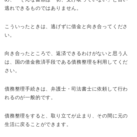
逃れできるものではありません。
こういったときは、逃げずに借金と向き合ってくださ
い。
向き合ったところで、返済できるわけがないと思う人
は、国の借金救済手段である債務整理を利用してくだ
さい。
債務整理手続きは、弁護士・司法書士に依頼して行わ
れるのが一般的です。
債務整理をすると、取り立てが止まり、その間に元の
生活に戻ることができます。