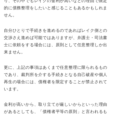
り、その中でもレイクの金利が高いなどの理由で限定
的に債務整理をしたいと感じることもあるかもしれま
せん。
自分ひとりで手続きを進めるのであればレイク側との
交渉さえ進めば可能ではありますが、弁護士・司法書
士に依頼をする場合には、原則として任意整理しか出
来ません。
更に、上記の事項はあくまで任意整理に限られるもの
であり、裁判所を介する手続きとなる自己破産や個人
再生の場合には、債権者を限定することが禁止されて
います。
金利が高いから、取り立てが厳しいからといった理由
があるとしても、「債権者平等の原則」と言われるも