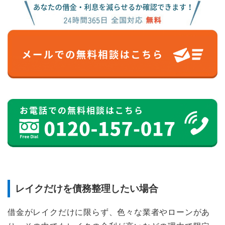
レイクだけを債務整理したい場合
借金がレイクだけに限らず、色々な業者やローンがあ