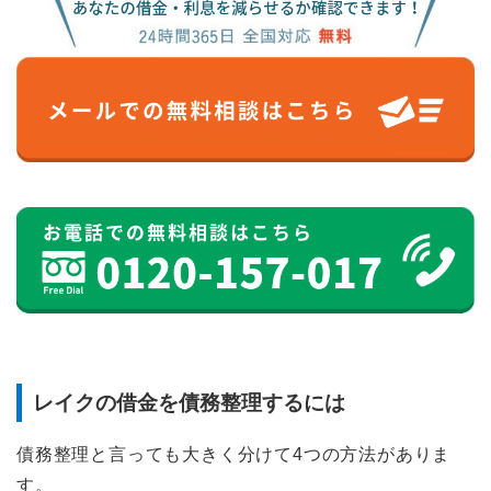
レイクの借金を債務整理するには
債務整理と言っても大きく分けて4つの方法がありま
す。