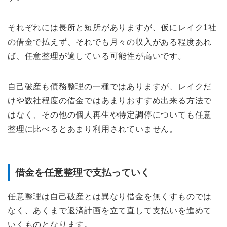
それぞれには長所と短所がありますが、仮にレイク1社
の借金で払えず、それでも月々の収入がある程度あれ
ば、任意整理が適している可能性が高いです。
自己破産も債務整理の一種ではありますが、レイクだ
けや数社程度の借金ではあまりおすすめ出来る方法で
はなく、その他の個人再生や特定調停についても任意
整理に比べるとあまり利用されていません。
借金を任意整理で支払っていく
任意整理は自己破産とは異なり借金を無くすものでは
なく、あくまで返済計画を立て直して支払いを進めて
いくものとなります。