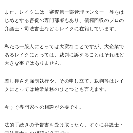
また、レイクには「審査第一部管理センター」等をは
じめとする督促の専門部署もあり、債権回収のプロの
弁護士・司法書士などもレイクに在籍しています。
私たち一般人にとっては大変なことですが、大企業で
あるレイクにとっては、裁判に訴えることはそれほど
大きな事ではありません。
差し押さえ強制執行や、その申し立て、裁判等はレイ
クにとっては通常業務のひとつとも言えます。
今すぐ専門家への相談が必要です。
法的手続きの予告書を受け取ったら、すぐに弁護士・