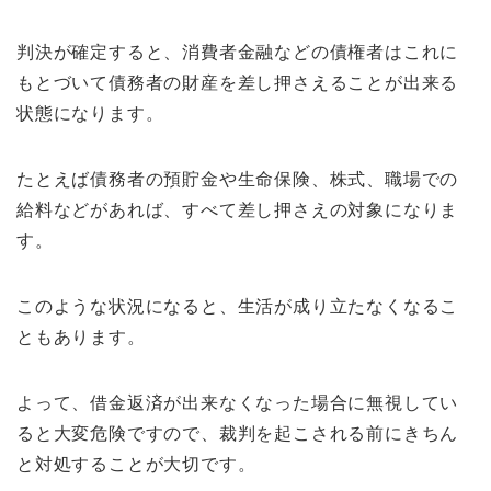
判決が確定すると、消費者金融などの債権者はこれに
もとづいて債務者の財産を差し押さえることが出来る
状態になります。
たとえば債務者の預貯金や生命保険、株式、職場での
給料などがあれば、すべて差し押さえの対象になりま
す。
このような状況になると、生活が成り立たなくなるこ
ともあります。
よって、借金返済が出来なくなった場合に無視してい
ると大変危険ですので、裁判を起こされる前にきちん
と対処することが大切です。