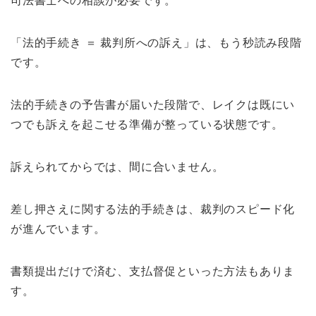
司法書士への相談が必要です。
「法的手続き ＝ 裁判所への訴え」は、もう秒読み段階
です。
法的手続きの予告書が届いた段階で、レイクは既にい
つでも訴えを起こせる準備が整っている状態です。
訴えられてからでは、間に合いません。
差し押さえに関する法的手続きは、裁判のスピード化
が進んでいます。
書類提出だけで済む、支払督促といった方法もありま
す。