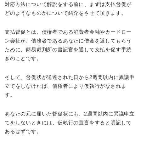
対応方法について解説をする前に、まずは支払督促が
どのようなものかについて紹介をさせて頂きます。
支払督促とは、債権者である消費者金融やカードロー
ン会社が、債務者であるあなたに借金を返してもらう
ために、簡易裁判所の書記官を通して支払を促す手続
きのことです。
そして、督促状が送達された日から2週間以内に異議申
立てをしなければ、債権者により仮執行がなされま
す。
あなたの元に届いた督促状にも、2週間以内に異議申立
てをしないときには、仮執行の宣言をすると明記して
あるはずです。