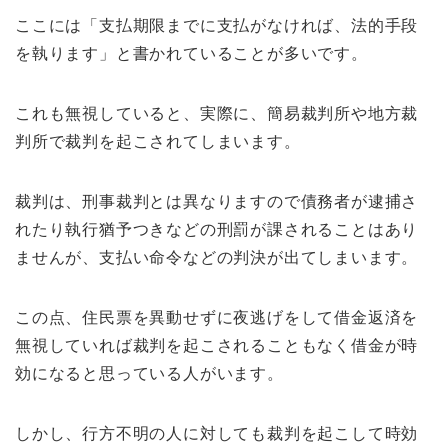
ここには「支払期限までに支払がなければ、法的手段
を執ります」と書かれていることが多いです。
これも無視していると、実際に、簡易裁判所や地方裁
判所で裁判を起こされてしまいます。
裁判は、刑事裁判とは異なりますので債務者が逮捕さ
れたり執行猶予つきなどの刑罰が課されることはあり
ませんが、支払い命令などの判決が出てしまいます。
この点、住民票を異動せずに夜逃げをして借金返済を
無視していれば裁判を起こされることもなく借金が時
効になると思っている人がいます。
しかし、行方不明の人に対しても裁判を起こして時効