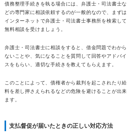
債務整理手続きを執る場合には、弁護士・司法書士な
どの専門家に相談依頼するのが一般的なので、まずは
インターネットで弁護士・司法書士事務所を検索して
無料相談を受けましょう。
弁護士・司法書士に相談をすると、借金問題でわから
ないことや、気になることを質問して回答やアドバイ
スをもらい、適切な手続きを教えてもらえます。
このことによって、債権者から裁判を起こされたり給
料を差し押さえられるなどの危険を避けることが出来
ます。
支払督促が届いたときの正しい対応方法