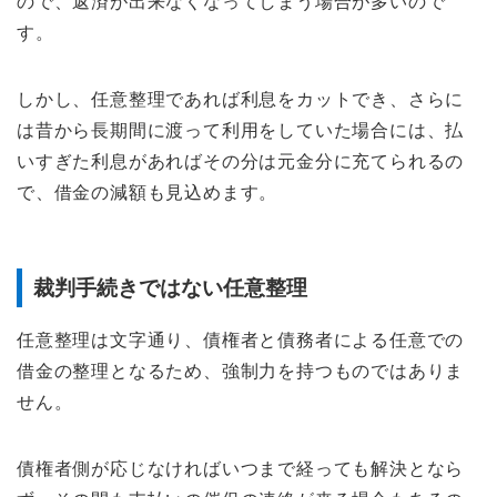
ので、返済が出来なくなってしまう場合が多いので
す。
しかし、任意整理であれば利息をカットでき、さらに
は昔から長期間に渡って利用をしていた場合には、払
いすぎた利息があればその分は元金分に充てられるの
で、借金の減額も見込めます。
裁判手続きではない任意整理
任意整理は文字通り、債権者と債務者による任意での
借金の整理となるため、強制力を持つものではありま
せん。
債権者側が応じなければいつまで経っても解決となら