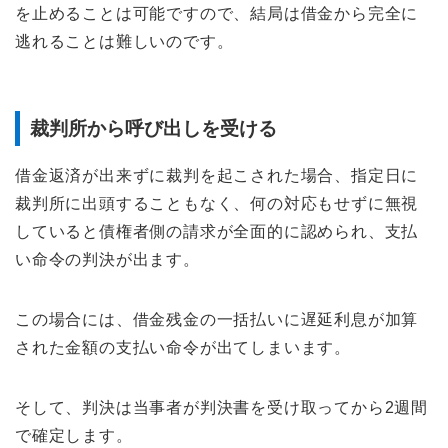
を止めることは可能ですので、結局は借金から完全に
逃れることは難しいのです。
裁判所から呼び出しを受ける
借金返済が出来ずに裁判を起こされた場合、指定日に
裁判所に出頭することもなく、何の対応もせずに無視
していると債権者側の請求が全面的に認められ、支払
い命令の判決が出ます。
この場合には、借金残金の一括払いに遅延利息が加算
された金額の支払い命令が出てしまいます。
そして、判決は当事者が判決書を受け取ってから2週間
で確定します。