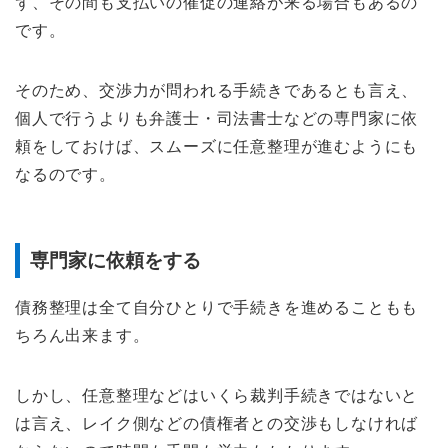
ず、その間も支払いの催促の連絡が来る場合もあるの
です。
そのため、交渉力が問われる手続きであるとも言え、
個人で行うよりも弁護士・司法書士などの専門家に依
頼をしておけば、スムーズに任意整理が進むようにも
なるのです。
専門家に依頼をする
債務整理は全て自分ひとりで手続きを進めることもも
ちろん出来ます。
しかし、任意整理などはいくら裁判手続きではないと
は言え、レイク側などの債権者との交渉もしなければ