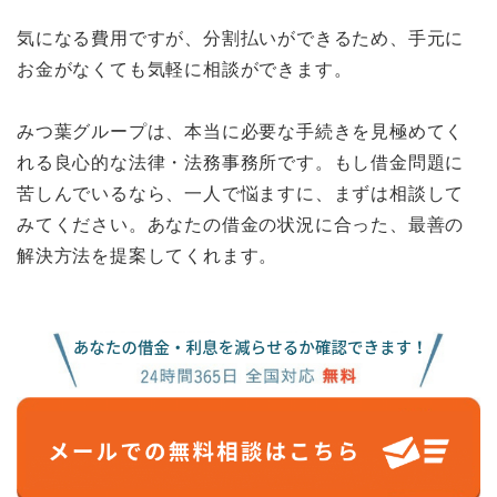
気になる費用ですが、分割払いができるため、手元に
お金がなくても気軽に相談ができます。
みつ葉グループは、本当に必要な手続きを見極めてく
れる良心的な法律・法務事務所です。もし借金問題に
苦しんでいるなら、一人で悩ますに、まずは相談して
みてください。あなたの借金の状況に合った、最善の
解決方法を提案してくれます。