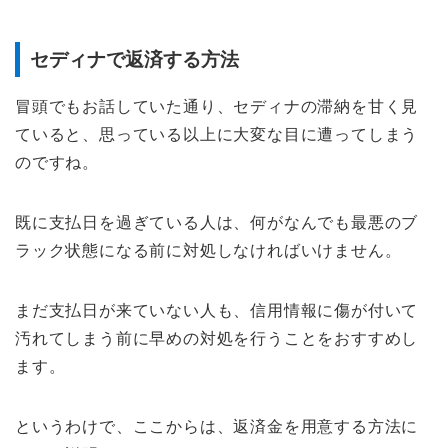
セディナで返済する方法
冒頭でもお話していた通り、セディナの滞納を甘く見
ていると、思っている以上に大変な目に遭ってしまう
のですね。
既に支払日を過ぎている人は、何がなんでも最悪のブ
ラック状態になる前に対処しなければいけません。
まだ支払日が来ていない人も、信用情報に傷が付いて
汚れてしまう前に早めの対処を行うことをおすすめし
ます。
というわけで、ここからは、返済金を用意する方法に