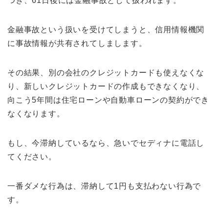
つき、61日後には金融事故として扱われます。
金融事故という扱いを受けてしまうと、信用情報機関
に事故情報が共有されてしまします。
その結果、別の会社のクレジットカードも使えなくな
り、新しいクレジットカードの作成もできなくなり、
向こう5年間は住宅ローンや自動車ローンの契約ができ
なくなります。
もし、今滞納しているなら、急いでセディナに電話し
てください。
一番ダメな行為は、滞納して1円も支払わない行為で
す。