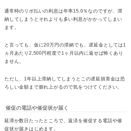
通常時のリボ払いの利息は年率15.0％なのですが、滞
納してしまうとそれよりも多い利息がかかってしまい
ます。
と言っても、仮に20万円の滞納でも、遅延金としては1
ヵ月あたり2,500円程度で1ヶ月以内に返せば怖くあり
ません。
ただし、1年以上滞納してしまうとこの遅延損害金は恐
ろしい金額まで膨れ上がるので気をつけてください。
催促の電話や催促状が届く
延滞か数日たったところで、返済を催促する電話や催
促状が届きはじめます。