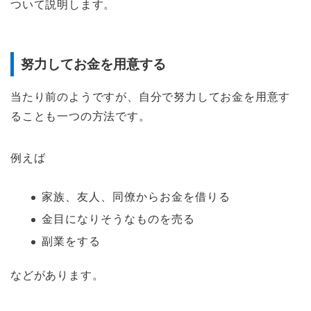
ついて説明します。
努力してお金を用意する
当たり前のようですが、自分で努力してお金を用意す
ることも一つの方法です。
例えば
家族、友人、同僚からお金を借りる
金目になりそうなものを売る
副業をする
などがあります。