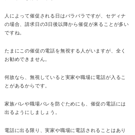
人によって催促される日はバラバラですが、セディナ
の場合、請求日の3日後以降から催促が来ることが多い
ですね。
たまにこの催促の電話を無視する人がいますが、全く
お勧めできません。
何故なら、無視していると実家や職場に電話が入るこ
とがあるからです。
家族バレや職場バレを防ぐためにも、催促の電話には
出るようにしましょう。
電話に出る限り、実家や職場に電話されることはあり