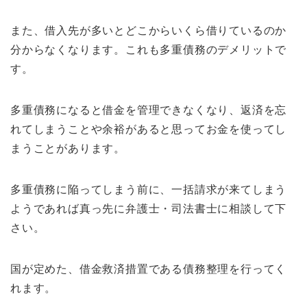
また、借入先が多いとどこからいくら借りているのか
分からなくなります。これも多重債務のデメリットで
す。
多重債務になると借金を管理できなくなり、返済を忘
れてしまうことや余裕があると思ってお金を使ってし
まうことがあります。
多重債務に陥ってしまう前に、一括請求が来てしまう
ようであれば真っ先に弁護士・司法書士に相談して下
さい。
国が定めた、借金救済措置である債務整理を行ってく
れます。