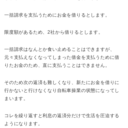
一括請求を支払うためにお金を借りるとします。
限度額があるため、2社から借りるとします。
一括請求はなんとか食い止めることはできますが、
元々支払えなくなってしまった借金を支払うために借
りたお金のため、直に支払うことはできません。
そのため次の返済も難しくなり、新たにお金を借りに
行かないと行けなくなり自転車操業の状態になってし
まいます。
コレを繰り返すと利息の返済分だけで生活を圧迫する
ようになります。