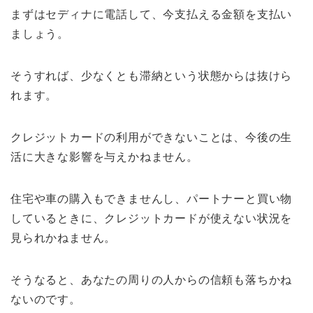
まずはセディナに電話して、今支払える金額を支払い
ましょう。
そうすれば、少なくとも滞納という状態からは抜けら
れます。
クレジットカードの利用ができないことは、今後の生
活に大きな影響を与えかねません。
住宅や車の購入もできませんし、パートナーと買い物
しているときに、クレジットカードが使えない状況を
見られかねません。
そうなると、あなたの周りの人からの信頼も落ちかね
ないのです。