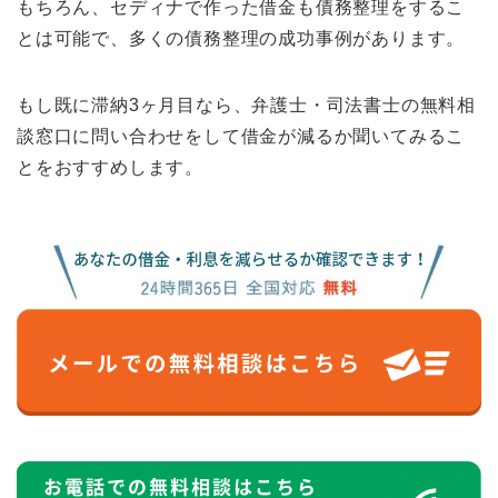
もちろん、セディナで作った借金も債務整理をするこ
とは可能で、多くの債務整理の成功事例があります。
もし既に滞納3ヶ月目なら、弁護士・司法書士の無料相
談窓口に問い合わせをして借金が減るか聞いてみるこ
とをおすすめします。