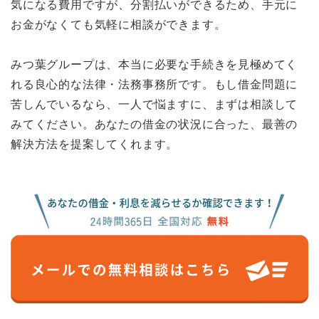
気になる費用ですが、分割払いができるため、手元に
お金がなくても気軽に相談ができます。
みつ葉グループは、本当に必要な手続きを見極めてく
れる良心的な法律・法務事務所です。もし借金問題に
苦しんでいるなら、一人で悩ますに、まずは相談して
みてください。あなたの借金の状況に合った、最善の
解決方法を提案してくれます。