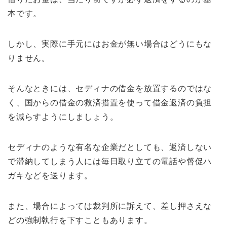
本です。
しかし、実際に手元にはお金が無い場合はどうにもな
りません。
そんなときには、セディナの借金を放置するのではな
く、国からの借金の救済措置を使って借金返済の負担
を減らすようにしましょう。
セディナのような有名な企業だとしても、返済しない
で滞納してしまう人には毎日取り立ての電話や督促ハ
ガキなどを送ります。
また、場合によっては裁判所に訴えて、差し押さえな
どの強制執行を下すこともあります。