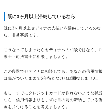
既に3ヶ月以上滞納しているなら
既に3ヶ月以上セディナの支払いを滞納しているのな
ら、非常事態です。
こうなってしまったらセディナへの相談ではなく、弁
護士・司法書士に相談しましょう。
この段階でセディナに相談しても、あなたの信用情報
は傷がついたままで5年待たなければ回復しません。
もし、すでにクレジットカードが作れないような状態
なら、信用情報よりもまずは目の前の滞納している借
金を片付けることを考えましょう。