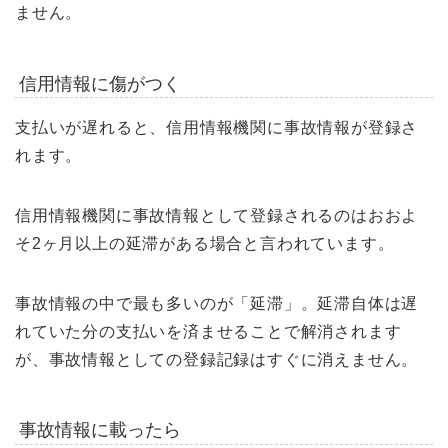
ません。
信用情報に傷がつく
支払いが遅れると、信用情報機関に事故情報が登録さ
れます。
信用情報機関に事故情報として登録されるのはおおよ
そ2ヶ月以上の延滞がある場合と言われています。
事故情報の中で最も多いのが「延滞」。延滞自体は遅
れていた分の支払いを済ませることで解消されます
が、事故情報としての登録記録はすぐに消えません。
事故情報に載ったら