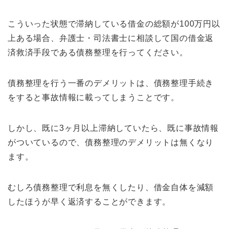
こういった状態で滞納している借金の総額が100万円以
上ある場合、弁護士・司法書士に相談して国の借金返
済救済手段である債務整理を行ってください。
債務整理を行う一番のデメリットは、債務整理手続き
をすると事故情報に載ってしまうことです。
しかし、既に3ヶ月以上滞納していたら、既に事故情報
がついているので、債務整理のデメリットは無くなり
ます。
むしろ債務整理で利息を無くしたり、借金自体を減額
したほうが早く返済することができます。