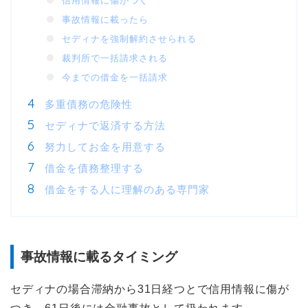
信用情報に傷がつく
事故情報に載ったら
セディナを強制解約させられる
裁判所で一括請求される
今までの借金を一括請求
多重債務の危険性
セディナで返済する方法
努力してお金を用意する
借金を債務整理する
借金をする人に理解のある専門家
事故情報に載るタイミング
セディナの場合滞納から31日経つとで信用情報に傷が