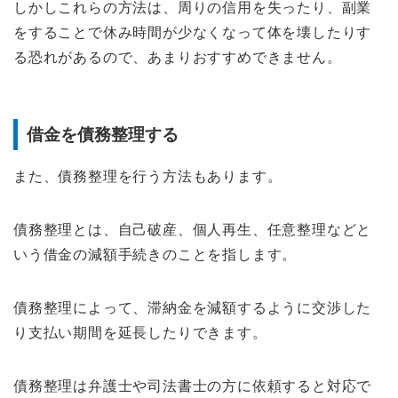
しかしこれらの方法は、周りの信用を失ったり、副業
をすることで休み時間が少なくなって体を壊したりす
る恐れがあるので、あまりおすすめできません。
借金を債務整理する
また、債務整理を行う方法もあります。
債務整理とは、自己破産、個人再生、任意整理などと
いう借金の減額手続きのことを指します。
債務整理によって、滞納金を減額するように交渉した
り支払い期間を延長したりできます。
債務整理は弁護士や司法書士の方に依頼すると対応で