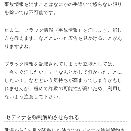
事故情報を消すことはなにかの手違いで怒らない限り
を除いては不可能です。
たまに、ブラック情報（事故情報）を消します、消し
方を教えます、などといった広告を見かけることがあ
りますよね。
ブラック情報を記載されてしまった立場としては、
「今すぐ消したい！」「なんとかして無かったことに
したい！」などという気持ちが高まってしまうかもし
れませんが、極めて詐欺の可能性が高いため、利用し
ないよう注意して下さい。
セディナを強制解約させられる
延滞から3ヶ月が経過した時点でセディナが強制解約さ