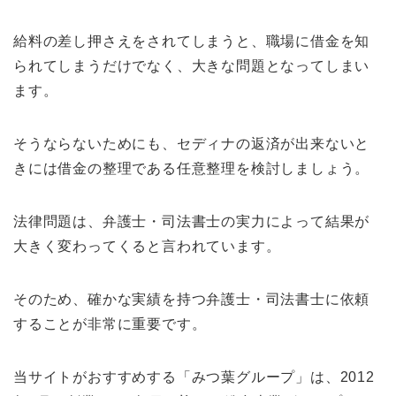
給料の差し押さえをされてしまうと、職場に借金を知
られてしまうだけでなく、大きな問題となってしまい
ます。
そうならないためにも、セディナの返済が出来ないと
きには借金の整理である任意整理を検討しましょう。
法律問題は、弁護士・司法書士の実力によって結果が
大きく変わってくると言われています。
そのため、確かな実績を持つ弁護士・司法書士に依頼
することが非常に重要です。
当サイトがおすすめする「みつ葉グループ」は、2012