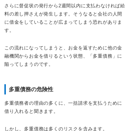
さらに督促状の発行から2週間以内に支払わなければ給
料の差し押さえが発生します。そうなると会社の人間
に借金をしていることが広まってしまう恐れがありま
す。
この流れになってしまうと、お金を返すために他の金
融機関からお金を借りるという状態、「多重債務」に
陥ってしまうのです。
多重債務の危険性
多重債務者の理由の多くに、一括請求を支払うために
借り入れると聞きます。
しかし、多重債務は多くのリスクを含みます。