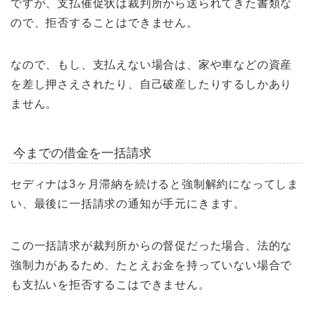
ですが、支払催促状は裁判所から送られてきた書類な
ので、拒否することはできません。
なので、もし、支払えない場合は、家や車などの資産
を差し押さえされたり、自己破産したりするしかあり
ません。
今までの借金を一括請求
セディナは3ヶ月滞納を続けると強制解約になってしま
い、最後に一括請求の通知が手元にきます。
この一括請求が裁判所からの督促だった場合、法的な
強制力があるため、たとえお金を持っていない場合で
も支払いを拒否するこはできません。