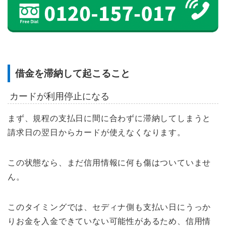
借金を滞納して起こること
カードが利用停止になる
まず、規程の支払日に間に合わずに滞納してしまうと
請求日の翌日からカードが使えなくなります。
この状態なら、まだ信用情報に何も傷はついていませ
ん。
このタイミングでは、セディナ側も支払い日にうっか
りお金を入金できていない可能性があるため、信用情