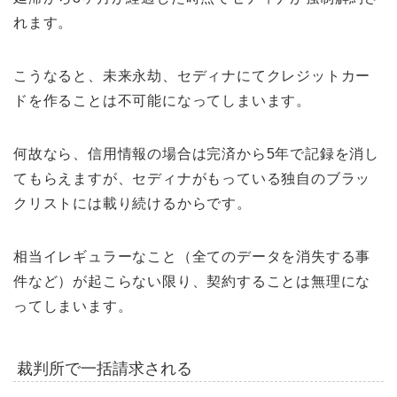
れます。
こうなると、未来永劫、セディナにてクレジットカー
ドを作ることは不可能になってしまいます。
何故なら、信用情報の場合は完済から5年で記録を消し
てもらえますが、セディナがもっている独自のブラッ
クリストには載り続けるからです。
相当イレギュラーなこと（全てのデータを消失する事
件など）が起こらない限り、契約することは無理にな
ってしまいます。
裁判所で一括請求される