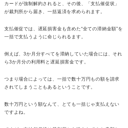
カードが強制解約されると、その後、「支払催促状」
が裁判所から届き、一括返済を求められます。
支払催促では、遅延損害金も含めた“全ての滞納金額”を
一括で支払うように命じられるます。
例えば、3か月分すべてを滞納していた場合には、それ
ら3か月分の利用料と遅延損害金です。
つまり場合によっては、一括で数十万円もの額を請求
されてしまうこともあるということです。
数十万円という額なんて、とても一括じゃ支払えない
ですよね。