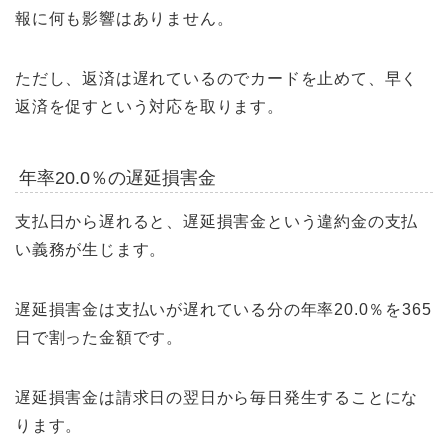
報に何も影響はありません。
ただし、返済は遅れているのでカードを止めて、早く
返済を促すという対応を取ります。
年率20.0％の遅延損害金
支払日から遅れると、遅延損害金という違約金の支払
い義務が生じます。
遅延損害金は支払いが遅れている分の年率20.0％を365
日で割った金額です。
遅延損害金は請求日の翌日から毎日発生することにな
ります。