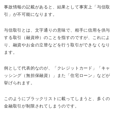
事故情報の記載があると、結果として事実上「与信取
引」が不可能になります。
与信取引とは、文字通りの意味で、相手に信用を供与
する取引（融資枠）のことを指すのですが、これによ
り、融資やお金の立替などを行う取引ができなくなり
ます。
例として代表的なのが、「クレジットカード」「キャ
ッシング（無担保融資）」また「住宅ローン」などが
挙げられます。
このようにブラックリストに載ってしまうと、多くの
金融取引が制限されてしまうのです。