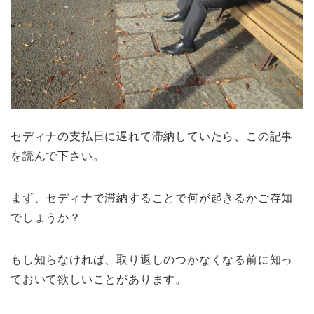
セディナの支払日に遅れて滞納していたら、この記事
を読んで下さい。
まず、セディナで滞納することで何が起きるかご存知
でしょうか？
もし知らなければ、取り返しのつかなくなる前に知っ
ておいて欲しいことがあります。