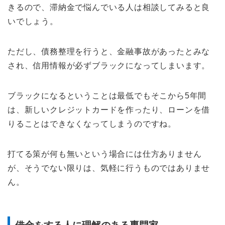
きるので、滞納金で悩んでいる人は相談してみると良
いでしょう。
ただし、債務整理を行うと、金融事故があったとみな
され、信用情報が必ずブラックになってしまいます。
ブラックになるということは最低でもそこから5年間
は、新しいクレジットカードを作ったり、ローンを借
りることはできなくなってしまうのですね。
打てる策が何も無いという場合には仕方ありません
が、そうでない限りは、気軽に行うものではありませ
ん。