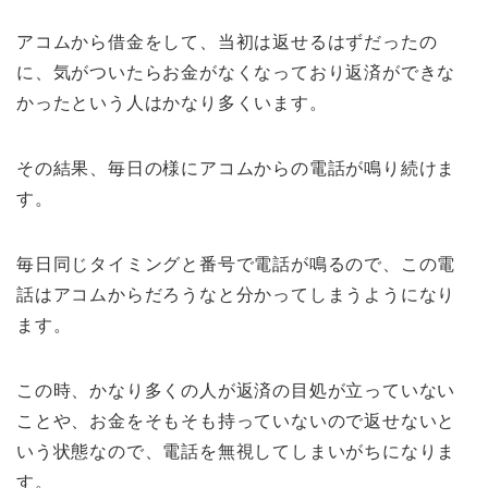
アコムから借金をして、当初は返せるはずだったの
に、気がついたらお金がなくなっており返済ができな
かったという人はかなり多くいます。
その結果、毎日の様にアコムからの電話が鳴り続けま
す。
毎日同じタイミングと番号で電話が鳴るので、この電
話はアコムからだろうなと分かってしまうようになり
ます。
この時、かなり多くの人が返済の目処が立っていない
ことや、お金をそもそも持っていないので返せないと
いう状態なので、電話を無視してしまいがちになりま
す。