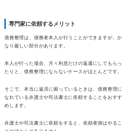
専門家に依頼するメリット
債務整理は、債務者本人が行うことができますが、か
なり厳しい部分があります。
本人が行った場合、月々利息だけの返還にしてもらっ
たりと、債務整理にならないケースがほとんどです。
そこで、本当に返済に困っているときは、債務整理に
なれている弁護士や司法書士に依頼することをおすす
めします。
弁護士や司法書士に依頼をすると、依頼者側はやるこ