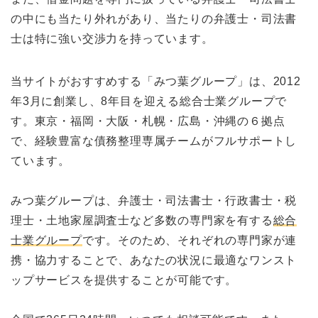
の中にも当たり外れがあり、当たりの弁護士・司法書
士は特に強い交渉力を持っています。
当サイトがおすすめする「みつ葉グループ」は、2012
年3月に創業し、8年目を迎える総合士業グループで
す。東京・福岡・大阪・札幌・広島・沖縄の６拠点
で、経験豊富な債務整理専属チームがフルサポートし
ています。
みつ葉グループは、弁護士・司法書士・行政書士・税
理士・土地家屋調査士など多数の専門家を有する
総合
士業グループ
です。そのため、それぞれの専門家が連
携・協力することで、あなたの状況に最適なワンスト
ップサービスを提供することが可能です。