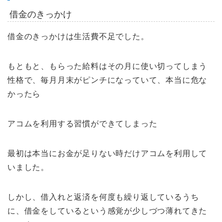
借金のきっかけ
借金のきっかけは生活費不足でした。
もともと、もらった給料はその月に使い切ってしまう
性格で、毎月月末がピンチになっていて、本当に危な
かったら
アコムを利用する習慣ができてしまった
最初は本当にお金が足りない時だけアコムを利用して
いました。
しかし、借入れと返済を何度も繰り返しているうち
に、借金をしているという感覚が少しづつ薄れてきた