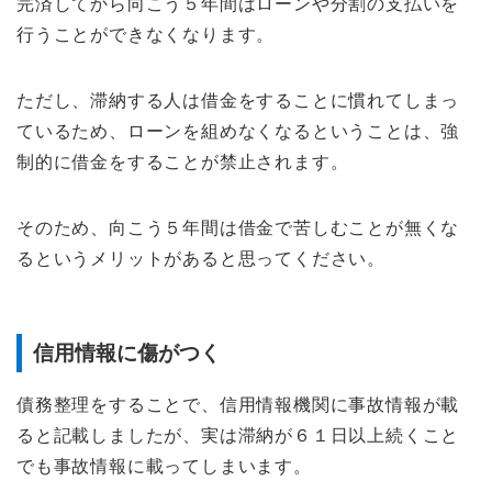
完済してから向こう５年間はローンや分割の支払いを
行うことができなくなります。
ただし、滞納する人は借金をすることに慣れてしまっ
ているため、ローンを組めなくなるということは、強
制的に借金をすることが禁止されます。
そのため、向こう５年間は借金で苦しむことが無くな
るというメリットがあると思ってください。
信用情報に傷がつく
債務整理をすることで、信用情報機関に事故情報が載
ると記載しましたが、実は滞納が６１日以上続くこと
でも事故情報に載ってしまいます。