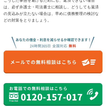
こうした事態を避けるためにも、返済できない場合
は、必ず弁護士・司法書士に相談し、どうしても返済
の見込みが立たない場合は、早めに債務整理の検討な
どの対策をとりましょう。