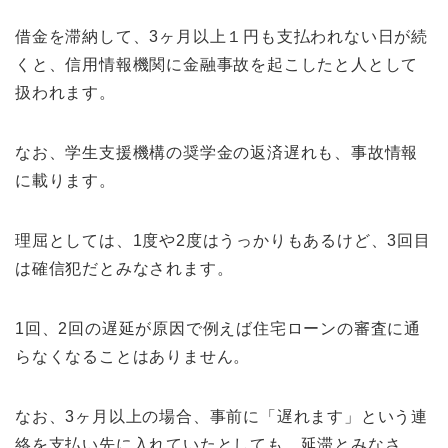
借金を滞納して、3ヶ月以上１円も支払われない日が続
くと、信用情報機関に金融事故を起こしたと人として
扱われます。
なお、学生支援機構の奨学金の返済遅れも、事故情報
に載ります。
理屈としては、1度や2度はうっかりもあるけど、3回目
は確信犯だとみなされます。
1回、2回の遅延が原因で例えば住宅ローンの審査に通
らなくなることはありません。
なお、3ヶ月以上の場合、事前に「遅れます」という連
絡を支払い先に入れていたとしても、延滞とみなさ