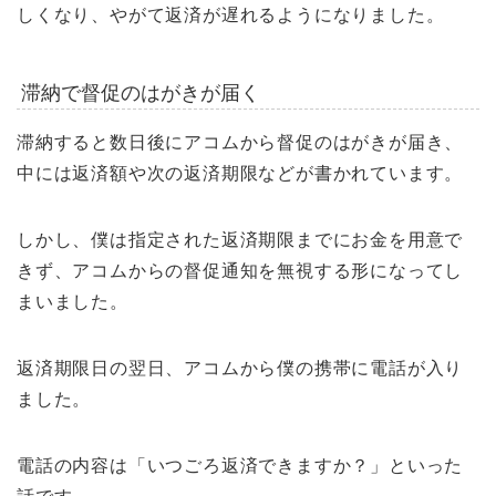
しくなり、やがて返済が遅れるようになりました。
滞納で督促のはがきが届く
滞納すると数日後にアコムから督促のはがきが届き、
中には返済額や次の返済期限などが書かれています。
しかし、僕は指定された返済期限までにお金を用意で
きず、アコムからの督促通知を無視する形になってし
まいました。
返済期限日の翌日、アコムから僕の携帯に電話が入り
ました。
電話の内容は「いつごろ返済できますか？」といった