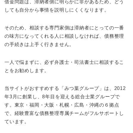
借金問題は、滞納者側に明らかに非があるため、どう
しても自分から事情を説明しにくくなります。
そのため、相談する専門家側は滞納者にとっての一番
の味方になってくれる人に相談しなければ、債務整理
の手続きは上手く行きません。
一人で悩まずに、必ず弁護士・司法書士に相談するこ
とをお勧めします。
当サイトがおすすめする「みつ葉グループ」は、2012
年3月に創業し、8年目を迎える総合士業グループで
す。東京・福岡・大阪・札幌・広島・沖縄の６拠点
で、経験豊富な債務整理専属チームがフルサポートし
ています。