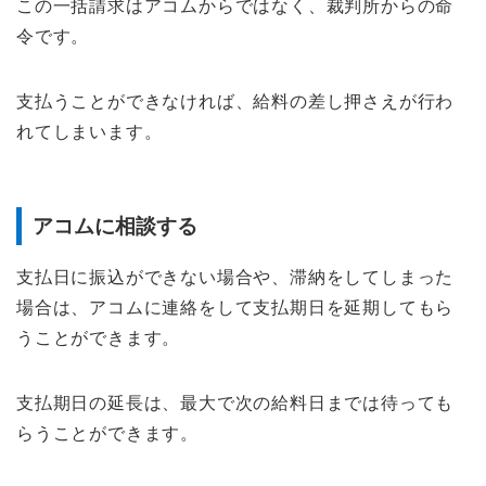
この一括請求はアコムからではなく、裁判所からの命
令です。
支払うことができなければ、給料の差し押さえが行わ
れてしまいます。
アコムに相談する
支払日に振込ができない場合や、滞納をしてしまった
場合は、アコムに連絡をして支払期日を延期してもら
うことができます。
支払期日の延長は、最大で次の給料日までは待っても
らうことができます。