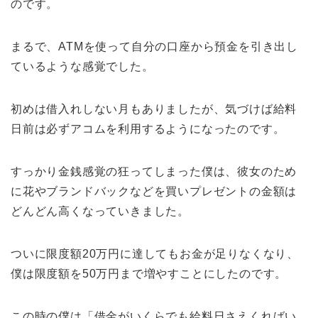
のです。
まるで、ATMを使って自分の口座から預金を引き出し
ているような感覚でした。
初めは借入れしない月もありましたが、気づけば給料
日前は必ずアコムを利用するようになったのです。
すっかり金銭感覚の狂ってしまった僕は、彼女のため
に花やブランドバックなどを買いプレゼントの金額は
どんどん高くなっていきました。
ついに限度額20万円に達してもお金が足りなくなり、
僕は限度額を50万円まで増やすことにしたのです。
この時の僕は「借金がいくらでも給料日さえくればい