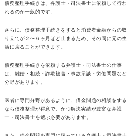
債務整理手続きは、弁護士・司法書士に依頼して行わ
れるのが一般的です。
さらに、債務整理手続きをすると消費者金融からの取
り立てが２〜６ヶ月ほど止まるため、その間に元の生
活に戻ることができます。
債務整理手続きを依頼する弁護士・司法書士の仕事
は、離婚・相続・詐欺被害・事故示談・労働問題など
分野があります。
医者に専門分野があるように、借金問題の相談をする
なら債務整理が得意で、かつ解決実績が豊富な弁護
士・司法書士を選ぶ必要があります。
また、借金問題を専門に扱っている弁護士・司法書士