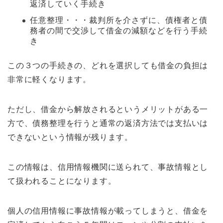
返済していく手続き
任意整理・・・裁判所を介さずに、債権者と債
務者の間で交渉して借金の減額などを行う手続
き
この３つの手続きの、どれを選択しても借金の負担は
非常に軽くなります。
ただし、借金から解放されるというメリットがある一
方で、債務整理を行うと通常の返済方法では支払いは
できないという情報が残ります。
この情報は、信用情報機関に送られて、事故情報とし
て扱われることになります。
個人の信用情報に事故情報が載ってしまうと、借金を