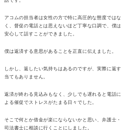
話です。
アコムの担当者は女性の方で特に高圧的な態度ではな
く、督促の電話とは思えないほど丁寧な口調で、僕は
安心して話すことができました。
僕は返済する意思があることを正直に伝えました。
しかし、返したい気持ちはあるのですが、実際に返す
当てもありません。
返済が終わる見込みもなく、少しでも遅れると電話に
よる催促でストレスがたまる日々でした。
そこで何とか借金が楽にならないかと思い、弁護士・
司法書士に相談に行くことにしました。