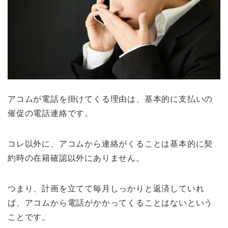
アコムが電話を掛けてくる理由は、基本的に支払いの
催促の電話連絡です。
コレ以外に、アコムから連絡がくることは基本的に契
約時の在籍確認以外にありません。
つまり、計画を立てて毎月しっかりと返済していれ
ば、アコムから電話がかかってくることはないという
ことです。