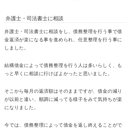
弁護士・司法書士に相談
弁護士・司法書士に相談をし、債務整理を行う事で借
金返済が楽になる事を進められ、任意整理を行う事に
しました。
結構借金によって債務整理を行う人は多いらしく、も
っと早くに相談に行けばよかったと思いました。
そこから毎月の返済額はそのままですが、借金の減り
が以前と違い、順調に減ってる様子をみて気持ちが楽
になりました。
今では、債務整理によって借金を返し終えることがで