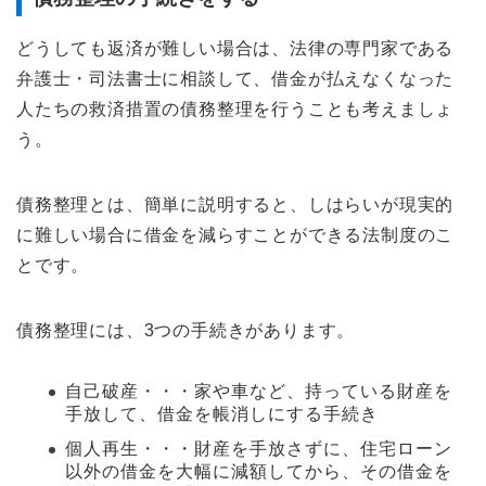
どうしても返済が難しい場合は、法律の専門家である
弁護士・司法書士に相談して、借金が払えなくなった
人たちの救済措置の債務整理を行うことも考えましょ
う。
債務整理とは、簡単に説明すると、しはらいが現実的
に難しい場合に借金を減らすことができる法制度のこ
とです。
債務整理には、3つの手続きがあります。
自己破産・・・家や車など、持っている財産を
手放して、借金を帳消しにする手続き
個人再生・・・財産を手放さずに、住宅ローン
以外の借金を大幅に減額してから、その借金を