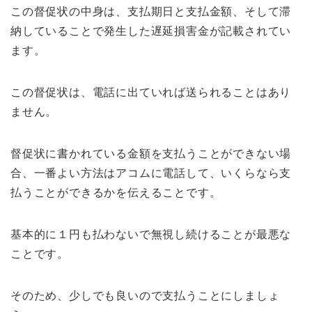
この督促状の中身は、支払期日と支払金額、そして滞
納していることで発生した遅延損害金が記載されてい
ます。
この督促状は、電話に出ていれば送られることはあり
ません。
督促状に書かれている金額を支払うことができない場
合、一番よい方法はアコムに電話して、いくらなら支
払うことができるかを伝えることです。
基本的に１円も払わないで無視し続けることが最悪な
ことです。
そのため、少しでも良いので支払うことにしましょ