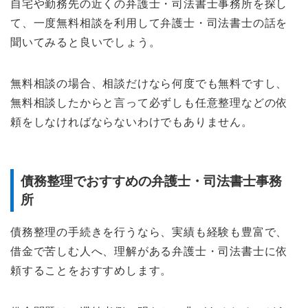
自宅や勤務先の近くの弁護士・司法書士事務所を探し
て、一度無料相談を利用して弁護士・司法書士の話を
聞いてみると良いでしょう。
無料相談の場合、相談だけなら何度でも無料ですし、
無料相談したからと言って必ずしも任意整理などの依
頼をしなければならないわけでもありません。
債務整理でおすすめの弁護士・司法書士事務
所
債務整理の手続きを行うなら、実績も経験も豊富で、
借金で苦しむ人へ、理解がある弁護士・司法書士に依
頼することをおすすめします。