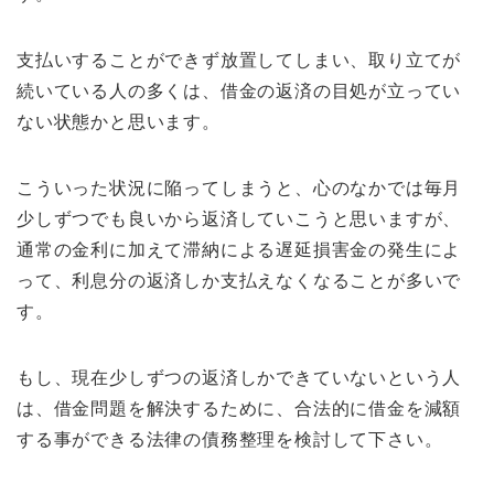
支払いすることができず放置してしまい、取り立てが
続いている人の多くは、借金の返済の目処が立ってい
ない状態かと思います。
こういった状況に陥ってしまうと、心のなかでは毎月
少しずつでも良いから返済していこうと思いますが、
通常の金利に加えて滞納による遅延損害金の発生によ
って、利息分の返済しか支払えなくなることが多いで
す。
もし、現在少しずつの返済しかできていないという人
は、借金問題を解決するために、合法的に借金を減額
する事ができる法律の債務整理を検討して下さい。