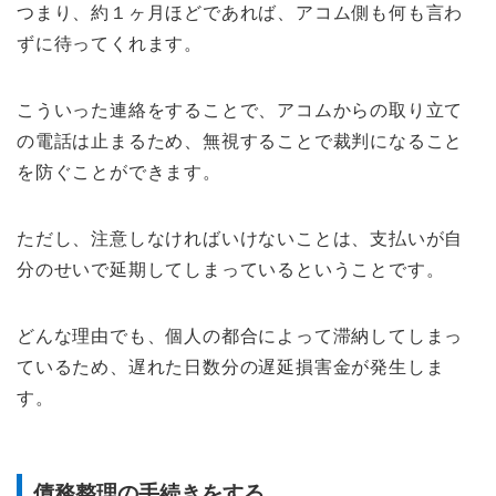
つまり、約１ヶ月ほどであれば、アコム側も何も言わ
ずに待ってくれます。
こういった連絡をすることで、アコムからの取り立て
の電話は止まるため、無視することで裁判になること
を防ぐことができます。
ただし、注意しなければいけないことは、支払いが自
分のせいで延期してしまっているということです。
どんな理由でも、個人の都合によって滞納してしまっ
ているため、遅れた日数分の遅延損害金が発生しま
す。
債務整理の手続きをする