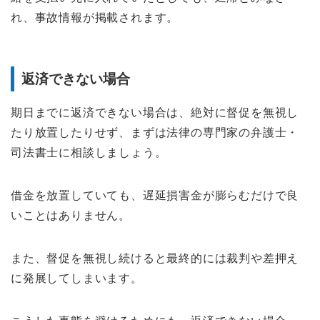
れ、事故情報が掲載されます。
返済できない場合
期日までに返済できない場合は、絶対に督促を無視し
たり放置したりせず、まずは法律の専門家の弁護士・
司法書士に相談しましょう。
借金を放置していても、遅延損害金が膨らむだけで良
いことはありません。
また、督促を無視し続けると最終的には裁判や差押え
に発展してしまいます。