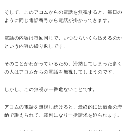
そして、このアコムからの電話を無視すると、毎日の
ように同じ電話番号から電話が掛かってきます。
電話の内容は毎回同じで、いつならいくら払えるのか
という内容の繰り返しです。
そのことがわかっているため、滞納してしまった多く
の人はアコムからの電話を無視してしまうのです。
しかし、この無視が一番危ないことです。
アコムの電話を無視し続けると、最終的には借金の滞
納で訴えられて、裁判になり一括請求を迫られます。