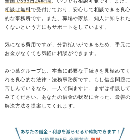
全国で365日24時間
、いつでも相談可能です。また、
相談は無料
で受付けており、安心して相談できる良心
的な事務所です。また、職場や家族、知人に知られた
くないという方にもサポートをしています。
気になる費用ですが、分割払いができるため、手元に
お金がなくても気軽に相談ができます。
みつ葉グループは、本当に必要な手続きを見極めてく
れる良心的な法律・法務事務所です。もし借金問題に
苦しんでいるなら、一人で悩ますに、まずは相談して
みてください。あなたの借金の状況に合った、最善の
解決方法を提案してくれます。