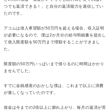
つでも返済できる！」と自分の返済能力を過信してい
たのです。
アコムは借入希望額が50万円を超える場合、収入証明
が必要になるので、僕は2か月分の給与明細書を提出し
て借入限度額を50万円まで増額することができまし
た。
限度額の50万円いっぱいまで借りるのに時間はかかり
ませんでした。
すでに金銭感覚のおかしな僕は、これまで以上に浪費
が激しくなっていたのです。
借金は今までの2倍以上に膨れ上がり、毎月の返済が苦