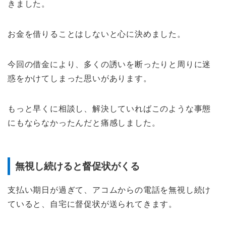
きました。
お金を借りることはしないと心に決めました。
今回の借金により、多くの誘いを断ったりと周りに迷
惑をかけてしまった思いがあります。
もっと早くに相談し、解決していればこのような事態
にもならなかったんだと痛感しました。
無視し続けると督促状がくる
支払い期日が過ぎて、アコムからの電話を無視し続け
ていると、自宅に督促状が送られてきます。