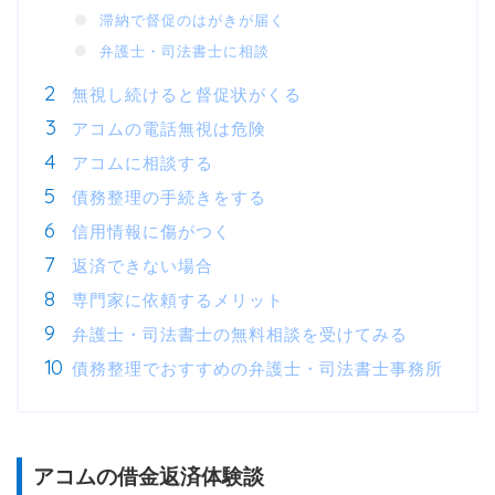
滞納で督促のはがきが届く
弁護士・司法書士に相談
無視し続けると督促状がくる
アコムの電話無視は危険
アコムに相談する
債務整理の手続きをする
信用情報に傷がつく
返済できない場合
専門家に依頼するメリット
弁護士・司法書士の無料相談を受けてみる
債務整理でおすすめの弁護士・司法書士事務所
アコムの借金返済体験談