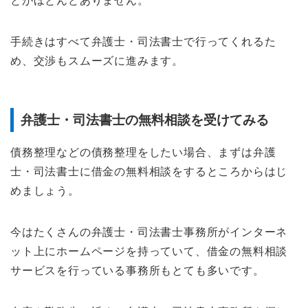
とがほとんどありません。
手続きはすべて弁護士・司法書士で行ってくれるた
め、交渉もスムーズに進みます。
弁護士・司法書士の無料相談を受けてみる
債務整理などの債務整理をしたい場合、まずは弁護
士・司法書士に借金の無料相談をするところからはじ
めましょう。
今はたくさんの弁護士・司法書士事務所がインターネ
ット上にホームページを持っていて、借金の無料相談
サービスを行っている事務所もとても多いです。