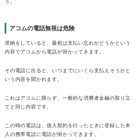
う。
アコムの電話無視は危険
滞納をしていると、最初は支払い忘れかどうかという
内容でアコムから電話が掛かってきます。
その電話に出ると、いつまでにいくら支払えそうかと
いう内容を聞かれます。
これはアコムに限らず、一般的な消費者金融の取り立
てと同じ内容です。
この時の電話は、借入契約を行ったときに登録した本
人の携帯電話に電話が掛かってきます。