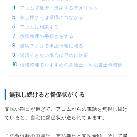
アコムで延滞・滞納するデメリット
差し押さえは退職につながる
アコムに相談する
債務整理の手続きをする
滞納３ヶ月で事故情報に載る
返済できない場合は早めに対応
債務整理でおすすめの弁護士・司法書士事務所
無視し続けると督促状がくる
支払い期日が過ぎて、アコムからの電話を無視し続け
ていると、自宅に督促状が送られてきます。
この督促状の中身は、支払期日と支払金額、そして滞