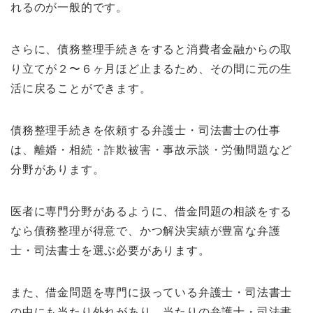
れるのが一般的です。
さらに、債務整理手続きをすると消費者金融からの取
り立てが２〜６ヶ月ほど止まるため、その間に元の生
活に戻ることができます。
債務整理手続きを依頼する弁護士・司法書士の仕事
は、離婚・相続・詐欺被害・事故示談・労働問題など
分野があります。
医者に専門分野があるように、借金問題の相談をする
なら債務整理が得意で、かつ解決実績が豊富な弁護
士・司法書士を選ぶ必要があります。
また、借金問題を専門に扱っている弁護士・司法書士
の中にも当たり外れがあり、当たりの弁護士・司法書