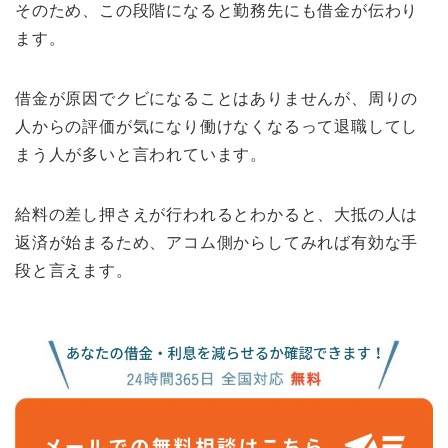
そのため、この段階になると勤務先にも借金が伝わり
ます。
借金が原因でクビになることはありませんが、周りの
人からの評価が気になり働けなくなるって退職してし
まう人が多いと言われています。
給料の差し押さえが行われるとわかると、大抵の人は
返済が始まるため、アコム側からしてみれば有効な手
段と言えます。