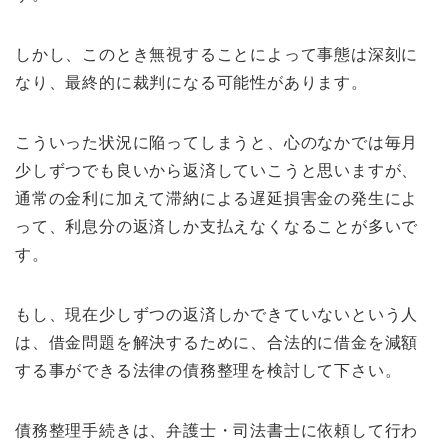
しかし、このとき無視することによって事態は深刻に
なり、最終的に裁判になる可能性があります。
こういった状況に陥ってしまうと、心のなかでは毎月
少しずつでも良いから返済していこうと思いますが、
通常の金利に加えて滞納による遅延損害金の発生によ
って、利息分の返済しか支払えなくなることが多いで
す。
もし、現在少しずつの返済しかできていないという人
は、借金問題を解決するために、合法的に借金を減額
する事ができる法律の債務整理を検討して下さい。
債務整理手続きは、弁護士・司法書士に依頼して行わ