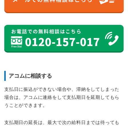
アコムに相談する
支払日に振込ができない場合や、滞納をしてしまった
場合は、アコムに連絡をして支払期日を延期してもら
うことができます。
支払期日の延長は、最大で次の給料日までは待っても