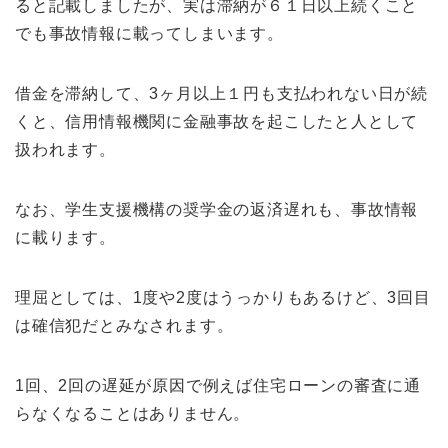
ると記載しましたが、実は滞納が６１日以上続くこと
でも事故情報に載ってしまいます。
借金を滞納して、3ヶ月以上１円も支払われない日が続
くと、信用情報機関に金融事故を起こしたと人として
扱われます。
なお、学生支援機構の奨学金の返済遅れも、事故情報
に載ります。
理屈としては、1度や2度はうっかりもあるけど、3回目
は確信犯だとみなされます。
1回、2回の遅延が原因で例えば住宅ローンの審査に通
らなくなることはありません。