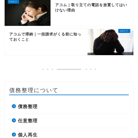
アコム｜取り立ての電話を放置してはい
けない理由
アコムで滞納｜一括請求がくる前に知っ
ておくこと
債務整理について
債務整理
任意整理
個人再生