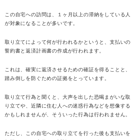
この自宅への訪問は、１ヶ月以上の滞納をしている人
が対象になることが多いです。
取り立てによって何が行われるかというと、支払いの
誓約書と返済計画書の作成が行われます。
これは、確実に返済させるための確証を得ることと、
踏み倒しを防ぐための証拠をとっています。
取り立て行為と聞くと、大声を出した恐喝まがいな取
り立てや、近隣に住む人への迷惑行為などを想像する
かもしれませんが、そういった行為は行われません。
ただし、この自宅への取り立てを行った後も支払いを