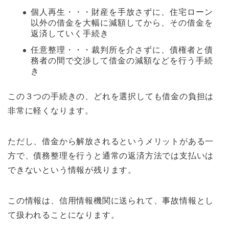
個人再生・・・財産を手放さずに、住宅ローン
以外の借金を大幅に減額してから、その借金を
返済していく手続き
任意整理・・・裁判所を介さずに、債権者と債
務者の間で交渉して借金の減額などを行う手続
き
この３つの手続きの、どれを選択しても借金の負担は
非常に軽くなります。
ただし、借金から解放されるというメリットがある一
方で、債務整理を行うと通常の返済方法では支払いは
できないという情報が残ります。
この情報は、信用情報機関に送られて、事故情報とし
て扱われることになります。