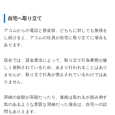
自宅へ取り立て
アコムからの電話と督促状、どちらに対しても無視を
し続けると、アコムの社員が自宅に取り立てに場合も
あります。
現在では、貸金業法によって、取り立て行為事態が厳
しく規制されているため、あまり行われることはあり
ませんが、取り立て行為が禁止されているわけではあ
りません。
滞納の金額が高額だったり、連絡は取れるが踏み倒す
気のあるような悪質な滞納だった場合は、自宅への訪
問もありえます。