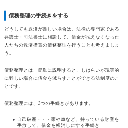
債務整理の手続きをする
どうしても返済が難しい場合は、法律の専門家である
弁護士・司法書士に相談して、借金が払えなくなった
人たちの救済措置の債務整理を行うことも考えましょ
う。
債務整理とは、簡単に説明すると、しはらいが現実的
に難しい場合に借金を減らすことができる法制度のこ
とです。
債務整理には、3つの手続きがあります。
自己破産・・・家や車など、持っている財産を
手放して、借金を帳消しにする手続き