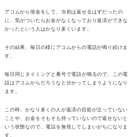
アコムから借金をして、当初は返せるはずだったの
に、気がついたらお金がなくなっており返済ができな
かったという人はかなり多くいます。
その結果、毎日の様にアコムからの電話が鳴り続けま
す。
毎日同じタイミングと番号で電話が鳴るので、この電
話はアコムからだろうなと分かってしまうようになり
ます。
この時、かなり多くの人が返済の目処が立っていない
ことや、お金をそもそも持っていないので返せないと
いう状態なので、電話を無視してしまいがちになりま
す。