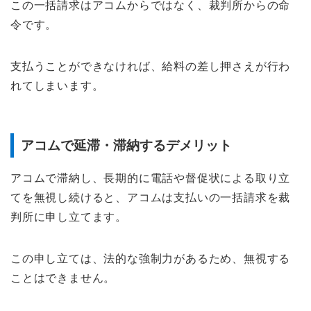
この一括請求はアコムからではなく、裁判所からの命
令です。
支払うことができなければ、給料の差し押さえが行わ
れてしまいます。
アコムで延滞・滞納するデメリット
アコムで滞納し、長期的に電話や督促状による取り立
てを無視し続けると、アコムは支払いの一括請求を裁
判所に申し立てます。
この申し立ては、法的な強制力があるため、無視する
ことはできません。