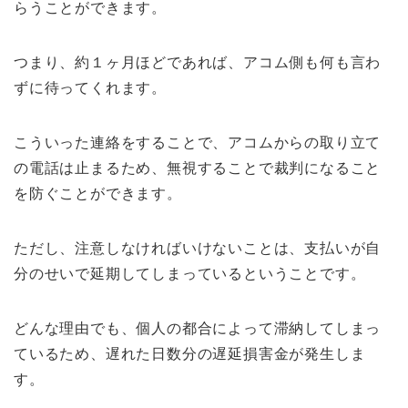
らうことができます。
つまり、約１ヶ月ほどであれば、アコム側も何も言わ
ずに待ってくれます。
こういった連絡をすることで、アコムからの取り立て
の電話は止まるため、無視することで裁判になること
を防ぐことができます。
ただし、注意しなければいけないことは、支払いが自
分のせいで延期してしまっているということです。
どんな理由でも、個人の都合によって滞納してしまっ
ているため、遅れた日数分の遅延損害金が発生しま
す。