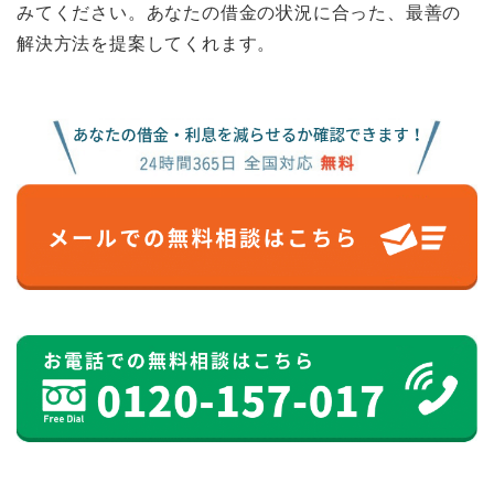
みてください。あなたの借金の状況に合った、最善の
解決方法を提案してくれます。