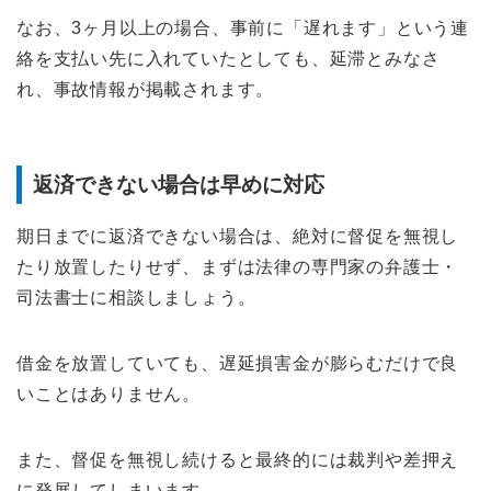
なお、3ヶ月以上の場合、事前に「遅れます」という連
絡を支払い先に入れていたとしても、延滞とみなさ
れ、事故情報が掲載されます。
返済できない場合は早めに対応
期日までに返済できない場合は、絶対に督促を無視し
たり放置したりせず、まずは法律の専門家の弁護士・
司法書士に相談しましょう。
借金を放置していても、遅延損害金が膨らむだけで良
いことはありません。
また、督促を無視し続けると最終的には裁判や差押え
に発展してしまいます。