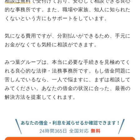
相談は無料
で受付けており、安心して相談できる良心
的な事務所です。また、職場や家族、知人に知られた
くないという方にもサポートをしています。
気になる費用ですが、分割払いができるため、手元に
お金がなくても気軽に相談ができます。
みつ葉グループは、本当に必要な手続きを見極めてく
れる良心的な法律・法務事務所です。もし借金問題に
苦しんでいるなら、一人で悩ますに、まずは相談して
みてください。あなたの借金の状況に合った、最善の
解決方法を提案してくれます。