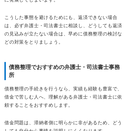
こうした事態を避けるためにも、返済できない場合
は、必ず弁護士・司法書士に相談し、どうしても返済
の見込みが立たない場合は、早めに債務整理の検討な
どの対策をとりましょう。
債務整理でおすすめの弁護士・司法書士事務
所
債務整理の手続きを行うなら、実績も経験も豊富で、
借金で苦しむ人へ、理解がある弁護士・司法書士に依
頼することをおすすめします。
借金問題は、滞納者側に明らかに非があるため、どう
しても自分から事情を説明しにくくなります。