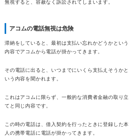
無視すると、容赦なく訴訟されてしまいます。
アコムの電話無視は危険
滞納をしていると、最初は支払い忘れかどうかという
内容でアコムから電話が掛かってきます。
その電話に出ると、いつまでにいくら支払えそうかと
いう内容を聞かれます。
これはアコムに限らず、一般的な消費者金融の取り立
てと同じ内容です。
この時の電話は、借入契約を行ったときに登録した本
人の携帯電話に電話が掛かってきます。