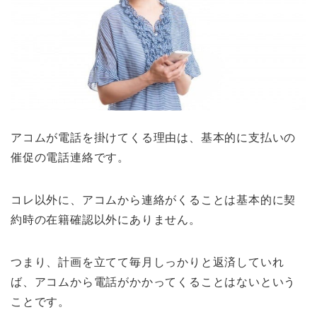
アコムが電話を掛けてくる理由は、基本的に支払いの
催促の電話連絡です。
コレ以外に、アコムから連絡がくることは基本的に契
約時の在籍確認以外にありません。
つまり、計画を立てて毎月しっかりと返済していれ
ば、アコムから電話がかかってくることはないという
ことです。