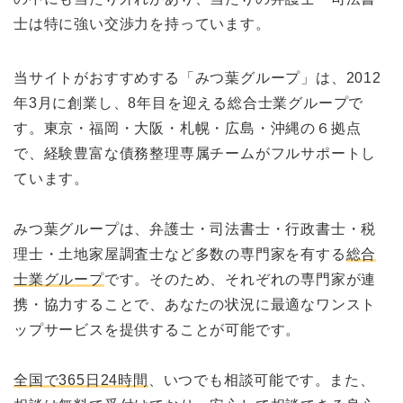
士は特に強い交渉力を持っています。
当サイトがおすすめする「みつ葉グループ」は、2012
年3月に創業し、8年目を迎える総合士業グループで
す。東京・福岡・大阪・札幌・広島・沖縄の６拠点
で、経験豊富な債務整理専属チームがフルサポートし
ています。
みつ葉グループは、弁護士・司法書士・行政書士・税
理士・土地家屋調査士など多数の専門家を有する
総合
士業グループ
です。そのため、それぞれの専門家が連
携・協力することで、あなたの状況に最適なワンスト
ップサービスを提供することが可能です。
全国で365日24時間
、いつでも相談可能です。また、