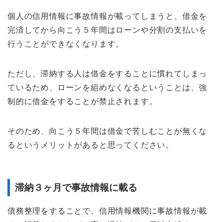
個人の信用情報に事故情報が載ってしまうと、借金を
完済してから向こう５年間はローンや分割の支払いを
行うことができなくなります。
ただし、滞納する人は借金をすることに慣れてしまっ
ているため、ローンを組めなくなるということは、強
制的に借金をすることが禁止されます。
そのため、向こう５年間は借金で苦しむことが無くな
るというメリットがあると思ってください。
滞納３ヶ月で事故情報に載る
債務整理をすることで、信用情報機関に事故情報が載