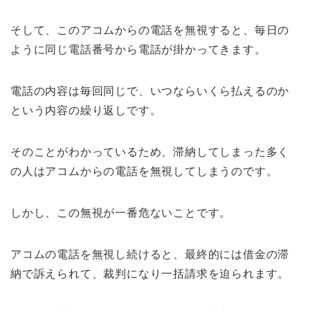
そして、このアコムからの電話を無視すると、毎日の
ように同じ電話番号から電話が掛かってきます。
電話の内容は毎回同じで、いつならいくら払えるのか
という内容の繰り返しです。
そのことがわかっているため、滞納してしまった多く
の人はアコムからの電話を無視してしまうのです。
しかし、この無視が一番危ないことです。
アコムの電話を無視し続けると、最終的には借金の滞
納で訴えられて、裁判になり一括請求を迫られます。