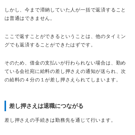
しかし、今まで滞納していた人が一括で返済すること
は普通はできません。
ここで返すことができるということは、他のタイミン
グでも返済することができたはずです。
そのため、借金の支払いが行わられない場合は、勤め
ている会社宛に給料の差し押さえの通知が送られ、次
の給料の４分の１が差し押さえられてしまいます。
差し押さえは退職につながる
差し押さえの手続きは勤務先を通じて行います。