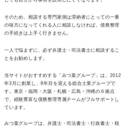
そのため、相談する専門家側は滞納者にとっての一番
の味方になってくれる人に相談しなければ、債務整理
の手続きは上手く行きません。
一人で悩まずに、必ず弁護士・司法書士に相談するこ
とをお勧めします。
当サイトがおすすめする「みつ葉グループ」は、2012
年3月に創業し、8年目を迎える総合士業グループで
す。東京・福岡・大阪・札幌・広島・沖縄の６拠点
で、経験豊富な債務整理専属チームがフルサポートし
ています。
みつ葉グループは、弁護士・司法書士・行政書士・税