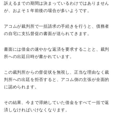
訴えるまでの期間は決まっているわけではありません
が、およそ１年前後の場合が多いようです。
アコムが裁判所で一括請求の手続きを行うと、債務者
の自宅に支払督促の書面が送られてきます。
書面には借金の速やかな返済を要求することと、裁判
所への出廷日時が書かれています。
この裁判所からの督促状を無視し、正当な理由なく裁
判所への出廷を拒否すると、アコム側の主張が全面的
に認められます。
その結果、今まで滞納していた借金をすべて一括で返
済しなければいけなくなります。