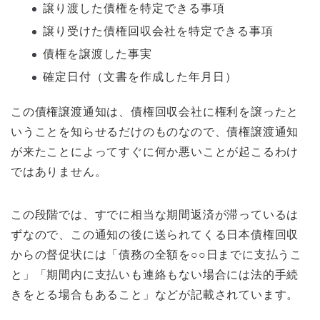
譲り渡した債権を特定できる事項
譲り受けた債権回収会社を特定できる事項
債権を譲渡した事実
確定日付（文書を作成した年月日）
この債権譲渡通知は、債権回収会社に権利を譲ったと
いうことを知らせるだけのものなので、債権譲渡通知
が来たことによってすぐに何か悪いことが起こるわけ
ではありません。
この段階では、すでに相当な期間返済が滞っているは
ずなので、この通知の後に送られてくる日本債権回収
からの督促状には「債務の全額を○○日までに支払うこ
と」「期間内に支払いも連絡もない場合には法的手続
きをとる場合もあること」などが記載されています。