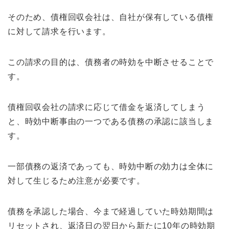
そのため、債権回収会社は、自社が保有している債権
に対して請求を行います。
この請求の目的は、債務者の時効を中断させることで
す。
債権回収会社の請求に応じて借金を返済してしまう
と、時効中断事由の一つである債務の承認に該当しま
す。
一部債務の返済であっても、時効中断の効力は全体に
対して生じるため注意が必要です。
債務を承認した場合、今まで経過していた時効期間は
リセットされ、返済日の翌日から新たに10年の時効期