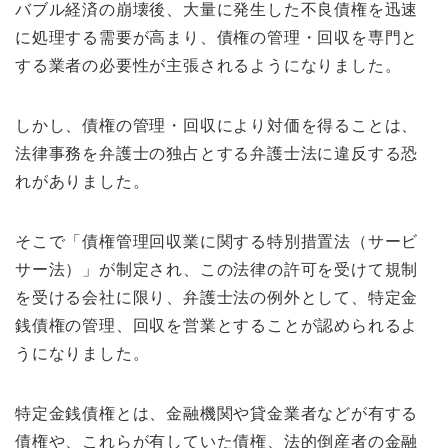
バブル経済の崩壊後、大量に発生した不良債権を迅速
に処理する需要が高まり、債権の管理・回収を専門と
する業者の必要性が主張されるようになりました。
しかし、債権の管理・回収により対価を得ることは、
法律事務を弁護士の独占とする弁護士法に違反する恐
れがありました。
そこで「債権管理回収業に関する特別措置法（サービ
サー法）」が制定され、この法律の許可を受けて規制
を受ける会社に限り、弁護士法の例外として、特定金
銭債権の管理、回収を営業とすることが認められるよ
うになりました。
特定金銭債権とは、金融機関や貸金業者などが有する
債権や、これらが有していた債権、法的倒産者の金融