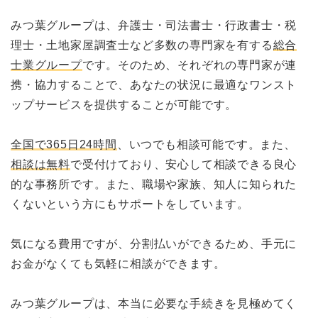
みつ葉グループは、弁護士・司法書士・行政書士・税
理士・土地家屋調査士など多数の専門家を有する
総合
士業グループ
です。そのため、それぞれの専門家が連
携・協力することで、あなたの状況に最適なワンスト
ップサービスを提供することが可能です。
全国で365日24時間
、いつでも相談可能です。また、
相談は無料
で受付けており、安心して相談できる良心
的な事務所です。また、職場や家族、知人に知られた
くないという方にもサポートをしています。
気になる費用ですが、分割払いができるため、手元に
お金がなくても気軽に相談ができます。
みつ葉グループは、本当に必要な手続きを見極めてく