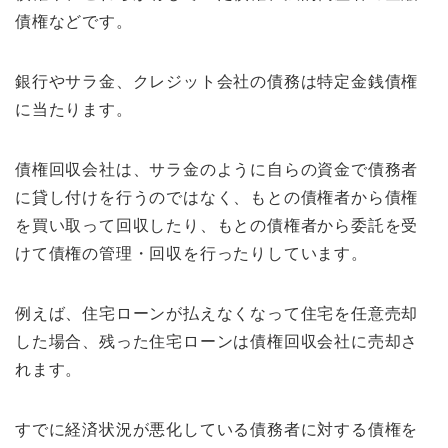
債権などです。
銀行やサラ金、クレジット会社の債務は特定金銭債権
に当たります。
債権回収会社は、サラ金のように自らの資金で債務者
に貸し付けを行うのではなく、もとの債権者から債権
を買い取って回収したり、もとの債権者から委託を受
けて債権の管理・回収を行ったりしています。
例えば、住宅ローンが払えなくなって住宅を任意売却
した場合、残った住宅ローンは債権回収会社に売却さ
れます。
すでに経済状況が悪化している債務者に対する債権を