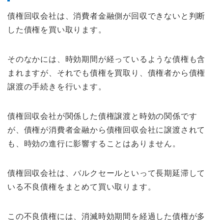
債権回収会社は、消費者金融側が回収できないと判断
した債権を買い取ります。
そのなかには、時効期間が経っているような債権も含
まれますが、それでも債権を買取り、債権者から債権
譲渡の手続きを行います。
債権回収会社が関係した債権譲渡と時効の関係です
が、債権が消費者金融から債権回収会社に譲渡されて
も、時効の進行に影響することはありません。
債権回収会社は、バルクセールといって長期延滞して
いる不良債権をまとめて買い取ります。
この不良債権には、消滅時効期間を経過した債権が多