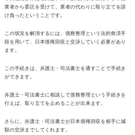
業者から委託を受けて、業者の代わりに取り立てを請
け負ったということです。
この状況を解消するには、債務整理という法的救済手
段を用いて、日本債権回収と交渉していく必要があり
ます。
この手続きは、弁護士・司法書士を通すことで手続き
ができます。
弁護士・司法書士に相談して債務整理という手続きを
行えば、取り立てを止めることが出来ます。
さらに、弁護士・司法書士が日本債権回収を相手に減
額の交渉までしてくれます。