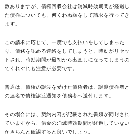
数ありますが、債権回収会社は消滅時効期間が経過し
た債権についても、何くわぬ顔をして請求を行ってき
ます。
この請求に応じて、一度でも支払いをしてしまった
り、債務を認める連絡をしてしまうと、時効がリセッ
トされ、時効期間が最初から出直しになってしまうの
でくれぐれも注意が必要です。
普通は、債権の譲渡を受けた債権者は、譲渡債権者と
の連名で債権譲渡通知を債務者へ送付します。
その場合には、契約内容が記載された書類が同封され
ていますから、借金の消滅時効期間が経過していない
かきちんと確認すると良いでしょう。