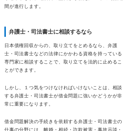
間が進行します。
弁護士・司法書士に相談するなら
日本債権回収からの、取り立てをとめるなら、弁護
士・司法書士などの法律にかかわる資格を持っている
専門家に相談することで、取り立てを法的に止めるこ
とができます。
しかし、１つ気をつけなければいけないことは、相談
する弁護士・司法書士が借金問題に強いかどうかが非
常に重要になります。
借金問題解決の手続きを依頼する弁護士・司法書士の
仕事の分野には、離婚・相続・詐欺被害・事故示談・