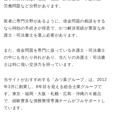
労働問題など分野があります。
医者に専門分野があるように、借金問題の相談をする
なら時効の手続きが得意で、かつ解決実績が豊富な弁
護士・司法書士を選ぶ必要があります。
また、借金問題を専門に扱っている弁護士・司法書士
の中にも当たり外れがあり、当たりの弁護士・司法書
士は特に強い交渉力を持っています。
当サイトがおすすめする「みつ葉グループ」は、2012
年3月に創業し、8年目を迎える総合士業グループで
す。東京・福岡・大阪・札幌・広島・沖縄の６拠点
で、経験豊富な債務整理専属チームがフルサポートし
ています。