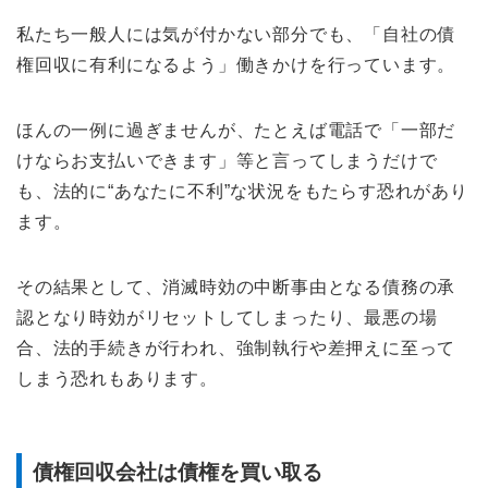
私たち一般人には気が付かない部分でも、「自社の債
権回収に有利になるよう」働きかけを行っています。
ほんの一例に過ぎませんが、たとえば電話で「一部だ
けならお支払いできます」等と言ってしまうだけで
も、法的に“あなたに不利”な状況をもたらす恐れがあり
ます。
その結果として、消滅時効の中断事由となる債務の承
認となり時効がリセットしてしまったり、最悪の場
合、法的手続きが行われ、強制執行や差押えに至って
しまう恐れもあります。
債権回収会社は債権を買い取る