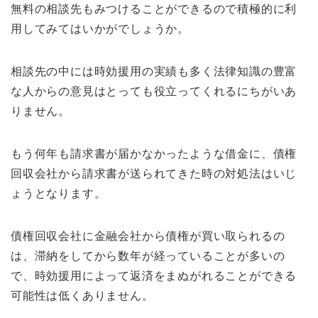
無料の相談先もみつけることができるので積極的に利
用してみてはいかがでしょうか。
相談先の中には時効援用の実績も多く法律知識の豊富
な人からの意見はとっても役立ってくれるにちがいあ
りません。
もう何年も請求書が届かなかったような借金に、債権
回収会社から請求書が送られてきた時の対処法はいじ
ょうとなります。
債権回収会社に金融会社から債権が買い取られるの
は、滞納をしてから数年が経っていることが多いの
で、時効援用によって返済をまぬがれることができる
可能性は低くありません。