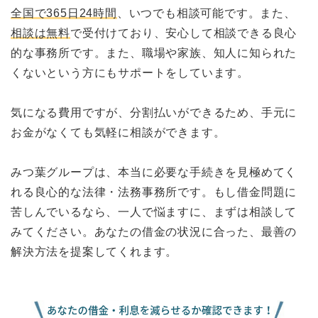
全国で365日24時間
、いつでも相談可能です。また、
相談は無料
で受付けており、安心して相談できる良心
的な事務所です。また、職場や家族、知人に知られた
くないという方にもサポートをしています。
気になる費用ですが、分割払いができるため、手元に
お金がなくても気軽に相談ができます。
みつ葉グループは、本当に必要な手続きを見極めてく
れる良心的な法律・法務事務所です。もし借金問題に
苦しんでいるなら、一人で悩ますに、まずは相談して
みてください。あなたの借金の状況に合った、最善の
解決方法を提案してくれます。