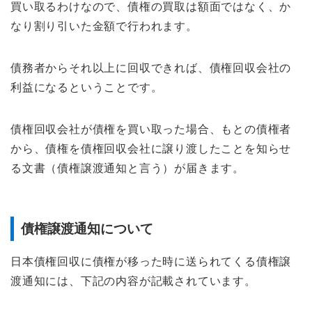
買い取るわけなので、債権の買取は額面ではなく、か
なり割り引いた金額で行われます。
債務者からそれ以上に回収できれば、債権回収会社の
利益になるということです。
債権回収会社が債権を買い取った場合、もとの債権者
から、債権を債権回収会社に譲り渡したことを知らせ
る文書（債権譲渡通知と言う）が届きます。
債権譲渡通知について
日本債権回収に債権が移った時に送られてくる債権譲
渡通知には、下記の内容が記載されています。