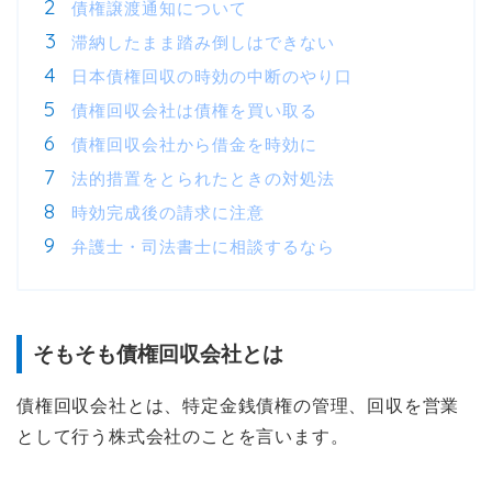
債権譲渡通知について
滞納したまま踏み倒しはできない
日本債権回収の時効の中断のやり口
債権回収会社は債権を買い取る
債権回収会社から借金を時効に
法的措置をとられたときの対処法
時効完成後の請求に注意
弁護士・司法書士に相談するなら
そもそも債権回収会社とは
債権回収会社とは、特定金銭債権の管理、回収を営業
として行う株式会社のことを言います。