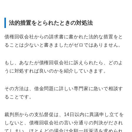
法的措置をとられたときの対処法
債権回収会社からの請求書に書かれた法的な措置をと
ることは少ないと書きましたがゼロではありません。
もし、あなたが債権回収会社に訴えられたら、どのよ
うに対処すれば良いのかを紹介していきます。
その方法は、借金問題に詳しい専門家に急いで相談す
ることです。
裁判所からの支払督促は、14日以内に異議申し立てを
しないと、債権回収会社の言い分通りの判決がだされ
てしまい、ほとんどの場合は全額一括返済を求められ