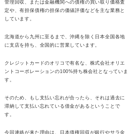
管理回収、または金融機関への債権の買い取り価格査
定や、有担保債権の担保の価値評価などを主な業務と
しています。
北海道から九州に至るまで、沖縄を除く日本全国各地
に支店を持ち、全国的に営業しています。
クレジットカードのオリコで有名な、株式会社オリエ
ントコーポレーションの100%持ち株会社となっていま
す。
そのため、もし支払い忘れが合ったら、それは過去に
滞納して支払い忘れている借金があるということで
す。
今回連絡が来た理由は、日本債権回収が銀行やサラ金