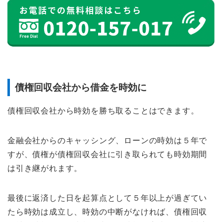
債権回収会社から借金を時効に
債権回収会社から時効を勝ち取ることはできます。
金融会社からのキャッシング、ローンの時効は５年で
すが、債権が債権回収会社に引き取られても時効期間
は引き継がれます。
最後に返済した日を起算点として５年以上が過ぎてい
たら時効は成立し、時効の中断がなければ、債権回収