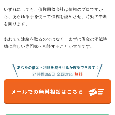
いずれにしても、債権回収会社は債権のプロですか
ら、あらゆる手を使って債権を認めさせ、時効の中断
を図ります。
あわてて連絡を取るのではなく、まずは借金の消滅時
効に詳しい専門家へ相談することが大切です。