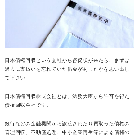
日本債権回収という会社から督促状が来たら、まずは
過去に支払いを忘れていた借金があったかを思い出し
て下さい。
日本債権回収株式会社とは、法務大臣から許可を得た
債権回収会社です。
銀行などの金融機関から譲渡されたり買取った債権の
管理回収、不動産処理、中小企業再生等による債権の