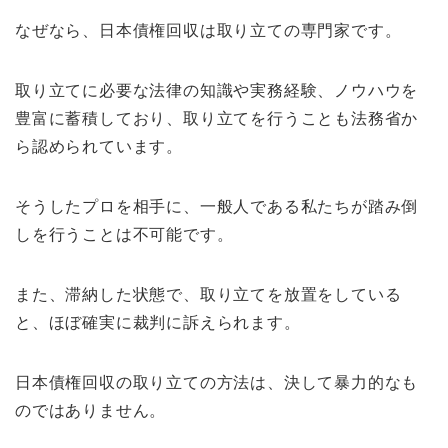
なぜなら、日本債権回収は取り立ての専門家です。
取り立てに必要な法律の知識や実務経験、ノウハウを
豊富に蓄積しており、取り立てを行うことも法務省か
ら認められています。
そうしたプロを相手に、一般人である私たちが踏み倒
しを行うことは不可能です。
また、滞納した状態で、取り立てを放置をしている
と、ほぼ確実に裁判に訴えられます。
日本債権回収の取り立ての方法は、決して暴力的なも
のではありません。