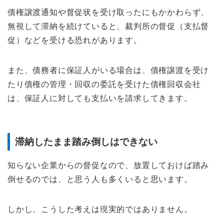
債権譲渡通知や督促状を受け取ったにもかかわらず、
無視して滞納を続けていると、裁判所の督促（支払督
促）などを受ける恐れがあります。
また、債務者に保証人がいる場合は、債権譲渡を受け
たり債権の管理・回収の委託を受けた債権回収会社
は、保証人に対しても支払いを請求してきます。
滞納したまま踏み倒しはできない
知らない企業からの督促なので、放置しておけば踏み
倒せるのでは、と思う人も多くいると思います。
しかし、こうした考えは現実的ではありません。