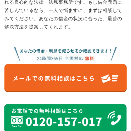
れる良心的な法律・法務事務所です。もし借金問題に
苦しんでいるなら、一人で悩ますに、まずは相談して
みてください。あなたの借金の状況に合った、最善の
解決方法を提案してくれます。