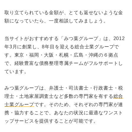
取り立てられている金額が、とても返せないような金
額になっていたら、一度相談してみましょう。
当サイトがおすすめする「みつ葉グループ」は、2012
年3月に創業し、8年目を迎える総合士業グループで
す。東京・福岡・大阪・札幌・広島・沖縄の６拠点
で、経験豊富な債務整理専属チームがフルサポートし
ています。
みつ葉グループは、弁護士・司法書士・行政書士・税
理士・土地家屋調査士など多数の専門家を有する
総合
士業グループ
です。そのため、それぞれの専門家が連
携・協力することで、あなたの状況に最適なワンスト
ップサービスを提供することが可能です。