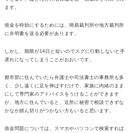
ます。
借金を時効にするためには、簡易裁判所や地方裁判所
に弁明書を送る必要があります。
しかし、期限が14日と短いのでスグに行動しないと手
遅れになってしまうことがおおいです。
都市部に住んでいたら弁護士や司法書士の事務所も多
く、少し遠くに足を伸ばすだけで、家族に内緒のまま
にして専門家のアドバイスをうけることができます
が、地方に住んでいると、近所に秘密で相談できずな
かなか踏ん切りがつかない方もいると思います。
借金問題については、スマホやパソコンで検索すれば