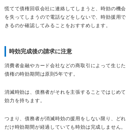
慌てて債権回収会社に連絡してしまうと、時効の機会
を失ってしまうので電話などをしないで、時効援用で
きるのか確認してみることをおすすめします。
時効完成後の請求に注意
消費者金融やカード会社などの商取引によって生じた
債権の時効期間は原則5年です。
消滅時効は、債務者がそれを主張することではじめて
効力を持ちます。
つまり、債務者が消滅時効の援用をしない限り、どれ
だけ時効期間が経過していても時効は完成しません。