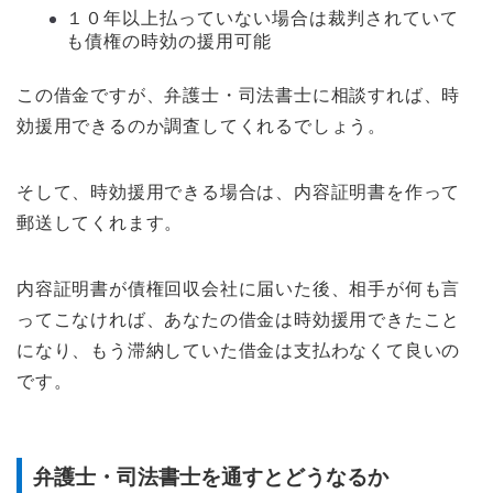
１０年以上払っていない場合は裁判されていて
も債権の時効の援用可能
この借金ですが、弁護士・司法書士に相談すれば、時
効援用できるのか調査してくれるでしょう。
そして、時効援用できる場合は、内容証明書を作って
郵送してくれます。
内容証明書が債権回収会社に届いた後、相手が何も言
ってこなければ、あなたの借金は時効援用できたこと
になり、もう滞納していた借金は支払わなくて良いの
です。
弁護士・司法書士を通すとどうなるか