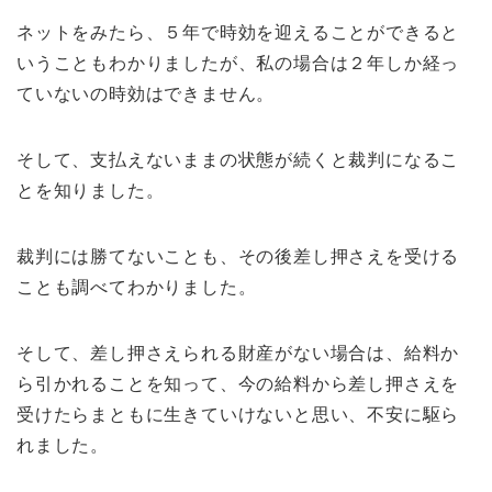
ネットをみたら、５年で時効を迎えることができると
いうこともわかりましたが、私の場合は２年しか経っ
ていないの時効はできません。
そして、支払えないままの状態が続くと裁判になるこ
とを知りました。
裁判には勝てないことも、その後差し押さえを受ける
ことも調べてわかりました。
そして、差し押さえられる財産がない場合は、給料か
ら引かれることを知って、今の給料から差し押さえを
受けたらまともに生きていけないと思い、不安に駆ら
れました。