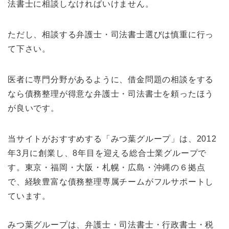
法書士に相談しなければいけません。
ただし、相談する弁護士・司法書士選びは慎重に行っ
て下さい。
医者に専門分野があるように、借金問題の相談をする
なら債務整理が得意な弁護士・司法書士を頼ったほう
が良いです。
当サイトがおすすめする「みつ葉グループ」は、2012
年3月に創業し、8年目を迎える総合士業グループで
す。東京・福岡・大阪・札幌・広島・沖縄の６拠点
で、経験豊富な債務整理専属チームがフルサポートし
ています。
みつ葉グループは、弁護士・司法書士・行政書士・税