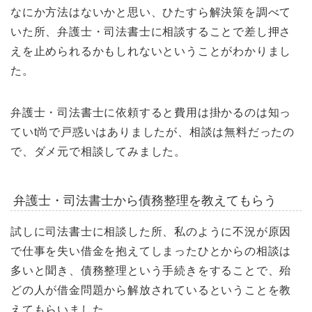
なにか方法はないかと思い、ひたすら解決策を調べて
いた所、弁護士・司法書士に相談することで差し押さ
えを止められるかもしれないということがわかりまし
た。
弁護士・司法書士に依頼すると費用は掛かるのは知っ
ていt尚で戸惑いはありましたが、相談は無料だったの
で、ダメ元で相談してみました。
弁護士・司法書士から債務整理を教えてもらう
試しに司法書士に相談した所、私のように不況が原因
で仕事を失い借金を抱えてしまったひとからの相談は
多いと聞き、債務整理という手続きをすることで、殆
どの人が借金問題から解放されているということを教
えてもらいました。