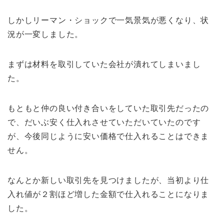
しかしリーマン・ショックで一気景気が悪くなり、状
況が一変しました。
まずは材料を取引していた会社が潰れてしまいまし
た。
もともと仲の良い付き合いをしていた取引先だったの
で、だいぶ安く仕入れさせていただいていたのです
が、今後同じように安い価格で仕入れることはできま
せん。
なんとか新しい取引先を見つけましたが、当初より仕
入れ値が２割ほど増した金額で仕入れることになりま
した。