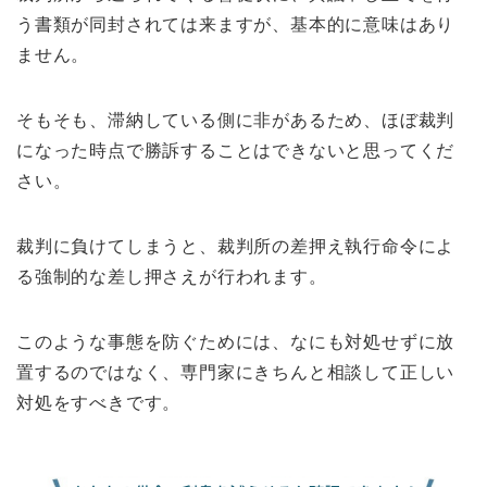
う書類が同封されては来ますが、基本的に意味はあり
ません。
そもそも、滞納している側に非があるため、ほぼ裁判
になった時点で勝訴することはできないと思ってくだ
さい。
裁判に負けてしまうと、裁判所の差押え執行命令によ
る強制的な差し押さえが行われます。
このような事態を防ぐためには、なにも対処せずに放
置するのではなく、専門家にきちんと相談して正しい
対処をすべきです。