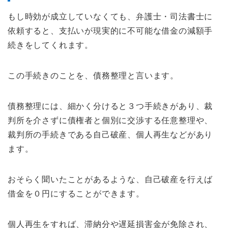
もし時効が成立していなくても、弁護士・司法書士に
依頼すると、支払いが現実的に不可能な借金の減額手
続きをしてくれます。
この手続きのことを、債務整理と言います。
債務整理には、細かく分けると３つ手続きがあり、裁
判所を介さずに債権者と個別に交渉する任意整理や、
裁判所の手続きである自己破産、個人再生などがあり
ます。
おそらく聞いたことがあるような、自己破産を行えば
借金を０円にすることができます。
個人再生をすれば、滞納分や遅延損害金が免除され、