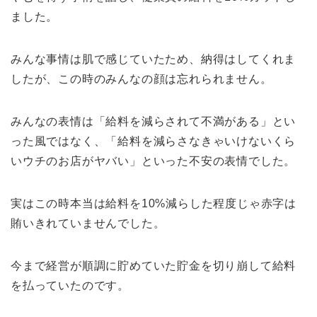
ました。
みんな事情は肌で感じていたため、納得はしてくれま
したが、この時のみんなの顔は忘れられません。
みんなの表情は「給料を減らされて不満がある」とい
った風ではなく、「給料を減らさなきゃいけないくら
いウチのお店がヤバい」といった不安の表情でした。
実はこの時本当は給料を10%減らした程度じゃ赤字は
賄いきれていませんでした。
今まで経営が順調に貯めていた貯金を切り崩して給料
を払っていたのです。