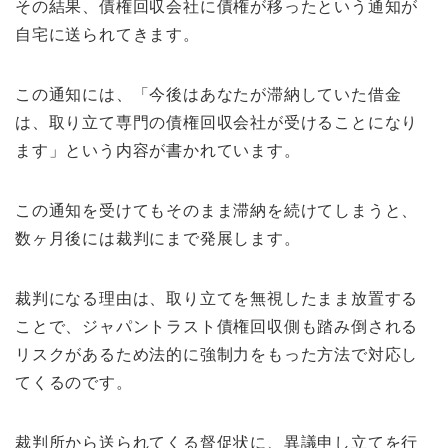
その結果、債権回収会社に債権が移ったという通知が
自宅に送られてきます。
この通知には、「今後はあなたが滞納していた借金
は、取り立て専門の債権回収会社が受けることになり
ます」という内容が書かれています。
この通知を受けてもそのまま滞納を続けてしまうと、
数ヶ月後には裁判にまで発展します。
裁判になる理由は、取り立てを無視したまま放置する
ことで、ジャパントラスト債権回収側も踏み倒される
リスクがあるため法的に強制力をもった方法で対応し
てくるのです。
裁判所から送られてくる督促状に、異議申し立てを行