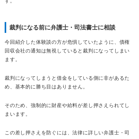
す。
裁判になる前に弁護士・司法書士に相談
今回紹介した体験談の方が危惧していたように、債権
回収会社の通知は無視していると裁判になってしまい
ます。
裁判になってしまうと借金をしている側に非があるた
め、基本的に勝ち目はありません。
そのため、強制的に財産や給料が差し押さえられてし
まいます。
この差し押さえを防ぐには、法律に詳しい弁護士・司