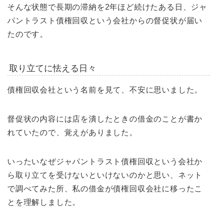
そんな状態で長期の滞納を2年ほど続けたある日、ジャ
パントラスト債権回収という会社からの督促状が届い
たのです。
取り立てに怯える日々
債権回収会社という名前を見て、不安に思いました。
督促状の内容には店を潰したときの借金のことが書か
れていたので、覚えがありました。
いったいなぜジャパントラスト債権回収という会社か
ら取り立てを受けないといけないのかと思い、ネット
で調べてみた所、私の借金が債権回収会社に移ったこ
とを理解しました。