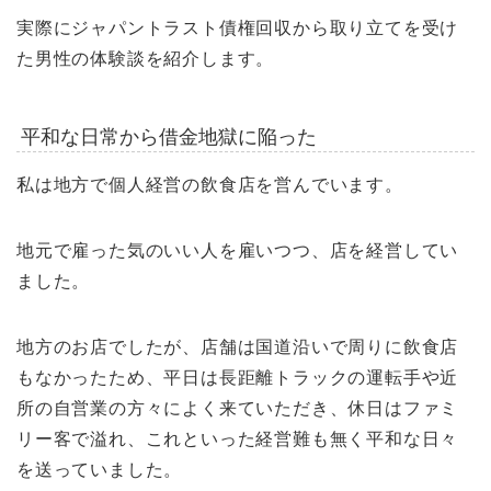
実際にジャパントラスト債権回収から取り立てを受け
た男性の体験談を紹介します。
平和な日常から借金地獄に陥った
私は地方で個人経営の飲食店を営んでいます。
地元で雇った気のいい人を雇いつつ、店を経営してい
ました。
地方のお店でしたが、店舗は国道沿いで周りに飲食店
もなかったため、平日は長距離トラックの運転手や近
所の自営業の方々によく来ていただき、休日はファミ
リー客で溢れ、これといった経営難も無く平和な日々
を送っていました。