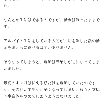
た。
なんとか生活はできるのですが、借金は残ったままで
す。
アルバイト生活をしている人間が、店を潰した額の借
金をまともに返せるはずがありません。
そうなってしまうと、返済は滞納しがちになってしま
いました。
最初のすヶ月は払える額だけを返済していたのです
が、そのせいで生活が辛くなってしまい、段々と支払
う事自体をやめてしまうようになりました。