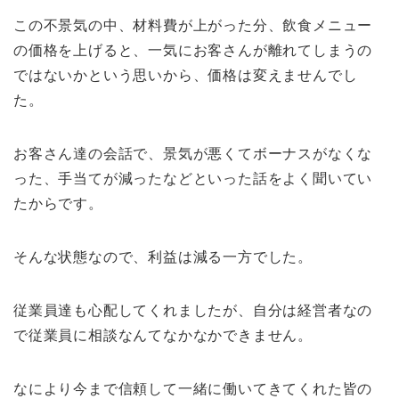
この不景気の中、材料費が上がった分、飲食メニュー
の価格を上げると、一気にお客さんが離れてしまうの
ではないかという思いから、価格は変えませんでし
た。
お客さん達の会話で、景気が悪くてボーナスがなくな
った、手当てが減ったなどといった話をよく聞いてい
たからです。
そんな状態なので、利益は減る一方でした。
従業員達も心配してくれましたが、自分は経営者なの
で従業員に相談なんてなかなかできません。
なにより今まで信頼して一緒に働いてきてくれた皆の