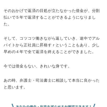
そのおかげで返済の目処が立たなかった借金が、分割
払いで５年で返済することができるようになりまし
た。
そして、コツコツ働きながら返していき、途中でアル
バイトから正社員に昇格すｒということもあり、少し
早めの４年で全て返済を終えることができました。
今では借金もない、きれいな身です。
あの時、弁護士・司法書士に相談して本当に良かった
と思います。