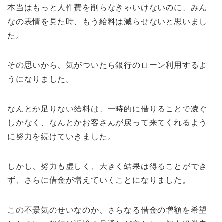
本当はもっと人件費を削らなきゃいけないのに、みん
なの表情を見た時、もう給料は減らせないと思いまし
た。
その思いから、気がついたら銀行のローン利用するよ
うになりました。
なんとか足りない給料は、一時的に借りることで凌ぐ
しかなく、なんとかお客さんが戻って来てくれるよう
に努力を続けていきました。
しかし、努力も虚しく、大きく結果は得ることができ
ず、さらに借金が増えていくことになりました。
この不景気のせいなのか、さらなる借金の増額を希望