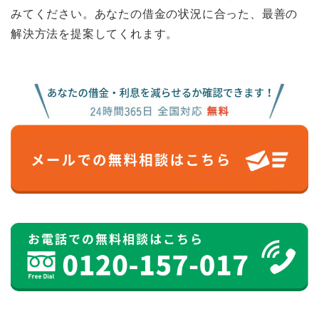
みてください。あなたの借金の状況に合った、最善の
解決方法を提案してくれます。