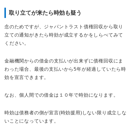
取り立てが来たら時効も疑う
念のためですが、ジャパントラスト債権回収から取り
立ての通知がきたら時効が成立するかをしらべてみて
ください。
金融機関からの借金の支払いが出来ずに債権回収にま
わった場合、最後の支払いから5年が経過していたら時
効を宣言できます。
なお、個人間での借金は１０年で時効になります。
時効は債務者の側が宣言(時効援用)しない限り成立しな
いことになっています。