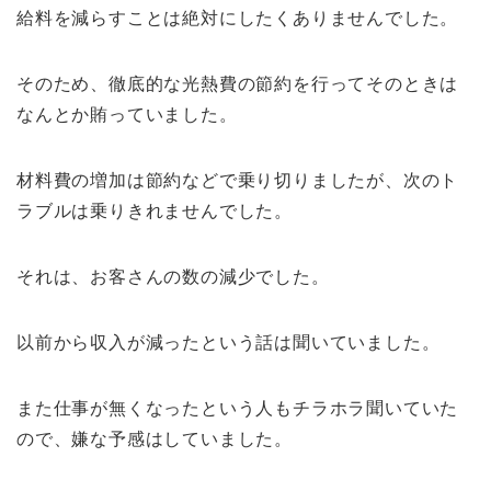
給料を減らすことは絶対にしたくありませんでした。
そのため、徹底的な光熱費の節約を行ってそのときは
なんとか賄っていました。
材料費の増加は節約などで乗り切りましたが、次のト
ラブルは乗りきれませんでした。
それは、お客さんの数の減少でした。
以前から収入が減ったという話は聞いていました。
また仕事が無くなったという人もチラホラ聞いていた
ので、嫌な予感はしていました。