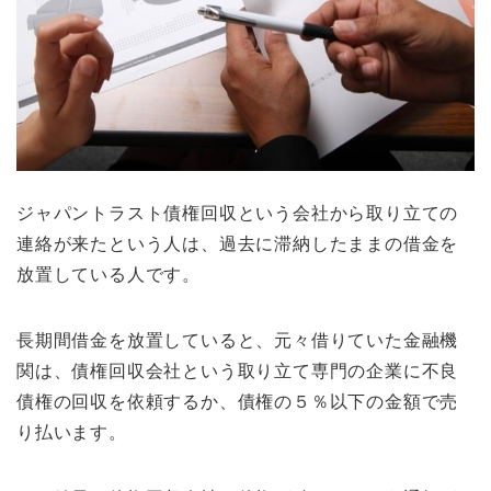
ジャパントラスト債権回収という会社から取り立ての
連絡が来たという人は、過去に滞納したままの借金を
放置している人です。
長期間借金を放置していると、元々借りていた金融機
関は、債権回収会社という取り立て専門の企業に不良
債権の回収を依頼するか、債権の５％以下の金額で売
り払います。