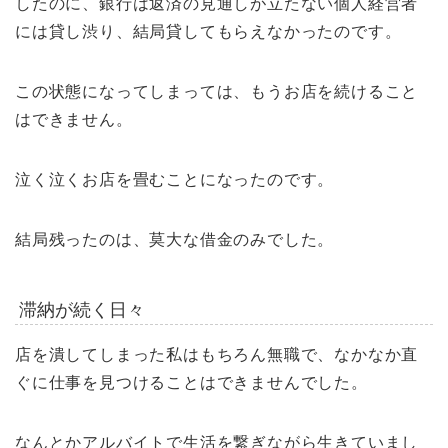
したのに、銀行は返済の見通しが立たない個人経営者
には貸し渋り、結局貸してもらえなかったのです。
この状態になってしまっては、もうお店を続けること
はできません。
泣く泣くお店を畳むことになったのです。
結局残ったのは、莫大な借金のみでした。
滞納が続く日々
店を潰してしまった私はもちろん無職で、なかなか直
ぐに仕事を見つけることはできませんでした。
なんとかアルバイトで生活を繋ぎながら生きていまし