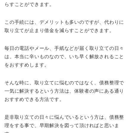
らすことができます。
この手続には、デメリットも多いのですが、代わりに
取り立てが止まり借金を減らすことができます。
毎日の電話やメール、手紙などが届く取り立ての日々
は、本当に辛いものなので、いち早く解放されること
をおすすめします。
そんな時に、取り立てに悩むのではなく、債務整理で
一気に解決するという方法は、体験者の声にある通り
おすすめできる方法です。
是非取り立ての日々に悩んでいるという方は、債務整
理をする事で、早期解決を図って頂ければと思いま