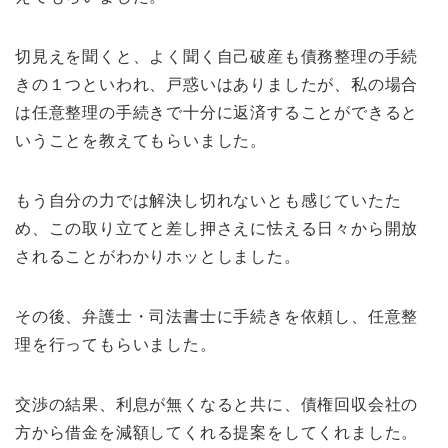
切見えを聞くと、よく聞く自己破産も債務整理の手続
きの１つといわれ、戸惑いはありましたが、私の場合
は任意整理の手続きで十分に返済することができると
いうことを教えてもらいました。
もう自分の力では解決し切れないとも感じていたた
め、この取り立てと差し押さえに怯える日々から開放
されることがわかりホッとしました。
その後、弁護士・司法書士に手続きを依頼し、任意整
理を行ってもらいました。
交渉の結果、利息が無くなると共に、債権回収会社の
方から借金を減額してくれる提案をしてくれました。