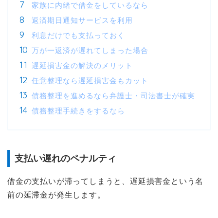
家族に内緒で借金をしているなら
返済期日通知サービスを利用
利息だけでも支払っておく
万が一返済が遅れてしまった場合
遅延損害金の解決のメリット
任意整理なら遅延損害金もカット
債務整理を進めるなら弁護士・司法書士が確実
債務整理手続きをするなら
支払い遅れのペナルティ
借金の支払いが滞ってしまうと、遅延損害金という名
前の延滞金が発生します。