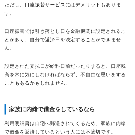
ただし、口座振替サービスにはデメリットもありま
す。
口座振替では引き落とし日を金融機関に設定されるこ
とが多く、自分で返済日を決定することができませ
ん。
設定された支払日が給料日前だったりすると、口座残
高を常に気にしなければならず、不自由な思いをする
こともあるかもしれません。
家族に内緒で借金をしているなら
利用明細書は自宅へ郵送されてくるため、家族に内緒
で借金を返済しているという人には不適切です。