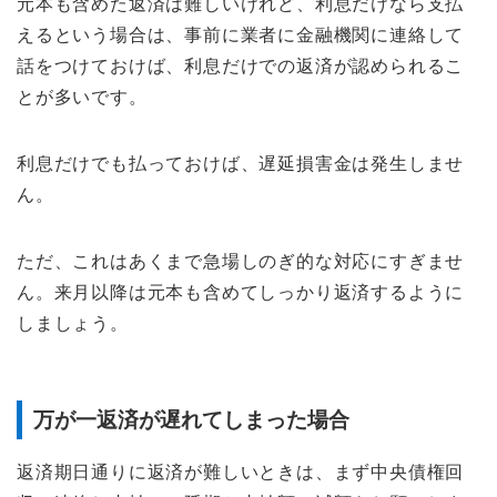
元本も含めた返済は難しいけれど、利息だけなら支払
えるという場合は、事前に業者に金融機関に連絡して
話をつけておけば、利息だけでの返済が認められるこ
とが多いです。
利息だけでも払っておけば、遅延損害金は発生しませ
ん。
ただ、これはあくまで急場しのぎ的な対応にすぎませ
ん。来月以降は元本も含めてしっかり返済するように
しましょう。
万が一返済が遅れてしまった場合
返済期日通りに返済が難しいときは、まず中央債権回