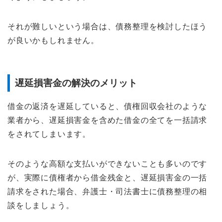
それが難しいという場合は、債務整理を検討したほう
が良いかもしれません。
遅延損害金の解決のメリット
借金の返済を遅延していると、債権回収会社のような
業者から、遅延損害金を含めた借金の全てを一括請求
をされてしまいます。
そのような高額な支払いができないことも多いのです
が、実際に債権者から借金残金と、遅延損害金の一括
請求をされた場合、弁護士・司法書士に債務整理の相
談をしましょう。