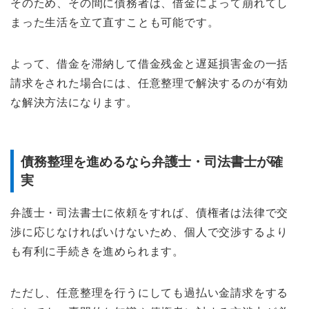
そのため、その間に債務者は、借金によって崩れてし
まった生活を立て直すことも可能です。
よって、借金を滞納して借金残金と遅延損害金の一括
請求をされた場合には、任意整理で解決するのが有効
な解決方法になります。
債務整理を進めるなら弁護士・司法書士が確
実
弁護士・司法書士に依頼をすれば、債権者は法律で交
渉に応じなければいけないため、個人で交渉するより
も有利に手続きを進められます。
ただし、任意整理を行うにしても過払い金請求をする