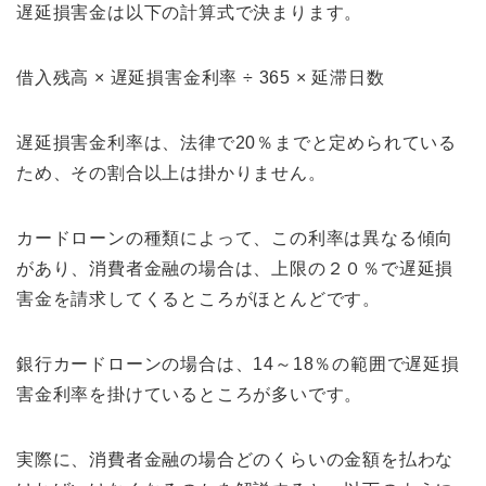
遅延損害金は以下の計算式で決まります。
借入残高 × 遅延損害金利率 ÷ 365 × 延滞日数
遅延損害金利率は、法律で20％までと定められている
ため、その割合以上は掛かりません。
カードローンの種類によって、この利率は異なる傾向
があり、消費者金融の場合は、上限の２０％で遅延損
害金を請求してくるところがほとんどです。
銀行カードローンの場合は、14～18％の範囲で遅延損
害金利率を掛けているところが多いです。
実際に、消費者金融の場合どのくらいの金額を払わな