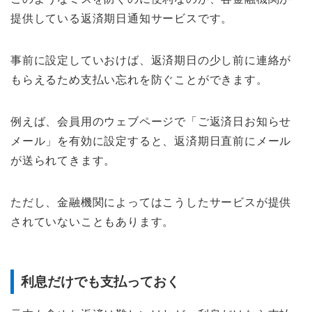
提供している返済期日通知サービスです。
事前に設定していおけば、返済期日の少し前に連絡が
もらえるため支払い忘れを防ぐことができます。
例えば、会員用のウェブページで「ご返済日お知らせ
メール」を有効に設定すると、返済期日直前にメール
が送られてきます。
ただし、金融機関によってはこうしたサービスが提供
されていないこともあります。
利息だけでも支払っておく