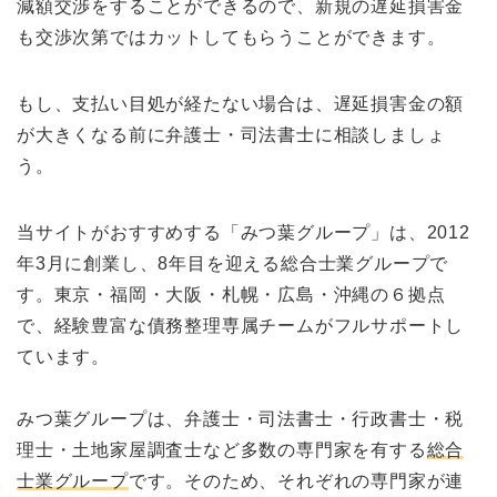
減額交渉をすることができるので、新規の遅延損害金
も交渉次第ではカットしてもらうことができます。
もし、支払い目処が経たない場合は、遅延損害金の額
が大きくなる前に弁護士・司法書士に相談しましょ
う。
当サイトがおすすめする「みつ葉グループ」は、2012
年3月に創業し、8年目を迎える総合士業グループで
す。東京・福岡・大阪・札幌・広島・沖縄の６拠点
で、経験豊富な債務整理専属チームがフルサポートし
ています。
みつ葉グループは、弁護士・司法書士・行政書士・税
理士・土地家屋調査士など多数の専門家を有する
総合
士業グループ
です。そのため、それぞれの専門家が連