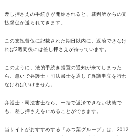
差し押さえの手続きが開始されると、裁判所からの支
払督促が送られてきます。
この支払督促に記載された期日以内に、返済できなけ
れば2週間後には差し押さえが待っています。
このように、法的手続き措置の通知が来てしまった
ら、急いで弁護士・司法書士を通して異議申立を行わ
なければいけません。
弁護士・司法書士なら、一括で返済できない状態で
も、差し押さえを止めることができます。
当サイトがおすすめする「みつ葉グループ」は、2012