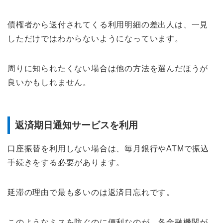
債権者から送付されてくる利用明細の差出人は、一見
しただけではわからないようになっています。
周りに知られたくない場合は他の方法を選んだほうが
良いかもしれません。
返済期日通知サービスを利用
口座振替を利用しない場合は、毎月銀行やATMで振込
手続きをする必要があります。
延滞の理由で最も多いのは返済日忘れです。
このようなミスを防ぐのに便利なのが、各金融機関が