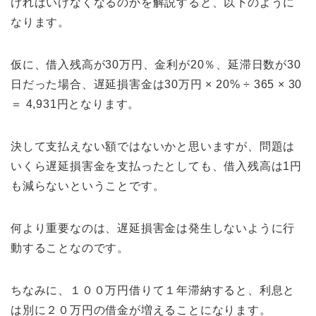
ければいけなくなるのかを解説すると、以下のように
なります。
仮に、借入残高が30万円、金利が20％、延滞日数が30
日だった場合、遅延損害金は30万円 × 20% ÷ 365 × 30
＝ 4,931円となります。
決して支払えない額ではないかと思いますが、問題は
いくら遅延損害金を支払ったとしても、借入残高は1円
も減らないということです。
何より重要なのは、遅延損害金は発生しないように行
動することなのです。
ちなみに、１００万円借りて１年滞納すると、利息と
は別に２０万円の借金が増えることになります。