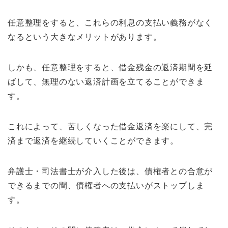
任意整理をすると、これらの利息の支払い義務がなく
なるという大きなメリットがあります。
しかも、任意整理をすると、借金残金の返済期間を延
ばして、無理のない返済計画を立てることができま
す。
これによって、苦しくなった借金返済を楽にして、完
済まで返済を継続していくことができます。
弁護士・司法書士が介入した後は、債権者との合意が
できるまでの間、債権者への支払いがストップしま
す。