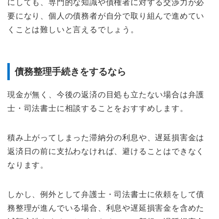
にしても、専門的な知識や債権者に対する交渉力が必
要になり、個人の債務者が自分で取り組んで進めてい
くことは難しいと言えるでしょう。
債務整理手続きをするなら
現金が無く、今後の返済の目処も立たない場合は弁護
士・司法書士に相談することをおすすめします。
積み上がってしまった滞納分の利息や、遅延損害金は
返済日の前に支払わなければ、避けることはできなく
なります。
しかし、例外として弁護士・司法書士に依頼をして債
務整理が進んでいる場合、利息や遅延損害金を含めた