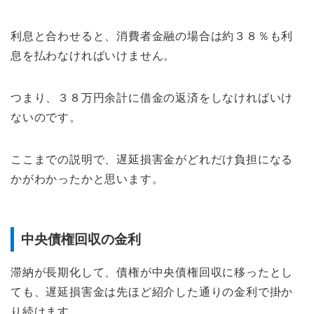
利息と合わせると、消費者金融の場合は約３８％も利
息を払わなければいけません。
つまり、３８万円余計に借金の返済をしなければいけ
ないのです。
ここまでの説明で、遅延損害金がどれだけ負担になる
かがわかったかと思います。
中央債権回収の金利
滞納が長期化して、債権が中央債権回収に移ったとし
ても、遅延損害金は先ほど紹介した通りの金利で掛か
り続けます。