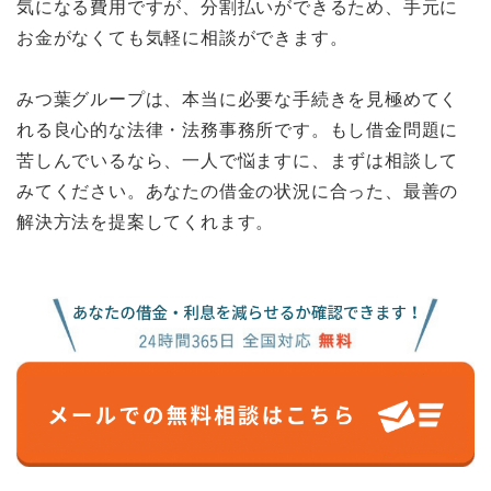
気になる費用ですが、分割払いができるため、手元に
お金がなくても気軽に相談ができます。
みつ葉グループは、本当に必要な手続きを見極めてく
れる良心的な法律・法務事務所です。もし借金問題に
苦しんでいるなら、一人で悩ますに、まずは相談して
みてください。あなたの借金の状況に合った、最善の
解決方法を提案してくれます。