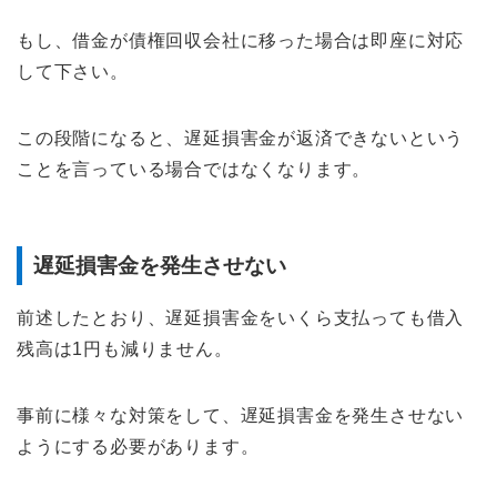
もし、借金が債権回収会社に移った場合は即座に対応
して下さい。
この段階になると、遅延損害金が返済できないという
ことを言っている場合ではなくなります。
遅延損害金を発生させない
前述したとおり、遅延損害金をいくら支払っても借入
残高は1円も減りません。
事前に様々な対策をして、遅延損害金を発生させない
ようにする必要があります。