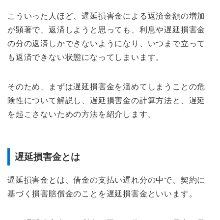
こういった人ほど、遅延損害金による返済金額の増加
が顕著で、返済しようと思っても、利息や遅延損害金
の分の返済しかできないようになり、いつまで立って
も返済できない状態になってしまいます。
そのため、まずは遅延損害金を溜めてしまうことの危
険性について解説し、遅延損害金の計算方法と、遅延
を起こさないための方法を紹介します。
遅延損害金とは
遅延損害金とは、借金の支払い遅れ分の中で、契約に
基づく損害賠償金のことを遅延損害金といいます。