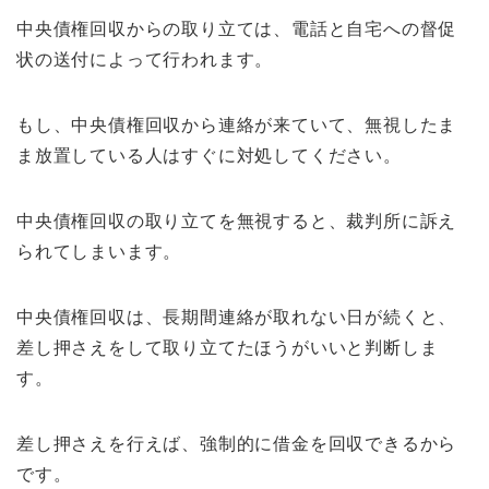
中央債権回収からの取り立ては、電話と自宅への督促
状の送付によって行われます。
もし、中央債権回収から連絡が来ていて、無視したま
ま放置している人はすぐに対処してください。
中央債権回収の取り立てを無視すると、裁判所に訴え
られてしまいます。
中央債権回収は、長期間連絡が取れない日が続くと、
差し押さえをして取り立てたほうがいいと判断しま
す。
差し押さえを行えば、強制的に借金を回収できるから
です。