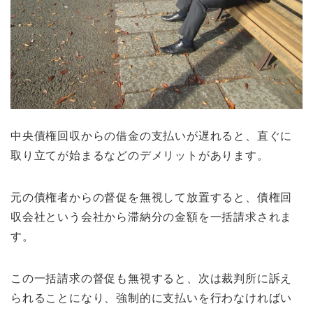
中央債権回収からの借金の支払いが遅れると、直ぐに
取り立てが始まるなどのデメリットがあります。
元の債権者からの督促を無視して放置すると、債権回
収会社という会社から滞納分の金額を一括請求されま
す。
この一括請求の督促も無視すると、次は裁判所に訴え
られることになり、強制的に支払いを行わなければい