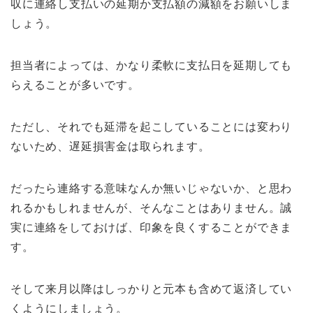
収に連絡し支払いの延期か支払額の減額をお願いしま
しょう。
担当者によっては、かなり柔軟に支払日を延期しても
らえることが多いです。
ただし、それでも延滞を起こしていることには変わり
ないため、遅延損害金は取られます。
だったら連絡する意味なんか無いじゃないか、と思わ
れるかもしれませんが、そんなことはありません。誠
実に連絡をしておけば、印象を良くすることができま
す。
そして来月以降はしっかりと元本も含めて返済してい
くようにしましょう。