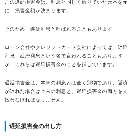
この遅延損害金は、利息と同じく借りていた元本を元
に、損害金額が決まります。
そのため、遅延利息と呼ばれることもあります。
ローン会社やクレジットカード会社によっては、遅延
利息、延滞利息という名で言われることもあります
が、これらは遅延損害金のことを指しています。
遅延損害金は、本来の利息とは全く別物であり、返済
が遅れた場合は本来の利息と、遅延損害金の両方を支
払わなければなりません。
遅延損害金の出し方