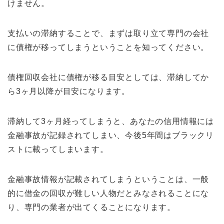
けません。
支払いの滞納することで、まずは取り立て専門の会社
に債権が移ってしまうということを知ってください。
債権回収会社に債権が移る目安としては、滞納してか
ら3ヶ月以降が目安になります。
滞納して3ヶ月経ってしまうと、あなたの信用情報には
金融事故が記録されてしまい、今後5年間はブラックリ
ストに載ってしまいます。
金融事故情報が記載されてしまうということは、一般
的に借金の回収が難しい人物だとみなされることにな
り、専門の業者が出てくることになります。