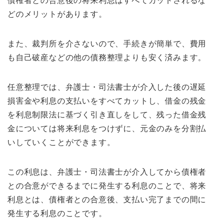
債権者との合意後の将来利息はすべてカットされるな
どのメリットがあります。
また、裁判所を介さないので、手続きが簡単で、費用
も自己破産などの他の債務整理よりも安く済みます。
任意整理では、弁護士・司法書士が介入した後の遅延
損害金や利息の支払いをすべてカットし、借金の残金
を利息制限法に基づく引き直しをして、残った借金残
金については将来利息をつけずに、元金のみを分割払
いしていくことができます。
この利息は、弁護士・司法書士が介入してから債権者
との合意ができるまでに発生する利息のことで、将来
利息とは、債権者との合意後、支払い完了までの間に
発生する利息のことです。