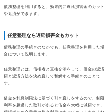
債務整理を利用すると、効果的に遅延損害金のカット
や返済ができます。
任意整理なら遅延損害金もカット
債務整理の手続きのなかでも、任意整理を利用した場
合について説明します。
任意整理とは、債権者と直接交渉をして、借金の返済
額と返済方法を決め直して和解する手続きのことで
す。
借金を利息制限法に基づく引き直しをするので、制限
利率を超過した取引があると借金を大幅に減額でき、