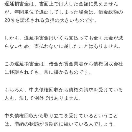
遅延損害金は、書面上では大した金額に見えません
が、年間単位で遅延してしまった場合は、借金総額の
20％を請求される負担の大きいものです。
しかも、遅延損害金はいくら支払っても全く元金が減
らないため、支払わないに越したことはありません。
この遅延損害金は、借金が貸金業者から債権回収会社
に移譲されても、常に掛かるものです。
もちろん、中央債権回収から債権の請求を受けている
人も、決して例外ではありません。
中央債権回収から取り立てを受けているということ
は、滞納の状態が長期的に続いている人でしょう。