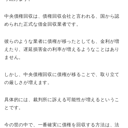
中央債権回収は、債権回収会社と言われる、国から認
められた正式な借金回収業者です。
彼らのような業者に債権が移ったとしても、金利が増
えたり、遅延損害金の利率が増えるようなことはあり
ません。
しかし、中央債権回収に債権が移ることで、取り立て
の厳しさが増えます。
具体的には、裁判所に訴える可能性が増えるというこ
とです。
今の世の中で、一番確実に債権を回収する方法は、法