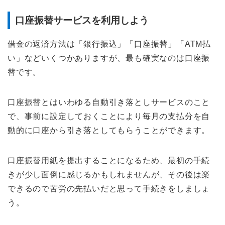
口座振替サービスを利用しよう
借金の返済方法は「銀行振込」「口座振替」「ATM払
い」などいくつかありますが、最も確実なのは口座振
替です。
口座振替とはいわゆる自動引き落としサービスのこと
で、事前に設定しておくことにより毎月の支払分を自
動的に口座から引き落としてもらうことができます。
口座振替用紙を提出することになるため、最初の手続
きが少し面倒に感じるかもしれませんが、その後は楽
できるので苦労の先払いだと思って手続きをしましょ
う。