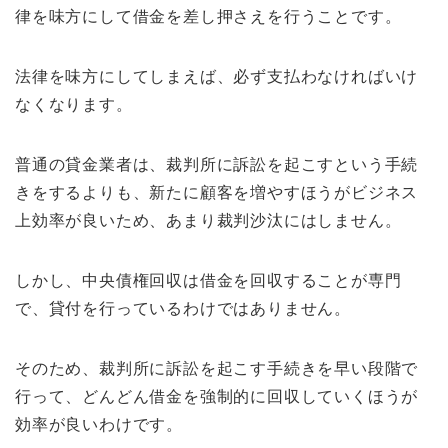
律を味方にして借金を差し押さえを行うことです。
法律を味方にしてしまえば、必ず支払わなければいけ
なくなります。
普通の貸金業者は、裁判所に訴訟を起こすという手続
きをするよりも、新たに顧客を増やすほうがビジネス
上効率が良いため、あまり裁判沙汰にはしません。
しかし、中央債権回収は借金を回収することが専門
で、貸付を行っているわけではありません。
そのため、裁判所に訴訟を起こす手続きを早い段階で
行って、どんどん借金を強制的に回収していくほうが
効率が良いわけです。