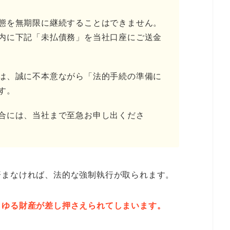
態を無期限に継続することはできません。
内に下記「未払債務」を当社口座にご送金
は、誠に不本意ながら「法的手続の準備に
す。
合には、当社まで至急お申し出くださ
済まなければ、法的な強制執行が取られます。
らゆる財産が差し押さえられてしまいます。