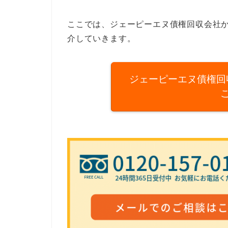
ここでは、ジェーピーエヌ債権回収会社
介していきます。
ジェーピーエヌ債権回