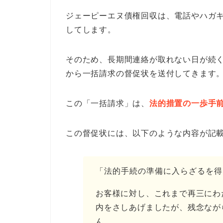
ジェーピーエヌ債権回収は、電話やハガ
してします。
そのため、長期間連絡が取れない日が続
から一括請求の督促状を送付してきます
この「一括請求」は、
法的措置の一歩手
この督促状には、以下のような内容が記
「法的手続の準備に入らざるを得
お客様に対し、これまで再三にわ
内をさしあげましたが、残念なが
ん。