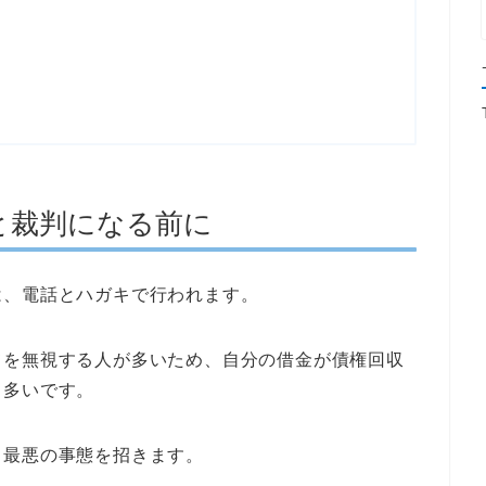
と裁判になる前に
は、電話とハガキで行われます。
てを無視する人が多いため、自分の借金が債権回収
も多いです。
、最悪の事態を招きます。