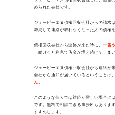
められた会社です。
ジェーピーエヌ債権回収会社からの請求
滞納して連絡が取れなくなった人の債権
債権回収会社から連絡が来た時に、
一番
し続けると利息で借金が増え続けてしま
ジェーピーエヌ債権回収会社から連絡が
会社から通知が届いているということは
ん。
このような個人では対応が難しい場合に
です。無料で相談できる事務所もありま
すすめします。