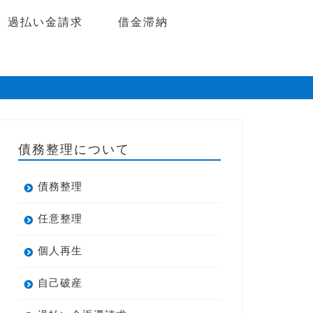
過払い金請求
借金滞納
債務整理について
債務整理
任意整理
個人再生
自己破産