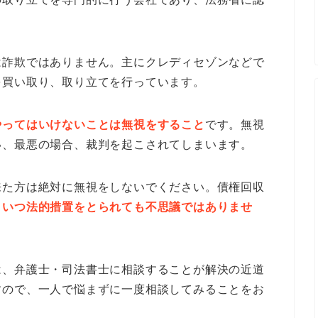
は詐欺ではありません。主にクレディセゾンなどで
を買い取り、取り立てを行っています。
やってはいけないことは無視をすること
です。無視
い、最悪の場合、裁判を起こされてしまいます。
来た方は絶対に無視をしないでください。債権回収
、
いつ法的措置をとられても不思議ではありませ
は、弁護士・司法書士に相談することが解決の近道
すので、一人で悩まずに一度相談してみることをお