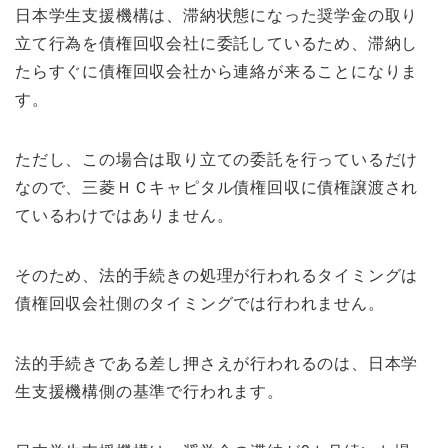
日本学生支援機構は、滞納状態になった奨学金の取り
立て行為を債権回収会社に委託しているため、滞納し
たらすぐに債権回収会社から連絡が来ることになりま
す。
ただし、この場合は取り立ての委託を行っているだけ
なので、三菱ＨＣキャピタル債権回収に債権譲渡され
ているわけではありません。
そのため、法的手続きの処理が行われるタイミングは
債権回収会社側のタイミングでは行われません。
法的手続きである差し押さえが行われるのは、日本学
生支援機構側の基準で行われます。