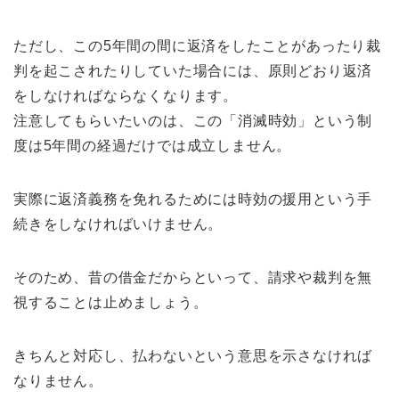
ただし、この5年間の間に返済をしたことがあったり裁
判を起こされたりしていた場合には、原則どおり返済
をしなければならなくなります。
注意してもらいたいのは、この「消滅時効」という制
度は5年間の経過だけでは成立しません。
実際に返済義務を免れるためには時効の援用という手
続きをしなければいけません。
そのため、昔の借金だからといって、請求や裁判を無
視することは止めましょう。
きちんと対応し、払わないという意思を示さなければ
なりません。