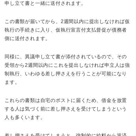
申し立て書と一緒に送付されます。
この書類が届いてから、2週間以内に提出しなければ仮
執行の手続きに入り、仮執行宣言付支払督促が債務者
側に送付されます。
同様に、異議申し立て書が添付されているので、その
受領から2週間以内にこれを提出しなければ申立人は強
制執行、いわゆる差し押さえを行うことが可能になり
ます。
これらの書類は自宅のポストに届くため、借金を放置
する人は気づく前に差し押さえを受けてしまうという
人も多くいます。
差し押さえを受けてしまうと、強制的に給料から返済