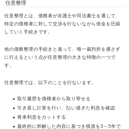
任意整理
任意整理とは、債務者が弁護士や司法書士を通じて、
特定の債権者に対して交渉を行ないながら借金を圧縮
していく手続きです。
他の債務整理の手続きと違って、唯一裁判所を通さず
に行えるという点が任意整理の大きな特徴の一つで
す。
任意整理では、以下のことを行ないます。
取引履歴を債権者から取り寄せる
引き直し計算を行い、払い過ぎた利息を確認
将来利息をカットする
最終的に和解した内容に基づき残債を3～5年で