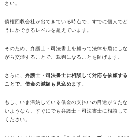
さい。
債権回収会社が出てきている時点で、すでに個人でど
うにかできるレベルを超えています。
そのため、弁護士・司法書士を頼って法律を盾にしな
がら交渉することで、裁判になることを防げます。
さらに、
弁護士・司法書士に相談して対応を依頼する
ことで、借金の減額も見込めます
。
もし、いま滞納している借金の支払いの目途が立たな
いようなら、すぐにでも弁護士・司法書士に相談して
ください。