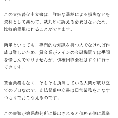
この支払督促申立書は、詳細な滞納による損失などを
資料として集めて、裁判所に訴える必要はないため、
比較的簡単に作ることができます。
簡単といっても、専門的な知識を持つ人でなければ作
成は難しいため、貸金業がメインの金融機関では手間
を惜しんでやりませんが、債権回収会社はすぐに行っ
てきます。
貸金業務もなく、そもそも所属している人間が取り立
てのプロなので、支払督促申立書は日常業務をこなす
つもりでおこなえるのです。
この書類が簡易裁判所に提出されると債務者側に異議