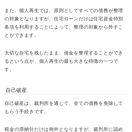
また、個人再生では、原則としてすべての債務が整理
の対象となりますが、住宅ローンだけは住宅資金特別
条項を利用することによって、整理の対象から外すこ
とができます。
大切な自宅を残したまま、借金を整理することができ
るという点が、個人再生の最も大きな特徴の一つで
す。
自己破産
自己破産は、裁判所を通じて、全ての債務を免除して
もらう手続きです。
税金の滞納分だけは例外となりますが、裁判所に認め