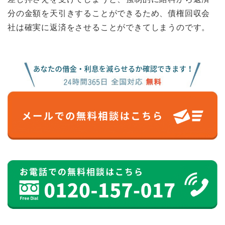
分の金額を天引きすることができるため、債権回収会
社は確実に返済をさせることができてしまうのです。