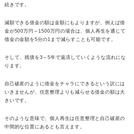
続きです。
減額できる借金の額は金額にもよりますが、例えば借
金が500万円～1500万円の場合は、個人再生を通じて
借金の金額を5分の1まで減らすことも可能です。
そして、残債を3～5年で返済していくような流れにな
ります。
自己破産のように借金をチャラにできるという訳には
いきませんが、任意整理よりも減らせる借金の額は大
きいです。
そのような意味で、個人再生は任意整理と自己破産の
中間的な位置にあるとも言えます。