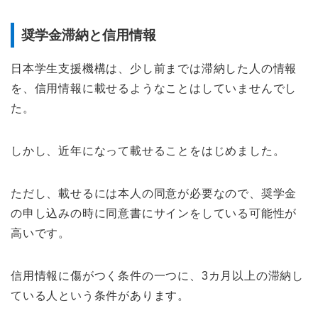
奨学金滞納と信用情報
日本学生支援機構は、少し前までは滞納した人の情報
を、信用情報に載せるようなことはしていませんでし
た。
しかし、近年になって載せることをはじめました。
ただし、載せるには本人の同意が必要なので、奨学金
の申し込みの時に同意書にサインをしている可能性が
高いです。
信用情報に傷がつく条件の一つに、3カ月以上の滞納し
ている人という条件があります。