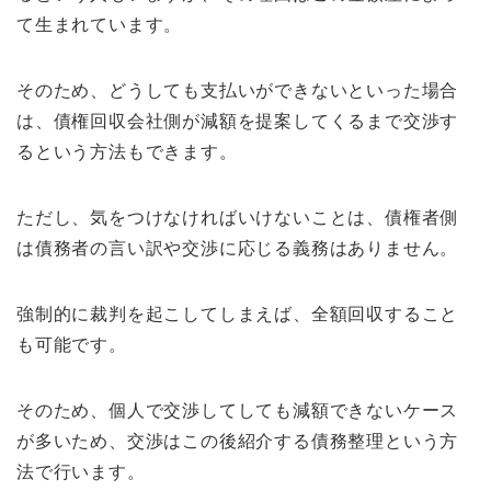
て生まれています。
そのため、どうしても支払いができないといった場合
は、債権回収会社側が減額を提案してくるまで交渉す
るという方法もできます。
ただし、気をつけなければいけないことは、債権者側
は債務者の言い訳や交渉に応じる義務はありません。
強制的に裁判を起こしてしまえば、全額回収すること
も可能です。
そのため、個人で交渉してしても減額できないケース
が多いため、交渉はこの後紹介する債務整理という方
法で行います。