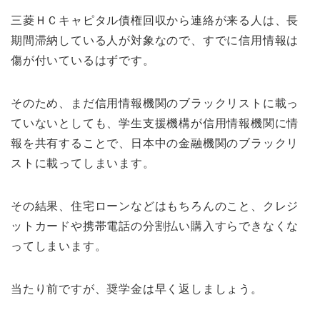
三菱ＨＣキャピタル債権回収から連絡が来る人は、長
期間滞納している人が対象なので、すでに信用情報は
傷が付いているはずです。
そのため、まだ信用情報機関のブラックリストに載っ
ていないとしても、学生支援機構が信用情報機関に情
報を共有することで、日本中の金融機関のブラックリ
ストに載ってしまいます。
その結果、住宅ローンなどはもちろんのこと、クレジ
ットカードや携帯電話の分割払い購入すらできなくな
ってしまいます。
当たり前ですが、奨学金は早く返しましょう。