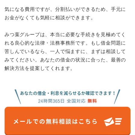
気になる費用ですが、分割払いができるため、手元に
お金がなくても気軽に相談ができます。
みつ葉グループは、本当に必要な手続きを見極めてく
れる良心的な法律・法務事務所です。もし借金問題に
苦しんでいるなら、一人で悩ますに、まずは相談して
みてください。あなたの借金の状況に合った、最善の
解決方法を提案してくれます。