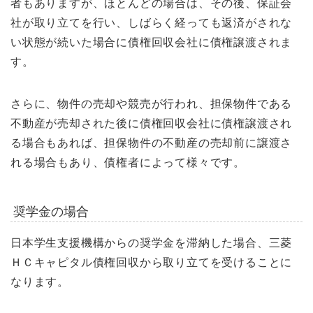
者もありますが、ほとんどの場合は、その後、保証会
社が取り立てを行い、しばらく経っても返済がされな
い状態が続いた場合に債権回収会社に債権譲渡されま
す。
さらに、物件の売却や競売が行われ、担保物件である
不動産が売却された後に債権回収会社に債権譲渡され
る場合もあれば、担保物件の不動産の売却前に譲渡さ
れる場合もあり、債権者によって様々です。
奨学金の場合
日本学生支援機構からの奨学金を滞納した場合、三菱
ＨＣキャピタル債権回収から取り立てを受けることに
なります。