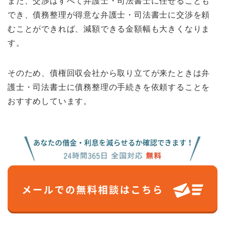
また、交渉はすべて弁護士・司法書士に任せることも
でき、債務整理が得意な弁護士・司法書士に交渉を頼
むことができれば、減額できる金額幅も大きくなりま
す。
そのため、債権回収会社から取り立てが来たときは弁
護士・司法書士に債務整理の手続きを依頼することを
おすすめしています。