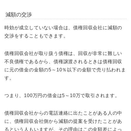
減額の交渉
時効が成立していない場合は、債権回収会社に減額の
交渉をすることもできます。
債権回収会社が取り扱う債権は、回収が非常に難しい
不良債権であるから、債権譲渡されるときは債権回収
に元の借金の金額の5～10％以下の金額で売り払われま
す。
つまり、100万円の借金は5～10万で取引されます。
債権回収会社からの電話連絡に出たことがある人の中
に、債権回収会社側から減額の提案を受けたことがあ
るという人もいますが、その理由はこの金額差によっ