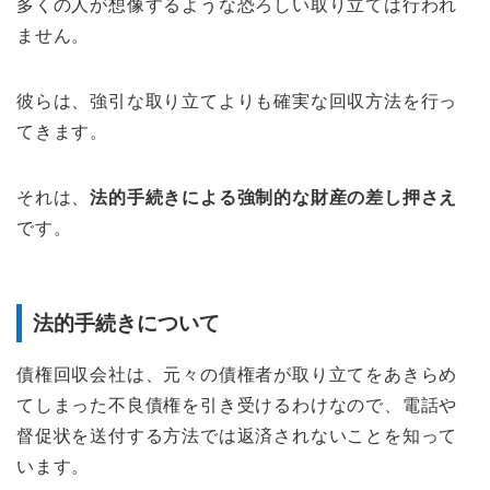
多くの人が想像するような恐ろしい取り立ては行われ
ません。
彼らは、強引な取り立てよりも確実な回収方法を行っ
てきます。
それは、
法的手続きによる強制的な財産の差し押さえ
です。
法的手続きについて
債権回収会社は、元々の債権者が取り立てをあきらめ
てしまった不良債権を引き受けるわけなので、電話や
督促状を送付する方法では返済されないことを知って
います。