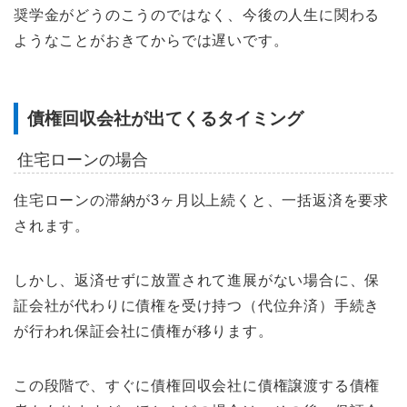
奨学金がどうのこうのではなく、今後の人生に関わる
ようなことがおきてからでは遅いです。
債権回収会社が出てくるタイミング
住宅ローンの場合
住宅ローンの滞納が3ヶ月以上続くと、一括返済を要求
されます。
しかし、返済せずに放置されて進展がない場合に、保
証会社が代わりに債権を受け持つ（代位弁済）手続き
が行われ保証会社に債権が移ります。
この段階で、すぐに債権回収会社に債権譲渡する債権