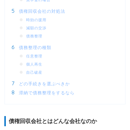
債権回収会社の対処法
時効の援用
減額の交渉
債務整理
債務整理の種類
任意整理
個人再生
自己破産
どの手続きを選ぶべきか
滞納で債務整理をするなら
債権回収会社とはどんな会社なのか