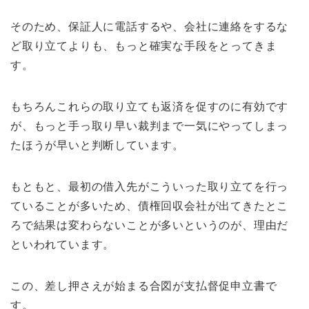
そのため、保証人に電話するや、会社に連絡をするな
ど取り立てよりも、もっと確実な手段をとってきま
す。
もちろんこれらの取り立ても返済を促すのに有効です
が、もっと手っ取り早い裁判まで一気にやってしまっ
たほうが早いと判断しています。
もともと、最初の借入先がこういった取り立てを行っ
ていることが多いため、債権回収会社が出てきたとこ
ろで結果は変わらないことが多いというのが、理由だ
といわれています。
この、差し押さえが始まる合図が支払督促申立書で
す。