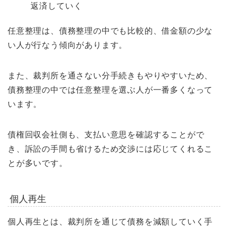
返済していく
任意整理は、債務整理の中でも比較的、借金額の少な
い人が行なう傾向があります。
また、裁判所を通さない分手続きもやりやすいため、
債務整理の中では任意整理を選ぶ人が一番多くなって
います。
債権回収会社側も、支払い意思を確認することがで
き、訴訟の手間も省けるため交渉には応じてくれるこ
とが多いです。
個人再生
個人再生とは、裁判所を通じて債務を減額していく手