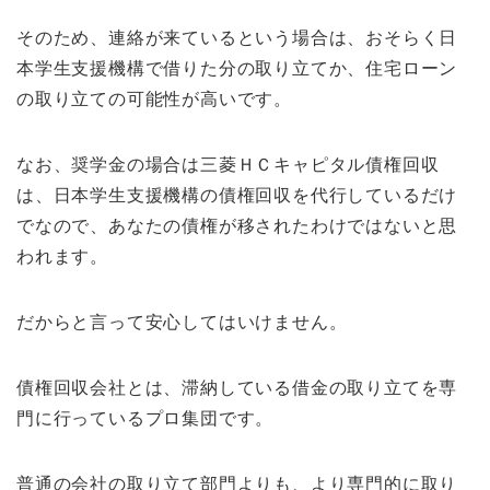
そのため、連絡が来ているという場合は、おそらく日
本学生支援機構で借りた分の取り立てか、住宅ローン
の取り立ての可能性が高いです。
なお、奨学金の場合は三菱ＨＣキャピタル債権回収
は、日本学生支援機構の債権回収を代行しているだけ
でなので、あなたの債権が移されたわけではないと思
われます。
だからと言って安心してはいけません。
債権回収会社とは、滞納している借金の取り立てを専
門に行っているプロ集団です。
普通の会社の取り立て部門よりも、より専門的に取り