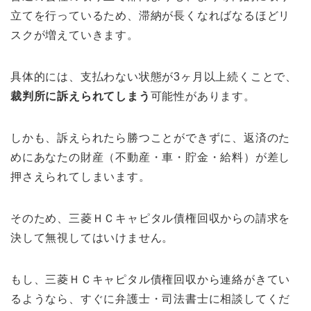
立てを行っているため、滞納が長くなればなるほどリ
スクが増えていきます。
具体的には、支払わない状態が3ヶ月以上続くことで、
裁判所に訴えられてしまう
可能性があります。
しかも、訴えられたら勝つことができずに、返済のた
めにあなたの財産（不動産・車・貯金・給料）が差し
押さえられてしまいます。
そのため、三菱ＨＣキャピタル債権回収からの請求を
決して無視してはいけません。
もし、三菱ＨＣキャピタル債権回収から連絡がきてい
るようなら、すぐに弁護士・司法書士に相談してくだ