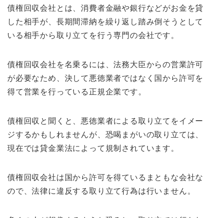
債権回収会社とは、消費者金融や銀行などがお金を貸
した相手が、長期間滞納を繰り返し踏み倒そうとして
いる相手から取り立てを行う専門の会社です。
債権回収会社を名乗るには、法務大臣からの営業許可
が必要なため、決して悪徳業者ではなく国から許可を
得て営業を行っている正規企業です。
債権回収と聞くと、悪徳業者による取り立てをイメー
ジするかもしれませんが、恐喝まがいの取り立ては、
現在では貸金業法によって規制されています。
債権回収会社は国から許可を得ているまともな会社な
ので、法律に違反する取り立て行為は行いません。