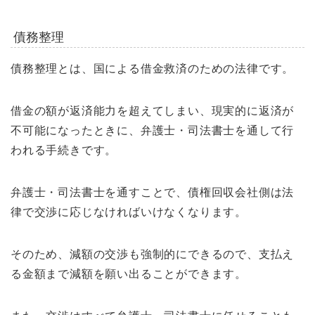
債務整理
債務整理とは、国による借金救済のための法律です。
借金の額が返済能力を超えてしまい、現実的に返済が
不可能になったときに、弁護士・司法書士を通して行
われる手続きです。
弁護士・司法書士を通すことで、債権回収会社側は法
律で交渉に応じなければいけなくなります。
そのため、減額の交渉も強制的にできるので、支払え
る金額まで減額を願い出ることができます。