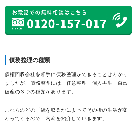
債務整理の種類
債権回収会社を相手に債務整理ができることはわかり
ましたが、債務整理には、任意整理・個人再生・自己
破産の３つの種類があります。
これらのどの手続を取るかによってその後の生活が変
わってくるので、内容を紹介していきます。