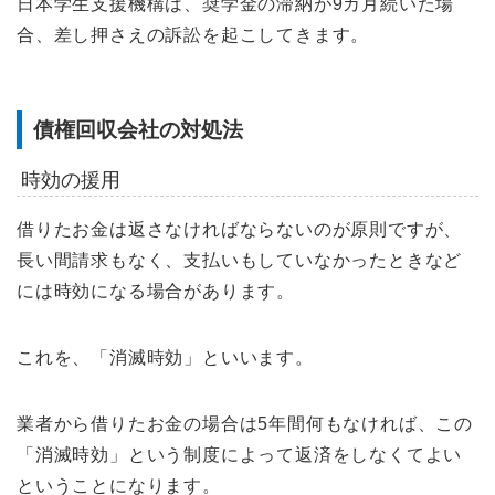
日本学生支援機構は、奨学金の滞納が9カ月続いた場
合、差し押さえの訴訟を起こしてきます。
債権回収会社の対処法
時効の援用
借りたお金は返さなければならないのが原則ですが、
長い間請求もなく、支払いもしていなかったときなど
には時効になる場合があります。
これを、「消滅時効」といいます。
業者から借りたお金の場合は5年間何もなければ、この
「消滅時効」という制度によって返済をしなくてよい
ということになります。