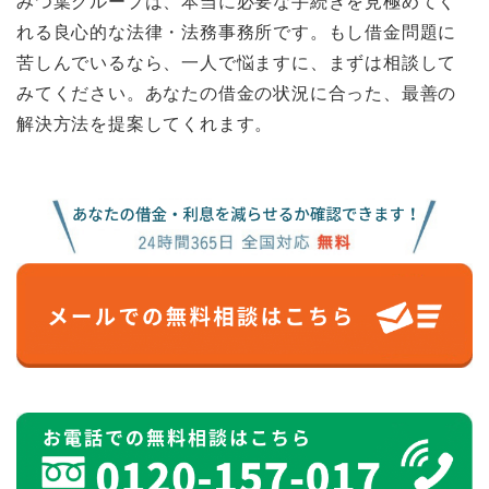
みつ葉グループは、本当に必要な手続きを見極めてく
れる良心的な法律・法務事務所です。もし借金問題に
苦しんでいるなら、一人で悩ますに、まずは相談して
みてください。あなたの借金の状況に合った、最善の
解決方法を提案してくれます。