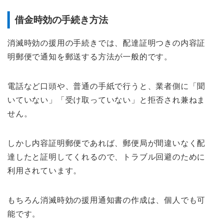
借金時効の手続き方法
消滅時効の援用の手続きでは、配達証明つきの内容証
明郵便で通知を郵送する方法が一般的です。
電話など口頭や、普通の手紙で行うと、業者側に「聞
いていない」「受け取っていない」と拒否され兼ねま
せん。
しかし内容証明郵便であれば、郵便局が間違いなく配
達したと証明してくれるので、トラブル回避のために
利用されています。
もちろん消滅時効の援用通知書の作成は、個人でも可
能です。