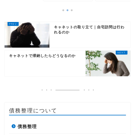
キャネットの取り立て｜自宅訪問は行わ
れるのか
キャネットで滞納したらどうなるのか
債務整理について
債務整理