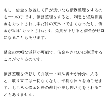
もし、借金を放置して日が浅いなら債務整理をするの
も一つの手です。債務整理をすると、利息と遅延損害
金をカットされ元本だけの支払いでよくなったり、借
金が1/5にカットされたり、免責が下りると借金がゼロ
になることもあります。
借金の大幅な減額が可能で、借金をきれいに整理する
ことができるのです。
債務整理を依頼して弁護士・司法書士が仲介に入る
と、取り立ては一切なくなり、平穏な日々を過ごせま
す。もちろん借金延長の裁判や差し押さえをされるこ
ともありません。