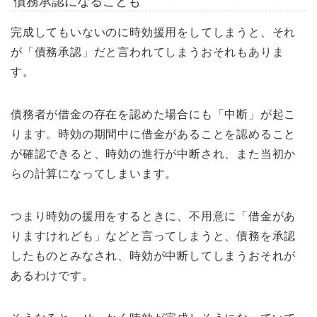
債務承認になることも
完成してもいないのに時効援用をしてしまうと、それ
が「債務承認」だと言われてしまうおそれもありま
す。
債務者が借金の存在を認めた場合にも「中断」が起こ
ります。時効の期間中に借金があることを認めること
が確認できると、時効の進行が中断され、また当初か
らの計算になってしまいます。
つまり時効の援用をするときに、不用意に「借金があ
りますけれども」などと言ってしまうと、債務を承認
したものとみなされ、時効が中断してしまうおそれが
あるわけです。