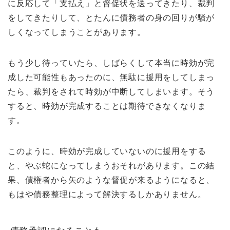
に反応して「支払え」と督促状を送ってきたり、裁判
をしてきたりして、とたんに債務者の身の回りが騒が
しくなってしまうことがあります。
もう少し待っていたら、しばらくして本当に時効が完
成した可能性もあったのに、無駄に援用をしてしまっ
たら、裁判をされて時効が中断してしまいます。そう
すると、時効が完成することは期待できなくなりま
す。
このように、時効が完成していないのに援用をする
と、やぶ蛇になってしまうおそれがあります。この結
果、債権者から矢のような督促が来るようになると、
もはや債務整理によって解決するしかありません。