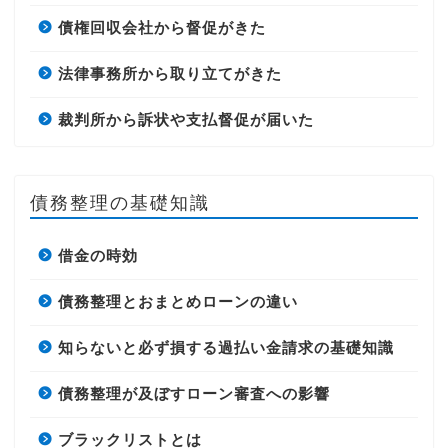
債権回収会社から督促がきた
法律事務所から取り立てがきた
裁判所から訴状や支払督促が届いた
債務整理の基礎知識
借金の時効
債務整理とおまとめローンの違い
知らないと必ず損する過払い金請求の基礎知識
債務整理が及ぼすローン審査への影響
ブラックリストとは