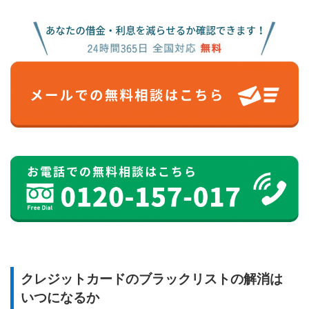
クレジットカードのブラックリストの解消は
いつになるか