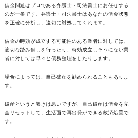
借金問題はプロである弁護士・司法書士にお任せする
のが一番です。弁護士・司法書士はあなたの借金状態
を正確に分析し、適切に対処してくれます。
借金の時効が成立する可能性のある業者に対しては、
適切な踏み倒しを行ったり、時効成立しそうにない業
者に対しては早々と債務整理をしたりします。
場合によっては、自己破産を勧められることもありま
す。
破産というと響きは悪いですが、自己破産は借金を完
全リセットして、生活面で再出発ができる救済処置で
す。