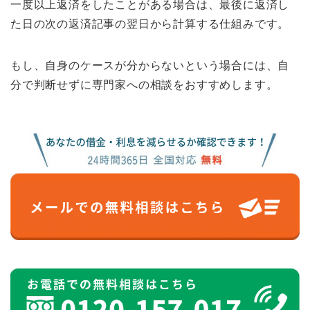
一度以上返済をしたことがある場合は、最後に返済し
た日の次の返済記事の翌日から計算する仕組みです。
もし、自身のケースが分からないという場合には、自
分で判断せずに専門家への相談をおすすめします。