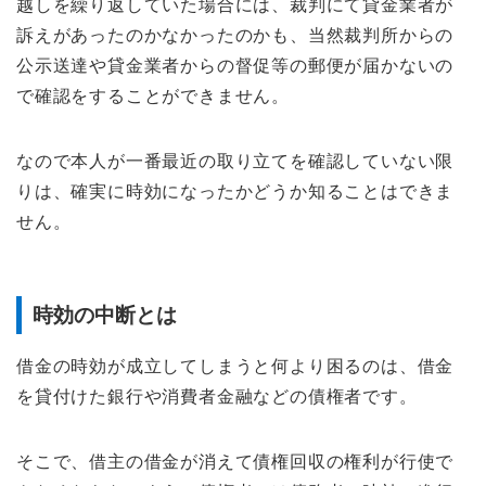
越しを繰り返していた場合には、裁判にて貸金業者が
訴えがあったのかなかったのかも、当然裁判所からの
公示送達や貸金業者からの督促等の郵便が届かないの
で確認をすることができません。
なので本人が一番最近の取り立てを確認していない限
りは、確実に時効になったかどうか知ることはできま
せん。
時効の中断とは
借金の時効が成立してしまうと何より困るのは、借金
を貸付けた銀行や消費者金融などの債権者です。
そこで、借主の借金が消えて債権回収の権利が行使で