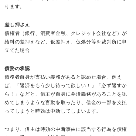
ります。
差し押さえ
債権者（銀行、消費者金融、クレジット会社など）が
給料の差押えなど、仮差押え、仮処分等を裁判所に申
立てた場合
債務の承認
債務者自身が支払い義務があると認めた場合。例え
ば、「返済をもう少し待って欲しい！」「必ず返すか
ら！」などと、借主が自身に弁済義務があることを認
めてしまうような言動を取ったり、借金の一部を支払
ってしまうと時効は中断してしまいます。
つまり、借主は時効の中断事由に該当する行為を債権