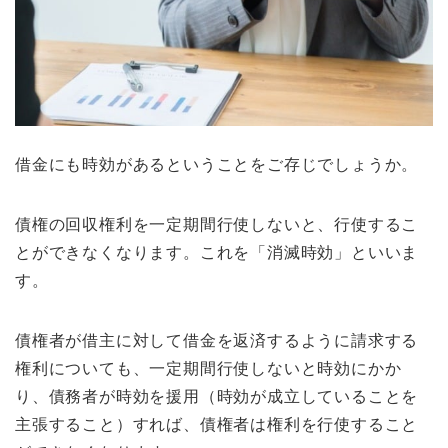
借金にも時効があるということをご存じでしょうか。
債権の回収権利を一定期間行使しないと、行使するこ
とができなくなります。これを「消滅時効」といいま
す。
債権者が借主に対して借金を返済するように請求する
権利についても、一定期間行使しないと時効にかか
り、債務者が時効を援用（時効が成立していることを
主張すること）すれば、債権者は権利を行使すること