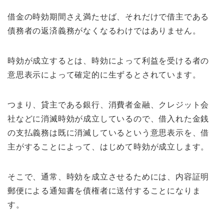
借金の時効期間さえ満たせば、それだけで借主である
債務者の返済義務がなくなるわけではありません。
時効が成立するとは、時効によって利益を受ける者の
意思表示によって確定的に生ずるとされています。
つまり、貸主である銀行、消費者金融、クレジット会
社などに消滅時効が成立しているので、借入れた金銭
の支払義務は既に消滅しているという意思表示を、借
主がすることによって、はじめて時効が成立します。
そこで、通常、時効を成立させるためには、内容証明
郵便による通知書を債権者に送付することになりま
す。