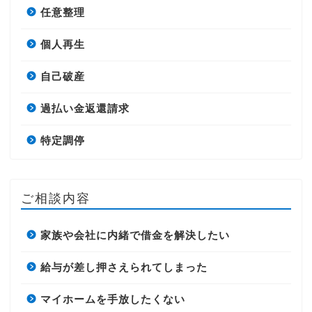
任意整理
個人再生
自己破産
過払い金返還請求
特定調停
ご相談内容
家族や会社に内緒で借金を解決したい
給与が差し押さえられてしまった
マイホームを手放したくない