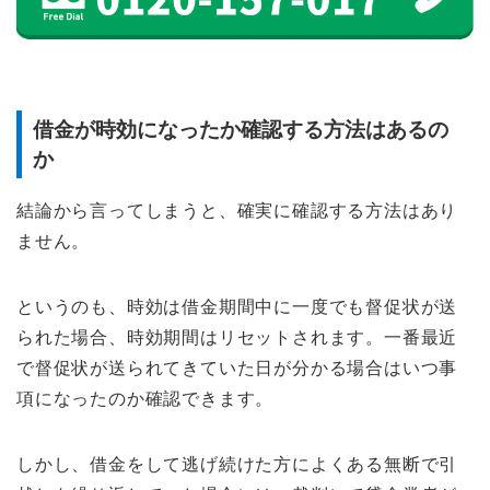
借金が時効になったか確認する方法はあるの
か
結論から言ってしまうと、確実に確認する方法はあり
ません。
というのも、時効は借金期間中に一度でも督促状が送
られた場合、時効期間はリセットされます。一番最近
で督促状が送られてきていた日が分かる場合はいつ事
項になったのか確認できます。
しかし、借金をして逃げ続けた方によくある無断で引