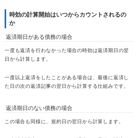
時効の計算開始はいつからカウントされるの
か
返済期日がある債務の場合
一度も返済を行わなかった場合の時効は返済期日の翌
日から計算します。
一度以上返済をしたことがある場合は、最後に返済し
た日の次の返済記事の翌日から計算する仕組みです。
返済期日のない債務の場合
この場合も同様に、規約日の翌日から計算します。