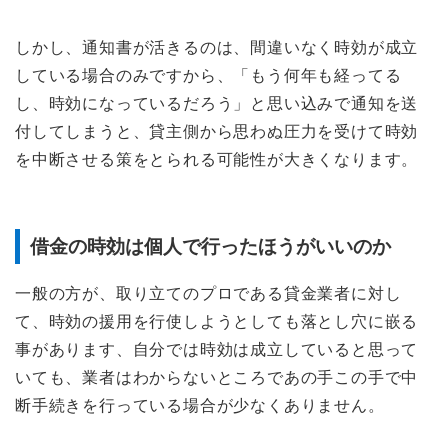
しかし、通知書が活きるのは、間違いなく時効が成立
している場合のみですから、「もう何年も経ってる
し、時効になっているだろう」と思い込みで通知を送
付してしまうと、貸主側から思わぬ圧力を受けて時効
を中断させる策をとられる可能性が大きくなります。
借金の時効は個人で行ったほうがいいのか
一般の方が、取り立てのプロである貸金業者に対し
て、時効の援用を行使しようとしても落とし穴に嵌る
事があります、自分では時効は成立していると思って
いても、業者はわからないところであの手この手で中
断手続きを行っている場合が少なくありません。