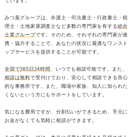
ています。
みつ葉グループは、弁護士・司法書士・行政書士・税
理士・土地家屋調査士など多数の専門家を有する
総合
士業グループ
です。そのため、それぞれの専門家が連
携・協力することで、あなたの状況に最適なワンスト
ップサービスを提供することが可能です。
全国で365日24時間
、いつでも相談可能です。また、
相談は無料
で受付けており、安心して相談できる良心
的な事務所です。また、職場や家族、知人に知られた
くないという方にもサポートをしています。
気になる費用ですが、分割払いができるため、手元に
お金がなくても気軽に相談ができます。