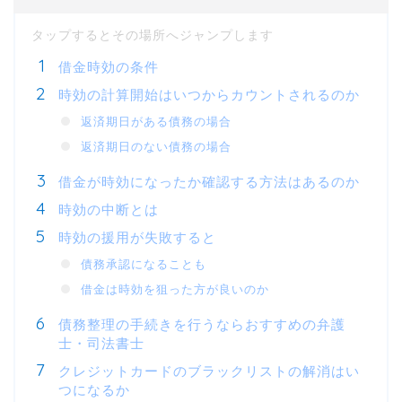
借金時効の条件
時効の計算開始はいつからカウントされるのか
返済期日がある債務の場合
返済期日のない債務の場合
借金が時効になったか確認する方法はあるのか
時効の中断とは
時効の援用が失敗すると
債務承認になることも
借金は時効を狙った方が良いのか
債務整理の手続きを行うならおすすめの弁護
士・司法書士
クレジットカードのブラックリストの解消はい
つになるか