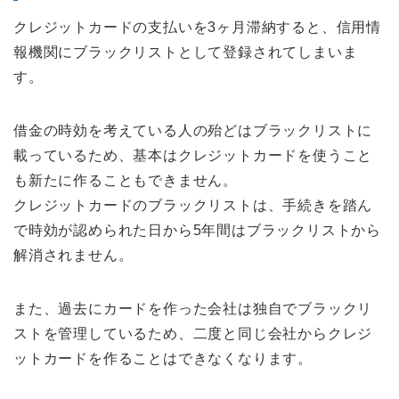
クレジットカードの支払いを3ヶ月滞納すると、信用情
報機関にブラックリストとして登録されてしまいま
す。
借金の時効を考えている人の殆どはブラックリストに
載っているため、基本はクレジットカードを使うこと
も新たに作ることもできません。
クレジットカードのブラックリストは、手続きを踏ん
で時効が認められた日から5年間はブラックリストから
解消されません。
また、過去にカードを作った会社は独自でブラックリ
ストを管理しているため、二度と同じ会社からクレジ
ットカードを作ることはできなくなります。