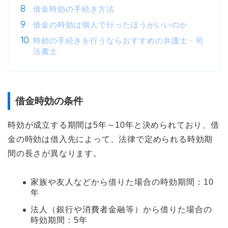
借金時効の手続き方法
借金の時効は個人で行ったほうがいいのか
時効の手続きを行うならおすすめの弁護士・司
法書士
借金時効の条件
時効が成立する期間は5年～10年と決められており、借
金の時効は借入先によって、法律で定められる時効期
間の長さが異なります。
家族や友人などから借りた場合の時効期間：10
年
法人（銀行や消費者金融等）から借りた場合の
時効期間：5年