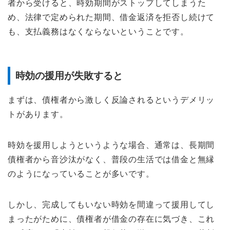
者から受けると、時効期間がストップしてしまうた
め、法律で定められた期間、借金返済を拒否し続けて
も、支払義務はなくならないということです。
時効の援用が失敗すると
まずは、債権者から激しく反論されるというデメリッ
トがあります。
時効を援用しようというような場合、通常は、長期間
債権者から音沙汰がなく、普段の生活では借金と無縁
のようになっていることが多いです。
しかし、完成してもいない時効を間違って援用してし
まったがために、債権者が借金の存在に気づき、これ