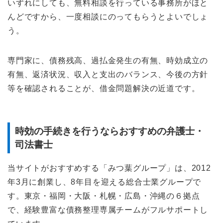
いずれにしても、無料相談を行っている事務所がほと
んどですから、一度相談にのってもらうとよいでしょ
う。
専門家に、債務残高、過払金発生の有無、時効成立の
有無、返済状況、収入と支出のバランス、今後の方針
等を確認されることが、借金問題解決の近道です。
時効の手続きを行うならおすすめの弁護士・
司法書士
当サイトがおすすめする「みつ葉グループ」は、2012
年3月に創業し、8年目を迎える総合士業グループで
す。東京・福岡・大阪・札幌・広島・沖縄の６拠点
で、経験豊富な債務整理専属チームがフルサポートし