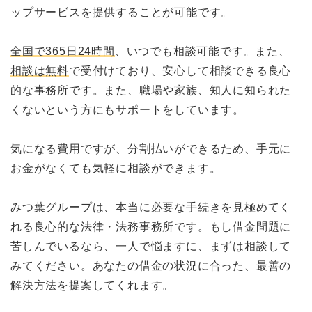
ップサービスを提供することが可能です。
全国で365日24時間
、いつでも相談可能です。また、
相談は無料
で受付けており、安心して相談できる良心
的な事務所です。また、職場や家族、知人に知られた
くないという方にもサポートをしています。
気になる費用ですが、分割払いができるため、手元に
お金がなくても気軽に相談ができます。
みつ葉グループは、本当に必要な手続きを見極めてく
れる良心的な法律・法務事務所です。もし借金問題に
苦しんでいるなら、一人で悩ますに、まずは相談して
みてください。あなたの借金の状況に合った、最善の
解決方法を提案してくれます。