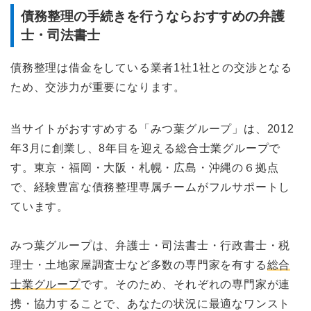
債務整理の手続きを行うならおすすめの弁護
士・司法書士
債務整理は借金をしている業者1社1社との交渉となる
ため、交渉力が重要になります。
当サイトがおすすめする「みつ葉グループ」は、2012
年3月に創業し、8年目を迎える総合士業グループで
す。東京・福岡・大阪・札幌・広島・沖縄の６拠点
で、経験豊富な債務整理専属チームがフルサポートし
ています。
みつ葉グループは、弁護士・司法書士・行政書士・税
理士・土地家屋調査士など多数の専門家を有する
総合
士業グループ
です。そのため、それぞれの専門家が連
携・協力することで、あなたの状況に最適なワンスト