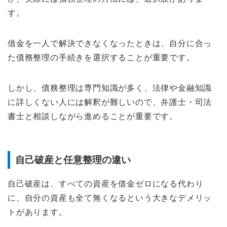
す。
借金を一人で解決できなくなったときは、自分に合っ
た債務整理の手続きを選択することが重要です。
しかし、債務整理は専門知識が多く、法律や金融知識
に詳しくない人には解釈が難しいので、弁護士・司法
書士と相談しながら進めることが重要です。
自己破産と任意整理の違い
自己破産は、すべての資産を借金ゼロになる代わり
に、自分の資産も全て無くなるという大きなデメリッ
トがあります。