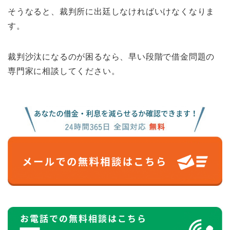
そうなると、裁判所に出廷しなければいけなくなりま
す。
裁判沙汰になるのが困るなら、早い段階で借金問題の
専門家に相談してください。