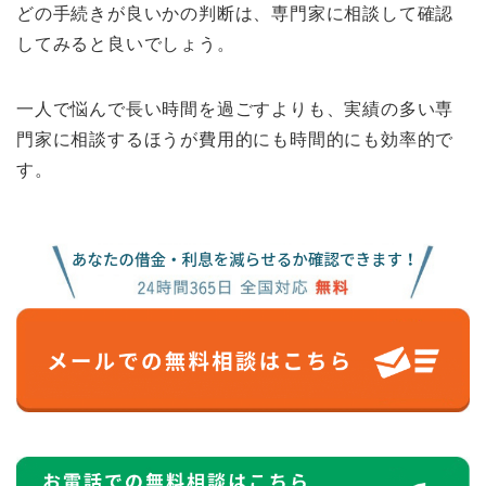
どの手続きが良いかの判断は、専門家に相談して確認
してみると良いでしょう。
一人で悩んで長い時間を過ごすよりも、実績の多い専
門家に相談するほうが費用的にも時間的にも効率的で
す。