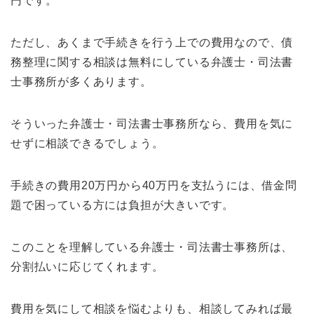
円です。
ただし、あくまで手続きを行う上での費用なので、債
務整理に関する相談は無料にしている弁護士・司法書
士事務所が多くあります。
そういった弁護士・司法書士事務所なら、費用を気に
せずに相談できるでしょう。
手続きの費用20万円から40万円を支払うには、借金問
題で困っている方には負担が大きいです。
このことを理解している弁護士・司法書士事務所は、
分割払いに応じてくれます。
費用を気にして相談を悩むよりも、相談してみれば最