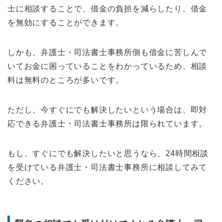
士に相談することで、借金の負担を減らしたり、借金
を無効にすることができます。
しかも、弁護士・司法書士事務所側も借金に苦しんで
いてお金に困っていることをわかっているため、相談
料は無料のところが多いです。
ただし、今すぐにでも解決したいという場合は、即対
応できる弁護士・司法書士事務所は限られています。
もし、すぐにでも解決したいと思うなら、24時間相談
を受けている弁護士・司法書士事務所に相談してみて
ください。