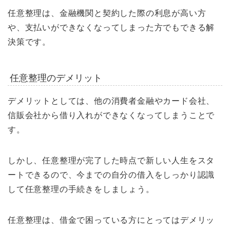
任意整理は、金融機関と契約した際の利息が高い方
や、支払いができなくなってしまった方でもできる解
決策です。
任意整理のデメリット
デメリットとしては、他の消費者金融やカード会社、
信販会社から借り入れができなくなってしまうことで
す。
しかし、任意整理が完了した時点で新しい人生をスタ
ートできるので、今までの自分の借入をしっかり認識
して任意整理の手続きをしましょう。
任意整理は、借金で困っている方にとってはデメリッ