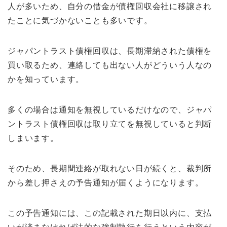
人が多いため、自分の借金が債権回収会社に移譲され
たことに気づかないことも多いです。
ジャパントラスト債権回収は、長期滞納された債権を
買い取るため、連絡しても出ない人がどういう人なの
かを知っています。
多くの場合は通知を無視しているだけなので、ジャパ
ントラスト債権回収は取り立てを無視していると判断
しまいます。
そのため、長期間連絡が取れない日が続くと、裁判所
から差し押さえの予告通知が届くようになります。
この予告通知には、この記載された期日以内に、支払