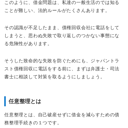
このように、借金問題は、私達の一般生活のでは知る
ことが難しい、法的ルールがたくさんあります。
その認識が不足したまま、債権回収会社に電話をして
しまうと、思わぬ失敗で取り返しのつかない事態にな
る危険性があります。
そうした致命的な失敗を防ぐためにも、ジャパントラ
スト債権回収に電話をする前に、まずは弁護士・司法
書士に相談して対策を取るようにしましょう。
任意整理とは
任意整理とは、自己破産せずに借金を減らすための債
務整理手続きの１つです。