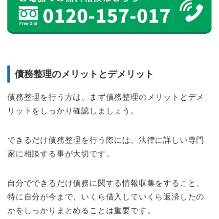
債務整理のメリットとデメリット
債務整理を行う方は、まず債務整理のメリットとデメ
リットをしっかり確認しましょう。
できるだけ債務整理を行う際には、法律に詳しい専門
家に相談する事が大切です。
自分でできるだけ債務に関する情報収集をすること、
特に自分が今まで、いくら借入していくら返済したの
かをしっかりまとめることは重要です。