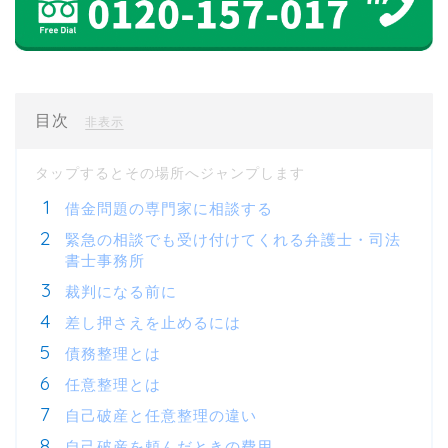
目次
[
]
非表示
借金問題の専門家に相談する
緊急の相談でも受け付けてくれる弁護士・司法
書士事務所
裁判になる前に
差し押さえを止めるには
債務整理とは
任意整理とは
自己破産と任意整理の違い
自己破産を頼んだときの費用