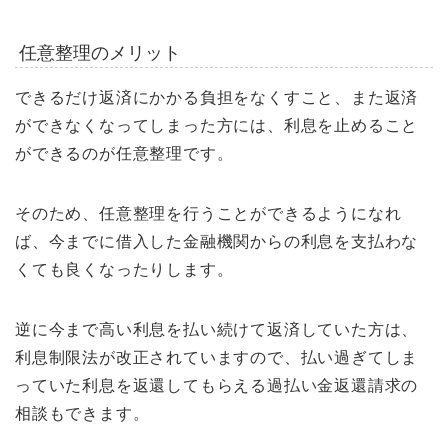
任意整理のメリット
できるだけ返済にかかる負担をなくすこと、また返済
ができなくなってしまった方には、利息を止めること
ができるのが任意整理です。
そのため、任意整理を行うことができるようになれ
ば、今までに借入した金融機関からの利息を支払わな
くても良くなったりします。
逆に今まで高い利息を払い続けて返済していた方は、
利息制限法が改正されていますので、払い過ぎてしま
っていた利息を返還してもらえる過払い金返還請求の
相談もできます。