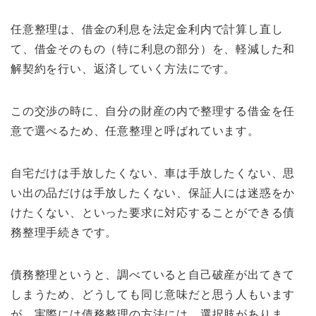
任意整理は、借金の利息を法定金利内で計算し直し
て、借金そのもの（特に利息の部分）を、軽減した和
解契約を行い、返済していく方法にです。
この交渉の時に、自分の財産の内で整理する借金を任
意で選べるため、任意整理と呼ばれています。
自宅だけは手放したくない、車は手放したくない、思
い出の品だけは手放したくない、保証人には迷惑をか
けたくない、といった要求に対応することができる債
務整理手続きです。
債務整理というと、調べていると自己破産が出てきて
しまうため、どうしても同じ意味だと思う人もいます
が、実際には債務整理の方法には、選択肢がありま