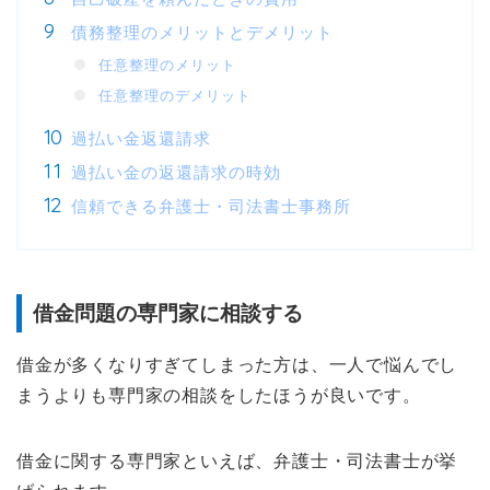
債務整理のメリットとデメリット
任意整理のメリット
任意整理のデメリット
過払い金返還請求
過払い金の返還請求の時効
信頼できる弁護士・司法書士事務所
借金問題の専門家に相談する
借金が多くなりすぎてしまった方は、一人で悩んでし
まうよりも専門家の相談をしたほうが良いです。
借金に関する専門家といえば、弁護士・司法書士が挙