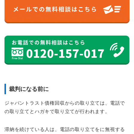
裁判になる前に
ジャパントラスト債権回収からの取り立ては、電話で
の取り立てとハガキで取り立てが行われます。
滞納を続けている人は、電話の取り立てをに無視する