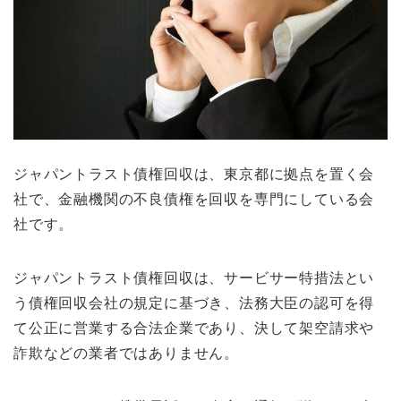
ジャパントラスト債権回収は、東京都に拠点を置く会
社で、金融機関の不良債権を回収を専門にしている会
社です。
ジャパントラスト債権回収は、サービサー特措法とい
う債権回収会社の規定に基づき、法務大臣の認可を得
て公正に営業する合法企業であり、決して架空請求や
詐欺などの業者ではありません。