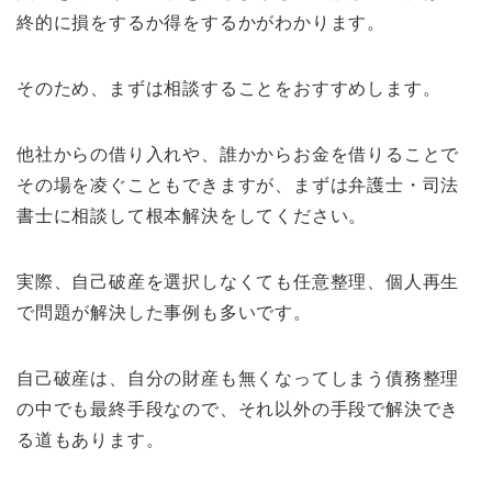
終的に損をするか得をするかがわかります。
そのため、まずは相談することをおすすめします。
他社からの借り入れや、誰かからお金を借りることで
その場を凌ぐこともできますが、まずは弁護士・司法
書士に相談して根本解決をしてください。
実際、自己破産を選択しなくても任意整理、個人再生
で問題が解決した事例も多いです。
自己破産は、自分の財産も無くなってしまう債務整理
の中でも最終手段なので、それ以外の手段で解決でき
る道もあります。