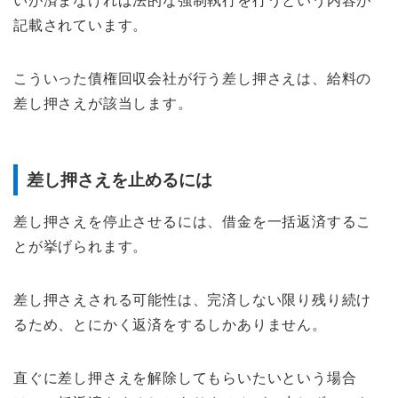
いが済まなければ法的な強制執行を行うという内容が
記載されています。
こういった債権回収会社が行う差し押さえは、給料の
差し押さえが該当します。
差し押さえを止めるには
差し押さえを停止させるには、借金を一括返済するこ
とが挙げられます。
差し押さえされる可能性は、完済しない限り残り続け
るため、とにかく返済をするしかありません。
直ぐに差し押さえを解除してもらいたいという場合