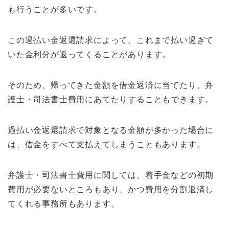
も行うことが多いです。
この過払い金返還請求によって、これまで払い過ぎて
いた金利分が返ってくることがあります。
そのため、帰ってきた金額を借金返済に当てたり、弁
護士・司法書士費用にあてたりすることもできます。
過払い金返還請求で対象となる金額が多かった場合に
は、借金をすべて支払えてしまうこともあります。
弁護士・司法書士費用に関しては、着手金などの初期
費用が必要ないところもあり、かつ費用を分割返済し
てくれる事務所もあります。