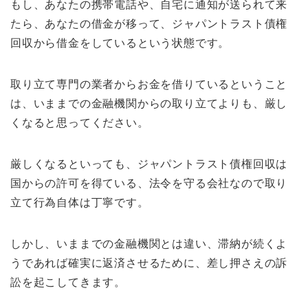
もし、あなたの携帯電話や、自宅に通知が送られて来
たら、あなたの借金が移って、ジャパントラスト債権
回収から借金をしているという状態です。
取り立て専門の業者からお金を借りているということ
は、いままでの金融機関からの取り立てよりも、厳し
くなると思ってください。
厳しくなるといっても、ジャパントラスト債権回収は
国からの許可を得ている、法令を守る会社なので取り
立て行為自体は丁寧です。
しかし、いままでの金融機関とは違い、滞納が続くよ
うであれば確実に返済させるために、差し押さえの訴
訟を起こしてきます。