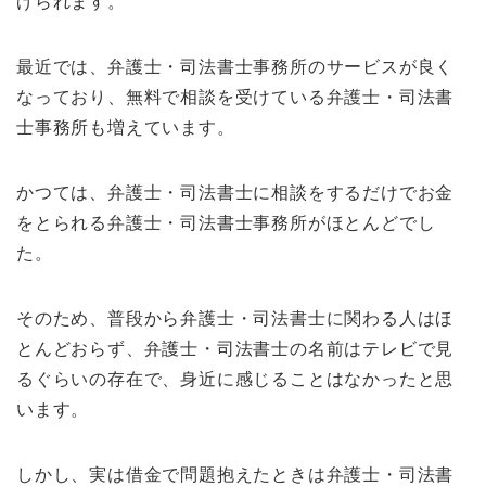
げられます。
最近では、弁護士・司法書士事務所のサービスが良く
なっており、無料で相談を受けている弁護士・司法書
士事務所も増えています。
かつては、弁護士・司法書士に相談をするだけでお金
をとられる弁護士・司法書士事務所がほとんどでし
た。
そのため、普段から弁護士・司法書士に関わる人はほ
とんどおらず、弁護士・司法書士の名前はテレビで見
るぐらいの存在で、身近に感じることはなかったと思
います。
しかし、実は借金で問題抱えたときは弁護士・司法書