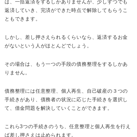
は、一括返済をするしかありませんが、少しずつでも
返済していき、完済ができた時点で解除してもらうこ
ともできます。
しかし、差し押さえられるくらいなら、返済するお金
がないという人がほとんどでしょう。
その場合は、もう一つの手段の債務整理をするしかあ
りません。
債務整理には任意整理、個人再生、自己破産の３つの
手続きがあり、債務者の状況に応じた手続きを選択し
て、借金問題を解決していくことができます。
これら3つの手続きのうち、任意整理と個人再生を行え
ば差し押さえは止められます。