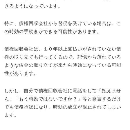
きるようになっています。
特に、債権回収会社から督促を受けている場合は、こ
の時効の手続きができる可能性があります。
債権回収会社は、１０年以上支払いがされていない債
権の取り立ても行ってくるので、記憶から薄れている
ような借金の取り立てが来たら時効になっている可能
性があります。
しかし、自分で債権回収会社に電話をして「払えませ
ん」「もう時効ではないですか？」等と発言するだけ
でも債務承認になり、時効の成立が阻止されてしまい
ます。