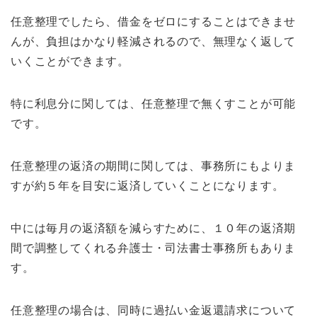
任意整理でしたら、借金をゼロにすることはできませ
んが、負担はかなり軽減されるので、無理なく返して
いくことができます。
特に利息分に関しては、任意整理で無くすことが可能
です。
任意整理の返済の期間に関しては、事務所にもよりま
すが約５年を目安に返済していくことになります。
中には毎月の返済額を減らすために、１０年の返済期
間で調整してくれる弁護士・司法書士事務所もありま
す。
任意整理の場合は、同時に過払い金返還請求について