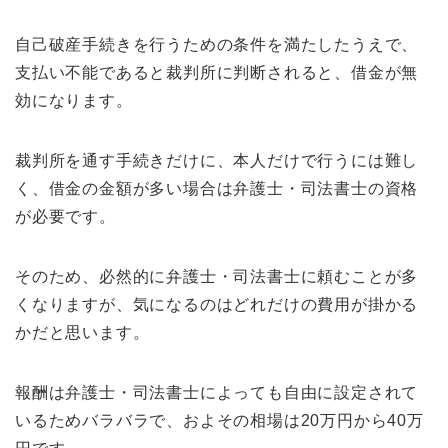
自己破産手続きを行うための条件を満たしたうえで、
支払い不能であると裁判所に判断されると、借金が無
効になります。
裁判所を通す手続きだけに、本人だけで行うには難し
く、借金の金額が多い場合は弁護士・司法書士の資格
が必要です。
そのため、必然的に弁護士・司法書士に頼むことが多
くなりますが、気になるのはどれだけの費用が掛かる
かだと思います。
報酬は弁護士・司法書士によっても自由に設定されて
いるためバラバラで、およその相場は20万円から40万