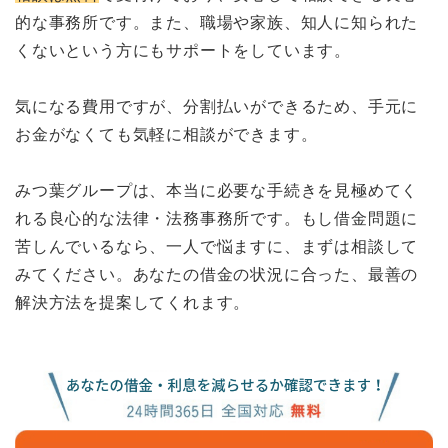
的な事務所です。また、職場や家族、知人に知られた
くないという方にもサポートをしています。
気になる費用ですが、分割払いができるため、手元に
お金がなくても気軽に相談ができます。
みつ葉グループは、本当に必要な手続きを見極めてく
れる良心的な法律・法務事務所です。もし借金問題に
苦しんでいるなら、一人で悩ますに、まずは相談して
みてください。あなたの借金の状況に合った、最善の
解決方法を提案してくれます。