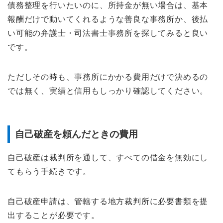
債務整理を行いたいのに、所持金が無い場合は、基本
報酬だけで動いてくれるような善良な事務所か、後払
い可能の弁護士・司法書士事務所を探してみると良い
です。
ただしその時も、事務所にかかる費用だけで決めるの
では無く、実績と信用もしっかり確認してください。
自己破産を頼んだときの費用
自己破産は裁判所を通して、すべての借金を無効にし
てもらう手続きです。
自己破産申請は、管轄する地方裁判所に必要書類を提
出することが必要です。