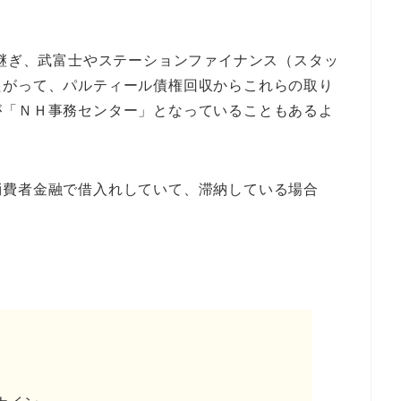
き継ぎ、武富士やステーションファイナンス（スタッ
たがって、パルティール債権回収からこれらの取り
が「ＮＨ事務センター」となっていることもあるよ
消費者金融で借入れしていて、滞納している場合