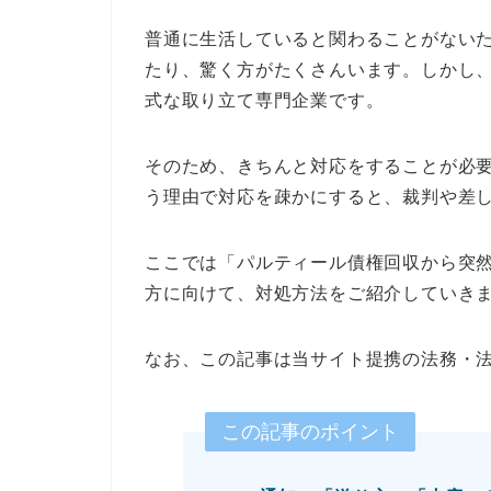
普通に生活していると関わることがない
たり、驚く方がたくさんいます。しかし
式な取り立て専門企業です。
そのため、きちんと対応をすることが必
う理由で対応を疎かにすると、裁判や差
ここでは「パルティール債権回収から突
方に向けて、対処方法をご紹介していき
なお、この記事は当サイト提携の法務・
この記事のポイント