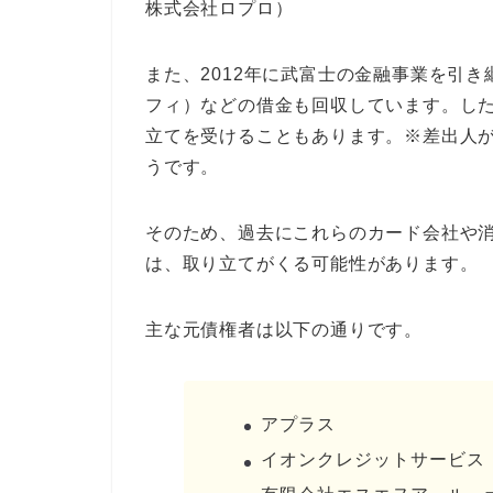
株式会社ロプロ）
また、2012年に武富士の金融事業を引
フィ）などの借金も回収しています。し
立てを受けることもあります。※差出人
うです。
そのため、過去にこれらのカード会社や
は、取り立てがくる可能性があります。
主な元債権者は以下の通りです。
アプラス
イオンクレジットサービス