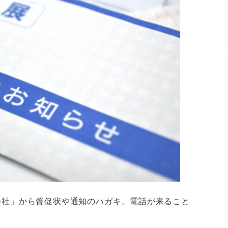
会社」から督促状や通知のハガキ、電話が来ること