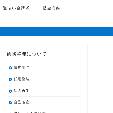
過払い金請求
借金滞納
債務整理について
債務整理
任意整理
個人再生
自己破産