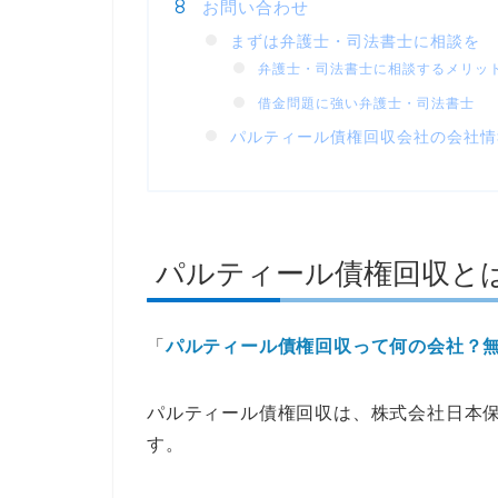
お問い合わせ
まずは弁護士・司法書士に相談を
弁護士・司法書士に相談するメリッ
借金問題に強い弁護士・司法書士
パルティール債権回収会社の会社情
パルティール債権回収と
「
パルティール債権回収って何の会社？
パルティール債権回収は、株式会社日本保
す。