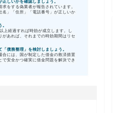
が正しいかを確認しましょう。
請求をする偽業者が報告されています。
社名」「住所」「電話番号」が正しいか
う。
年以上経過すれば時効が成立します。し
りがあれば、それまでの時効期間はリセ
て「債務整理」を検討しましょう。
場合には、国が制定した借金の救済措置
とで安全かつ確実に借金問題を解決でき