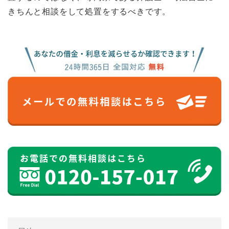
きちんと相談をして処置をするべきです。