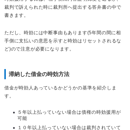
裁判で訴えられた時に裁判所へ提出する答弁書の中で
書きます。
ただし、時効には中断事由もあります(5年間の間に相
手側に支払いの意思を示すと時効はリセットされるな
ど)ので注意が必要になります。
滞納した借金の時効方法
借金が時効人あっているかどうかの基準を紹介しま
す。
５年以上払っていない場合は債権の時効援用が
可能
１０年以上払っていない場合は裁判されていて