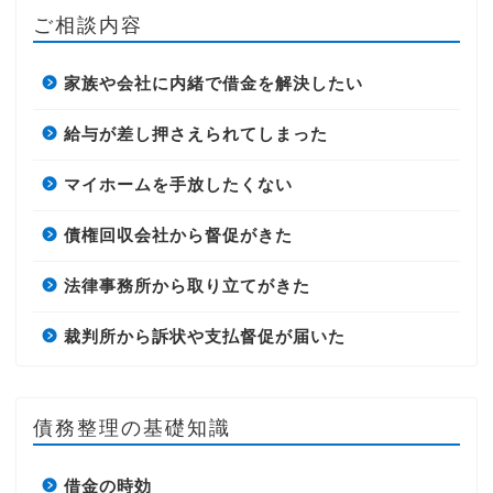
ご相談内容
家族や会社に内緒で借金を解決したい
給与が差し押さえられてしまった
マイホームを手放したくない
債権回収会社から督促がきた
法律事務所から取り立てがきた
裁判所から訴状や支払督促が届いた
債務整理の基礎知識
借金の時効