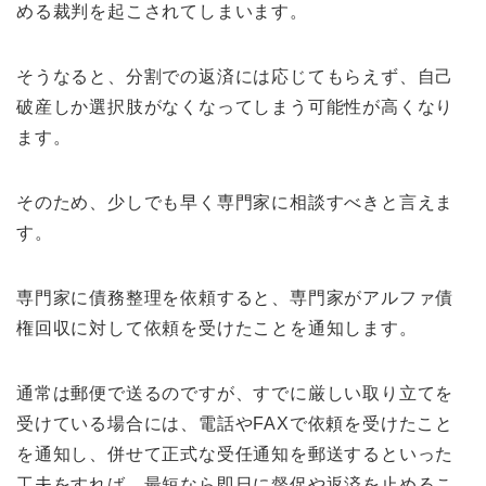
める裁判を起こされてしまいます。
そうなると、分割での返済には応じてもらえず、自己
破産しか選択肢がなくなってしまう可能性が高くなり
ます。
そのため、少しでも早く専門家に相談すべきと言えま
す。
専門家に債務整理を依頼すると、専門家がアルファ債
権回収に対して依頼を受けたことを通知します。
通常は郵便で送るのですが、すでに厳しい取り立てを
受けている場合には、電話やFAXで依頼を受けたこと
を通知し、併せて正式な受任通知を郵送するといった
工夫をすれば、最短なら即日に督促や返済を止めるこ