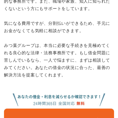
的な事務所です。また、職場や家族、知人に知られた
くないという方にもサポートをしています。
気になる費用ですが、分割払いができるため、手元に
お金がなくても気軽に相談ができます。
みつ葉グループは、本当に必要な手続きを見極めてく
れる良心的な法律・法務事務所です。もし借金問題に
苦しんでいるなら、一人で悩ますに、まずは相談して
みてください。あなたの借金の状況に合った、最善の
解決方法を提案してくれます。