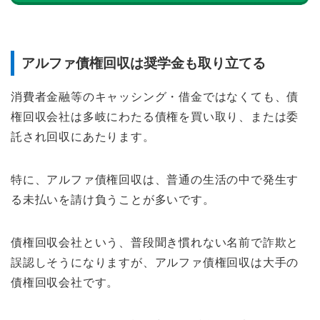
アルファ債権回収は奨学金も取り立てる
消費者金融等のキャッシング・借金ではなくても、債
権回収会社は多岐にわたる債権を買い取り、または委
託され回収にあたります。
特に、アルファ債権回収は、普通の生活の中で発生す
る未払いを請け負うことが多いです。
債権回収会社という、普段聞き慣れない名前で詐欺と
誤認しそうになりますが、アルファ債権回収は大手の
債権回収会社です。