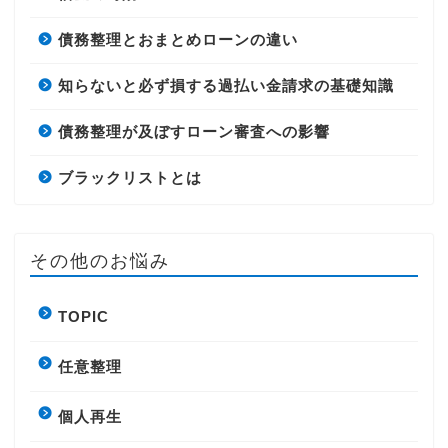
債務整理とおまとめローンの違い
知らないと必ず損する過払い金請求の基礎知識
債務整理が及ぼすローン審査への影響
ブラックリストとは
その他のお悩み
TOPIC
任意整理
個人再生