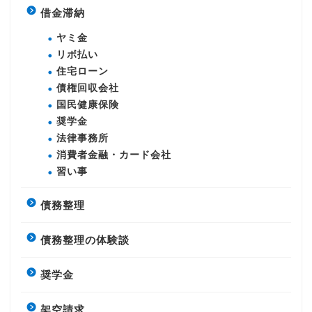
借金滞納
ヤミ金
リボ払い
住宅ローン
債権回収会社
国民健康保険
奨学金
法律事務所
消費者金融・カード会社
習い事
債務整理
債務整理の体験談
奨学金
架空請求