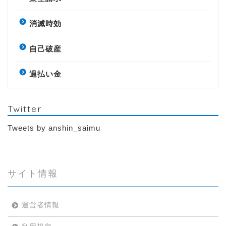
消滅時効
自己破産
過払い金
Twitter
Tweets by anshin_saimu
サイト情報
運営者情報