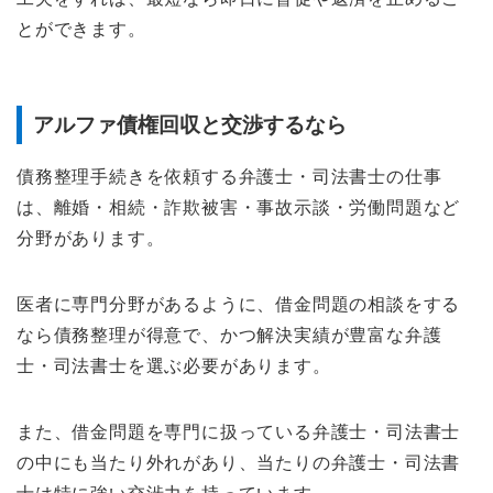
とができます。
アルファ債権回収と交渉するなら
債務整理手続きを依頼する弁護士・司法書士の仕事
は、離婚・相続・詐欺被害・事故示談・労働問題など
分野があります。
医者に専門分野があるように、借金問題の相談をする
なら債務整理が得意で、かつ解決実績が豊富な弁護
士・司法書士を選ぶ必要があります。
また、借金問題を専門に扱っている弁護士・司法書士
の中にも当たり外れがあり、当たりの弁護士・司法書