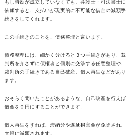
もし時効が成立していなくても、弁護士・司法書士に
依頼すると、支払いが現実的に不可能な借金の減額手
続きをしてくれます。
この手続きのことを、債務整理と言います。
債務整理には、細かく分けると３つ手続きがあり、裁
判所を介さずに債権者と個別に交渉する任意整理や、
裁判所の手続きである自己破産、個人再生などがあり
ます。
おそらく聞いたことがあるような、自己破産を行えば
借金を０円にすることができます。
個人再生をすれば、滞納分や遅延損害金が免除され、
大幅に減額されます。