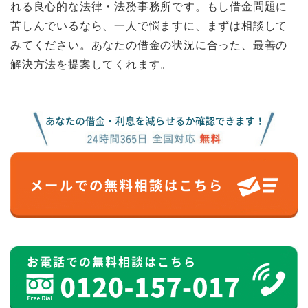
れる良心的な法律・法務事務所です。もし借金問題に
苦しんでいるなら、一人で悩ますに、まずは相談して
みてください。あなたの借金の状況に合った、最善の
解決方法を提案してくれます。