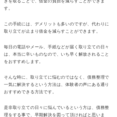
きを取ることで、借金の負担を減らすことができま
す。
この手続には、デメリットも多いのですが、代わりに
取り立てが止まり借金を減らすことができます。
毎日の電話やメール、手紙などが届く取り立ての日々
は、本当に辛いものなので、いち早く解放されること
をおすすめします。
そんな時に、取り立てに悩むのではなく、債務整理で
一気に解決するという方法は、体験者の声にある通り
おすすめできる方法です。
是非取り立ての日々に悩んでいるという方は、債務整
理をする事で、早期解決を図って頂ければと思いま