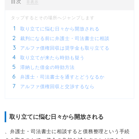
目次
[
]
非表示
取り立てに悩む日々から開放される
裁判になる前に弁護士・司法書士に相談
アルファ債権回収は奨学金も取り立てる
取り立てが来たら時効も疑う
滞納した借金の時効方法
弁護士・司法書士を通すとどうなるか
アルファ債権回収と交渉するなら
取り立てに悩む日々から開放される
、弁護士・司法書士に相談すると債務整理という手続