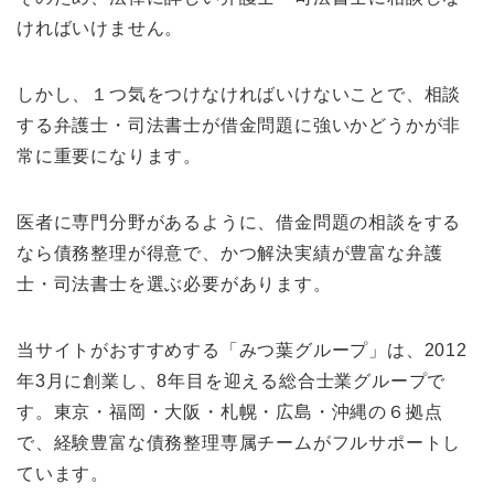
ければいけません。
しかし、１つ気をつけなければいけないことで、相談
する弁護士・司法書士が借金問題に強いかどうかが非
常に重要になります。
医者に専門分野があるように、借金問題の相談をする
なら債務整理が得意で、かつ解決実績が豊富な弁護
士・司法書士を選ぶ必要があります。
当サイトがおすすめする「みつ葉グループ」は、2012
年3月に創業し、8年目を迎える総合士業グループで
す。東京・福岡・大阪・札幌・広島・沖縄の６拠点
で、経験豊富な債務整理専属チームがフルサポートし
ています。