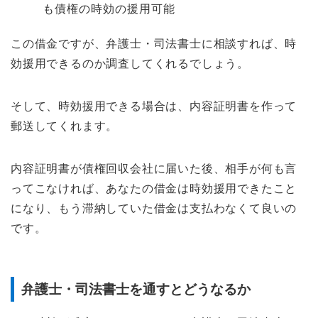
も債権の時効の援用可能
この借金ですが、弁護士・司法書士に相談すれば、時
効援用できるのか調査してくれるでしょう。
そして、時効援用できる場合は、内容証明書を作って
郵送してくれます。
内容証明書が債権回収会社に届いた後、相手が何も言
ってこなければ、あなたの借金は時効援用できたこと
になり、もう滞納していた借金は支払わなくて良いの
です。
弁護士・司法書士を通すとどうなるか