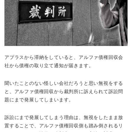
アプラスから滞納をしていると、アルファ債権回収会
社から債権の取り立て通知が届きます。
聞いたことのない怪しい会社だろうと思い無視をする
と、アルファ債権回収から裁判所に訴えられて訴訟問
題にまで発展してしまいます。
訴訟にまで発展してしまう理由は、無視をしたまま放
置することで、アルファ債権回収側も踏み倒されるリ