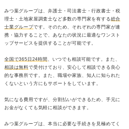
みつ葉グループは、弁護士・司法書士・行政書士・税
理士・土地家屋調査士など多数の専門家を有する
総合
士業グループ
です。そのため、それぞれの専門家が連
携・協力することで、あなたの状況に最適なワンスト
ップサービスを提供することが可能です。
全国で365日24時間
、いつでも相談可能です。また、
相談は無料
で受付けており、安心して相談できる良心
的な事務所です。また、職場や家族、知人に知られた
くないという方にもサポートをしています。
気になる費用ですが、分割払いができるため、手元に
お金がなくても気軽に相談ができます。
みつ葉グループは、本当に必要な手続きを見極めてく