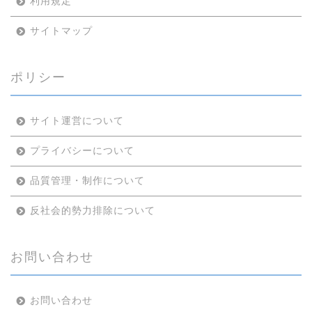
利用規定
サイトマップ
ポリシー
サイト運営について
プライバシーについて
品質管理・制作について
反社会的勢力排除について
お問い合わせ
お問い合わせ