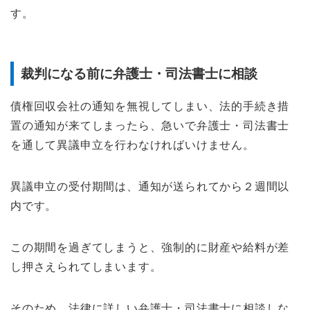
す。
裁判になる前に弁護士・司法書士に相談
債権回収会社の通知を無視してしまい、法的手続き措
置の通知が来てしまったら、急いで弁護士・司法書士
を通して異議申立を行わなければいけません。
異議申立の受付期間は、通知が送られてから２週間以
内です。
この期間を過ぎてしまうと、強制的に財産や給料が差
し押さえられてしまいます。
そのため、法律に詳しい弁護士・司法書士に相談しな