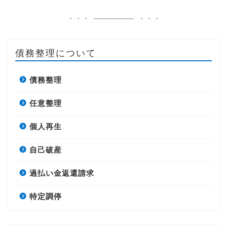
債務整理について
債務整理
任意整理
個人再生
自己破産
過払い金返還請求
特定調停