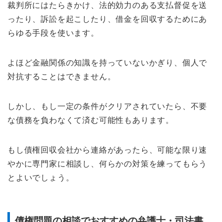
裁判所にはたらきかけ、法的効力のある支払督促を送
ったり、訴訟を起こしたり、借金を回収するためにあ
らゆる手段を使います。
よほど金融関係の知識を持っていないかぎり、個人で
対抗することはできません。
しかし、もし一定の条件がクリアされていたら、不要
な債務を負わなくて済む可能性もあります。
もし債権回収会社から連絡があったら、可能な限り速
やかに専門家に相談し、何らかの対策を練ってもらう
とよいでしょう。
債権問題の相談でおすすめの弁護士・司法書