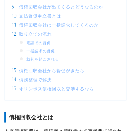
債権回収会社が出てくるとどうなるのか
支払督促申立書とは
債権回収会社は一括請求してくるのか
取り立ての流れ
電話での督促
一括請求の督促
裁判を起こされる
債権回収会社から督促がきたら
債務整理で解決
オリンポス債権回収と交渉するなら
債権回収会社とは