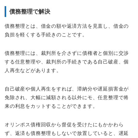
債務整理で解決
債務整理とは、借金の額や返済方法を見直し、借金の
負担を軽くする手続きのことです。
債務整理には、裁判所を介さずに債権者と個別に交渉
する任意整理や、裁判所の手続きである自己破産、個
人再生などがあります。
自己破産や個人再生をすれば、滞納分や遅延損害金が
免除され、大幅に減額される以外にモ、任意整理で将
来の利息をカットすることができます。
オリンポス債権回収から督促を受けたにもかかわら
ず、返済も債務整理もしないで放置していると、遅延