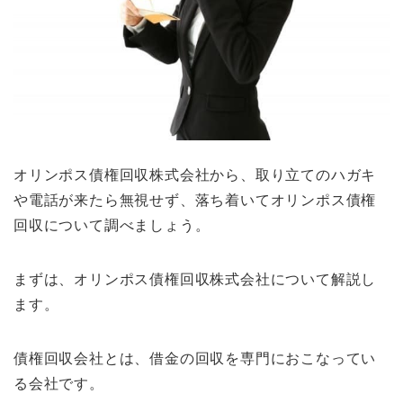
オリンポス債権回収株式会社から、取り立てのハガキ
や電話が来たら無視せず、落ち着いてオリンポス債権
回収について調べましょう。
まずは、オリンポス債権回収株式会社について解説し
ます。
債権回収会社とは、借金の回収を専門におこなってい
る会社です。