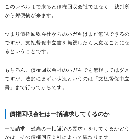
このレベルまで来ると債権回収会社ではなく、裁判所
から郵便物が来ます。
つまり債権回収会社からのハガキはまだ無視できるの
ですが、支払督促申立書を無視したら大変なことにな
るということです。
もちろん、債権回収会社のハガキでも無視してはダメ
ですが、法的にまずい状況というのは「支払督促申立
書」まで行ってからです。
債権回収会社は一括請求してくるのか
一括請求（残高の一括返済の要求）をしてくるかどう
かは、その債権回収会社によって異なります。