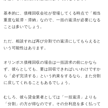
基本的に、債権回収会社が登場してくる時点で「相当
重度な延滞・滞納」なので、一括の返済が必要になる
ことは多いでしょう。
ただ、相談すれば再び分割での返済にしてもらえると
いう可能性はあります。
オリンポス債権回収の場合は一括請求の前にかなら
ず、彼らとしても、要は回収できればいいわけですか
ら「必ず完済する」という約束をするなら、また分割
に戻してくれることもあるでしょう。
むしろ、彼ら貸金業者としては「一括返済」よりも
「分割」の方が得なのです。その分利息を多く払って