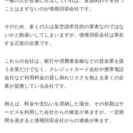
一般の人が普通に生活していれば、直接関わりを持つ
ことはまずないのが債権回収会社です。
そのため、多くの人は架空請求目的の業者なのではな
いかと勘違いしてしまいますが、債権回収会社は実在
する正規の企業です。
これらの会社は、銀行や消費者金融などの貸金業を扱
う企業だけでなく、クレジットカード会社や携帯電話
会社など利用料金の貸し倒れリスクを抱える多くの企
業が提携している会社です。
例えば、料金や支払いを滞納した場合、その初期はサ
ービスを利用した会社からの催促が来ますが、一定期
間を過ぎると債権回収会社からの連絡が来ます。