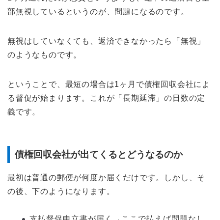
部無視しているというのが、問題になるのです。
無視はしていなくても、返済できなかったら「無視」
のようなものです。
ということで、最短の場合は1ヶ月で債権回収会社によ
る督促が始まります。これが「長期延滞」の日数の定
義です。
債権回収会社が出てくるとどうなるのか
最初は普通の郵便が何度か届くだけです。しかし、そ
の後、下のようになります。
支払督促申立書が届く→ここで払えば問題なし