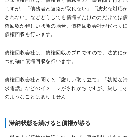
本来債権回収は、債権者と債務者の当事者間で行われ
ますが、「債務者と連絡が取れない」「誠実な対応が
されない」などどうしても債権者だけの力だけでは債
権回収が難しい状態の場合、債権回収会社が代わりに
債権回収を行います。
債権回収会社は、債権回収のプロですので、法的にか
つ的確に債権回収を行います。
債権回収会社と聞くと「厳しい取り立て」「執拗な請
求電話」などのイメージがされがちですが、決してそ
のようなことはありません。
滞納状態を続けると債権が移る