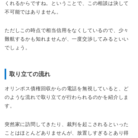
くれるからですね。ということで、この相談は決して
不可能ではありません。
ただしこの時点で相当信用をなくしているので、少々
難航するかも知れませんが、一度交渉してみるといい
でしょう。
取り立ての流れ
オリンポス債権回収からの電話を無視していると、ど
のような流れで取り立てが行わられるのかを紹介しま
す。
突然家に訪問してきたり、裁判を起こされるといった
ことはほとんどありませんが、放置しすぎるとあり得