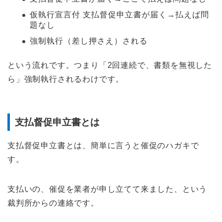
仮執行宣言付 支払督促申立書が届く→払えば問
題なし
強制執行（差し押さえ）される
という流れです。つまり「2回連続で、書類を無視した
ら」強制執行されるわけです。
支払督促申立書とは
支払督促申立書とは、簡単に言うと催促のハガキで
す。
支払いの、催促を業者が申し立てて来ました、という
裁判所からの連絡です。