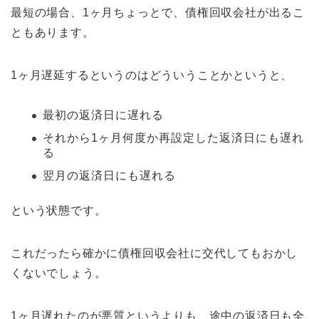
最短の場合、1ヶ月ちょっとで、債権回収会社が出るこ
ともあります。
1ヶ月遅延するというのはどういうことかというと、
最初の返済日に遅れる
それから1ヶ月何度か再設定した返済日にも遅れ
る
翌月の返済日にも遅れる
という状態です。
これだったら確かに債権回収会社に交代してもおかし
くないでしょう。
1ヶ月遅れたのが悪質というよりも、途中の返済日も全