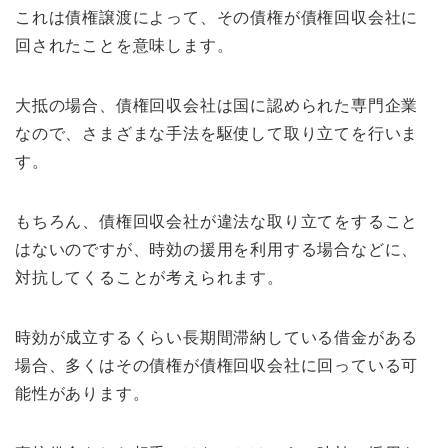
これは債権譲渡によって、その債権が債権回収会社に
回されたことを意味します。
大抵の場合、債権回収会社は国に認められた専門企業
なので、さまざまな手法を駆使して取り立てを行いま
す。
もちろん、債権回収会社が違法な取り立てをすること
はないのですが、時効の援用を利用する場合などに、
対抗してくることが考えられます。
時効が成立するくらい長期間滞納している借金がある
場合、多くはその債権が債権回収会社に回っている可
能性があります。