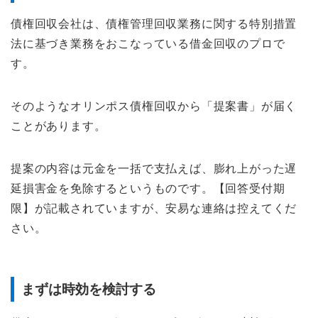
債権回収会社は、債権管理回収業務に関する特別措置
法に基づき業務をおこなっている借金回収のプロで
す。
そのようなオリンポス債権回収から「提案書」が届く
ことがあります。
提案の内容は元金を一括で支払えば、膨れ上がった遅
延損害金を免除するというものです。【回答受付期
限】が記載されていますが、安易な連絡は控えてくだ
さい。
まずは時効を検討する