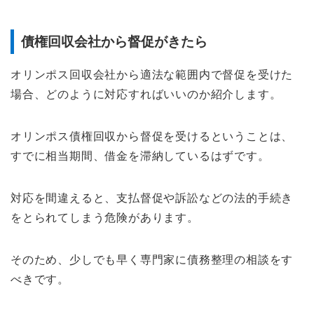
債権回収会社から督促がきたら
オリンポス回収会社から適法な範囲内で督促を受けた
場合、どのように対応すればいいのか紹介します。
オリンポス債権回収から督促を受けるということは、
すでに相当期間、借金を滞納しているはずです。
対応を間違えると、支払督促や訴訟などの法的手続き
をとられてしまう危険があります。
そのため、少しでも早く専門家に債務整理の相談をす
べきです。