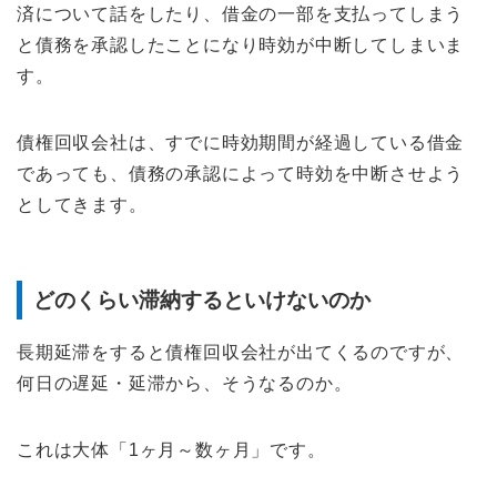
済について話をしたり、借金の一部を支払ってしまう
と債務を承認したことになり時効が中断してしまいま
す。
債権回収会社は、すでに時効期間が経過している借金
であっても、債務の承認によって時効を中断させよう
としてきます。
どのくらい滞納するといけないのか
長期延滞をすると債権回収会社が出てくるのですが、
何日の遅延・延滞から、そうなるのか。
これは大体「1ヶ月～数ヶ月」です。