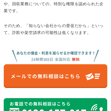
や、回収業務についての、特別な権限を認められた企
業です。
そのため、「知らない会社からの督促だから」といっ
て、詐欺や架空請求の可能性は低くなります。