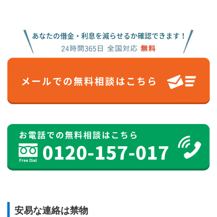
安易な連絡は禁物