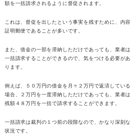
額を一括請求されるように督促されます。
これは、督促を出したという事実を残すために、内容
証明郵便であることが多いです。
また、借金の一部を滞納しただけであっても、業者は
一括請求することができるので、気をつける必要があ
ります。
例えば、５０万円の借金を月々２万円で返済している
場合、２万円を一度滞納しただけであっても、業者は
残額４８万円を一括で請求することができます。
一括請求は裁判の１つ前の段階なので、かなり深刻な
状況です。