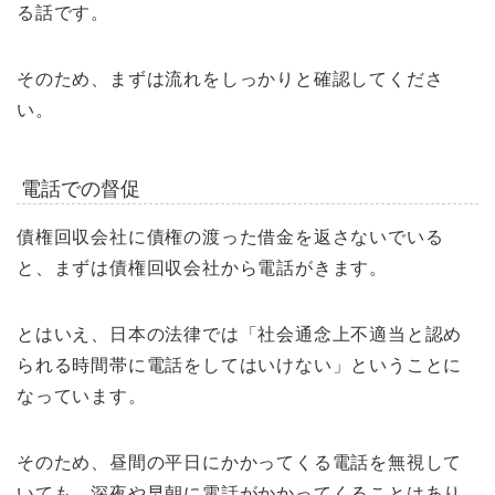
る話です。
そのため、まずは流れをしっかりと確認してくださ
い。
電話での督促
債権回収会社に債権の渡った借金を返さないでいる
と、まずは債権回収会社から電話がきます。
とはいえ、日本の法律では「社会通念上不適当と認め
られる時間帯に電話をしてはいけない」ということに
なっています。
そのため、昼間の平日にかかってくる電話を無視して
いても、深夜や早朝に電話がかかってくることはあり