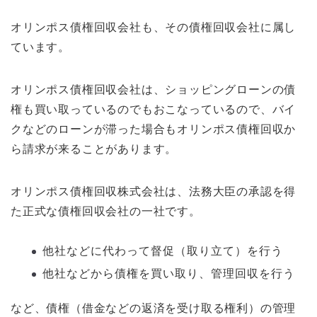
オリンポス債権回収会社も、その債権回収会社に属し
ています。
オリンポス債権回収会社は、ショッピングローンの債
権も買い取っているのでもおこなっているので、バイ
クなどのローンが滞った場合もオリンポス債権回収か
ら請求が来ることがあります。
オリンポス債権回収株式会社は、法務大臣の承認を得
た正式な債権回収会社の一社です。
他社などに代わって督促（取り立て）を行う
他社などから債権を買い取り、管理回収を行う
など、債権（借金などの返済を受け取る権利）の管理