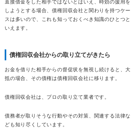
直接借金をした相手ではないとはいえ、時効の援用を
しようとする場合、債権回収会社と関わりを持つケー
スは多いので、これも知っておくべき知識のひとつと
いえます。
債権回収会社からの取り立てがきたら
お金を借りた相手からの督促状を無視し続けると、大
抵の場合、その債権は債権回収会社に移ります。
債権回収会社は、プロの取り立て業者です。
債務者が取りそうな行動やその対策、関連する法律な
ども知り尽くしています。