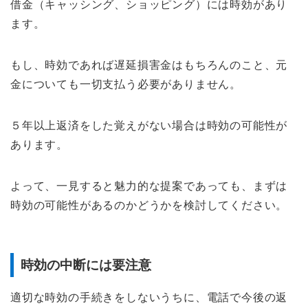
借金（キャッシング、ショッピング）には時効があり
ます。
もし、時効であれば遅延損害金はもちろんのこと、元
金についても一切支払う必要がありません。
５年以上返済をした覚えがない場合は時効の可能性が
あります。
よって、一見すると魅力的な提案であっても、まずは
時効の可能性があるのかどうかを検討してください。
時効の中断には要注意
適切な時効の手続きをしないうちに、電話で今後の返