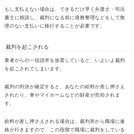
もし支払えない場合は、できるだけ早く弁護士・司法
書士に相談し、裁判になる前に債務整理などをして無
理のない支払いに移行することが必要です。
裁判を起こされる
業者からの一括請求を放置していると、いよいよ裁判
を起こされてしまいます。
裁判の判決が確定すると、あなたの給料が差し押さえ
されたり、車やマイホームなどの財産が売却されま
す。
給料が差し押さえされる場合は、裁判所から職場に連
絡が行きますので、この段階で職場に裁判をしている