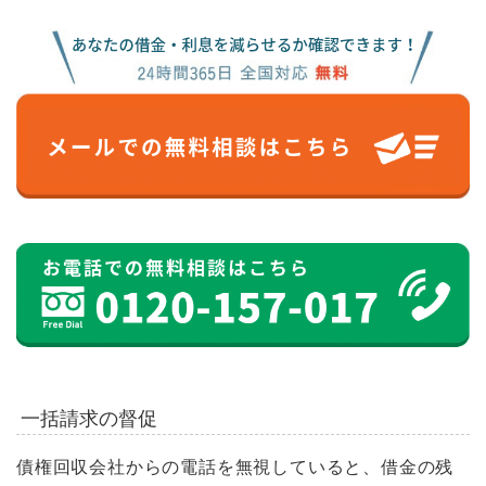
一括請求の督促
債権回収会社からの電話を無視していると、借金の残