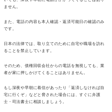
ません。
また、電話の内容も本人確認・返済可能日の確認のみ
です。
日本の法律では、取り立てのために自宅や職場を訪れ
ることを禁止しています。
そのため、債権回収会社からの電話を無視しても、業
者が家に押しかけてくることはありません。
もし深夜や早朝に着信があったり「返済しなければ自
宅に行くぞ」などと脅された場合には、すぐに弁護
士・司法書士に相談しましょう。