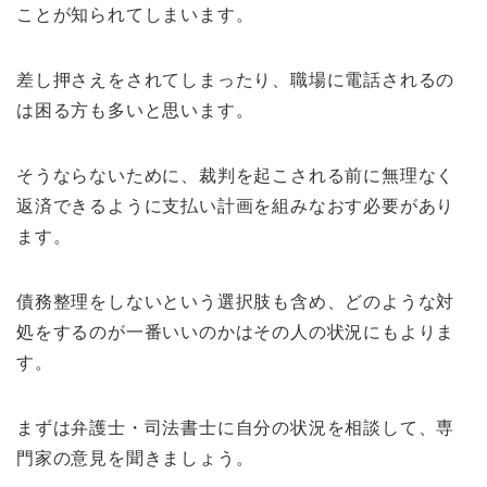
ことが知られてしまいます。
差し押さえをされてしまったり、職場に電話されるの
は困る方も多いと思います。
そうならないために、裁判を起こされる前に無理なく
返済できるように支払い計画を組みなおす必要があり
ます。
債務整理をしないという選択肢も含め、どのような対
処をするのが一番いいのかはその人の状況にもよりま
す。
まずは弁護士・司法書士に自分の状況を相談して、専
門家の意見を聞きましょう。