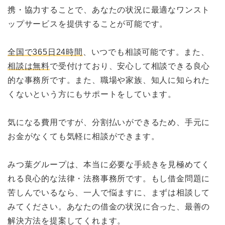
携・協力することで、あなたの状況に最適なワンスト
ップサービスを提供することが可能です。
全国で365日24時間
、いつでも相談可能です。また、
相談は無料
で受付けており、安心して相談できる良心
的な事務所です。また、職場や家族、知人に知られた
くないという方にもサポートをしています。
気になる費用ですが、分割払いができるため、手元に
お金がなくても気軽に相談ができます。
みつ葉グループは、本当に必要な手続きを見極めてく
れる良心的な法律・法務事務所です。もし借金問題に
苦しんでいるなら、一人で悩ますに、まずは相談して
みてください。あなたの借金の状況に合った、最善の
解決方法を提案してくれます。