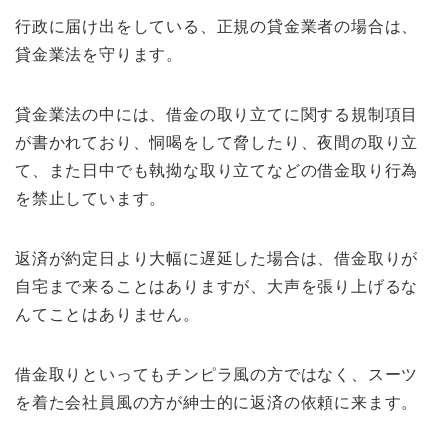
行政に届け出をしている、正規の貸金業者の場合は、
貸金業法を守ります。
貸金業法の中には、借金の取り立てに関する規制項目
が書かれており、恫喝をして脅したり、夜間の取り立
て、また日中でも執拗な取り立てなどの借金取り行為
を禁止しています。
返済が約定日より大幅に遅延した場合は、借金取りが
自宅まで来ることはありますが、大声を張り上げるな
んてことはありません。
借金取りといってもチンピラ風の方ではなく、スーツ
を着た会社員風の方が紳士的に返済の依頼に来ます。