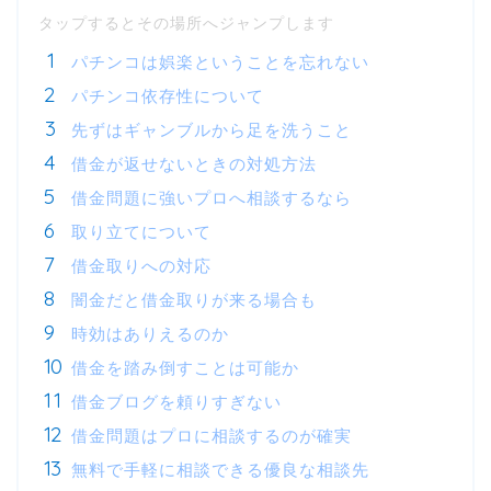
パチンコは娯楽ということを忘れない
パチンコ依存性について
先ずはギャンブルから足を洗うこと
借金が返せないときの対処方法
借金問題に強いプロへ相談するなら
取り立てについて
借金取りへの対応
闇金だと借金取りが来る場合も
時効はありえるのか
借金を踏み倒すことは可能か
借金ブログを頼りすぎない
借金問題はプロに相談するのが確実
無料で手軽に相談できる優良な相談先