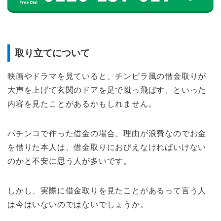
取り立てについて
映画やドラマを見ていると、チンピラ風の借金取りが
大声を上げて玄関のドアを足で蹴っ飛ばす、といった
内容を見たことがあるかもしれません。
パチンコで作った借金の場合、理由が浪費なのでお金
を借りた本人は、借金取りにおびえなければいけない
のかと不安に思う人が多いです。
しかし、実際に借金取りを見たことがあるって言う人
は今はいないのではないでしょうか。