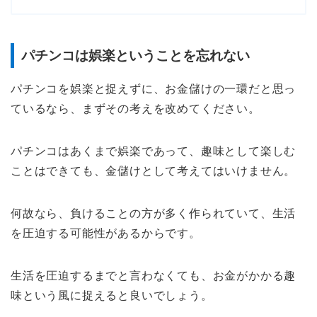
パチンコは娯楽ということを忘れない
パチンコを娯楽と捉えずに、お金儲けの一環だと思っ
ているなら、まずその考えを改めてください。
パチンコはあくまで娯楽であって、趣味として楽しむ
ことはできても、金儲けとして考えてはいけません。
何故なら、負けることの方が多く作られていて、生活
を圧迫する可能性があるからです。
生活を圧迫するまでと言わなくても、お金がかかる趣
味という風に捉えると良いでしょう。