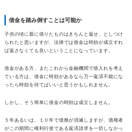
借金を踏み倒すことは可能か
子供の頃に親に借りたものはきちんと返せ、としつけ
られたと思いますが、法律では借金は時効が成立すれ
ば返さなくても良いということになっています。
借金がある方、またこれから金融機関で借入れを考え
ている方は、借金に時効があるなら万一返済不能にな
ったら時効を待てばいいと思うかもしれません。
しかし、そう簡単に借金の時効は成立しません。
５年あるいは、１０年で債務が消滅しますが、債権者
がこの期間に権利行使である返済請求を一切しなかっ