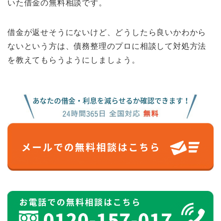
いた借金の無料相談です。
借金が返せそうにないけど、どうしたら良いかわから
ないという方は、債務整理のプロに相談して対処方法
を教えてもらうようにしましょう。