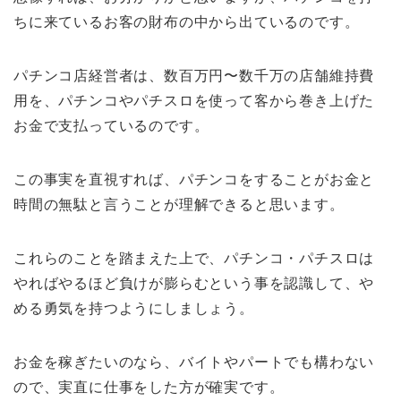
ちに来ているお客の財布の中から出ているのです。
パチンコ店経営者は、数百万円〜数千万の店舗維持費
用を、パチンコやパチスロを使って客から巻き上げた
お金で支払っているのです。
この事実を直視すれば、パチンコをすることがお金と
時間の無駄と言うことが理解できると思います。
これらのことを踏まえた上で、パチンコ・パチスロは
やればやるほど負けが膨らむという事を認識して、や
める勇気を持つようにしましょう。
お金を稼ぎたいのなら、バイトやパートでも構わない
ので、実直に仕事をした方が確実です。