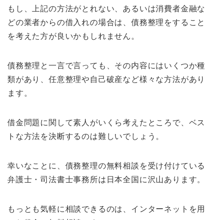
もし、上記の方法がとれない、あるいは消費者金融な
どの業者からの借入れの場合は、債務整理をすること
を考えた方が良いかもしれません。
債務整理と一言で言っても、その内容にはいくつか種
類があり、任意整理や自己破産など様々な方法があり
ます。
借金問題に関して素人がいくら考えたところで、ベス
トな方法を決断するのは難しいでしょう。
幸いなことに、債務整理の無料相談を受け付けている
弁護士・司法書士事務所は日本全国に沢山あります。
もっとも気軽に相談できるのは、インターネットを用