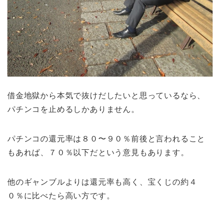
借金地獄から本気で抜けだしたいと思っているなら、
パチンコを止めるしかありません。
パチンコの還元率は８０〜９０％前後と言われること
もあれば、７０％以下だという意見もあります。
他のギャンブルよりは還元率も高く、宝くじの約４
０％に比べたら高い方です。