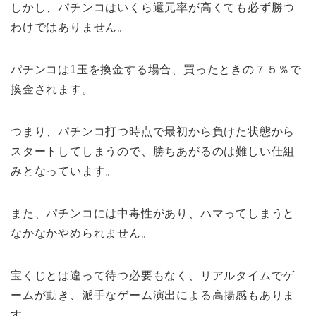
しかし、パチンコはいくら還元率が高くても必ず勝つ
わけではありません。
パチンコは1玉を換金する場合、買ったときの７５％で
換金されます。
つまり、パチンコ打つ時点で最初から負けた状態から
スタートしてしまうので、勝ちあがるのは難しい仕組
みとなっています。
また、パチンコには中毒性があり、ハマってしまうと
なかなかやめられません。
宝くじとは違って待つ必要もなく、リアルタイムでゲ
ームが動き、派手なゲーム演出による高揚感もありま
す。