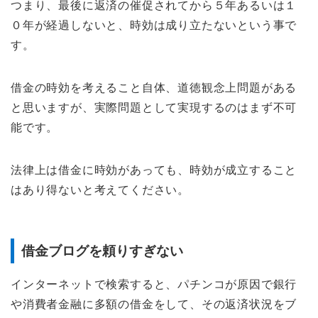
つまり、最後に返済の催促されてから５年あるいは１
０年が経過しないと、時効は成り立たないという事で
す。
借金の時効を考えること自体、道徳観念上問題がある
と思いますが、実際問題として実現するのはまず不可
能です。
法律上は借金に時効があっても、時効が成立すること
はあり得ないと考えてください。
借金ブログを頼りすぎない
インターネットで検索すると、パチンコが原因で銀行
や消費者金融に多額の借金をして、その返済状況をブ