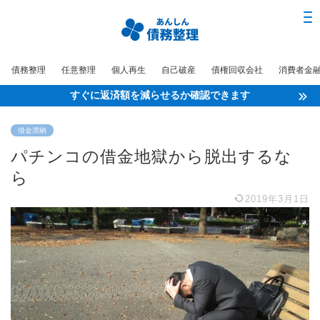
債務整理
任意整理
個人再生
自己破産
債権回収会社
消費者金
すぐに返済額を減らせるか確認できます
借金滞納
パチンコの借金地獄から脱出するな
ら
2019年3月1日