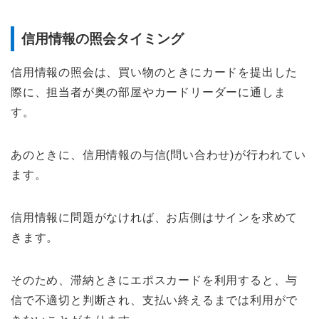
信用情報の照会タイミング
信用情報の照会は、買い物のときにカードを提出した
際に、担当者が奥の部屋やカードリーダーに通しま
す。
あのときに、信用情報の与信(問い合わせ)が行われてい
ます。
信用情報に問題がなければ、お店側はサインを求めて
きます。
そのため、滞納ときにエポスカードを利用すると、与
信で不適切と判断され、支払い終えるまでは利用がで