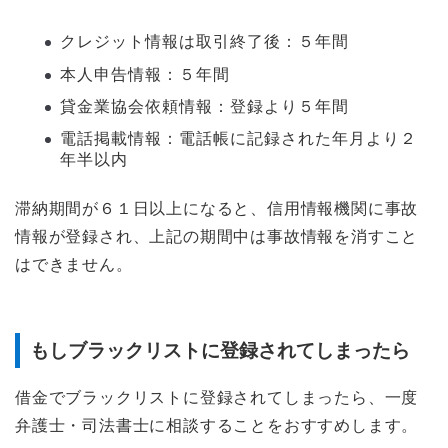
クレジット情報は取引終了後：５年間
本人申告情報：５年間
貸金業協会依頼情報：登録より５年間
電話掲載情報：電話帳に記録された年月より２
年半以内
滞納期間が６１日以上になると、信用情報機関に事故
情報が登録され、上記の期間中は事故情報を消すこと
はできません。
もしブラックリストに登録されてしまったら
借金でブラックリストに登録されてしまったら、一度
弁護士・司法書士に相談することをおすすめします。