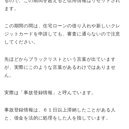
るので、この期間を超えると信用情報はリセットされ
ます。
この期間の間は、住宅ローンの借り入れや新しいクレ
ジットカードを申請しても、審査に通らないので注意
してください。
先ほどからブラックリストという言葉が出ています
が、実際にこのような言葉があるわけではありませ
ん。
実際は「事故登録情報」と呼んでいます。
事故登録情報は、６１日以上滞納したことがある人
と、借金を法的に処理をした人を指しています。