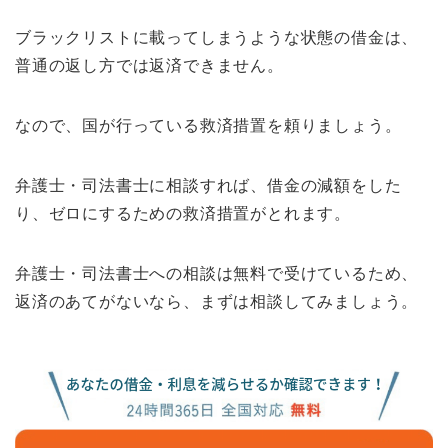
ブラックリストに載ってしまうような状態の借金は、
普通の返し方では返済できません。
なので、国が行っている救済措置を頼りましょう。
弁護士・司法書士に相談すれば、借金の減額をした
り、ゼロにするための救済措置がとれます。
弁護士・司法書士への相談は無料で受けているため、
返済のあてがないなら、まずは相談してみましょう。