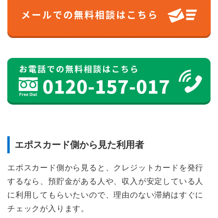
エポスカード側から見た利用者
エポスカード側から見ると、クレジットカードを発行
するなら、預貯金がある人や、収入が安定している人
に利用してもらいたいので、理由のない滞納はすぐに
チェックが入ります。