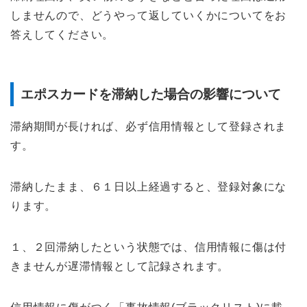
しませんので、どうやって返していくかについてをお
答えしてください。
エポスカードを滞納した場合の影響について
滞納期間が長ければ、必ず信用情報として登録されま
す。
滞納したまま、６１日以上経過すると、登録対象にな
ります。
１、２回滞納したという状態では、信用情報に傷は付
きませんが遅滞情報として記録されます。