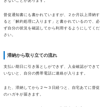
きないことがあります。
督促通知書にも書かれていますが、２か月以上滞納す
ると「解約処理に入ります」と書かれているので、必
ず自分の状況を確認してから利用するようにしてくだ
さい。
滞納から取り立ての流れ
支払い期日に引き落としができず、入金確認ができて
いないと、自分の携帯電話に連絡が入ります。
また、滞納してから２〜３日経つと、自宅あてに督促
のハガキが届きます。