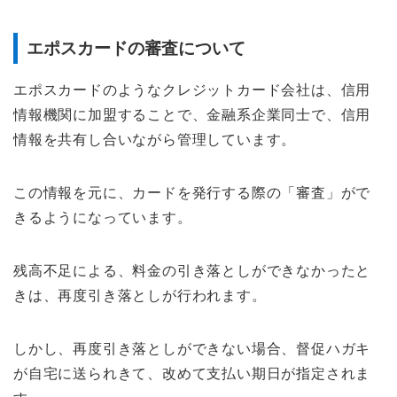
エポスカードの審査について
エポスカードのようなクレジットカード会社は、信用
情報機関に加盟することで、金融系企業同士で、信用
情報を共有し合いながら管理しています。
この情報を元に、カードを発行する際の「審査」がで
きるようになっています。
残高不足による、料金の引き落としができなかったと
きは、再度引き落としが行われます。
しかし、再度引き落としができない場合、督促ハガキ
が自宅に送られきて、改めて支払い期日が指定されま