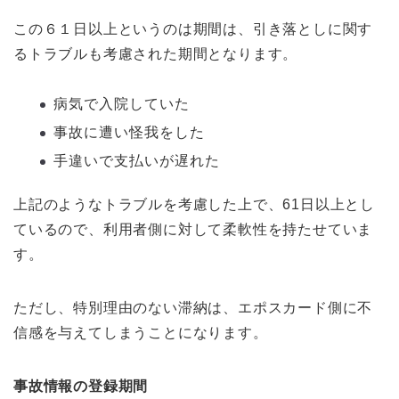
この６１日以上というのは期間は、引き落としに関す
るトラブルも考慮された期間となります。
病気で入院していた
事故に遭い怪我をした
手違いで支払いが遅れた
上記のようなトラブルを考慮した上で、61日以上とし
ているので、利用者側に対して柔軟性を持たせていま
す。
ただし、特別理由のない滞納は、エポスカード側に不
信感を与えてしまうことになります。
事故情報の登録期間