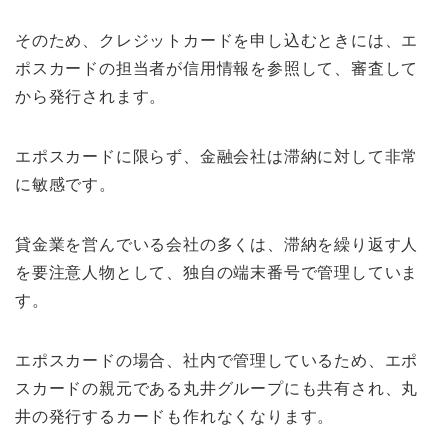
そのため、クレジットカードを申し込むときには、エ
ポスカードの担当者が信用情報を参照して、審査して
から発行されます。
エポスカードに限らず、金融会社は滞納に対して非常
に敏感です。
貸金業を営んでいる会社の多くは、滞納を繰り返す人
を要注意人物として、独自の端末番号で管理していま
す。
エポスカードの場合、社内で管理しているため、エポ
スカードの親元である丸井グループにも共有され、丸
井の発行するカードも作れなくなります。