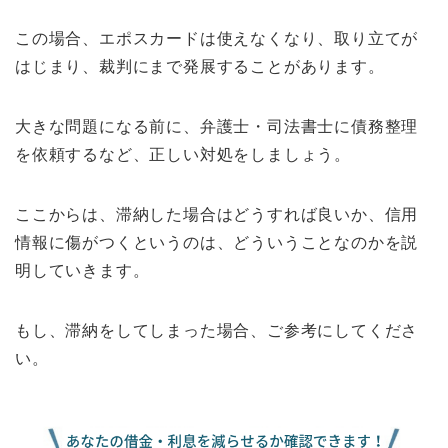
この場合、エポスカードは使えなくなり、取り立てが
はじまり、裁判にまで発展することがあります。
大きな問題になる前に、弁護士・司法書士に債務整理
を依頼するなど、正しい対処をしましょう。
ここからは、滞納した場合はどうすれば良いか、信用
情報に傷がつくというのは、どういうことなのかを説
明していきます。
もし、滞納をしてしまった場合、ご参考にしてくださ
い。