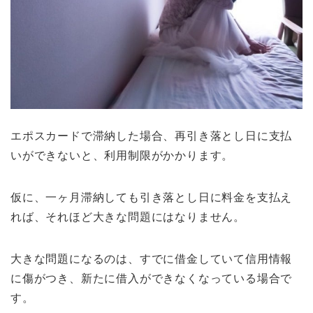
エポスカードで滞納した場合、再引き落とし日に支払
いができないと、利用制限がかかります。
仮に、一ヶ月滞納しても引き落とし日に料金を支払え
れば、それほど大きな問題にはなりません。
大きな問題になるのは、すでに借金していて信用情報
に傷がつき、新たに借入ができなくなっている場合で
す。