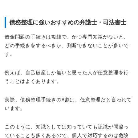
債務整理に強いおすすめの弁護士・司法書士
借金問題の手続きは複雑で、かつ専門知識がないと、
どの手続きをするべきか、判断できないことが多いで
す。
例えば、自己破産しか無いと思った人が任意整理を行
うことはよくあります。
実際、債務整理手続きの8割は、任意整理だと言われて
います。
このように、知識としては知っていても認識が間違っ
ていることも多くあるので、個人で対応するのは危険