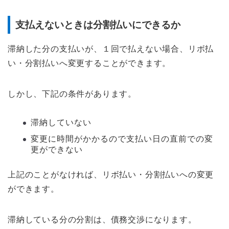
支払えないときは分割払いにできるか
滞納した分の支払いが、１回で払えない場合、リボ払
い・分割払いへ変更することができます。
しかし、下記の条件があります。
滞納していない
変更に時間がかかるので支払い日の直前での変
更ができない
上記のことがなければ、リボ払い・分割払いへの変更
ができます。
滞納している分の分割は、債務交渉になります。