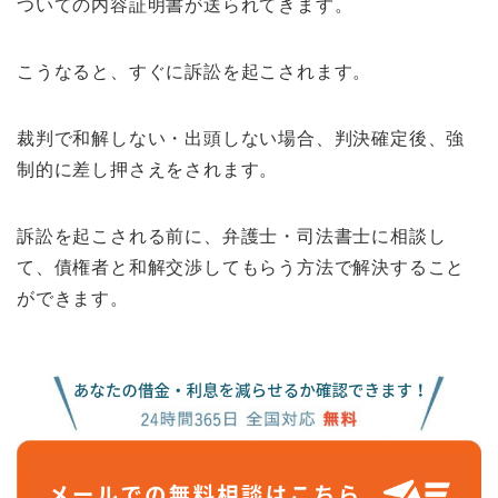
ついての内容証明書が送られてきます。
こうなると、すぐに訴訟を起こされます。
裁判で和解しない・出頭しない場合、判決確定後、強
制的に差し押さえをされます。
訴訟を起こされる前に、弁護士・司法書士に相談し
て、債権者と和解交渉してもらう方法で解決すること
ができます。