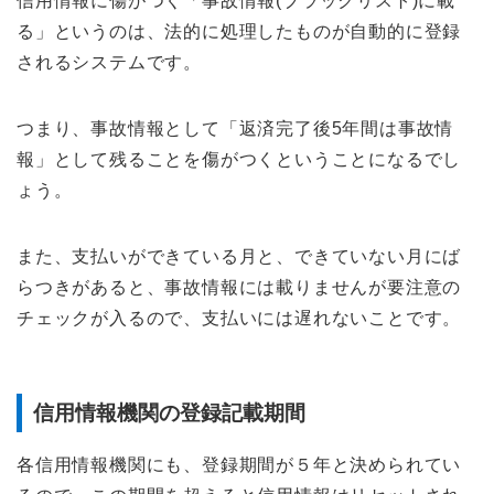
信用情報に傷がつく「事故情報(ブラックリスト)に載
る」というのは、法的に処理したものが自動的に登録
されるシステムです。
つまり、事故情報として「返済完了後5年間は事故情
報」として残ることを傷がつくということになるでし
ょう。
また、支払いができている月と、できていない月にば
らつきがあると、事故情報には載りませんが要注意の
チェックが入るので、支払いには遅れないことです。
信用情報機関の登録記載期間
各信用情報機関にも、登録期間が５年と決められてい