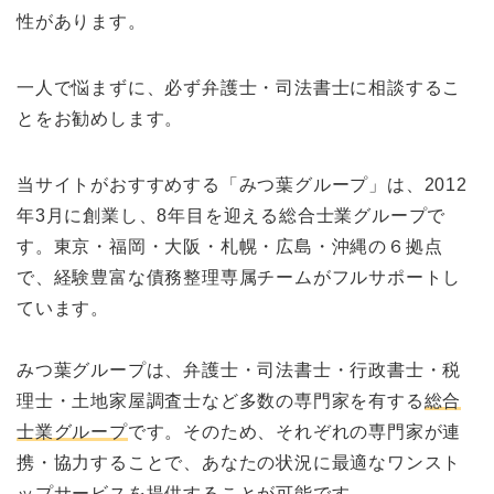
性があります。
一人で悩まずに、必ず弁護士・司法書士に相談するこ
とをお勧めします。
当サイトがおすすめする「みつ葉グループ」は、2012
年3月に創業し、8年目を迎える総合士業グループで
す。東京・福岡・大阪・札幌・広島・沖縄の６拠点
で、経験豊富な債務整理専属チームがフルサポートし
ています。
みつ葉グループは、弁護士・司法書士・行政書士・税
理士・土地家屋調査士など多数の専門家を有する
総合
士業グループ
です。そのため、それぞれの専門家が連
携・協力することで、あなたの状況に最適なワンスト
ップサービスを提供することが可能です。