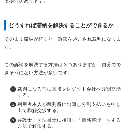
る場合があります。
どうすれば滞納を解決することができるか
そのまま滞納が続くと、訴訟を起こされ裁判になりま
す。
この訴訟を解決する方法は３つありますが、自分でで
きそうにない方法が多いです。
裁判になる前に直接クレジット会社へ分割交渉
する。
利用者本人が裁判所に出頭し分割支払いを申し
出て和解交渉する。
弁護士・司法書士に相談し「債務整理」をする
方法で解決する。