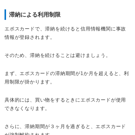
滞納による利用制限
エポスカードで、滞納を続けると信用情報機関に事故
情報が登録されます。
そのため、滞納を続けることは避けましょう。
まず、エポスカードの滞納期間が1か月を超えると、利
用制限が掛かります。
具体的には、買い物をするときにエポスカードが使用
できなくなります。
さらに、滞納期間が３ヶ月を過ぎると、エポスカード
が強制解約されます。