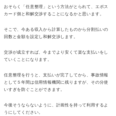
おそらく「任意整理」という方法がとられて、エポス
カード側と和解交渉することになるかと思います。
そこで、今ある収入から計算したものから分割払いの
回数と金額を設定し和解交渉します。
交渉が成立すれば、今までより安くて楽な支払いをし
ていくことになります。
任意整理を行うと、支払いが完了してから、事故情報
として５年間は信用情報機関に残りますが、その分使
いすぎを防ぐことができます。
今後そうならないように、計画性を持って利用するよ
うにしてください。