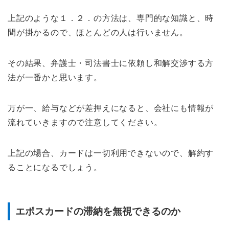
上記のような１．２．の方法は、専門的な知識と、時
間が掛かるので、ほとんどの人は行いません。
その結果、弁護士・司法書士に依頼し和解交渉する方
法が一番かと思います。
万が一、給与などが差押えになると、会社にも情報が
流れていきますので注意してください。
上記の場合、カードは一切利用できないので、解約す
ることになるでしょう。
エポスカードの滞納を無視できるのか