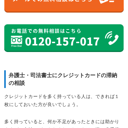
弁護士・司法書士にクレジットカードの滞納
の相談
クレジットカードを多く持っている人は、できれば１
枚にしておいた方が良いでしょう。
多く持っていると、何か不足があったときには助かり