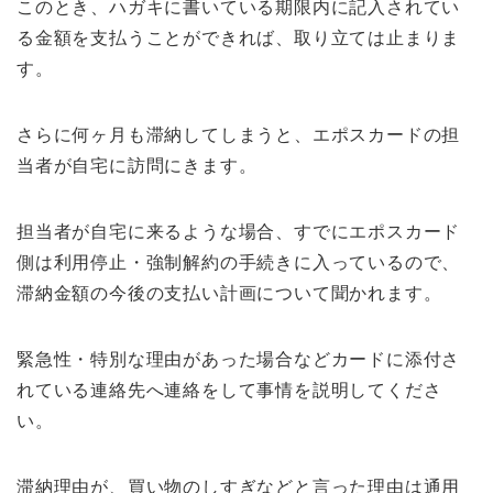
このとき、ハガキに書いている期限内に記入されてい
る金額を支払うことができれば、取り立ては止まりま
す。
さらに何ヶ月も滞納してしまうと、エポスカードの担
当者が自宅に訪問にきます。
担当者が自宅に来るような場合、すでにエポスカード
側は利用停止・強制解約の手続きに入っているので、
滞納金額の今後の支払い計画について聞かれます。
緊急性・特別な理由があった場合などカードに添付さ
れている連絡先へ連絡をして事情を説明してくださ
い。
滞納理由が、買い物のしすぎなどと言った理由は通用