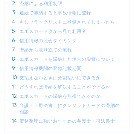
滞納による利用制限
連続で滞納すると事故情報に登録
もしブラックリストに登録されてしまったら
エポスカード側から見た利用者
信用情報の照会タイミング
滞納から取り立ての流れ
エポスカードを滞納した場合の影響について
信用情報機関の登録記載期間
支払えないときは分割払いにできるか
どうすれば滞納を解決することができるか
エポスカードの滞納を無視できるのか
弁護士・司法書士にクレジットカードの滞納の
相談
債務整理に強いおすすめの弁護士・司法書士