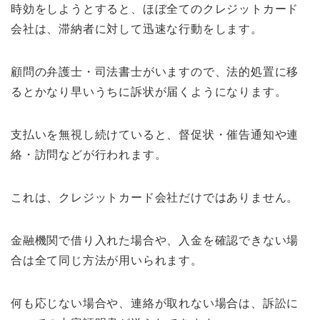
時効をしようとすると、ほぼ全てのクレジットカード
会社は、滞納者に対して迅速な行動をします。
顧問の弁護士・司法書士がいますので、法的処置に移
るとかなり早いうちに訴状が届くようになります。
支払いを無視し続けていると、督促状・催告通知や連
絡・訪問などが行われます。
これは、クレジットカード会社だけではありません。
金融機関で借り入れた場合や、入金を確認できない場
合は全て同じ方法が用いられます。
何も応じない場合や、連絡が取れない場合は、訴訟に