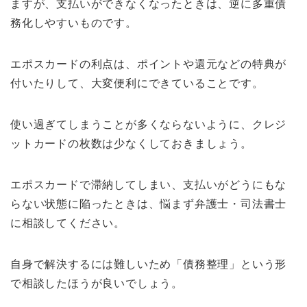
ますが、支払いができなくなったときは、逆に多重債
務化しやすいものです。
エポスカードの利点は、ポイントや還元などの特典が
付いたりして、大変便利にできていることです。
使い過ぎてしまうことが多くならないように、クレジ
ットカードの枚数は少なくしておきましょう。
エポスカードで滞納してしまい、支払いがどうにもな
らない状態に陥ったときは、悩まず弁護士・司法書士
に相談してください。
自身で解決するには難しいため「債務整理」という形
で相談したほうが良いでしょう。