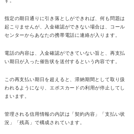
す。
指定の期日通りに引き落としができれば、何も問題は
起こりませんが、入金確認ができない場合は、コール
センターからあなたの携帯電話に連絡が入ります。
電話の内容は、入金確認ができていない旨と、再支払
い期日が入った催告状を送付するという内容です。
この再支払い期日を超えると、滞納期間として取り扱
われるようになり、エポスカードの利用が停止してし
まいます。
管理される信用情報の内訳は「契約内容」「支払い状
況」「残高」で構成されています。