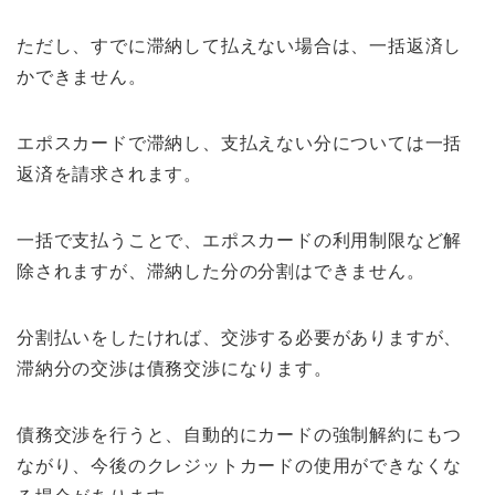
ただし、すでに滞納して払えない場合は、一括返済し
かできません。
エポスカードで滞納し、支払えない分については一括
返済を請求されます。
一括で支払うことで、エポスカードの利用制限など解
除されますが、滞納した分の分割はできません。
分割払いをしたければ、交渉する必要がありますが、
滞納分の交渉は債務交渉になります。
債務交渉を行うと、自動的にカードの強制解約にもつ
ながり、今後のクレジットカードの使用ができなくな