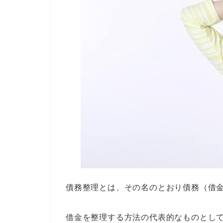
債務整理とは、その名のとおり債務（借
借金を整理する方法の代表的なものとし