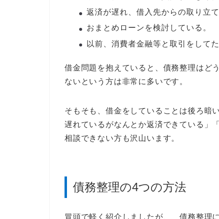
返済が遅れ、借入先からの取り立
おまとめローンを検討している。
以前、消費者金融等と取引をして
借金問題を抱えていると、債務整理はど
ないという方は非常に多いです。
そもそも、借金をしていることは後ろ暗
遅れているがなんとか返済できている」
相談できない方も沢山います。
債務整理の4つの方法
冒頭で軽く紹介しましたが、 債務整理