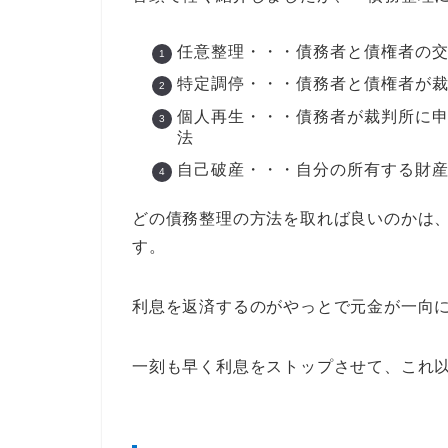
任意整理・・・債務者と債権者の
特定調停・・・債務者と債権者が
個人再生・・・債務者が裁判所に申
法
自己破産・・・自分の所有する財
どの債務整理の方法を取れば良いのかは
す。
利息を返済するのがやっとで元金が一向
一刻も早く利息をストップさせて、これ