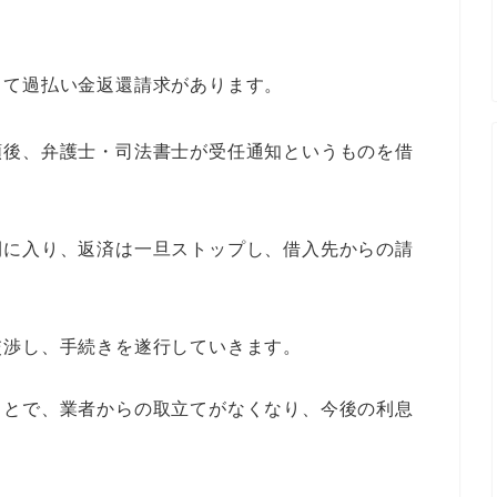
して過払い金返還請求があります。
頼後、弁護士・司法書士が受任通知というものを借
間に入り、返済は一旦ストップし、借入先からの請
交渉し、手続きを遂行していきます。
ことで、業者からの取立てがなくなり、今後の利息