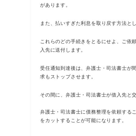
があります。
また、払いすぎた利息を取り戻す方法と
これらのどの手続きをとるにせよ、ご依
入先に送付します。
受任通知到達後は、弁護士・司法書士が
求もストップさせます。
その間に、弁護士・司法書士が借入先と
弁護士・司法書士に債務整理を依頼する
をカットすることが可能になります。