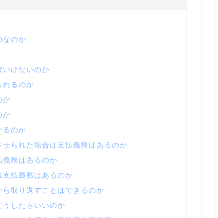
のなのか
ばいけないのか
られるのか
のか
のか
かるのか
させられた場合は支払義務はあるのか
払義務はあるのか
は支払義務はあるのか
から取り返すことはできるのか
どうしたらいいのか