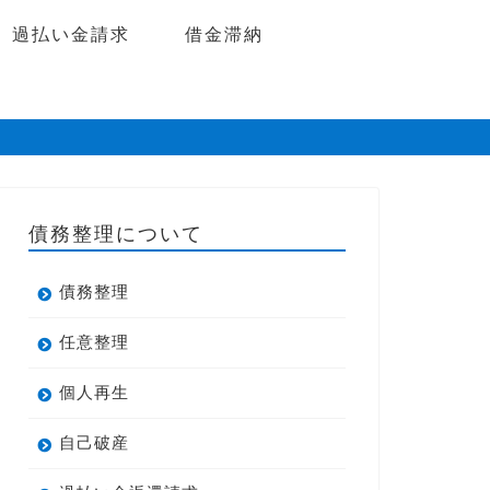
過払い金請求
借金滞納
債務整理について
債務整理
任意整理
個人再生
自己破産