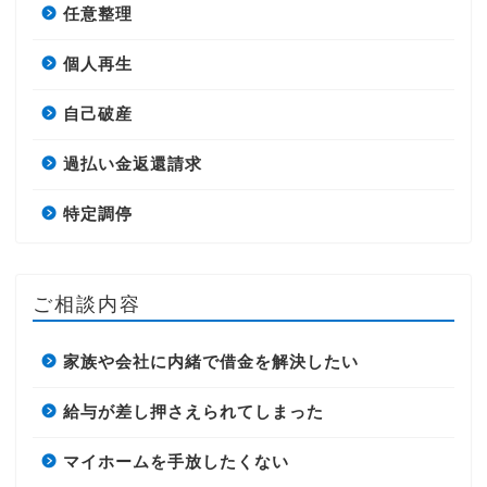
任意整理
個人再生
自己破産
過払い金返還請求
特定調停
ご相談内容
家族や会社に内緒で借金を解決したい
給与が差し押さえられてしまった
マイホームを手放したくない