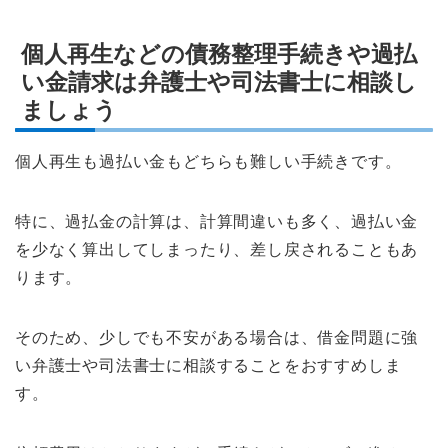
個人再生などの債務整理手続きや過払
い金請求は弁護士や司法書士に相談し
ましょう
個人再生も過払い金もどちらも難しい手続きです。
特に、過払金の計算は、計算間違いも多く、過払い金
を少なく算出してしまったり、差し戻されることもあ
ります。
そのため、少しでも不安がある場合は、借金問題に強
い弁護士や司法書士に相談することをおすすめしま
す。