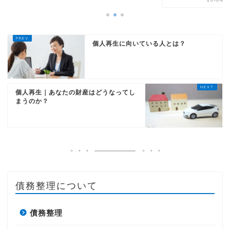
個人再生に向いている人とは？
個人再生｜あなたの財産はどうなってし
まうのか？
債務整理について
債務整理