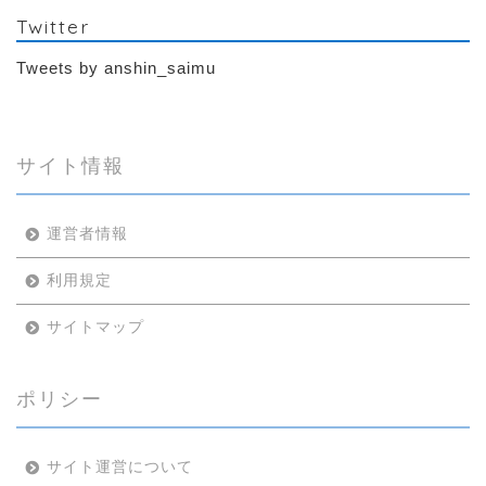
Twitter
Tweets by anshin_saimu
サイト情報
運営者情報
利用規定
サイトマップ
ポリシー
サイト運営について