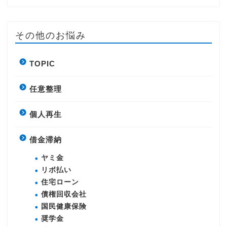
その他のお悩み
TOPIC
任意整理
個人再生
借金滞納
ヤミ金
リボ払い
住宅ローン
債権回収会社
国民健康保険
奨学金