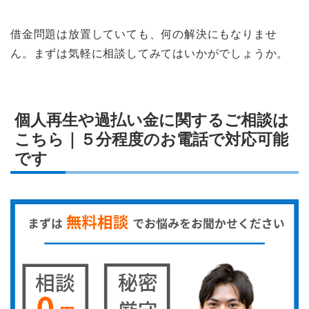
借金問題は放置していても、何の解決にもなりませ
ん。まずは気軽に相談してみてはいかがでしょうか。
個人再生や過払い金に関するご相談は
こちら｜５分程度のお電話で対応可能
です