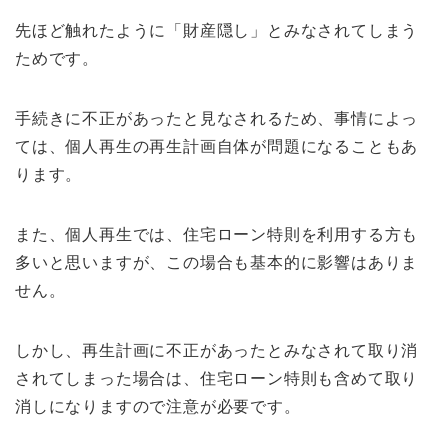
先ほど触れたように「財産隠し」とみなされてしまう
ためです。
手続きに不正があったと見なされるため、事情によっ
ては、個人再生の再生計画自体が問題になることもあ
ります。
また、個人再生では、住宅ローン特則を利用する方も
多いと思いますが、この場合も基本的に影響はありま
せん。
しかし、再生計画に不正があったとみなされて取り消
されてしまった場合は、住宅ローン特則も含めて取り
消しになりますので注意が必要です。