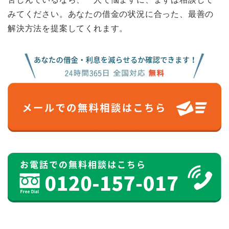
みてください。あなたの借金の状況に合った、最善の
解決方法を提案してくれます。