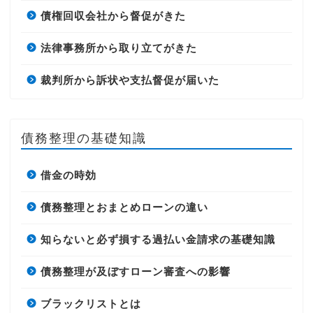
債権回収会社から督促がきた
法律事務所から取り立てがきた
裁判所から訴状や支払督促が届いた
債務整理の基礎知識
借金の時効
債務整理とおまとめローンの違い
知らないと必ず損する過払い金請求の基礎知識
債務整理が及ぼすローン審査への影響
ブラックリストとは