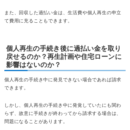
また、回収した過払い金は、生活費や個人再生の申立
て費用に充ることもできます。
個人再生の手続き後に過払い金を取り
戻せるのか？再生計画や住宅ローンに
影響はないのか？
個人再生の手続き中に発見できない場合であれば請求
できます。
しかし、個人再生の手続き中に発覚していたにも関わ
らず、故意に手続きが終わってから請求する場合は、
問題になることがあります。