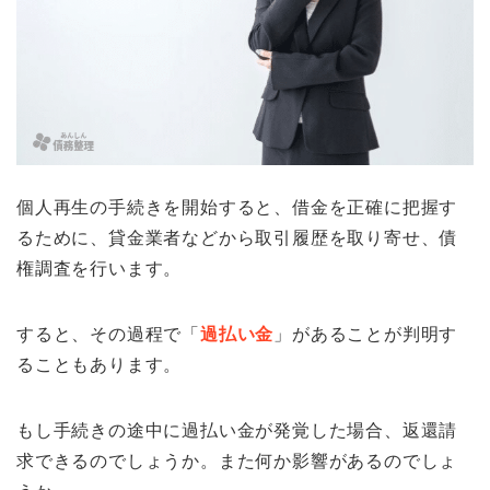
個人再生の手続きを開始すると、借金を正確に把握す
るために、貸金業者などから取引履歴を取り寄せ、債
権調査を行います。
すると、その過程で「
過払い金
」があることが判明す
ることもあります。
もし手続きの途中に過払い金が発覚した場合、返還請
求できるのでしょうか。また何か影響があるのでしょ