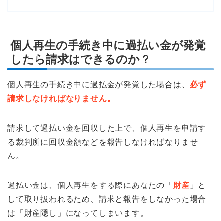
個人再生の手続き中に過払い金が発覚
したら請求はできるのか？
個人再生の手続き中に過払金が発覚した場合は、
必ず
請求しなければなりません。
請求して過払い金を回収した上で、個人再生を申請す
る裁判所に回収金額などを報告しなければなりませ
ん。
過払い金は、個人再生をする際にあなたの「
財産
」と
して取り扱われるため、請求と報告をしなかった場合
は「財産隠し」になってしまいます。