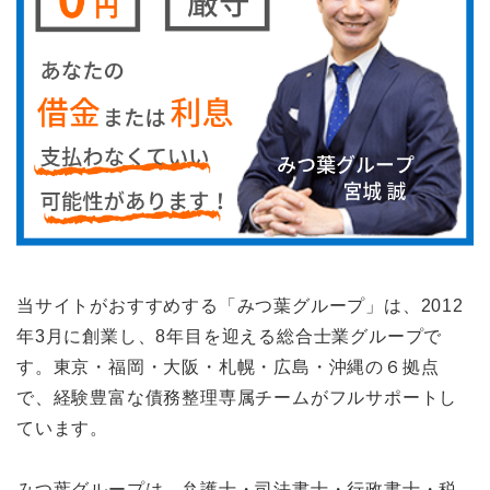
当サイトがおすすめする「みつ葉グループ」は、2012
年3月に創業し、8年目を迎える総合士業グループで
す。東京・福岡・大阪・札幌・広島・沖縄の６拠点
で、経験豊富な債務整理専属チームがフルサポートし
ています。
みつ葉グループは、弁護士・司法書士・行政書士・税