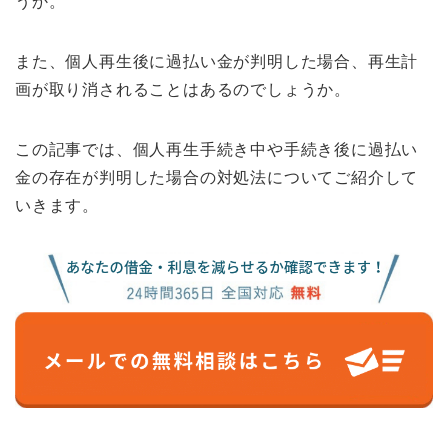
うか。
また、個人再生後に過払い金が判明した場合、再生計
画が取り消されることはあるのでしょうか。
この記事では、個人再生手続き中や手続き後に過払い
金の存在が判明した場合の対処法についてご紹介して
いきます。