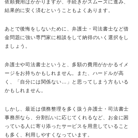
依頼費用はかかりますが、手続きがスムーズに進み、
結果的に安く済むということもよくあります。
あとで後悔をしないために、弁護士・司法書士など借
金問題に強い専門家に相談をして納得のいく選択をし
ましょう。
弁護士や司法書士というと、多額の費用がかかるイメ
ージをお持ちかもしれません。また、ハードルが高
く、「自分には関係ない…」と思ってしまう方もいる
かもしれません。
しかし、最近は債務整理を多く扱う弁護士・司法書士
事務所なら、分割払いに応じてくれるなど、お金に困
っている人に寄り添ったサービスを用意していること
も多く、利用しやすくなっています。