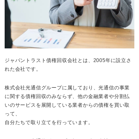
ジャパントラスト債権回収会社とは、2005年に設立さ
れた会社です。
株式会社光通信グループに属しており、光通信の事業
に関する債権回収のみならず、他の金融業者や分割払
いのサービスを展開している業者からの債権を買い取
って、
自分たちで取り立てを行っています。