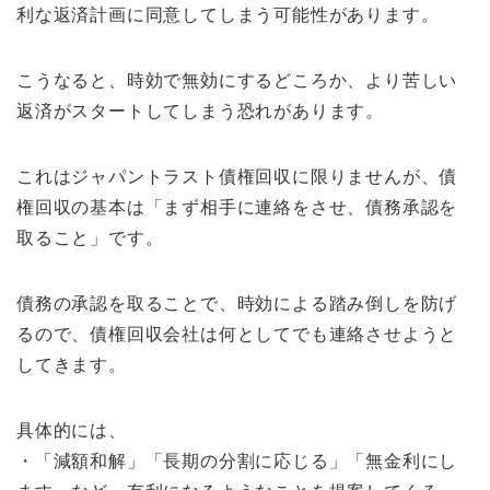
利な返済計画に同意してしまう可能性があります。
こうなると、時効で無効にするどころか、より苦しい
返済がスタートしてしまう恐れがあります。
これはジャパントラスト債権回収に限りませんが、債
権回収の基本は「まず相手に連絡をさせ、債務承認を
取ること」です。
債務の承認を取ることで、時効による踏み倒しを防げ
るので、債権回収会社は何としてでも連絡させようと
してきます。
具体的には、
・「減額和解」「長期の分割に応じる」「無金利にし