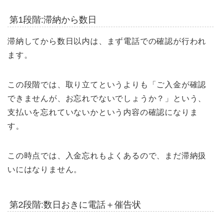
第1段階:滞納から数日
滞納してから数日以内は、まず電話での確認が行われ
ます。
この段階では、取り立てというよりも「ご入金が確認
できませんが、お忘れでないでしょうか？」という、
支払いを忘れていないかという内容の確認になりま
す。
この時点では、入金忘れもよくあるので、まだ滞納扱
いにはなりません。
第2段階:数日おきに電話＋催告状