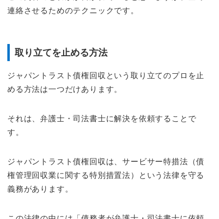
連絡させるためのテクニックです。
取り立てを止める方法
ジャパントラスト債権回収という取り立てのプロを止
める方法は一つだけあります。
それは、弁護士・司法書士に解決を依頼することで
す。
ジャパントラスト債権回収は、サービサー特措法（債
権管理回収業に関する特別措置法）という法律を守る
義務があります。
この法律の中には「債務者が弁護士・司法書士に依頼