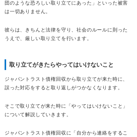
団のような恐ろしい取り立てにあった」といった被害
は一切ありません。
彼らは、きちんと法律を守り、社会のルールに則った
うえで、厳しい取り立てを行います。
取り立てがきたらやってはいけないこと
ジャパントラスト債権回収から取り立てが来た時に、
誤った対応をすると取り返しがつかなくなります。
そこで取り立てが来た時に「やってはいけないこと」
について解説していきます。
ジャパントラスト債権回収に「自分から連絡をするこ