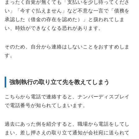
まったく自覚が無くても「支払いを少し待ってくださ
い」「今すぐ払えません」など不意な一言で「債務を
承認した（借金の存在を認めた）」と扱われてしま
い、時効ができなくなる恐れがあります。
そのため、自分から連絡はしないことをおすすめしま
す。
強制執行の取り立て先を教えてしまう
こちらから電話で連絡すると、ナンバーディスプレイ
で電話番号が知られてしまいます。
過去にあった例を紹介すると、職場から電話をしてし
まい、差し押さえの取り立て通知が会社宛に送られて