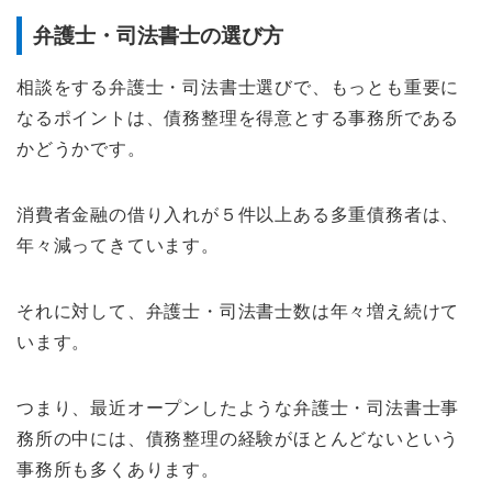
弁護士・司法書士の選び方
相談をする弁護士・司法書士選びで、もっとも重要に
なるポイントは、債務整理を得意とする事務所である
かどうかです。
消費者金融の借り入れが５件以上ある多重債務者は、
年々減ってきています。
それに対して、弁護士・司法書士数は年々増え続けて
います。
つまり、最近オープンしたような弁護士・司法書士事
務所の中には、債務整理の経験がほとんどないという
事務所も多くあります。