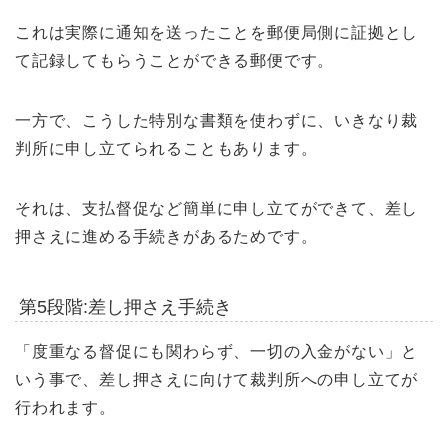
これは実際に通知を送ったことを郵便局側に証拠とし
て記録してもらうことができる郵便です。
一方で、こうした特別な書類を使わずに、いきなり裁
判所に申し立てられることもあります。
それは、支払督促など簡単に申し立てができて、差し
押さえに進める手続きがあるためです。
第5段階:差し押さえ手続き
「度重なる督促にも関わらず、一切の入金がない」と
いう事で、差し押さえに向けて裁判所への申し立てが
行われます。