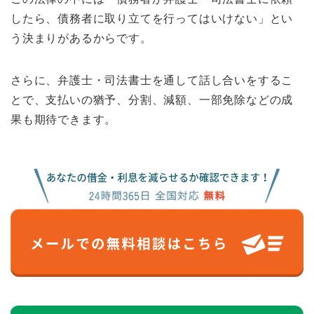
したら、債務者に取り立てを行ってはいけない」とい
う決まりがあるからです。
さらに、弁護士・司法書士を通して話し合いをするこ
とで、支払いの猶予、分割、減額、一部免除などの成
果も期待できます。