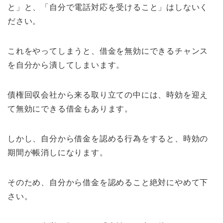
と」と、「自分で電話対応を受けること」はしないく
ださい。
これをやってしまうと、借金を無効にできるチャンス
を自分から潰してしまいます。
債権回収会社から来る取り立ての中には、時効を迎え
て無効にできる借金もあります。
しかし、自分から借金を認める行為をすると、時効の
期間が帳消しになります。
そのため、自分から借金を認めること絶対にやめて下
さい。