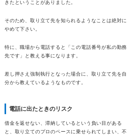
きたということがありました。
そのため、取り立て先を知られるようなことは絶対に
やめて下さい。
特に、職場から電話すると「この電話番号が私の勤務
先です」と教える事になります。
差し押さえ強制執行となった場合に、取り立て先を自
分から教えているようなものです。
電話に出たときのリスク
借金を返せない、滞納しているという負い目がある
と、取り立てのプロのペースに乗せられてしまい、不