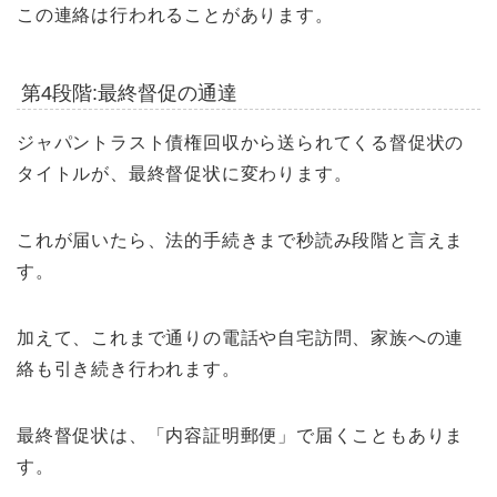
この連絡は行われることがあります。
第4段階:最終督促の通達
ジャパントラスト債権回収から送られてくる督促状の
タイトルが、最終督促状に変わります。
これが届いたら、法的手続きまで秒読み段階と言えま
す。
加えて、これまで通りの電話や自宅訪問、家族への連
絡も引き続き行われます。
最終督促状は、「内容証明郵便」で届くこともありま
す。