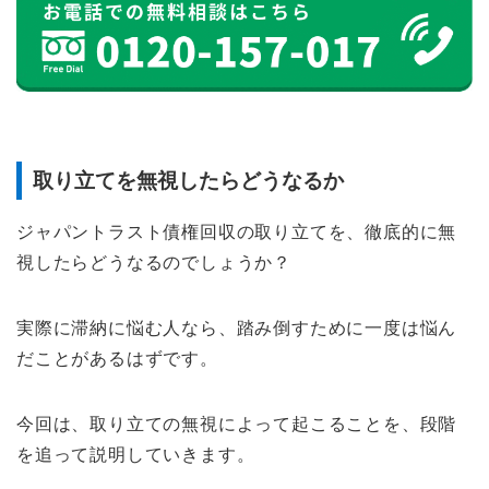
取り立てを無視したらどうなるか
ジャパントラスト債権回収の取り立てを、徹底的に無
視したらどうなるのでしょうか？
実際に滞納に悩む人なら、踏み倒すために一度は悩ん
だことがあるはずです。
今回は、取り立ての無視によって起こることを、段階
を追って説明していきます。