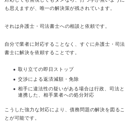
も思えますが、唯一の解決策が残されています。
それは弁護士・司法書士への相談と依頼です。
自分で業者に対応することなく、すぐに弁護士・司法
書士に解決を依頼することです。
取り立ての即日ストップ
交渉による返済減額・免除
相手に違法性の疑いがある場合は行政、司法と
連携した、相手業者への処分対応
こうした強力な対応により、債務問題の解決を図るこ
とが可能です。