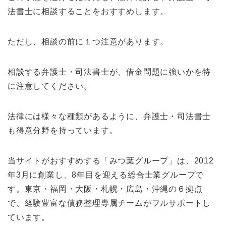
法書士に相談することをおすすめします。
ただし、相談の前に１つ注意があります。
相談する弁護士・司法書士が、借金問題に強いかを特
に注意してください。
法律には様々な種類があるように、弁護士・司法書士
も得意分野を持っています。
当サイトがおすすめする「みつ葉グループ」は、2012
年3月に創業し、8年目を迎える総合士業グループで
す。東京・福岡・大阪・札幌・広島・沖縄の６拠点
で、経験豊富な債務整理専属チームがフルサポートし
ています。