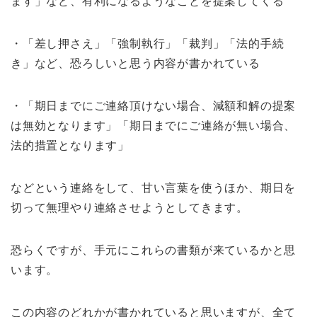
ます」など、有利になるようなことを提案してくる
・「差し押さえ」「強制執行」「裁判」「法的手続
き」など、恐ろしいと思う内容が書かれている
・「期日までにご連絡頂けない場合、減額和解の提案
は無効となります」「期日までにご連絡が無い場合、
法的措置となります」
などという連絡をして、甘い言葉を使うほか、期日を
切って無理やり連絡させようとしてきます。
恐らくですが、手元にこれらの書類が来ているかと思
います。
この内容のどれかが書かれていると思いますが、全て