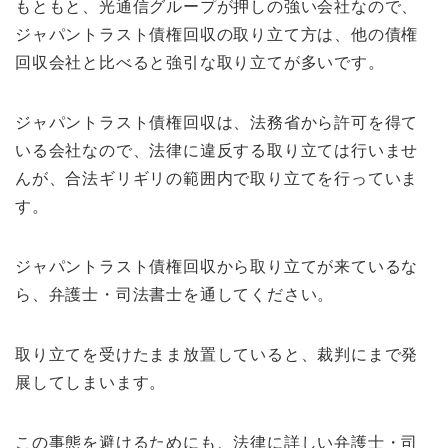
もともと、光通信グループが押しの強い会社なので、
ジャパントラスト債権回収の取り立て方は、他の債権
回収会社と比べると強引な取り立てが多いです。
ジャパントラスト債権回収は、法務省から許可を得て
いる会社なので、法律に違反する取り立ては行いませ
んが、合法ギリギリの範囲内で取り立てを行っていま
す。
ジャパントラスト債権回収から取り立てが来ているな
ら、弁護士・司法書士を通してください。
取り立てを受けたまま放置していると、裁判にまで発
展してしまいます。
この事態を避けるためにも、法律に詳しい弁護士・司