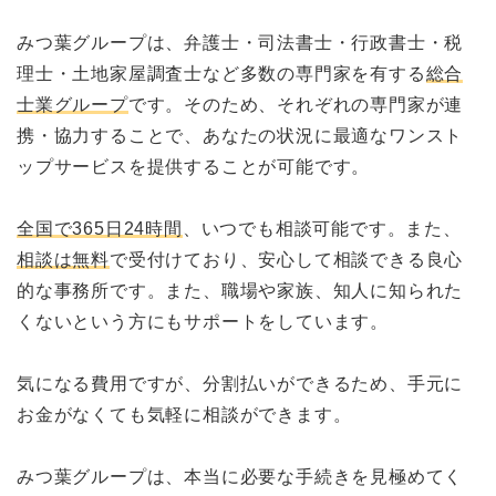
みつ葉グループは、弁護士・司法書士・行政書士・税
理士・土地家屋調査士など多数の専門家を有する
総合
士業グループ
です。そのため、それぞれの専門家が連
携・協力することで、あなたの状況に最適なワンスト
ップサービスを提供することが可能です。
全国で365日24時間
、いつでも相談可能です。また、
相談は無料
で受付けており、安心して相談できる良心
的な事務所です。また、職場や家族、知人に知られた
くないという方にもサポートをしています。
気になる費用ですが、分割払いができるため、手元に
お金がなくても気軽に相談ができます。
みつ葉グループは、本当に必要な手続きを見極めてく