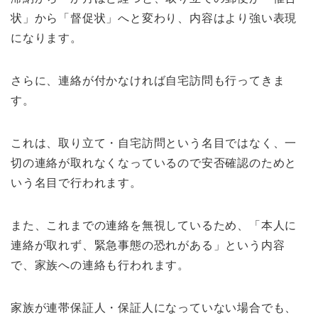
状」から「督促状」へと変わり、内容はより強い表現
になります。
さらに、連絡が付かなければ自宅訪問も行ってきま
す。
これは、取り立て・自宅訪問という名目ではなく、一
切の連絡が取れなくなっているので安否確認のためと
いう名目で行われます。
また、これまでの連絡を無視しているため、「本人に
連絡が取れず、緊急事態の恐れがある」という内容
で、家族への連絡も行われます。
家族が連帯保証人・保証人になっていない場合でも、