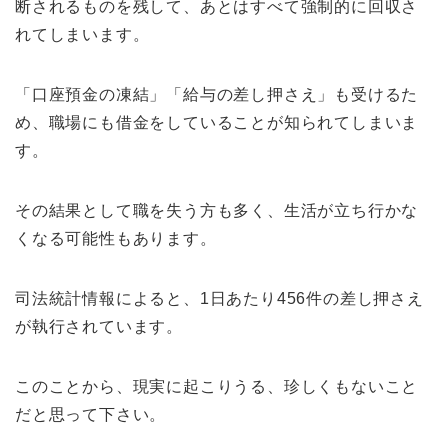
断されるものを残して、あとはすべて強制的に回収さ
れてしまいます。
「口座預金の凍結」「給与の差し押さえ」も受けるた
め、職場にも借金をしていることが知られてしまいま
す。
その結果として職を失う方も多く、生活が立ち行かな
くなる可能性もあります。
司法統計情報によると、1日あたり456件の差し押さえ
が執行されています。
このことから、現実に起こりうる、珍しくもないこと
だと思って下さい。