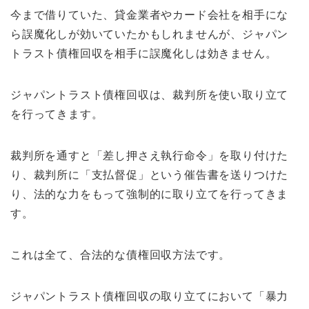
今まで借りていた、貸金業者やカード会社を相手にな
ら誤魔化しが効いていたかもしれませんが、ジャパン
トラスト債権回収を相手に誤魔化しは効きません。
ジャパントラスト債権回収は、裁判所を使い取り立て
を行ってきます。
裁判所を通すと「差し押さえ執行命令」を取り付けた
り、裁判所に「支払督促」という催告書を送りつけた
り、法的な力をもって強制的に取り立てを行ってきま
す。
これは全て、合法的な債権回収方法です。
ジャパントラスト債権回収の取り立てにおいて「暴力