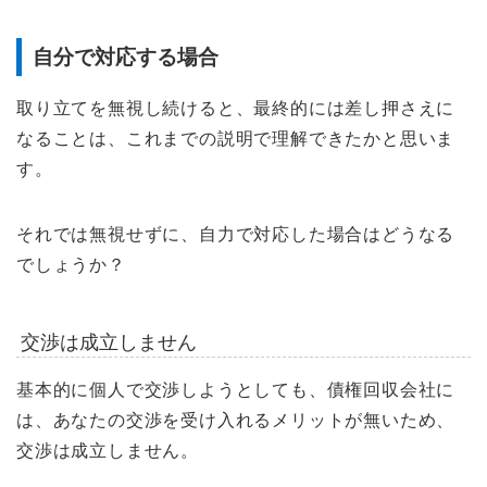
自分で対応する場合
取り立てを無視し続けると、最終的には差し押さえに
なることは、これまでの説明で理解できたかと思いま
す。
それでは無視せずに、自力で対応した場合はどうなる
でしょうか？
交渉は成立しません
基本的に個人で交渉しようとしても、債権回収会社に
は、あなたの交渉を受け入れるメリットが無いため、
交渉は成立しません。