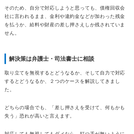
そのため、自分で対応しようと思っても、債権回収会
社に言われるまま、金利や違約金などが加わった残金
を払うか、給料や財産の差し押さえしか残されていま
せん。
解決策は弁護士・司法書士に相談
取り立てを無視するとどうなるか、そして自力で対応
するとどうなるか、２つのケースを解説してきまし
た。
どちらの場合でも、「差し押さえを受けて、何もかも
失う」恐れが高いと言えます。
対応しても無視してもダメなら、打つ手が無いように