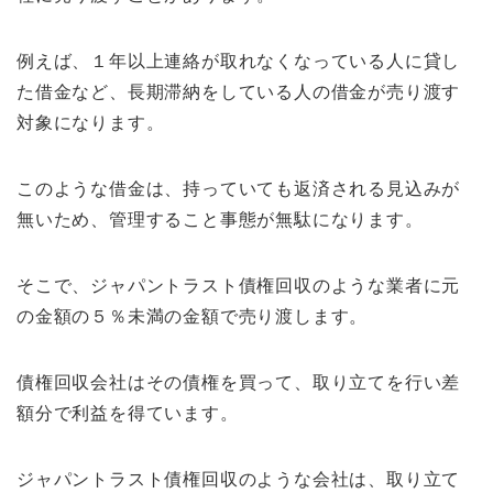
例えば、１年以上連絡が取れなくなっている人に貸し
た借金など、長期滞納をしている人の借金が売り渡す
対象になります。
このような借金は、持っていても返済される見込みが
無いため、管理すること事態が無駄になります。
そこで、ジャパントラスト債権回収のような業者に元
の金額の５％未満の金額で売り渡します。
債権回収会社はその債権を買って、取り立てを行い差
額分で利益を得ています。
ジャパントラスト債権回収のような会社は、取り立て