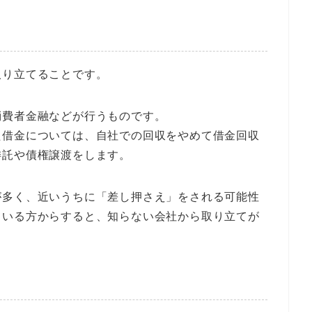
取り立てることです。
消費者金融などが行うものです。
た借金については、自社での回収をやめて借金回収
委託や債権譲渡をします。
が多く、近いうちに「差し押さえ」をされる可能性
ている方からすると、知らない会社から取り立てが