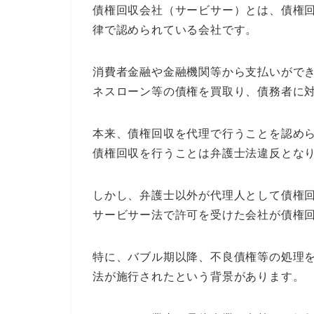
債権回収会社（サービサー）とは、債権
律で認められている会社です。
消費者金融や金融機関等から支払いがで
ネスローン等の債権を買取り、債務者に
本来、債権回収を代理で行うことを認め
債権回収を行うことは弁護士法違反とな
しかし、弁護士以外が代理人として債権
サービサー法で許可を受けた会社が債権
特に、バブル期以降、不良債権等の処理
法が施行されたという背景があります。