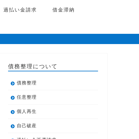
過払い金請求
借金滞納
債務整理について
債務整理
任意整理
個人再生
自己破産