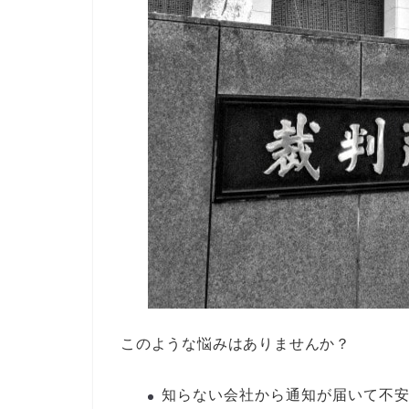
このような悩みはありませんか？
知らない会社から通知が届いて不