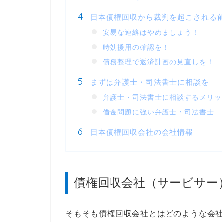
日本債権回収から裁判を起こされる
安易な連絡はやめましょう！
時効援用の確認を！
債務整理で返済計画の見直しを！
まずは弁護士・司法書士に相談を
弁護士・司法書士に相談するメリッ
借金問題に強い弁護士・司法書士
日本債権回収会社の会社情報
債権回収会社（サービサー
そもそも債権回収会社とはどのような会