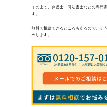
その上で、弁護士・司法書士などの専門
す。
無料で相談できるところもあるので、そ
めします。