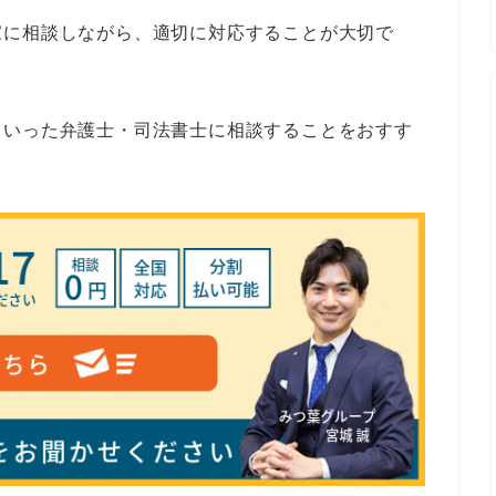
家に相談しながら、適切に対応することが大切で
ういった弁護士・司法書士に相談することをおすす