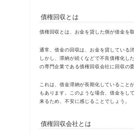
債権回収とは
債権回収とは、お金を貸した側が借金を
通常、借金の回収は、お金を貸している
しかし、滞納が続くなどで不良債権化し
の専門企業である債権回収会社に回収の
これは、借金滞納が長期化していること
もあります。このような場合、借金をし
来るため、不安に感じることでしょう。
債権回収会社とは