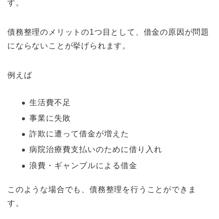
す。
債務整理のメリットの1つ目として、借金の原因が問題
にならないことが挙げられます。
例えば
生活費不足
事業に失敗
詐欺に遭って借金が増えた
病院治療費支払いのために借り入れ
浪費・ギャンブルによる借金
このような場合でも、債務整理を行うことができま
す。