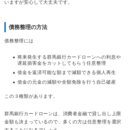
いますが安心して大丈夫です。
債務整理の方法
債務整理には
将来発生する群馬銀行カードローンへの利息や
遅延損害金をカットしてもらう任意整理
借金を返済可能な額まで減額できる個人再生
借金の元金の減額や全額免除を行う自己破産
この３種類があります。
群馬銀行カードローンは、消費者金融で貸し出し上限
金額も決まっているので、多くの方は任意整理を選択
することになるでしょう。