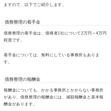
ますので、以下でご紹介します。
債務整理の着手金
債務整理の着手金は、債権者1社について2万円～4万円
程度です。
着手金については、無料にしている事務所もありま
す。
債務整理の報酬金
報酬金についても、かかる事務所とかからない事務所
があり、債務整理の報酬金には、減額報酬金と基本報
酬金があります。