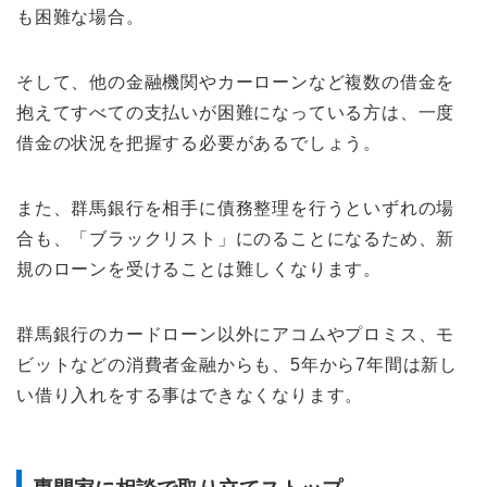
も困難な場合。
そして、他の金融機関やカーローンなど複数の借金を
抱えてすべての支払いが困難になっている方は、一度
借金の状況を把握する必要があるでしょう。
また、群馬銀行を相手に債務整理を行うといずれの場
合も、「ブラックリスト」にのることになるため、新
規のローンを受けることは難しくなります。
群馬銀行のカードローン以外にアコムやプロミス、モ
ビットなどの消費者金融からも、5年から7年間は新し
い借り入れをする事はできなくなります。