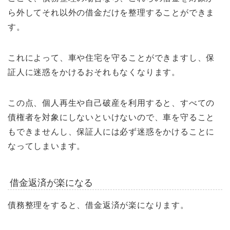
ら外してそれ以外の借金だけを整理することができま
す。
これによって、車や住宅を守ることができますし、保
証人に迷惑をかけるおそれもなくなります。
この点、個人再生や自己破産を利用すると、すべての
債権者を対象にしないといけないので、車を守ること
もできませんし、保証人には必ず迷惑をかけることに
なってしまいます。
借金返済が楽になる
債務整理をすると、借金返済が楽になります。