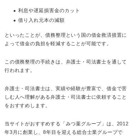
利息や遅延損害金のカット
借り入れ元本の減額
といったことが、債務整理という国の借金救済措置に
よって借金の負担を軽減することが可能です。
この債務整理の手続きは、弁護士・司法書士を通して
行われます。
弁護士・司法書士は、実績や経験が豊富で、借金で苦
しむ人へ理解がある弁護士・司法書士に依頼すること
をおすすめします。
当サイトがおすすめする「みつ葉グループ」は、2012
年3月に創業し、8年目を迎える総合士業グループで