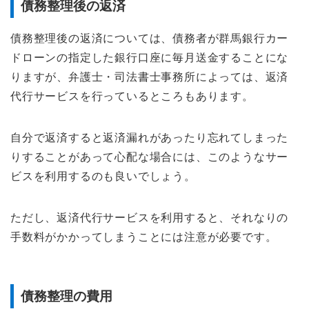
債務整理後の返済
債務整理後の返済については、債務者が群馬銀行カー
ドローンの指定した銀行口座に毎月送金することにな
りますが、弁護士・司法書士事務所によっては、返済
代行サービスを行っているところもあります。
自分で返済すると返済漏れがあったり忘れてしまった
りすることがあって心配な場合には、このようなサー
ビスを利用するのも良いでしょう。
ただし、返済代行サービスを利用すると、それなりの
手数料がかかってしまうことには注意が必要です。
債務整理の費用