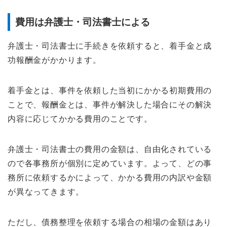
費用は弁護士・司法書士による
弁護士・司法書士に手続きを依頼すると、着手金と成
功報酬金がかかります。
着手金とは、事件を依頼した当初にかかる初期費用の
ことで、報酬金とは、事件が解決した場合にその解決
内容に応じてかかる費用のことです。
弁護士・司法書士の費用の金額は、自由化されている
ので各事務所が個別に定めています。よって、どの事
務所に依頼するかによって、かかる費用の内訳や金額
が異なってきます。
ただし、債務整理を依頼する場合の相場の金額はあり