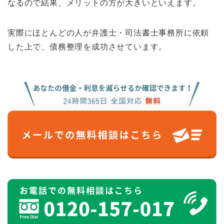
なるので結果、メリットの方が大きいといえます。
実際にほとんどの人が弁護士・司法書士事務所に依頼
した上で、債務整理を成功させています。