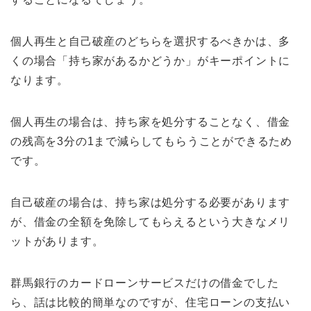
個人再生と自己破産のどちらを選択するべきかは、多
くの場合「持ち家があるかどうか」がキーポイントに
なります。
個人再生の場合は、持ち家を処分することなく、借金
の残高を3分の1まで減らしてもらうことができるため
です。
自己破産の場合は、持ち家は処分する必要があります
が、借金の全額を免除してもらえるという大きなメリ
ットがあります。
群馬銀行のカードローンサービスだけの借金でした
ら、話は比較的簡単なのですが、住宅ローンの支払い