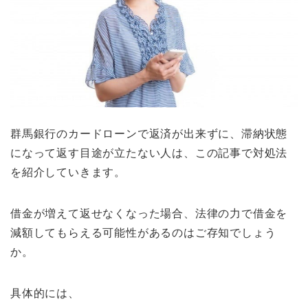
群馬銀行のカードローンで返済が出来ずに、滞納状態
になって返す目途が立たない人は、この記事で対処法
を紹介していきます。
借金が増えて返せなくなった場合、法律の力で借金を
減額してもらえる可能性があるのはご存知でしょう
か。
具体的には、