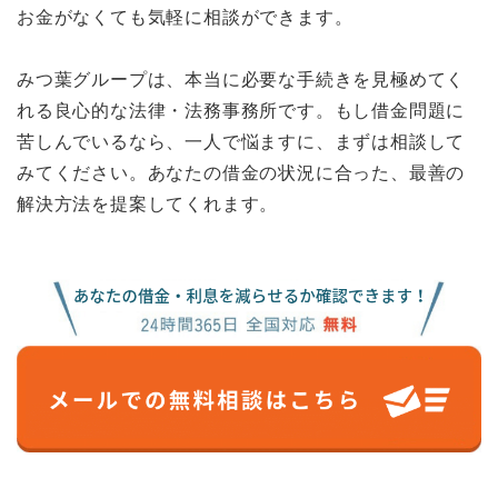
お金がなくても気軽に相談ができます。
みつ葉グループは、本当に必要な手続きを見極めてく
れる良心的な法律・法務事務所です。もし借金問題に
苦しんでいるなら、一人で悩ますに、まずは相談して
みてください。あなたの借金の状況に合った、最善の
解決方法を提案してくれます。