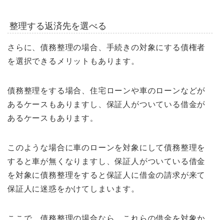
整理する返済先を選べる
さらに、債務整理の場合、手続きの対象にする債権者
を選択できるメリットもあります。
債務整理をする場合、住宅ローンや車のローンなどが
あるケースもありますし、保証人がついている借金が
あるケースもあります。
このような場合に車のローンを対象にして債務整理を
すると車が無くなりますし、保証人がついている借金
を対象に債務整理をすると保証人に借金の請求が来て
保証人に迷惑をかけてしまいます。
ここで、債務整理の場合なら、これらの借金を対象か