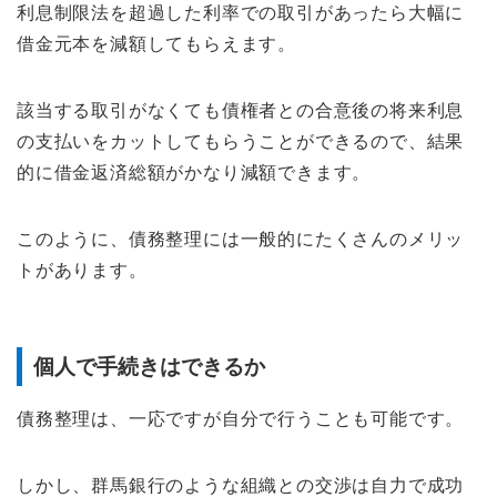
利息制限法を超過した利率での取引があったら大幅に
借金元本を減額してもらえます。
該当する取引がなくても債権者との合意後の将来利息
の支払いをカットしてもらうことができるので、結果
的に借金返済総額がかなり減額できます。
このように、債務整理には一般的にたくさんのメリッ
トがあります。
個人で手続きはできるか
債務整理は、一応ですが自分で行うことも可能です。
しかし、群馬銀行のような組織との交渉は自力で成功