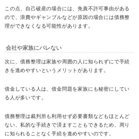
この点、自己破産の場合には、免責不許可事由がある
ので、浪費やギャンブルなどが原因の場合には債務整
理ができなくなる可能性があります。
会社や家族にバレない
次に、債務整理は家族や周囲の人に知られずにで手続
きを進めやすいというメリットがあります。
借金している人は、借金問題を家族にも秘密にしてい
る人が多いです。
債務整理は裁判所も利用せず必要書類などもほとんど
ない、私的な手続きで済ますこともできるため、周り
に知られることなく手続を進めやすいのです。