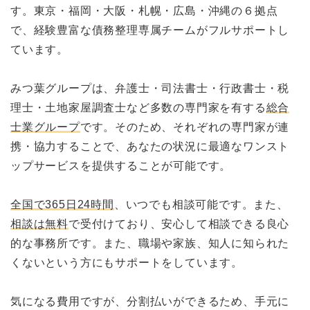
す。東京・福岡・大阪・札幌・広島・沖縄の６拠点
で、経験豊富な債務整理専属チームがフルサポートし
ています。
みつ葉グループは、弁護士・司法書士・行政書士・税
理士・土地家屋調査士など多数の専門家を有する
総合
士業グループ
です。そのため、それぞれの専門家が連
携・協力することで、あなたの状況に最適なワンスト
ップサービスを提供することが可能です。
全国で365日24時間
、いつでも相談可能です。また、
相談は無料
で受付けており、安心して相談できる良心
的な事務所です。また、職場や家族、知人に知られた
くないという方にもサポートをしています。
気になる費用ですが、分割払いができるため、手元に