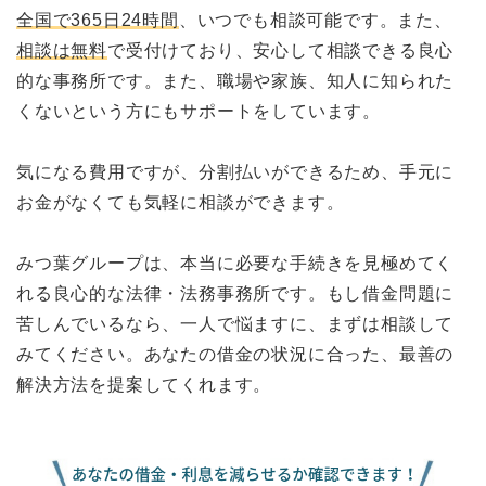
全国で365日24時間
、いつでも相談可能です。また、
相談は無料
で受付けており、安心して相談できる良心
的な事務所です。また、職場や家族、知人に知られた
くないという方にもサポートをしています。
気になる費用ですが、分割払いができるため、手元に
お金がなくても気軽に相談ができます。
みつ葉グループは、本当に必要な手続きを見極めてく
れる良心的な法律・法務事務所です。もし借金問題に
苦しんでいるなら、一人で悩ますに、まずは相談して
みてください。あなたの借金の状況に合った、最善の
解決方法を提案してくれます。