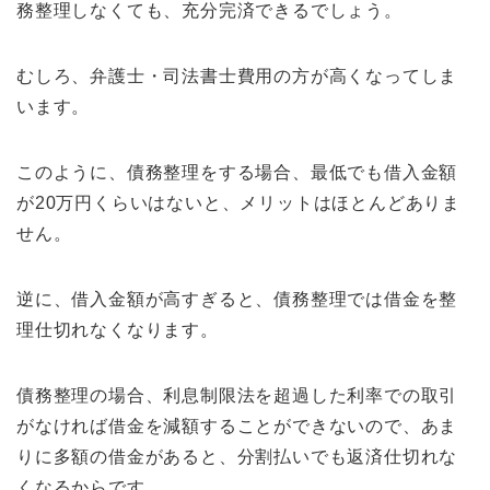
務整理しなくても、充分完済できるでしょう。
むしろ、弁護士・司法書士費用の方が高くなってしま
います。
このように、債務整理をする場合、最低でも借入金額
が20万円くらいはないと、メリットはほとんどありま
せん。
逆に、借入金額が高すぎると、債務整理では借金を整
理仕切れなくなります。
債務整理の場合、利息制限法を超過した利率での取引
がなければ借金を減額することができないので、あま
りに多額の借金があると、分割払いでも返済仕切れな
くなるからです。