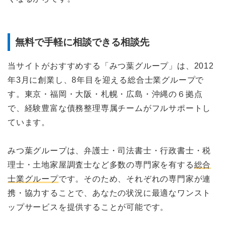
無料で手軽に相談できる相談先
当サイトがおすすめする「みつ葉グループ」は、2012
年3月に創業し、8年目を迎える総合士業グループで
す。東京・福岡・大阪・札幌・広島・沖縄の６拠点
で、経験豊富な債務整理専属チームがフルサポートし
ています。
みつ葉グループは、弁護士・司法書士・行政書士・税
理士・土地家屋調査士など多数の専門家を有する
総合
士業グループ
です。そのため、それぞれの専門家が連
携・協力することで、あなたの状況に最適なワンスト
ップサービスを提供することが可能です。