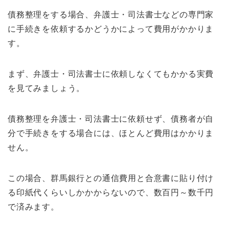
債務整理をする場合、弁護士・司法書士などの専門家
に手続きを依頼するかどうかによって費用がかかりま
す。
まず、弁護士・司法書士に依頼しなくてもかかる実費
を見てみましょう。
債務整理を弁護士・司法書士に依頼せず、債務者が自
分で手続きをする場合には、ほとんど費用はかかりま
せん。
この場合、群馬銀行との通信費用と合意書に貼り付け
る印紙代くらいしかかからないので、数百円～数千円
で済みます。