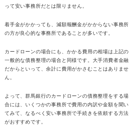
って安い事務所だとは限りません。
着手金がかかっても、減額報酬金がかからない事務所
の方が良心的な事務所であることが多いです。
カードローンの場合にも、かかる費用の相場は上記の
一般的な債務整理の場合と同様です。大手消費者金融
だからといって、余計に費用がかさむことはありませ
ん。
よって、群馬銀行のカードローンの債務整理をする場
合には、いくつかの事務所で費用の内訳や金額を聞い
てみて、なるべく安い事務所で手続きを依頼する方法
がおすすめです。