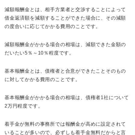
減額報酬金とは、相手方業者と交渉することによって
借金返済額を減額することができた場合に、その減額
の度合いに応じてかかる費用のことです。
減額報酬金がかかる場合の相場は、減額できた金額の
だいたい5％～10％程度です。
基本報酬金とは、債権者と合意ができたことそのもの
に対してかかる費用のことです。
基本報酬金がかかる場合の相場は、債権者1社について
2万円程度です。
着手金が無料の事務所では報酬金が高めに設定されて
いることが多いので、必ずしも着手金無料だからと言