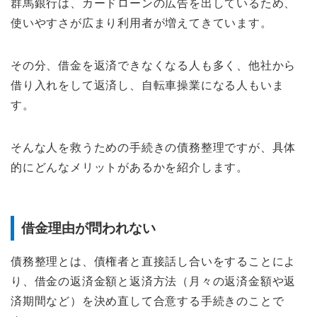
群馬銀行は、カードローンの広告を出しているため、
使いやすさが広まり利用者が増えてきています。
その分、借金を返済できなくなる人も多く、他社から
借り入れをして返済し、自転車操業になる人もいま
す。
そんな人を救うための手続きの債務整理ですが、具体
的にどんなメリットがあるかを紹介します。
借金理由が問われない
債務整理とは、債権者と直接話し合いをすることによ
り、借金の返済金額と返済方法（月々の返済金額や返
済期間など）を決め直して合意する手続きのことで