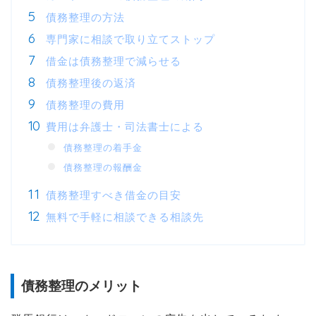
債務整理の方法
専門家に相談で取り立てストップ
借金は債務整理で減らせる
債務整理後の返済
債務整理の費用
費用は弁護士・司法書士による
債務整理の着手金
債務整理の報酬金
債務整理すべき借金の目安
無料で手軽に相談できる相談先
債務整理のメリット