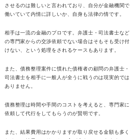
させるのは難しいと言われており、自分が金融機関で
働いていて内情に詳しいか、自身も法律の情です。
相手は一流の金融のプロです。弁護士・司法書士など
の専門家からの交渉依頼でない場合はそもそも受け付
けない、という処理をされるケースもあります。
また、債務整理案件に慣れた債権者の顧問の弁護士・
司法書士を相手に一般人が全うに戦うのは現実的では
ありません。
債務整理は時間や手間のコストを考えると、専門家に
依頼して代行をしてもらうのが賢明です。
また、結果費用はかかりますが取り戻せる金額も多く