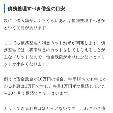
債務整理すべき借金の目安
次に、借入額がいくらくらいあれば債務整理すべきか
という問題があります。
ここでも債務整理の利息カット効果が関連します。債
務整理では、将来利息のカットをしてもらえることが
主なメリットなので、借金残額が余りに少ないとメリ
ットが小さくなります。
例えば借金残金が10万円の場合、年率10％でも年にか
かる利息は1万円ですし、毎月1万円ずつ返済していた
ら10ヶ月で返済できてしまいます。
カットできる利息はほとんどないですし、わざわざ債