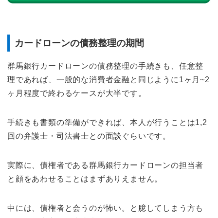
カードローンの債務整理の期間
群馬銀行カードローンの債務整理の手続きも、任意整
理であれば、一般的な消費者金融と同じように1ヶ月~2
ヶ月程度で終わるケースが大半です。
手続きも書類の準備ができれば、本人が行うことは1,2
回の弁護士・司法書士との面談ぐらいです。
実際に、債権者である群馬銀行カードローンの担当者
と顔をあわせることはまずありえません。
中には、債権者と会うのが怖い。と臆してしまう方も