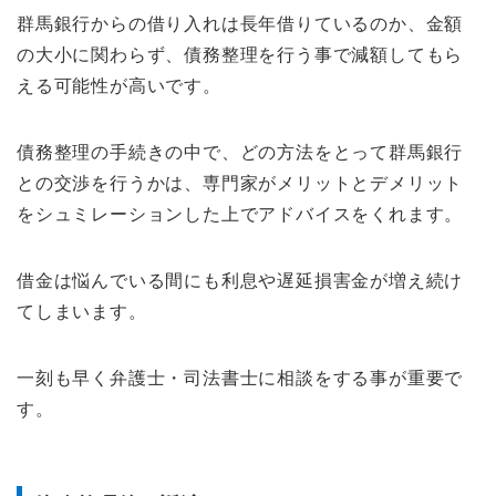
群馬銀行からの借り入れは長年借りているのか、金額
の大小に関わらず、債務整理を行う事で減額してもら
える可能性が高いです。
債務整理の手続きの中で、どの方法をとって群馬銀行
との交渉を行うかは、専門家がメリットとデメリット
をシュミレーションした上でアドバイスをくれます。
借金は悩んでいる間にも利息や遅延損害金が増え続け
てしまいます。
一刻も早く弁護士・司法書士に相談をする事が重要で
す。