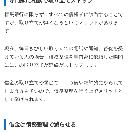
専門家に相談で取り立てストップ
群馬銀行に限らず、すべての債権者に該当することで
すが、取り立てが無くなるというメリットがありま
す。
現在、毎日きびしい取り立ての電話や通知、督促を受
けている人の場合、債務整理を専門家に依頼した瞬間
ににこの取り立てが連絡がストップします。
借金の取り立てや督促で、うつ病や精神的にやられて
しまう方も多いので、債務整理を行う上でメリットと
して挙げられます。
借金は債務整理で減らせる