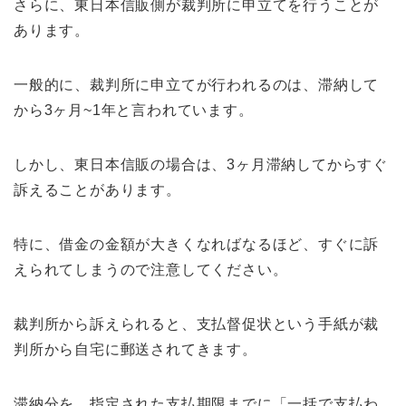
さらに、東日本信販側が裁判所に申立てを行うことが
あります。
一般的に、裁判所に申立てが行われるのは、滞納して
から3ヶ月~1年と言われています。
しかし、東日本信販の場合は、3ヶ月滞納してからすぐ
訴えることがあります。
特に、借金の金額が大きくなればなるほど、すぐに訴
えられてしまうので注意してください。
裁判所から訴えられると、支払督促状という手紙が裁
判所から自宅に郵送されてきます。
滞納分を、指定された支払期限までに「一括で支払わ