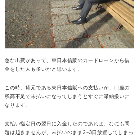
急な出費があって、東日本信販のカードローンから借
金をした人も多いかと思います。
この時、貸元である東日本信販への支払いが、口座の
残高不足で未払いになってしまうとすぐに滞納扱いに
なります。
支払い指定日の翌日に入金したのであれば、なにも問
題は起きませんが、未払いのまま2~3日放置してしまっ