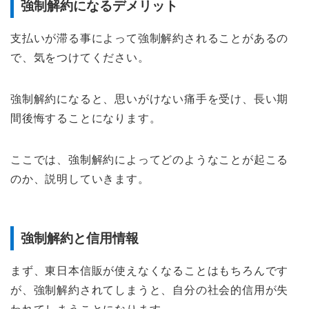
強制解約になるデメリット
支払いが滞る事によって強制解約されることがあるの
で、気をつけてください。
強制解約になると、思いがけない痛手を受け、長い期
間後悔することになります。
ここでは、強制解約によってどのようなことが起こる
のか、説明していきます。
強制解約と信用情報
まず、東日本信販が使えなくなることはもちろんです
が、強制解約されてしまうと、自分の社会的信用が失