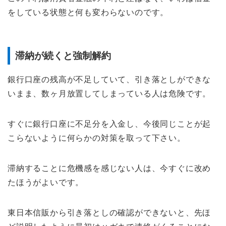
をしている状態と何も変わらないのです。
滞納が続くと強制解約
銀行口座の残高が不足していて、引き落としができな
いまま、数ヶ月放置してしまっている人は危険です。
すぐに銀行口座に不足分を入金し、今後同じことが起
こらないように何らかの対策を取って下さい。
滞納することに危機感を感じない人は、今すぐに改め
たほうがよいです。
東日本信販から引き落としの確認ができないと、先ほ