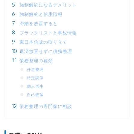
強制解約になるデメリット
強制解約と信用情報
滞納を放置すると
ブラックリストと事故情報
東日本信販の取り立て
返済放置せずに債務整理
債務整理の種類
任意整理
特定調停
個人再生
自己破産
債務整理の専門家に相談