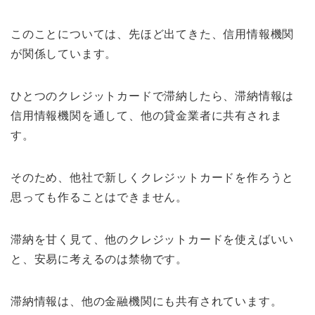
このことについては、先ほど出てきた、信用情報機関
が関係しています。
ひとつのクレジットカードで滞納したら、滞納情報は
信用情報機関を通して、他の貸金業者に共有されま
す。
そのため、他社で新しくクレジットカードを作ろうと
思っても作ることはできません。
滞納を甘く見て、他のクレジットカードを使えばいい
と、安易に考えるのは禁物です。
滞納情報は、他の金融機関にも共有されています。