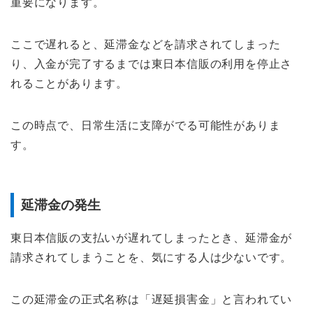
重要になります。
ここで遅れると、延滞金などを請求されてしまった
り、入金が完了するまでは東日本信販の利用を停止さ
れることがあります。
この時点で、日常生活に支障がでる可能性がありま
す。
延滞金の発生
東日本信販の支払いが遅れてしまったとき、延滞金が
請求されてしまうことを、気にする人は少ないです。
この延滞金の正式名称は「遅延損害金」と言われてい