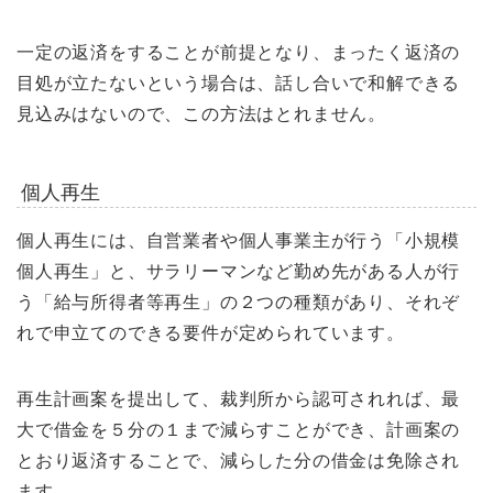
一定の返済をすることが前提となり、まったく返済の
目処が立たないという場合は、話し合いで和解できる
見込みはないので、この方法はとれません。
個人再生
個人再生には、自営業者や個人事業主が行う「小規模
個人再生」と、サラリーマンなど勤め先がある人が行
う「給与所得者等再生」の２つの種類があり、それぞ
れで申立てのできる要件が定められています。
再生計画案を提出して、裁判所から認可されれば、最
大で借金を５分の１まで減らすことができ、計画案の
とおり返済することで、減らした分の借金は免除され
ます。