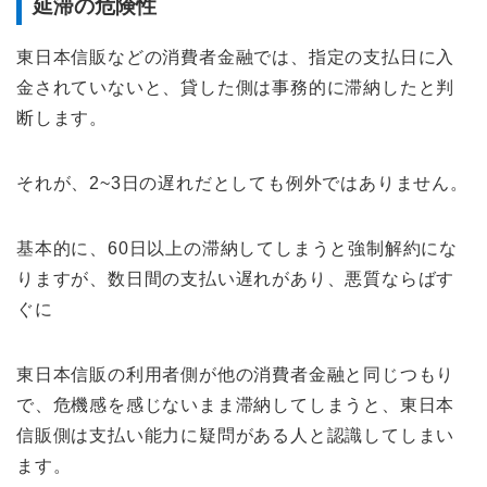
延滞の危険性
東日本信販などの消費者金融では、指定の支払日に入
金されていないと、貸した側は事務的に滞納したと判
断します。
それが、2~3日の遅れだとしても例外ではありません。
基本的に、60日以上の滞納してしまうと強制解約にな
りますが、数日間の支払い遅れがあり、悪質ならばす
ぐに
東日本信販の利用者側が他の消費者金融と同じつもり
で、危機感を感じないまま滞納してしまうと、東日本
信販側は支払い能力に疑問がある人と認識してしまい
ます。