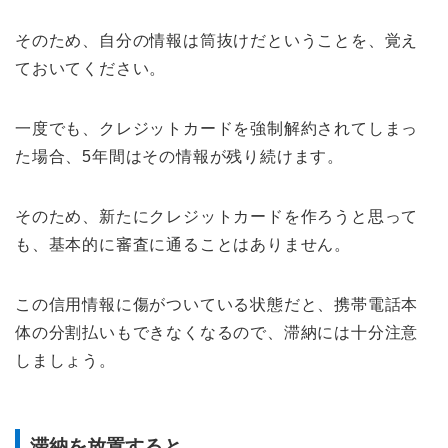
そのため、自分の情報は筒抜けだということを、覚え
ておいてください。
一度でも、クレジットカードを強制解約されてしまっ
た場合、5年間はその情報が残り続けます。
そのため、新たにクレジットカードを作ろうと思って
も、基本的に審査に通ることはありません。
この信用情報に傷がついている状態だと、携帯電話本
体の分割払いもできなくなるので、滞納には十分注意
しましょう。
滞納を放置すると