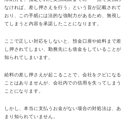
なければ、差し押さえを行う」という旨が記載されて
おり、この手紙には法的な強制力があるため、無視し
てしまうと内容を承諾したことになります。
ここで正しい対応をしないと、預金口座や給料まで差
し押されてしまい、勤務先にも借金をしていることが
知られてしまいます。
給料の差し押さえが起こることで、会社をクビになる
ことはありませんが、会社内での信用を失ってしまう
ことになります。
しかし、本当に支払うお金がない場合の対処法は、あ
まり知られていません。