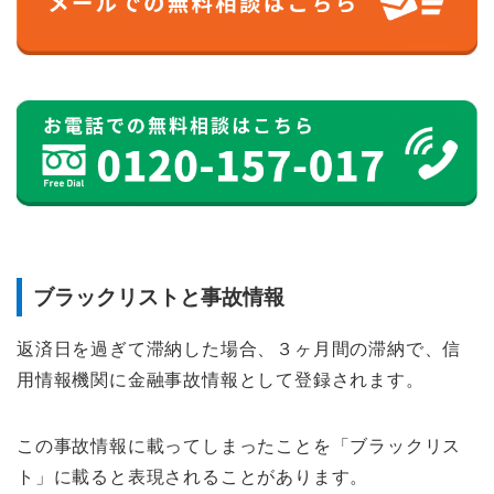
ブラックリストと事故情報
返済日を過ぎて滞納した場合、３ヶ月間の滞納で、信
用情報機関に金融事故情報として登録されます。
この事故情報に載ってしまったことを「ブラックリス
ト」に載ると表現されることがあります。