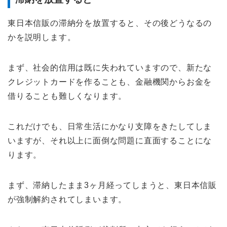
東日本信販の滞納分を放置すると、その後どうなるの
かを説明します。
まず、社会的信用は既に失われていますので、新たな
クレジットカードを作ることも、金融機関からお金を
借りることも難しくなります。
これだけでも、日常生活にかなり支障をきたしてしま
いますが、それ以上に面倒な問題に直面することにな
ります。
まず、滞納したまま3ヶ月経ってしまうと、東日本信販
が強制解約されてしまいます。