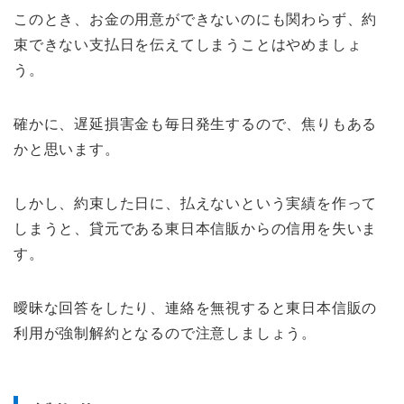
このとき、お金の用意ができないのにも関わらず、約
束できない支払日を伝えてしまうことはやめましょ
う。
確かに、遅延損害金も毎日発生するので、焦りもある
かと思います。
しかし、約束した日に、払えないという実績を作って
しまうと、貸元である東日本信販からの信用を失いま
す。
曖昧な回答をしたり、連絡を無視すると東日本信販の
利用が強制解約となるので注意しましょう。