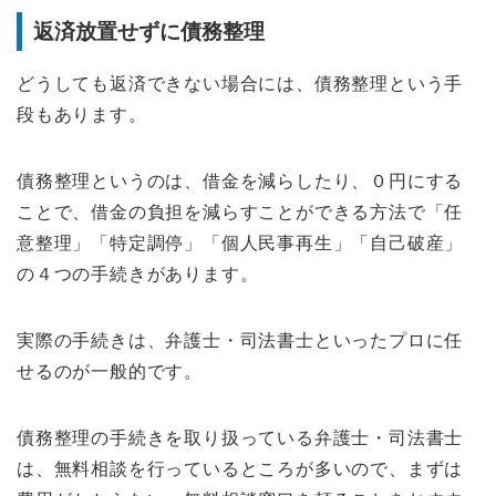
返済放置せずに債務整理
どうしても返済できない場合には、債務整理という手
段もあります。
債務整理というのは、借金を減らしたり、０円にする
ことで、借金の負担を減らすことができる方法で「任
意整理」「特定調停」「個人民事再生」「自己破産」
の４つの手続きがあります。
実際の手続きは、弁護士・司法書士といったプロに任
せるのが一般的です。
債務整理の手続きを取り扱っている弁護士・司法書士
は、無料相談を行っているところが多いので、まずは