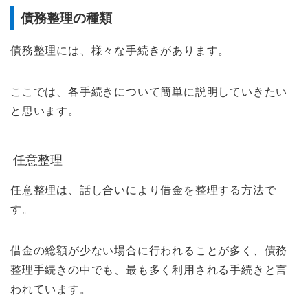
債務整理の種類
債務整理には、様々な手続きがあります。
ここでは、各手続きについて簡単に説明していきたい
と思います。
任意整理
任意整理は、話し合いにより借金を整理する方法で
す。
借金の総額が少ない場合に行われることが多く、債務
整理手続きの中でも、最も多く利用される手続きと言
われています。