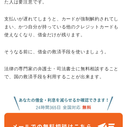
た人は要注意です。
支払いが遅れてしまうと、カードが強制解約されてし
まい、かつ自分が持っている他のクレジットカードも
使えなくなり、借金だけが残ります。
そうなる前に、借金の救済手段を使いましょう。
法律の専門家の弁護士・司法書士に無料相談すること
で、国の救済手段を利用することが出来ます。