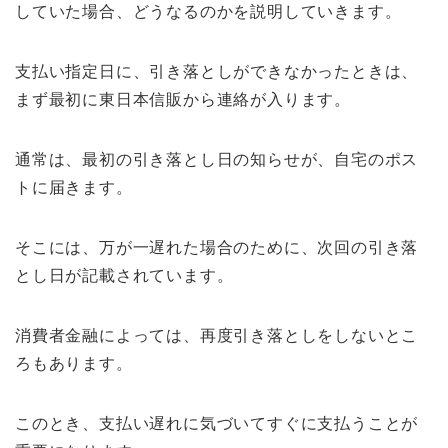
していた場合、どうなるのかを説明していきます。
支払い指定日に、引き落としができなかったときは、
まず最初に東日本信販から連絡が入ります。
通常は、最初の引き落とし日の知らせが、自宅のポス
トに届きます。
そこには、万が一遅れた場合のために、次回の引き落
とし日が記載されています。
消費者金融によっては、再度引き落としをしないとこ
ろもあります。
このとき、支払い遅れに気づいてすぐに支払うことが