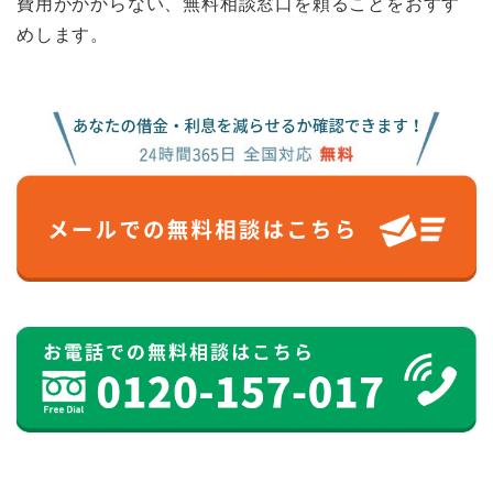
費用がかからない、無料相談窓口を頼ることをおすす
めします。