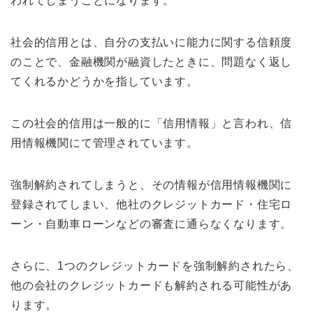
われてしまうことになります。
社会的信用とは、自分の支払いに能力に関する信頼度
のことで、金融機関が融資したときに、問題なく返し
てくれるかどうかを指しています。
この社会的信用は一般的に「信用情報」と言われ、信
用情報機関にて管理されています。
強制解約されてしまうと、その情報が信用情報機関に
登録されてしまい、他社のクレジットカード・住宅ロ
ーン・自動車ローンなどの審査に通らなくなります。
さらに、1つのクレジットカードを強制解約されたら、
他の会社のクレジットカードも解約される可能性があ
ります。