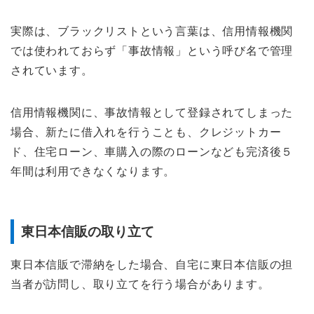
実際は、ブラックリストという言葉は、信用情報機関
では使われておらず「事故情報」という呼び名で管理
されています。
信用情報機関に、事故情報として登録されてしまった
場合、新たに借入れを行うことも、クレジットカー
ド、住宅ローン、車購入の際のローンなども完済後５
年間は利用できなくなります。
東日本信販の取り立て
東日本信販で滞納をした場合、自宅に東日本信販の担
当者が訪問し、取り立てを行う場合があります。