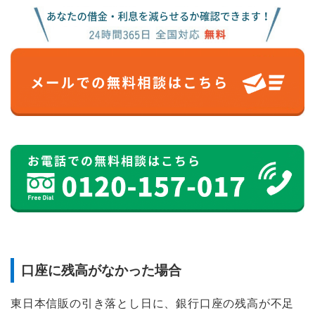
口座に残高がなかった場合
東日本信販の引き落とし日に、銀行口座の残高が不足