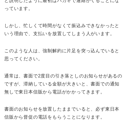
ど説明したように最初はハガキで連絡がくることにな
っています。
しかし、忙しくて時間がなくて振込みできなかったと
いう理由で、支払いを放置してしまう人がいます。
このような人は、強制解約に片足を突っ込んでいると
思ってください。
通常は、書面で2度目の引き落としのお知らせがあるの
ですが、滞納している金額が大きいと、書面での通知
無しで東日本信販から電話がかかってきます。
書面のお知らせを放置したままでいると、必ず東日本
信販から督促の電話をもらうことになります。