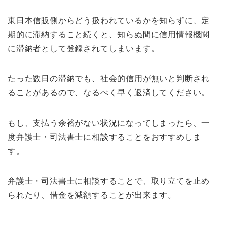
東日本信販側からどう扱われているかを知らずに、定
期的に滞納すること続くと、知らぬ間に信用情報機関
に滞納者として登録されてしまいます。
たった数日の滞納でも、社会的信用が無いと判断され
ることがあるので、なるべく早く返済してください。
もし、支払う余裕がない状況になってしまったら、一
度弁護士・司法書士に相談することをおすすめしま
す。
弁護士・司法書士に相談することで、取り立てを止め
られたり、借金を減額することが出来ます。