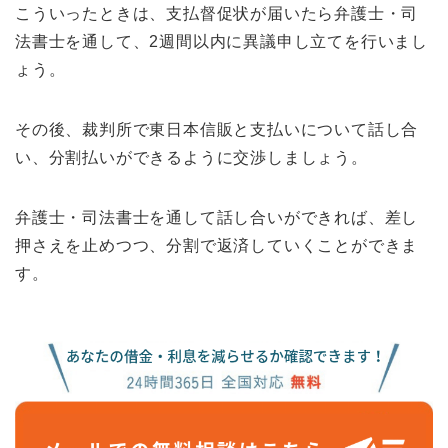
こういったときは、支払督促状が届いたら弁護士・司
法書士を通して、2週間以内に異議申し立てを行いまし
ょう。
その後、裁判所で東日本信販と支払いについて話し合
い、分割払いができるように交渉しましょう。
弁護士・司法書士を通して話し合いができれば、差し
押さえを止めつつ、分割で返済していくことができま
す。