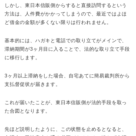
しかし、東日本信販側からすると直接訪問するという
方法は、人件費がかかってしまうので、最近ではよほ
ど借金の金額が多くない限りは行われません。
基本的には、ハガキと電話での取り立てがメインで、
滞納期間が3ヶ月目に入ることで、法的な取り立て手段
に移行します。
3ヶ月以上滞納をした場合、自宅あてに簡易裁判所から
支払督促状が届きます。
これが届いたことが、東日本信販側が法的手段を取っ
た合図となります。
先ほど説明したように、この状態を止めるとなると、