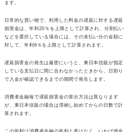
ます。
日常的な買い物で、利用した料金の遅延に対する遅延
損害金は、年利20％を上限として計算され、分割払い
などを選択している場合には、その未払い分の金額に
対して、年利6％を上限として計算されます。
遅延損害金の発生は厳密にいうと、東日本信販が指定
している支払日に間に合わなかったときから、日割り
で入金が確認できるまでの期間で発生します。
消費者金融毎で遅延損害金の算出方法は異なります
が、東日本信販の場合は滞納し始めてからの日数で計
算されます。
この年利は消費者金融の年利と差はなく、いわば借金