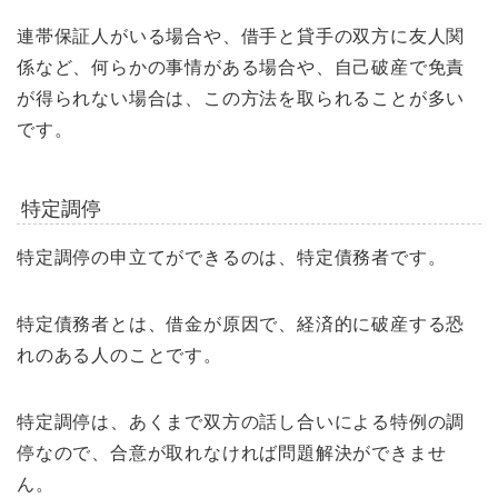
連帯保証人がいる場合や、借手と貸手の双方に友人関
係など、何らかの事情がある場合や、自己破産で免責
が得られない場合は、この方法を取られることが多い
です。
特定調停
特定調停の申立てができるのは、特定債務者です。
特定債務者とは、借金が原因で、経済的に破産する恐
れのある人のことです。
特定調停は、あくまで双方の話し合いによる特例の調
停なので、合意が取れなければ問題解決ができませ
ん。