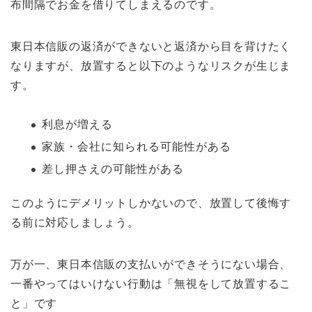
布間隔でお金を借りてしまえるのです。
東日本信販の返済ができないと返済から目を背けたく
なりますが、放置すると以下のようなリスクが生じま
す。
利息が増える
家族・会社に知られる可能性がある
差し押さえの可能性がある
このようにデメリットしかないので、放置して後悔す
る前に対応しましょう。
万が一、東日本信販の支払いができそうにない場合、
一番やってはいけない行動は「無視をして放置するこ
と」です