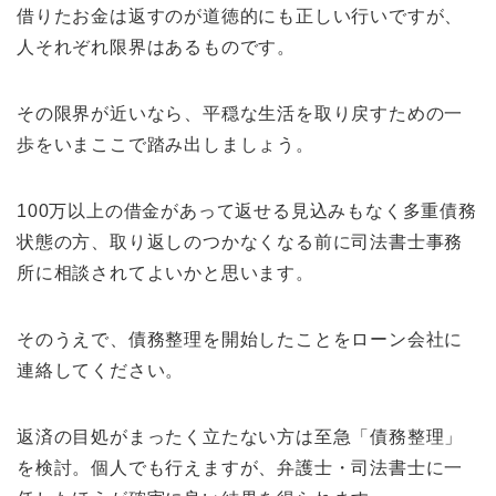
借りたお金は返すのが道徳的にも正しい行いですが、
人それぞれ限界はあるものです。
その限界が近いなら、平穏な生活を取り戻すための一
歩をいまここで踏み出しましょう。
100万以上の借金があって返せる見込みもなく多重債務
状態の方、取り返しのつかなくなる前に司法書士事務
所に相談されてよいかと思います。
そのうえで、債務整理を開始したことをローン会社に
連絡してください。
返済の目処がまったく立たない方は至急「債務整理」
を検討。個人でも行えますが、弁護士・司法書士に一