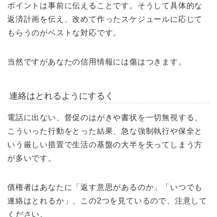
ポイントは事前に伝えることです。そうして具体的な
返済計画を伝え、改めて作ったスケジュールに応じて
もらうのがベストな対応です。
当然ですがあなたの信用情報には傷はつきます。
連絡はとれるようにするく
電話に出ない、督促のはがきや書状を一切無視する、
こういった行動をとった結果、急な強制執行や保全と
いう厳しい措置で生活の基盤の大半を失ってしまう方
が多いです。
債権者はあなたに「返す意思があるのか」「いつでも
連絡はとれるか」、この2つを見ているので、注意して
ください。