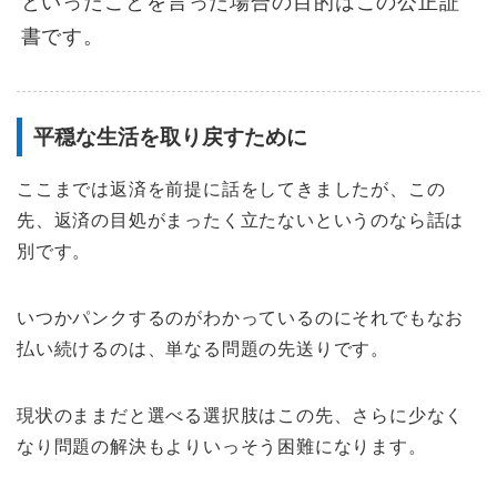
といったことを言った場合の目的はこの公正証
書です。
平穏な生活を取り戻すために
ここまでは返済を前提に話をしてきましたが、この
先、返済の目処がまったく立たないというのなら話は
別です。
いつかパンクするのがわかっているのにそれでもなお
払い続けるのは、単なる問題の先送りです。
現状のままだと選べる選択肢はこの先、さらに少なく
なり問題の解決もよりいっそう困難になります。