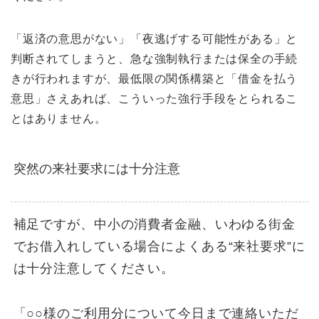
「返済の意思がない」「夜逃げする可能性がある」と
判断されてしまうと、急な強制執行または保全の手続
きが行われますが、最低限の関係構築と「借金を払う
意思」さえあれば、こういった強行手段をとられるこ
とはありません。
突然の来社要求には十分注意
補足ですが、中小の消費者金融、いわゆる街金
でお借入れしている場合によくある“来社要求”に
は十分注意してください。
「○○様のご利用分について今日まで連絡いただ