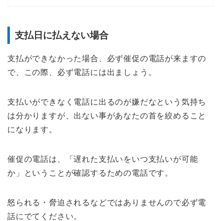
支払日に払えない場合
支払ができなかった場合、必ず催促の電話が来ますの
で、この際、必ず電話には出ましょう。
支払いができなく電話に出るのが嫌だなという気持ち
は分かりますが、出ない事があなたの首を絞めること
になります。
催促の電話は、「遅れた支払いをいつ支払いが可能
か」ということが確認するための電話です。
怒られる・脅迫されるなどではありませんので必ず電
話にでてください。