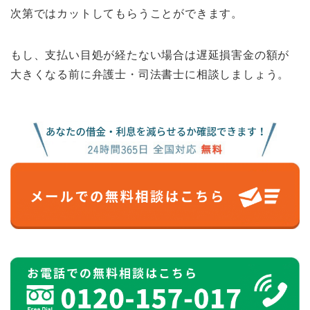
次第ではカットしてもらうことができます。
もし、支払い目処が経たない場合は遅延損害金の額が
大きくなる前に弁護士・司法書士に相談しましょう。