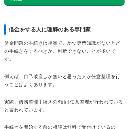
借金をする人に理解のある専門家
借金問題の手続きは複雑で、かつ専門知識がないとど
の手続きをするべきか、判断できないことが多いで
す。
例えば、自己破産しか無いと思った人が任意整理を行
うことはよくあります。
実際、債務整理手続きの8割は任意整理が行われている
と言われています。
手続きを開始する前の相談は無料で受付けているの