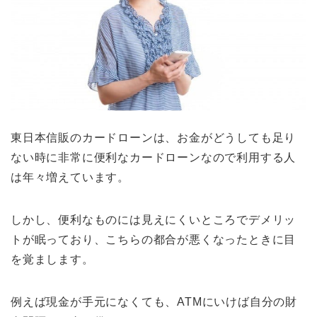
東日本信販のカードローンは、お金がどうしても足り
ない時に非常に便利なカードローンなので利用する人
は年々増えています。
しかし、便利なものには見えにくいところでデメリッ
トが眠っており、こちらの都合が悪くなったときに目
を覚まします。
例えば現金が手元になくても、ATMにいけば自分の財