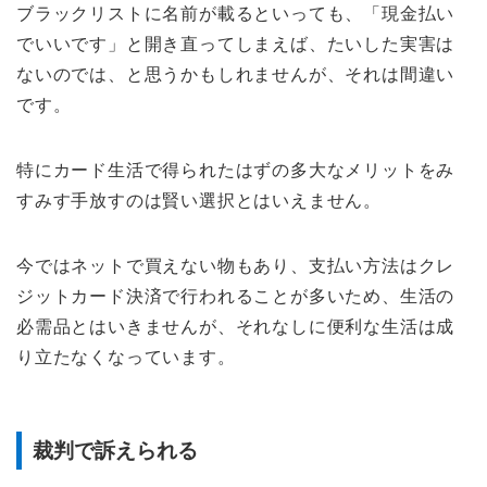
ブラックリストに名前が載るといっても、「現金払い
でいいです」と開き直ってしまえば、たいした実害は
ないのでは、と思うかもしれませんが、それは間違い
です。
特にカード生活で得られたはずの多大なメリットをみ
すみす手放すのは賢い選択とはいえません。
今ではネットで買えない物もあり、支払い方法はクレ
ジットカード決済で行われることが多いため、生活の
必需品とはいきませんが、それなしに便利な生活は成
り立たなくなっています。
裁判で訴えられる