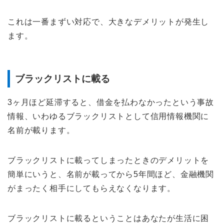
これは一番まずい対応で、大きなデメリットが発生し
ます。
ブラックリストに載る
3ヶ月ほど延滞すると、借金を払わなかったという事故
情報、いわゆるブラックリストとして信用情報機関に
名前が載ります。
ブラックリストに載ってしまったときのデメリットを
簡単にいうと、名前が載ってから5年間ほど、金融機関
がまったく相手にしてもらえなくなります。
ブラックリストに載るということはあなたが生活に困