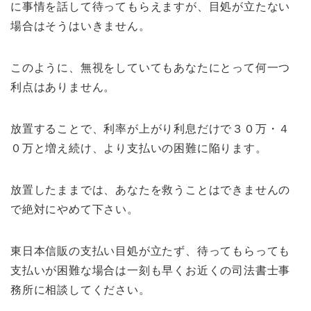
に事情を話して待ってもらえますが、目処が立たない
場合はそうはいきません。
このように、無視をしていてもあなたにとって何一つ
利点はありません。
放置することで、利率が上がり利息だけで３０万・４
０万と増え続け、より支払いの困難に陥ります。
放置したままでは、あなたを救うことはできませんの
で絶対にやめて下さい。
東日本信販の支払い目処が立たず、待ってもらっても
支払いが困難な場合は一刻も早くお近くの司法書士事
務所に相談してください。