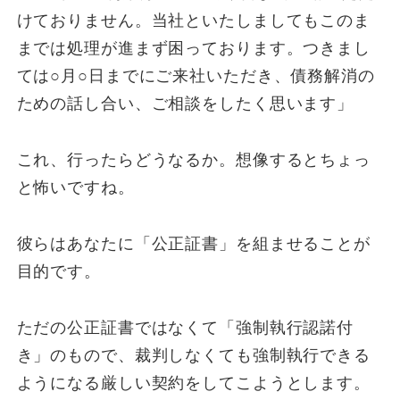
けておりません。当社といたしましてもこのま
までは処理が進まず困っております。つきまし
ては○月○日までにご来社いただき、債務解消の
ための話し合い、ご相談をしたく思います」
これ、行ったらどうなるか。想像するとちょっ
と怖いですね。
彼らはあなたに「公正証書」を組ませることが
目的です。
ただの公正証書ではなくて「強制執行認諾付
き」のもので、裁判しなくても強制執行できる
ようになる厳しい契約をしてこようとします。