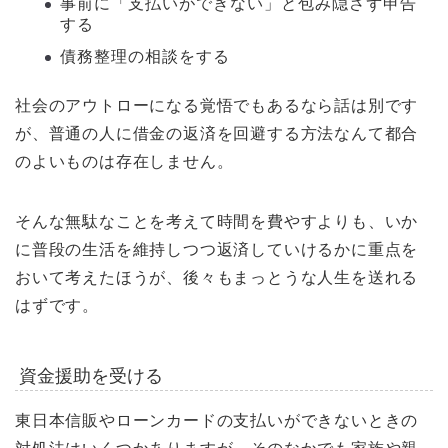
事前に「支払いができない」と包み隠さず申告
する
債務整理の相談をする
社会のアウトローになる覚悟でもあるなら話は別です
が、普通の人に借金の返済を回避する方法なんて都合
のよいものは存在しません。
そんな無駄なことを考えて時間を費やすよりも、いか
に普段の生活を維持しつつ返済していけるかに重点を
おいて考えたほうが、後々もまっとうな人生を送れる
はずです。
資金援助を受ける
東日本信販やローンカードの支払いができないときの