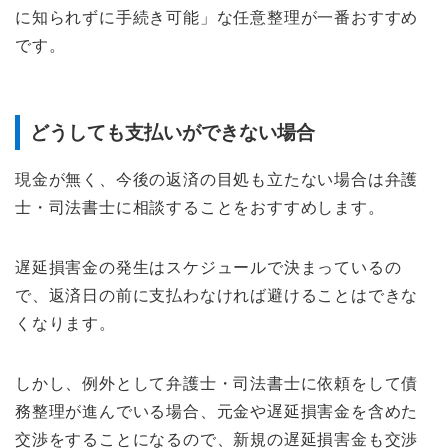
に知られずに手続き可能」な任意整理が一番おすすめ
です。
どうしても支払いができない場合
現金が無く、今後の返済の目処も立たない場合は弁護
士・司法書士に相談することをおすすめします。
遅延損害金の発生はスケジュールで決まっているの
で、返済日の前に支払わなければ避けることはできな
くなります。
しかし、例外として弁護士・司法書士に依頼をして債
務整理が進んでいる場合、元金や遅延損害金を含めた
交渉をすることになるので、新規の遅延損害金も交渉