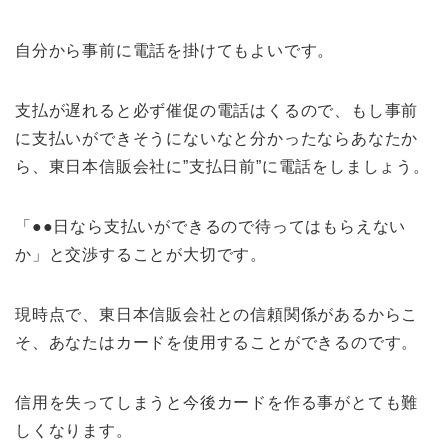
自分から事前に電話を掛けてもよいです。
支払が遅れると必ず催促の電話はくるので、もし事前
に支払いができそうにないなと分かったならあなたか
ら、東日本信販会社に”支払日前”に電話をしましょう。
「●●日なら支払いができるので待ってはもらえない
か」と交渉することが大切です。
現時点で、東日本信販会社との信頼関係があるからこ
そ、あなたはカードを使用することができるのです。
信用を失ってしまうと今後カードを作る事がとても難
しくなります。