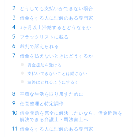
どうしても支払いができない場合
借金をする人に理解のある専門家
3ヶ月以上滞納するとどうなるか
ブラックリストに載る
裁判で訴えられる
借金を払えないときはどうするか
資金援助を受ける
支払いできないことは隠さない
連絡はとれるようにするく
平穏な生活を取り戻すために
任意整理と特定調停
借金問題を完全に解決したいなら、借金問題を
解決できる弁護士・司法書士へ
借金をする人に理解のある専門家