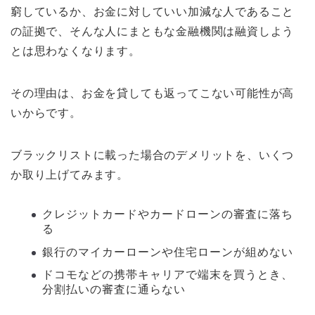
窮しているか、お金に対していい加減な人であること
の証拠で、そんな人にまともな金融機関は融資しよう
とは思わなくなります。
その理由は、お金を貸しても返ってこない可能性が高
いからです。
ブラックリストに載った場合のデメリットを、いくつ
か取り上げてみます。
クレジットカードやカードローンの審査に落ち
る
銀行のマイカーローンや住宅ローンが組めない
ドコモなどの携帯キャリアで端末を買うとき、
分割払いの審査に通らない