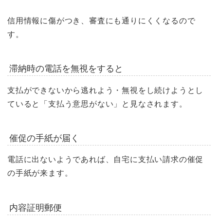
信用情報に傷がつき、審査にも通りにくくなるので
す。
滞納時の電話を無視をすると
支払ができないから逃れよう・無視をし続けようとし
ていると「支払う意思がない」と見なされます。
催促の手紙が届く
電話に出ないようであれば、自宅に支払い請求の催促
の手紙が来ます。
内容証明郵便