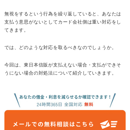
無視をするという行為を繰り返していると、あなたは
支払う意思がないとしてカード会社側は重い対応をし
てきます。
では、どのような対応を取るべきなのでしょうか。
今回は、東日本信販が支払えない場合・支払ができそ
うにない場合の対処法について紹介していきます。