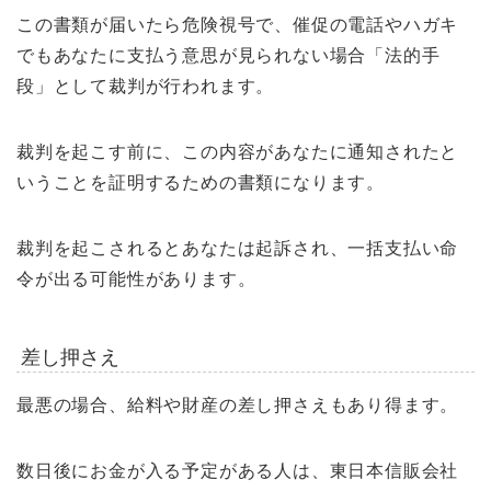
この書類が届いたら危険視号で、催促の電話やハガキ
でもあなたに支払う意思が見られない場合「法的手
段」として裁判が行われます。
裁判を起こす前に、この内容があなたに通知されたと
いうことを証明するための書類になります。
裁判を起こされるとあなたは起訴され、一括支払い命
令が出る可能性があります。
差し押さえ
最悪の場合、給料や財産の差し押さえもあり得ます。
数日後にお金が入る予定がある人は、東日本信販会社