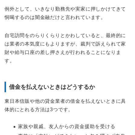
例外として、いきなり勤務先や実家に押しかけてきて
恫喝するのは闇金融だけと言われています。
自宅訪問をのらりくらりとかわしていると、最終的に
は業者の本気度にもよりますが、裁判で訴えられて家
財や給与口座の差し押さえが行われることになりま
す。
借金を払えないときはどうするか
東日本信販や他の貸金業者の借金を払えないときに具
体的にとれる方法は3つです。
家族や親戚、友人からの資金援助を受ける