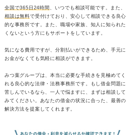
全国で365日24時間
、いつでも相談可能です。また、
相談は無料
で受付けており、安心して相談できる良心
的な事務所です。また、職場や家族、知人に知られた
くないという方にもサポートをしています。
気になる費用ですが、分割払いができるため、手元に
お金がなくても気軽に相談ができます。
みつ葉グループは、本当に必要な手続きを見極めてく
れる良心的な法律・法務事務所です。もし借金問題に
苦しんでいるなら、一人で悩ますに、まずは相談して
みてください。あなたの借金の状況に合った、最善の
解決方法を提案してくれます。