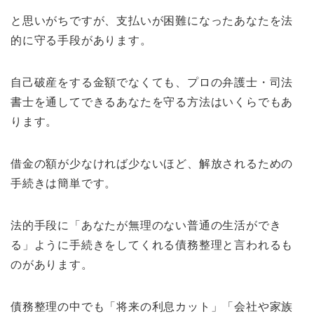
と思いがちですが、支払いが困難になったあなたを法
的に守る手段があります。
自己破産をする金額でなくても、プロの弁護士・司法
書士を通してできるあなたを守る方法はいくらでもあ
ります。
借金の額が少なければ少ないほど、解放されるための
手続きは簡単です。
法的手段に「あなたが無理のない普通の生活ができ
る」ように手続きをしてくれる債務整理と言われるも
のがあります。
債務整理の中でも「将来の利息カット」「会社や家族