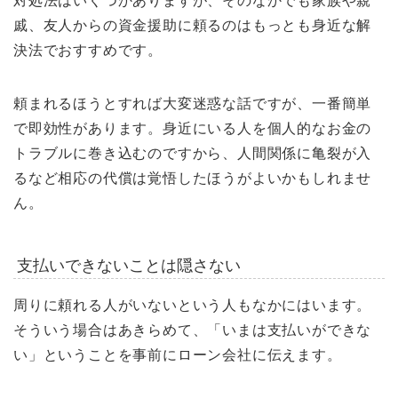
対処法はいくつかありますが、そのなかでも家族や親
戚、友人からの資金援助に頼るのはもっとも身近な解
決法でおすすめです。
頼まれるほうとすれば大変迷惑な話ですが、一番簡単
で即効性があります。身近にいる人を個人的なお金の
トラブルに巻き込むのですから、人間関係に亀裂が入
るなど相応の代償は覚悟したほうがよいかもしれませ
ん。
支払いできないことは隠さない
周りに頼れる人がいないという人もなかにはいます。
そういう場合はあきらめて、「いまは支払いができな
い」ということを事前にローン会社に伝えます。