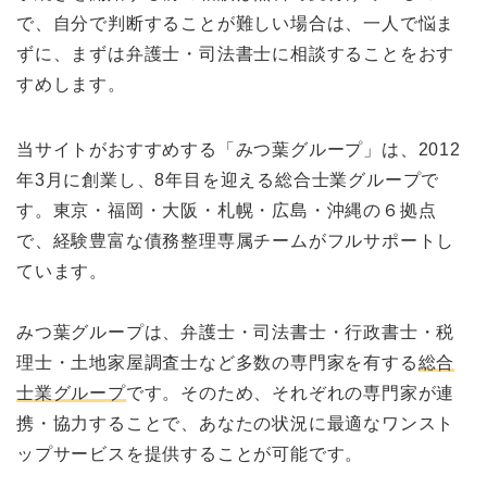
で、自分で判断することが難しい場合は、一人で悩ま
ずに、まずは弁護士・司法書士に相談することをおす
すめします。
当サイトがおすすめする「みつ葉グループ」は、2012
年3月に創業し、8年目を迎える総合士業グループで
す。東京・福岡・大阪・札幌・広島・沖縄の６拠点
で、経験豊富な債務整理専属チームがフルサポートし
ています。
みつ葉グループは、弁護士・司法書士・行政書士・税
理士・土地家屋調査士など多数の専門家を有する
総合
士業グループ
です。そのため、それぞれの専門家が連
携・協力することで、あなたの状況に最適なワンスト
ップサービスを提供することが可能です。