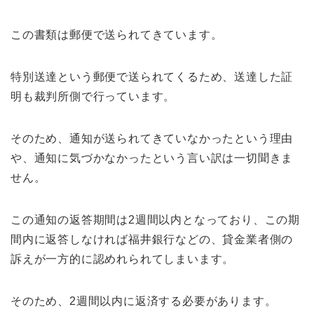
この書類は郵便で送られてきています。
特別送達という郵便で送られてくるため、送達した証
明も裁判所側で行っています。
そのため、通知が送られてきていなかったという理由
や、通知に気づかなかったという言い訳は一切聞きま
せん。
この通知の返答期間は2週間以内となっており、この期
間内に返答しなければ福井銀行などの、貸金業者側の
訴えが一方的に認めれられてしまいます。
そのため、2週間以内に返済する必要があります。