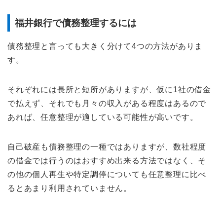
福井銀行で債務整理するには
債務整理と言っても大きく分けて4つの方法がありま
す。
それぞれには長所と短所がありますが、仮に1社の借金
で払えず、それでも月々の収入がある程度はあるので
あれば、任意整理が適している可能性が高いです。
自己破産も債務整理の一種ではありますが、数社程度
の借金では行うのはおすすめ出来る方法ではなく、そ
の他の個人再生や特定調停についても任意整理に比べ
るとあまり利用されていません。