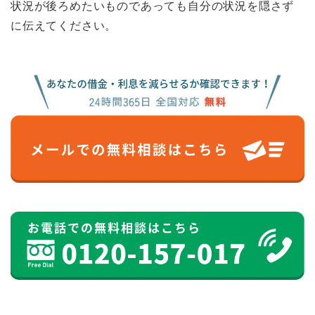
状況が後ろめたいものであっても自分の状況を隠さず
に伝えてください。