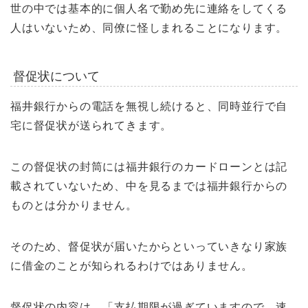
世の中では基本的に個人名で勤め先に連絡をしてくる
人はいないため、同僚に怪しまれることになります。
督促状について
福井銀行からの電話を無視し続けると、同時並行で自
宅に督促状が送られてきます。
この督促状の封筒には福井銀行のカードローンとは記
載されていないため、中を見るまでは福井銀行からの
ものとは分かりません。
そのため、督促状が届いたからといっていきなり家族
に借金のことが知られるわけではありません。
督促状の内容は、「支払期限が過ぎていますので、速