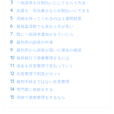
一括請求を分割払いにしてもらう方法
弁護士・司法書士なら分割払いにできる
滞納を待ってくれるのは１週間程度
最低返済額でも支払う方が良い
既に一括請求通知がきていたら
裁判所の訴状の中身
裁判所から訴状が届いた場合の相談
福井銀行で債務整理するには
借金を任意整理で支払っていく
任意整理で利息がカット
裁判手続きではない任意整理
専門家に依頼をする
滞納で債務整理をするなら