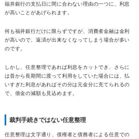
福井銀行の支払日に間に合わない理由の一つに、利息
が高いことがあげられます。
何も福井銀行だけに限らずですが、消費者金融は金利
が高いので、返済が出来なくなってしまう場合が多い
のです。
しかし、任意整理であれば利息をカットでき、さらに
は昔から長期間に渡って利用をしていた場合には、払
いすぎた利息があればその分は元金分に充てられるの
で、借金の減額も見込めます。
裁判手続きではない任意整理
任意整理は文字通り、債権者と債務者による任意での