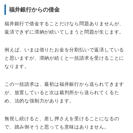
福井銀行からの借金
福井銀行で借金することだけなら問題ありませんが、
返済できずに滞納が続いてしまうと問題が生じます。
例えば、いまは借りたお金を分割払いで返済している
と思いますが、滞納が続くと一括請求を受けることに
なります。
この一括請求は、最初は福井銀行から送られてきます
が、放置していると次は裁判所から送られてくるた
め、法的な強制力があります。
無視し続けると、差し押さえを受けることになるの
で、踏み倒そうと思っても意味はありません。