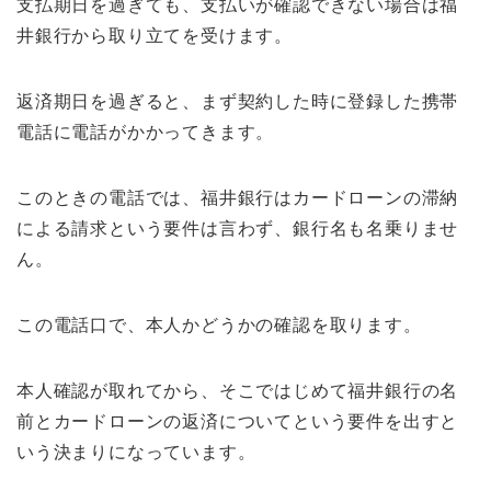
支払期日を過ぎても、支払いが確認できない場合は福
井銀行から取り立てを受けます。
返済期日を過ぎると、まず契約した時に登録した携帯
電話に電話がかかってきます。
このときの電話では、福井銀行はカードローンの滞納
による請求という要件は言わず、銀行名も名乗りませ
ん。
この電話口で、本人かどうかの確認を取ります。
本人確認が取れてから、そこではじめて福井銀行の名
前とカードローンの返済についてという要件を出すと
いう決まりになっています。