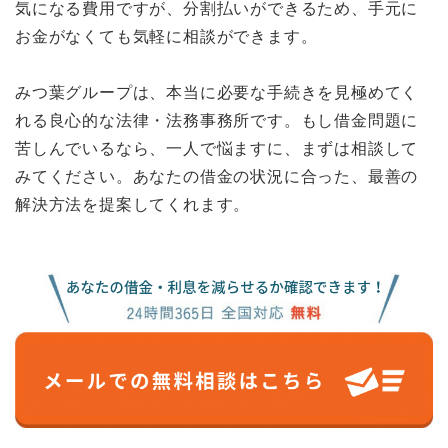
気になる費用ですが、分割払いができるため、手元に
お金がなくても気軽に相談ができます。
みつ葉グループは、本当に必要な手続きを見極めてく
れる良心的な法律・法務事務所です。もし借金問題に
苦しんでいるなら、一人で悩ますに、まずは相談して
みてください。あなたの借金の状況に合った、最善の
解決方法を提案してくれます。