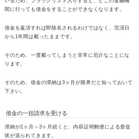
いるため、ブラックリスト入りすると、どこの金融機
関に行っても借金をすることができなくなります。
借金を返済すれば即除名されるわけではなく、完済日
から1年間は載ったままです。
そのため、一度載ってしまうと非常に厄介なことにな
ります。
そのため、借金の滞納は3ヶ月が限界だと知っておいて
下さい。
借金の一括請求を受ける
滞納が2ヶ月～3ヶ月続くと、内容証明郵便による督促
状が送られてきます。