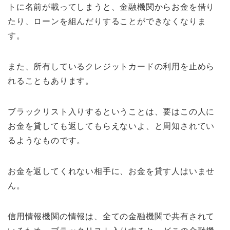
トに名前が載ってしまうと、金融機関からお金を借り
たり、ローンを組んだりすることができなくなりま
す。
また、所有しているクレジットカードの利用を止めら
れることもあります。
ブラックリスト入りするということは、要はこの人に
お金を貸しても返してもらえないよ、と周知されてい
るようなものです。
お金を返してくれない相手に、お金を貸す人はいませ
ん。
信用情報機関の情報は、全ての金融機関で共有されて