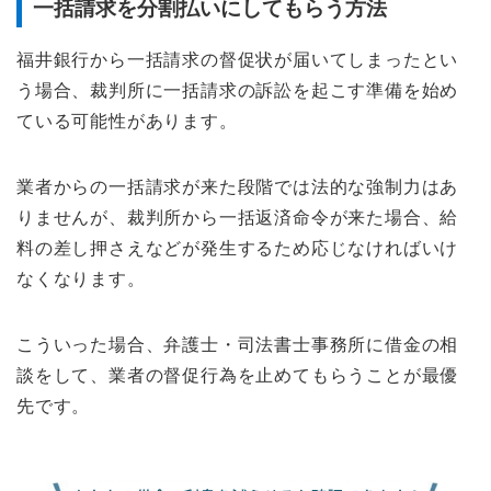
一括請求を分割払いにしてもらう方法
福井銀行から一括請求の督促状が届いてしまったとい
う場合、裁判所に一括請求の訴訟を起こす準備を始め
ている可能性があります。
業者からの一括請求が来た段階では法的な強制力はあ
りませんが、裁判所から一括返済命令が来た場合、給
料の差し押さえなどが発生するため応じなければいけ
なくなります。
こういった場合、弁護士・司法書士事務所に借金の相
談をして、業者の督促行為を止めてもらうことが最優
先です。