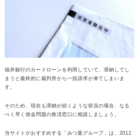
福井銀行のカードローンを利用していて、滞納してし
まうと最終的に裁判所から一括請求が来てしまいま
す。
そのため、現在も滞納が続くような状況の場合、なる
べく早く借金問題の救済窓口に相談しましょう。
当サイトがおすすめする「みつ葉グループ」は、2012