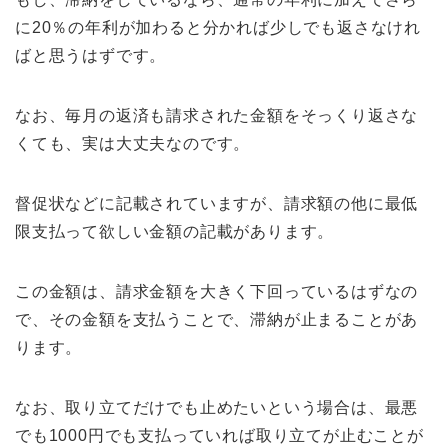
に20％の年利が加わると分かれば少しでも返さなけれ
ばと思うはずです。
なお、毎月の返済も請求された金額をそっくり返さな
くても、実は大丈夫なのです。
督促状などに記載されていますが、請求額の他に最低
限支払って欲しい金額の記載があります。
この金額は、請求金額を大きく下回っているはずなの
で、その金額を支払うことで、滞納が止まることがあ
ります。
なお、取り立てだけでも止めたいという場合は、最悪
でも1000円でも支払っていれば取り立てが止むことが