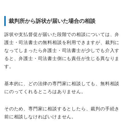
裁判所から訴状が届いた場合の相談
訴状や支払督促が届いた段階での相談については、弁
護士・司法書士の無料相談を利用できますが、裁判に
なってしまったら弁護士・司法書士が少しでも介入す
ると、弁護士・司法書士側にも責任が生じる異なりま
す。
基本的に、どの法律の専門家に相談しても、無料相談
にのってくれるところはありません。
そのため、専門家に相談するとしたら、裁判の手続き
前に相談しなければいけません。