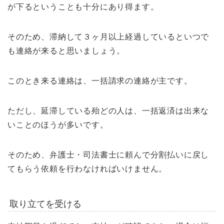
が下るということも十分にあり得ます。
そのため、滞納して３ヶ月以上経過しているといつで
も連絡が来ると思いましょう。
このとき来る連絡は、一括請求の連絡が主です。
ただし、延滞している殆どの人は、一括返済は出来な
いことのほうが多いです。
そのため、弁護士・司法書士に頼んで分割払いに戻し
てもらう依頼を行わなければいけません。
取り立てを受ける