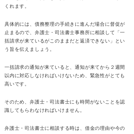
くれます。
具体的には、債務整理の手続きに進んだ場合に督促が
止まるので、弁護士・司法書士事務所に相談して「一
括請求が来ているがこのままだと返済できない」とい
う旨を伝えましょう。
一括請求の通知が来ていると、通知が来てから２週間
以内に対応しなければいけないため、緊急性がとても
高いです。
そのため、弁護士・司法書士にも時間がないことを認
識してもらわなければいけません。
弁護士・司法書士に相談する時は、借金の理由や今の