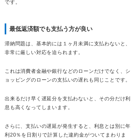
です。
最低返済額でも支払う方が良い
滞納問題は、基本的には１ヶ月未満に支払わないと、
非常に厳しい対応を迫られます。
これは消費者金融や銀行などのローンだけでなく、シ
ョッピングのローンの支払いの遅れも同じことです。
出来るだけ早く遅延分を支払わないと、その分だけ利
息も高くなってしまいます。
さらに、支払いの遅延が発生すると、利息とは別に年
利20％を日割りで計算した違約金がついてまわりま