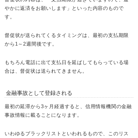
やかに返済をお願いします」といった内容のもので
す。
督促状が送られてくるタイミングは、最初の支払期限
から1～2週間後です。
もちろん電話に出て支払日を延ばしてもらっている場
合は、督促状は送られてきません。
金融事故として登録される
最初の延滞から3ヶ月経過すると、信用情報機関の金融
事故情報に載ることになります。
いわゆるブラックリストといわれるもので、このリス