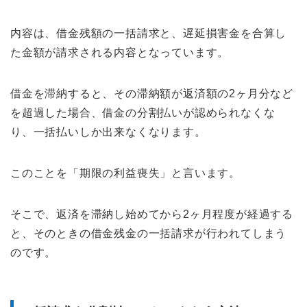
内容は、借金残額の一括請求と、遅延損害金を合算し
た金額が請求される内容となっています。
借金を滞納すると、その滞納額が返済額の2ヶ月分など
を超過した場合、借金の分割払いが認められなくな
り、一括払いしか出来なくなります。
このことを「期限の利益喪失」と言います。
そこで、返済を滞納し始めてから2ヶ月程度が経過する
と、そのときの借金残金の一括請求が行われてしまう
のです。