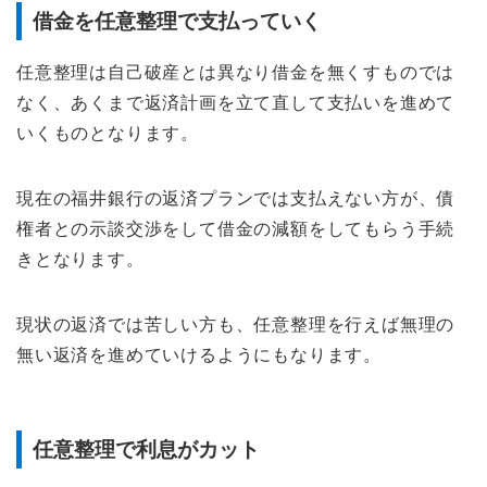
借金を任意整理で支払っていく
任意整理は自己破産とは異なり借金を無くすものでは
なく、あくまで返済計画を立て直して支払いを進めて
いくものとなります。
現在の福井銀行の返済プランでは支払えない方が、債
権者との示談交渉をして借金の減額をしてもらう手続
きとなります。
現状の返済では苦しい方も、任意整理を行えば無理の
無い返済を進めていけるようにもなります。
任意整理で利息がカット