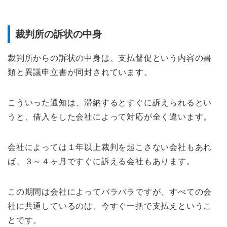
裁判所の訴状の中身
裁判所からの訴状の中身は、支払督促という内容の書
類と異議申立書が同封されています。
こういった通知は、滞納するとすぐに訴えられるとい
うと、借入をした会社によって対応が全く違います。
会社によっては１年以上裁判を起こさない会社もあれ
ば、３～４ヶ月ですぐに訴える会社もあります。
この期間は会社によってバラバラですが、すべての会
社に共通しているのは、今すぐ一括で支払えというこ
とです。