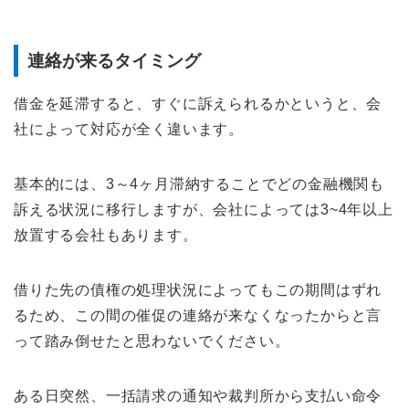
連絡が来るタイミング
借金を延滞すると、すぐに訴えられるかというと、会
社によって対応が全く違います。
基本的には、3～4ヶ月滞納することでどの金融機関も
訴える状況に移行しますが、会社によっては3~4年以上
放置する会社もあります。
借りた先の債権の処理状況によってもこの期間はずれ
るため、この間の催促の連絡が来なくなったからと言
って踏み倒せたと思わないでください。
ある日突然、一括請求の通知や裁判所から支払い命令