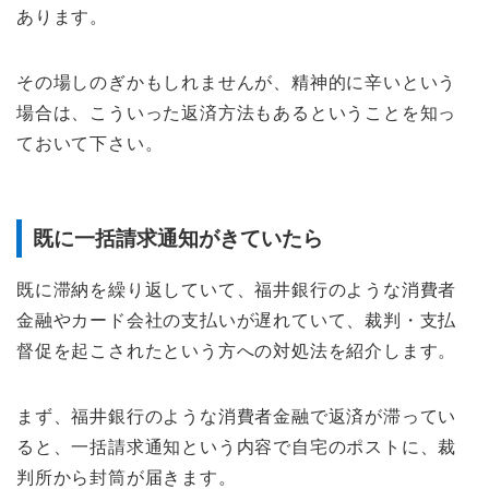
あります。
その場しのぎかもしれませんが、精神的に辛いという
場合は、こういった返済方法もあるということを知っ
ておいて下さい。
既に一括請求通知がきていたら
既に滞納を繰り返していて、福井銀行のような消費者
金融やカード会社の支払いが遅れていて、裁判・支払
督促を起こされたという方への対処法を紹介します。
まず、福井銀行のような消費者金融で返済が滞ってい
ると、一括請求通知という内容で自宅のポストに、裁
判所から封筒が届きます。