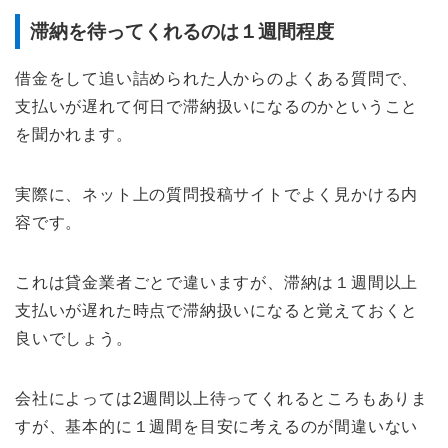
滞納を待ってくれるのは１週間程度
借金をして追い詰められた人からのよくある質問で、
支払いが遅れて何日で滞納扱いになるのかということ
を聞かれます。
実際に、ネット上の質問投稿サイトでよく見かける内
容です。
これは貸金業者ごとで違いますが、滞納は１週間以上
支払いが遅れた時点で滞納扱いになると覚えておくと
良いでしょう。
会社によっては2週間以上待ってくれるところもありま
すが、基本的に１週間を目安に考えるのが間違いない