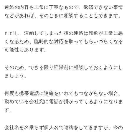
連絡の内容も非常に丁寧なもので、返済できない事情
などがあれば、そのときに相談することもできます。
ただし、滞納してしまった後の連絡は印象が非常に悪
くなるため、臨時的な対応を取ってもらいづらくなる
可能性もあります。
そのため、できる限り延滞前に相談しておくようにし
ましょう。
何度も携帯電話に連絡をいれてもつながらない場合、
勤めている会社宛に電話が掛かってくるようになりま
す。
会社名を名乗らず個人名で連絡をしてきますが、今の