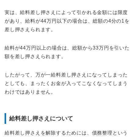
実は、給料差し押さえによって引かれる金額には限度
があり、給料が44万円以下の場合は、総額の4分の1を
差し押さえられます。
給料が44万円以上の場合は、総額から33万円を引いた
額を差し押さえられます。
したがって、万が一給料差し押さえになってしまった
としても、まったくお金が入ってこなくなってしまう
わけではありません。
給料差し押さえについて
給料差し押さえを解除するためには、債務整理という