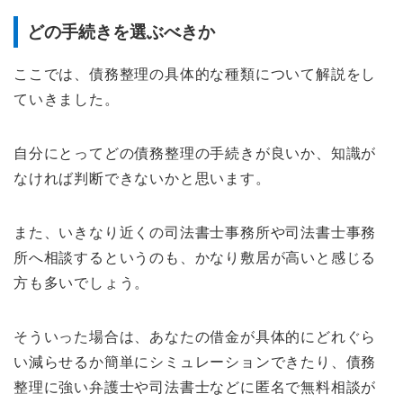
どの手続きを選ぶべきか
ここでは、債務整理の具体的な種類について解説をし
ていきました。
自分にとってどの債務整理の手続きが良いか、知識が
なければ判断できないかと思います。
また、いきなり近くの司法書士事務所や司法書士事務
所へ相談するというのも、かなり敷居が高いと感じる
方も多いでしょう。
そういった場合は、あなたの借金が具体的にどれぐら
い減らせるか簡単にシミュレーションできたり、債務
整理に強い弁護士や司法書士などに匿名で無料相談が