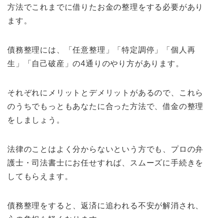
方法でこれまでに借りたお金の整理をする必要があり
ます。
債務整理には、「任意整理」「特定調停」「個人再
生」「自己破産」の4通りのやり方があります。
それぞれにメリットとデメリットがあるので、これら
のうちでもっともあなたに合った方法で、借金の整理
をしましょう。
法律のことはよく分からないという方でも、プロの弁
護士・司法書士にお任せすれば、スムーズに手続きを
してもらえます。
債務整理をすると、返済に追われる不安が解消され、