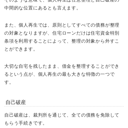
中間的な位置にあるとも言えます。
また、個人再生では、原則としてすべての債務が整理
の対象となりますが、住宅ローンだけは住宅資金特別
条項を利用することによって、整理の対象から外すこ
とができます。
大切な自宅を残したまま、借金を整理することができ
るという点が、個人再生の最も大きな特徴の一つで
す。
自己破産
自己破産は、裁判所を通じて、全ての債務を免除して
もらう手続きです。