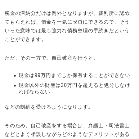
税金の滞納分だけは例外となりますが、裁判所に認め
てもらえれば、借金を一気にゼロにできるので、そう
いった意味では最も強力な債務整理の手続きだという
ことができます。
ただ、その一方で、自己破産を行うと、
現金は99万円までしか保有することができない
現金以外の財産は20万円を超えると処分しなけ
ればならない
などの制約を受けるようになります。
そのため、自己破産をする場合は、弁護士・司法書士
などとよく相談しながらどのようなデメリットがある