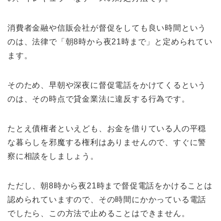
消費者金融や信販会社が督促をしても良い時間という
のは、法律で「朝8時から夜21時まで」と定められてい
ます。
そのため、早朝や深夜に督促電話をかけてくるという
のは、その時点で貸金業法に違反する行為です。
たとえ債権者といえども、お金を借りている人の平穏
な暮らしを邪魔する権利はありませんので、すぐに警
察に相談をしましょう。
ただし、朝8時から夜21時まで督促電話をかけることは
認められていますので、その時間にかかっている電話
でしたら、この方法で止めることはできません。