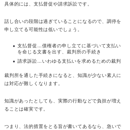
具体的には、支払督促や請求訴訟です。
話し合いの段階は過ぎていることになるので、調停を
申し立てる可能性は低いでしょう。
支払督促…債権者の申し立てに基づいて支払い
を命じる文書を出す、裁判所の手続き
請求訴訟…いわゆる支払いを求めるための裁判
裁判所を通した手続きになると、知識が少ない素人に
は対応が難しくなります。
知識があったとしても、実際の行動などで負担が増え
ることは確実です。
つまり、法的措置をとる旨が書いてあるなら、急いで