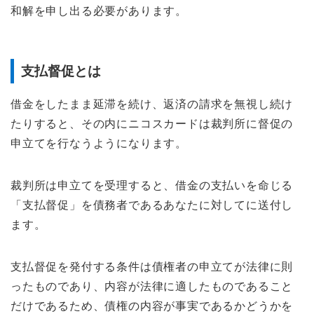
和解を申し出る必要があります。
支払督促とは
借金をしたまま延滞を続け、返済の請求を無視し続け
たりすると、その内にニコスカードは裁判所に督促の
申立てを行なうようになります。
裁判所は申立てを受理すると、借金の支払いを命じる
「支払督促」を債務者であるあなたに対してに送付し
ます。
支払督促を発付する条件は債権者の申立てが法律に則
ったものであり、内容が法律に適したものであること
だけであるため、債権の内容が事実であるかどうかを