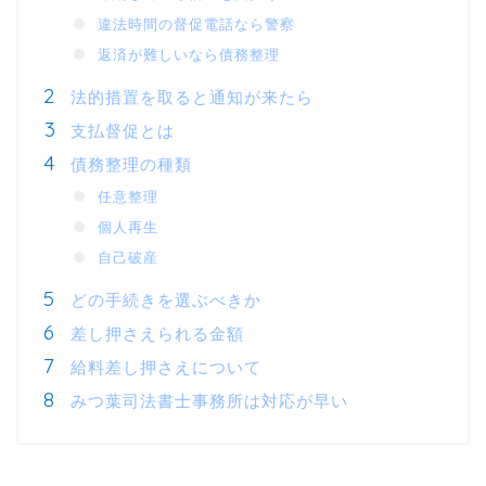
違法時間の督促電話なら警察
返済が難しいなら債務整理
法的措置を取ると通知が来たら
支払督促とは
債務整理の種類
任意整理
個人再生
自己破産
どの手続きを選ぶべきか
差し押さえられる金額
給料差し押さえについて
みつ葉司法書士事務所は対応が早い