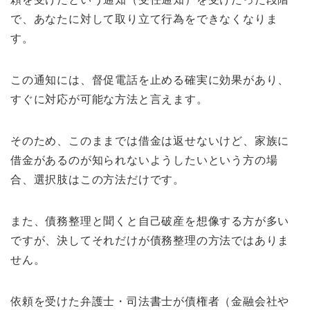
で、あなたに対して取り立て行為をできなくなりま
す。
この通知には、督促電話を止める確実に効果があり、
すぐに対応が可能な方法と言えます。
そのため、このままでは借金は返せないけど、家族に
借金があるのが知られないようしたいという方の場
合、選択肢はこの方法だけです。
また、債務整理と聞くと自己破産を想像する方が多い
ですが、決してそれだけが債務整理の方法ではありま
せん。
依頼を受けた弁護士・司法書士が債権者（金融会社や