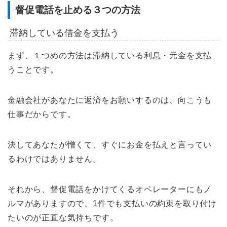
督促電話を止める３つの方法
滞納している借金を支払う
まず、１つめの方法は滞納している利息・元金を支払
うことです。
金融会社があなたに返済をお願いするのは、向こうも
仕事だからです。
決してあなたが憎くて、すぐにお金を払えと言ってい
るわけではありません。
それから、督促電話をかけてくるオペレーターにもノ
ルマがありますので、1件でも支払いの約束を取り付け
たいのが正直な気持ちです。