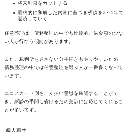
将来利息をカットする
最終的に和解した内容に基づき残債を3～5年で
返済していく
任意整理は、債務整理の中でも比較的、借金額の少な
い人が行なう傾向があります。
また、裁判所を通さない分手続きもやりやすいため、
債務整理の中では任意整理を選ぶ人が一番多くなって
います。
ニコスカード側も、支払い意思を確認することがで
き、訴訟の手間も省けるため交渉には応じてくれるこ
とが多いです。
個人再生