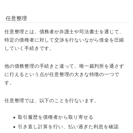
任意整理
任意整理とは、債務者が弁護士や司法書士を通じて、
特定の債権者に対して交渉を行ないながら借金を圧縮
していく手続きです。
他の債務整理の手続きと違って、唯一裁判所を通さず
に行えるという点が任意整理の大きな特徴の一つで
す。
任意整理では、以下のことを行ないます。
取引履歴を債権者から取り寄せる
引き直し計算を行い、払い過ぎた利息を確認