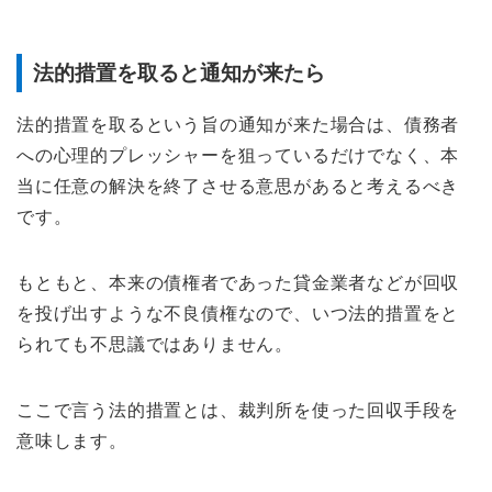
法的措置を取ると通知が来たら
法的措置を取るという旨の通知が来た場合は、債務者
への心理的プレッシャーを狙っているだけでなく、本
当に任意の解決を終了させる意思があると考えるべき
です。
もともと、本来の債権者であった貸金業者などが回収
を投げ出すような不良債権なので、いつ法的措置をと
られても不思議ではありません。
ここで言う法的措置とは、裁判所を使った回収手段を
意味します。