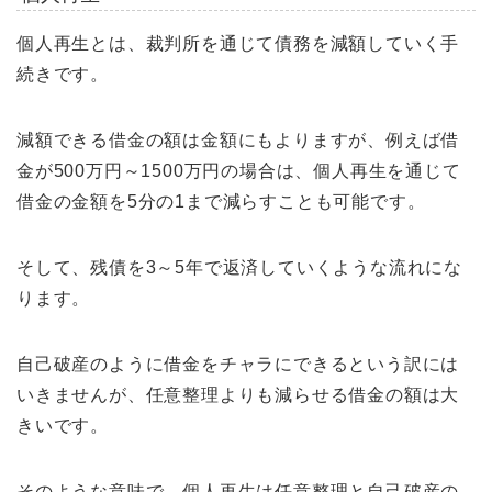
個人再生とは、裁判所を通じて債務を減額していく手
続きです。
減額できる借金の額は金額にもよりますが、例えば借
金が500万円～1500万円の場合は、個人再生を通じて
借金の金額を5分の1まで減らすことも可能です。
そして、残債を3～5年で返済していくような流れにな
ります。
自己破産のように借金をチャラにできるという訳には
いきませんが、任意整理よりも減らせる借金の額は大
きいです。
そのような意味で、個人再生は任意整理と自己破産の