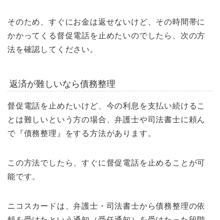
そのため、すぐにお金は返せないけど、その時間帯に
かかってくる督促電話を止めたいのでしたら、次の方
法を確認してください。
返済が難しいなら債務整理
督促電話を止めたいけど、今の利息を支払い続けるこ
とは難しいという方の場合、弁護士や司法書士に頼ん
で『債務整理』をする方法があります。
この方法でしたら、すぐに督促電話を止めることが可
能です。
ニコスカードは、弁護士・司法書士から債務整理の依
頼を受けたという通知（受任通知）を受けたった段階