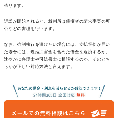
移ります。
訴訟が開始されると、裁判所は債権者の請求事実の可
否などの審理を行います。
なお、強制執行を避けたい場合には、支払督促が届い
た場合には、遅延損害金を含めた借金を返済するか、
速やかに弁護士や司法書士に相談するのか、そのどち
らかが正しい対応方法と言えます。