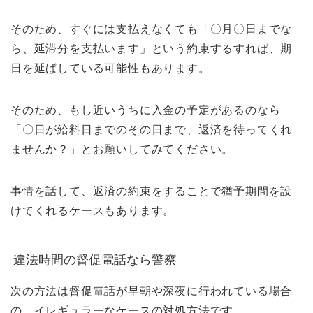
そのため、すぐには支払えなくても「〇月〇日までな
ら、延滞分を支払います」という約束するすれば、期
日を延ばしている可能性もあります。
そのため、もし近いうちに入金の予定があるのなら
「〇日が給料日までのその日まで、返済を待ってくれ
ませんか？」とお願いしてみてください。
事情を話して、返済の約束をすることで猶予期間を設
けてくれるケースもあります。
違法時間の督促電話なら警察
次の方法は督促電話が早朝や深夜に行われている場合
の、イレギュラーなケースの対処方法です。