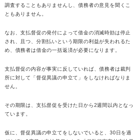
調査することもありませんし、債務者の意見を聞くこ
ともありません。
なお、支払督促の発付によって借金の消滅時効は停止
され、且つ、分割払いという期限の利益が失われるた
め、債務者は借金の一括返済が必要になります。
支払督促の内容が事実に反していれば、債務者は裁判
所に対して「督促異議の申立て」をしなければなりま
せん。
その期限は、支払督促を受けた日から2週間以内となっ
ています。
仮に、督促異議の申立てをしないでいると、30日を過