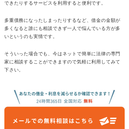
できたりするサービスを利用すると便利です。
多重債務になったしまったりするなど、借金の金額が
多くなると誰にも相談できず一人で悩んでいる方が多
いというのも実情です。
そういった場合でも、今はネットで簡単に法律の専門
家に相談することができますので気軽に利用してみて
下さい。