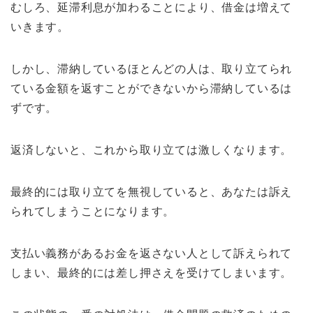
むしろ、延滞利息が加わることにより、借金は増えて
いきます。
しかし、滞納しているほとんどの人は、取り立てられ
ている金額を返すことができないから滞納しているは
ずです。
返済しないと、これから取り立ては激しくなります。
最終的には取り立てを無視していると、あなたは訴え
られてしまうことになります。
支払い義務があるお金を返さない人として訴えられて
しまい、最終的には差し押さえを受けてしまいます。