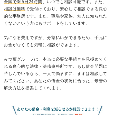
全国で365日24時間
、いつでも相談可能です。また、
相談は無料
で受付けており、安心して相談できる良心
的な事務所です。また、職場や家族、知人に知られた
くないという方にもサポートをしています。
気になる費用ですが、分割払いができるため、手元に
お金がなくても気軽に相談ができます。
みつ葉グループは、本当に必要な手続きを見極めてく
れる良心的な法律・法務事務所です。もし借金問題に
苦しんでいるなら、一人で悩ますに、まずは相談して
みてください。あなたの借金の状況に合った、最善の
解決方法を提案してくれます。