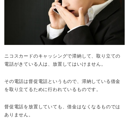
ニコスカードのキャッシングで滞納して、取り立ての
電話がきている人は、放置してはいけません。
その電話は督促電話というもので、滞納している借金
を取り立てるために行われているものです。
督促電話を放置していても、借金はなくなるものでは
ありません。