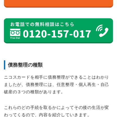
債務整理の種類
ニコスカードを相手に債務整理ができることはわかり
ましたが、債務整理には、任意整理・個人再生・自己
破産の３つの種類があります。
これらのどの手続を取るかによってその後の生活が変
わってくるので、内容を紹介していきます。