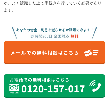
か、よく認識した上で手続きを行っていく必要があり
ます。