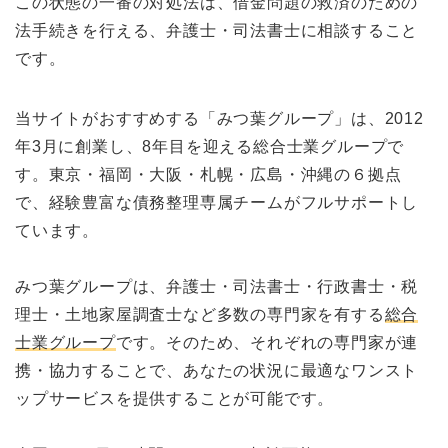
この状態の一番の対処法は、借金問題の救済のための
法手続きを行える、弁護士・司法書士に相談すること
です。
当サイトがおすすめする「みつ葉グループ」は、2012
年3月に創業し、8年目を迎える総合士業グループで
す。東京・福岡・大阪・札幌・広島・沖縄の６拠点
で、経験豊富な債務整理専属チームがフルサポートし
ています。
みつ葉グループは、弁護士・司法書士・行政書士・税
理士・土地家屋調査士など多数の専門家を有する
総合
士業グループ
です。そのため、それぞれの専門家が連
携・協力することで、あなたの状況に最適なワンスト
ップサービスを提供することが可能です。