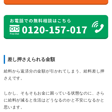
差し押さえられる金額
給料から返済分の金額が引かれてしまう、給料差し押
さえです。
しかし、そもそもお金に困っている状態なのに、さら
に給料が減ると生活はどうなるのかと不安になるかと
思います。