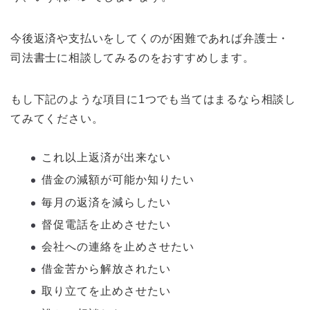
今後返済や支払いをしてくのが困難であれば弁護士・
司法書士に相談してみるのをおすすめします。
もし下記のような項目に1つでも当てはまるなら相談し
てみてください。
これ以上返済が出来ない
借金の減額が可能か知りたい
毎月の返済を減らしたい
督促電話を止めさせたい
会社への連絡を止めさせたい
借金苦から解放されたい
取り立てを止めさせたい