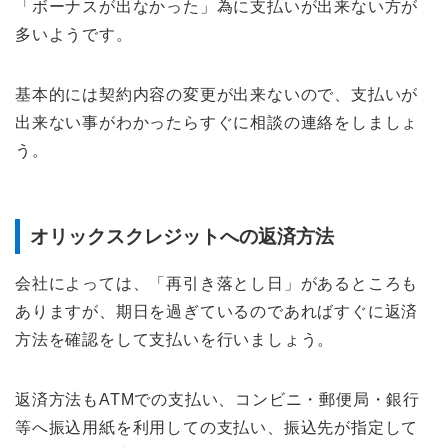
「ボーナスが出なかった」為に支払いが出来ない方が
多いようです。
基本的には契約内容の変更が出来ないので、支払いが
出来ない事がわかったらすぐに相談の連絡をしましょ
う。
オリックスクレジットへの返済方法
会社によっては、「再引き落とし日」があるところも
ありますが、期日を過ぎているのであればすぐに返済
方法を確認をして支払いを行いましょう。
返済方法もATMでの支払い、コンビニ・郵便局・銀行
等へ振込用紙を利用しての支払い、振込先が指定して