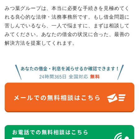
みつ葉グループは、本当に必要な手続きを見極めてく
れる良心的な法律・法務事務所です。もし借金問題に
苦しんでいるなら、一人で悩ますに、まずは相談して
みてください。あなたの借金の状況に合った、最善の
解決方法を提案してくれます。