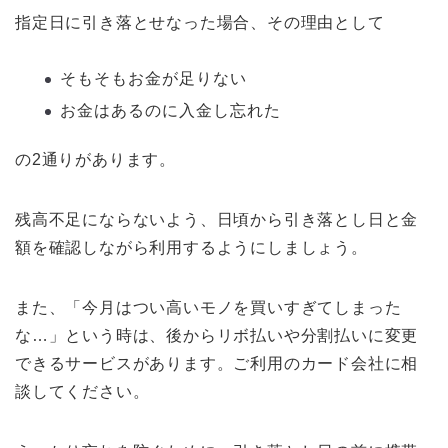
指定日に引き落とせなった場合、その理由として
そもそもお金が足りない
お金はあるのに入金し忘れた
の2通りがあります。
残高不足にならないよう、日頃から引き落とし日と金
額を確認しながら利用するようにしましょう。
また、「今月はつい高いモノを買いすぎてしまった
な…」という時は、後からリボ払いや分割払いに変更
できるサービスがあります。ご利用のカード会社に相
談してください。