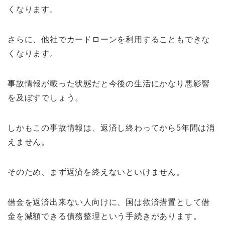
くなります。
さらに、他社でカードローンを利用することもできな
くなります。
事故情報が載った状態だと今後の生活にかなり悪影響
を及ぼすでしょう。
しかもこの事故情報は、返済し終わってから5年間は消
えません。
そのため、まず返済を終えないといけません。
借金を返済出来ない人向けに、国は救済措置として借
金を減額できる債務整理という手続きがあります。