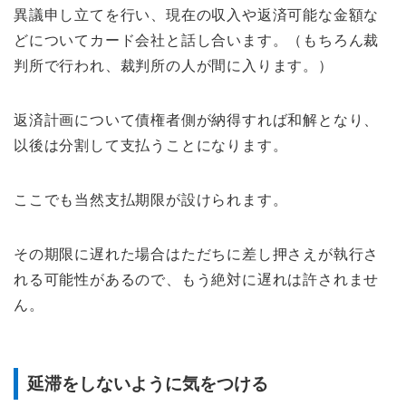
異議申し立てを行い、現在の収入や返済可能な金額な
どについてカード会社と話し合います。（もちろん裁
判所で行われ、裁判所の人が間に入ります。）
返済計画について債権者側が納得すれば和解となり、
以後は分割して支払うことになります。
ここでも当然支払期限が設けられます。
その期限に遅れた場合はただちに差し押さえが執行さ
れる可能性があるので、もう絶対に遅れは許されませ
ん。
延滞をしないように気をつける