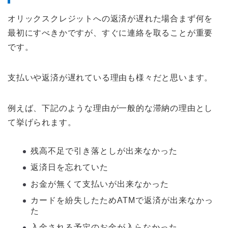
オリックスクレジットへの返済が遅れた場合まず何を
最初にすべきかですが、すぐに連絡を取ることが重要
です。
支払いや返済が遅れている理由も様々だと思います。
例えば、下記のような理由が一般的な滞納の理由とし
て挙げられます。
残高不足で引き落としが出来なかった
返済日を忘れていた
お金が無くて支払いが出来なかった
カードを紛失したためATMで返済が出来なかっ
た
入金される予定のお金が入らなかった