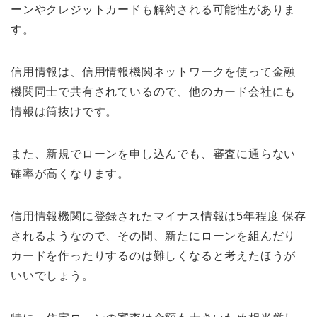
ーンやクレジットカードも解約される可能性がありま
す。
信用情報は、信用情報機関ネットワークを使って金融
機関同士で共有されているので、他のカード会社にも
情報は筒抜けです。
また、新規でローンを申し込んでも、審査に通らない
確率が高くなります。
信用情報機関に登録されたマイナス情報は5年程度 保存
されるようなので、その間、新たにローンを組んだり
カードを作ったりするのは難しくなると考えたほうが
いいでしょう。