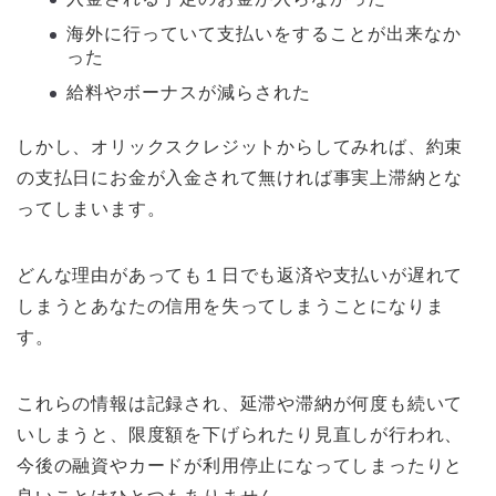
海外に行っていて支払いをすることが出来なか
った
給料やボーナスが減らされた
しかし、オリックスクレジットからしてみれば、約束
の支払日にお金が入金されて無ければ事実上滞納とな
ってしまいます。
どんな理由があっても１日でも返済や支払いが遅れて
しまうとあなたの信用を失ってしまうことになりま
す。
これらの情報は記録され、延滞や滞納が何度も続いて
いしまうと、限度額を下げられたり見直しが行われ、
今後の融資やカードが利用停止になってしまったりと