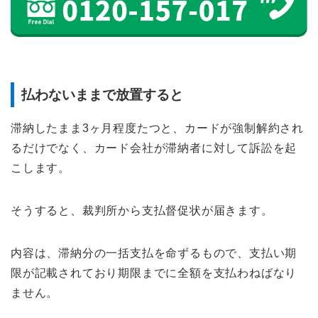
払わないままで放置すると
滞納したまま3ヶ月程度たつと、カードが強制解約され
るだけでなく、カード会社が滞納者に対して訴訟を起
こします。
そうすると、裁判所から支払督促状が届きます。
内容は、滞納分の一括支払を命ずるもので、支払い期
限が記載されており期限までに全額を支払わねばなり
ません。