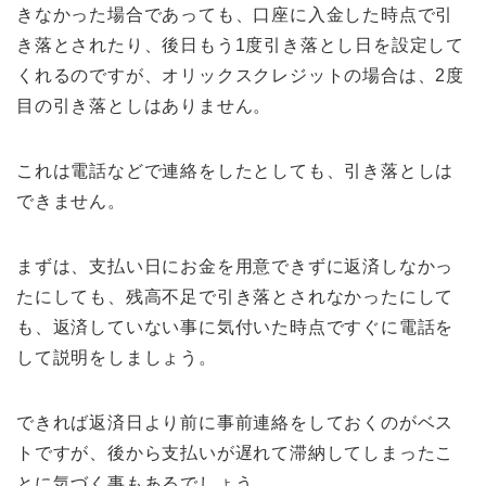
きなかった場合であっても、口座に入金した時点で引
き落とされたり、後日もう1度引き落とし日を設定して
くれるのですが、オリックスクレジットの場合は、2度
目の引き落としはありません。
これは電話などで連絡をしたとしても、引き落としは
できません。
まずは、支払い日にお金を用意できずに返済しなかっ
たにしても、残高不足で引き落とされなかったにして
も、返済していない事に気付いた時点ですぐに電話を
して説明をしましょう。
できれば返済日より前に事前連絡をしておくのがベス
トですが、後から支払いが遅れて滞納してしまったこ
とに気づく事もあるでしょう。