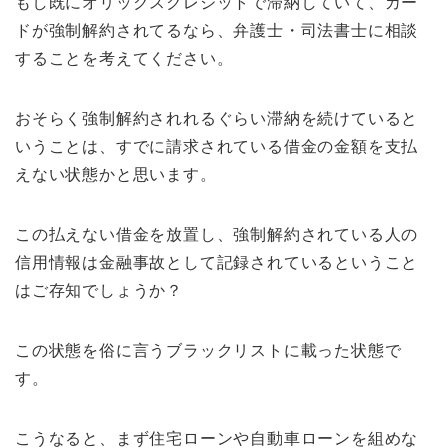
もし既にオリックスクレジットで滞納していて、カー
ドが強制解約されてるなら、弁護士・司法書士に相談
することを考えてください。
おそらく強制解約されれるぐらい滞納を続けていると
いうことは、すでに請求されている借金の金額を支払
えない状態かと思います。
この払えない借金を放置し、強制解約されている人の
信用情報は金融事故として記録されているということ
はご存知でしょうか？
この状態を俗に言うブラックリストに載った状態で
す。
こうなると、まず住宅ローンや自動車ローンを組めな