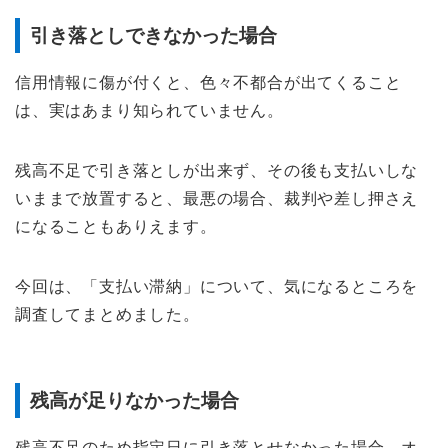
引き落としできなかった場合
信用情報に傷が付くと、色々不都合が出てくること
は、実はあまり知られていません。
残高不足で引き落としが出来ず、その後も支払いしな
いままで放置すると、最悪の場合、裁判や差し押さえ
になることもありえます。
今回は、「支払い滞納」について、気になるところを
調査してまとめました。
残高が足りなかった場合
残高不足のため指定日に引き落とせなかった場合、オ