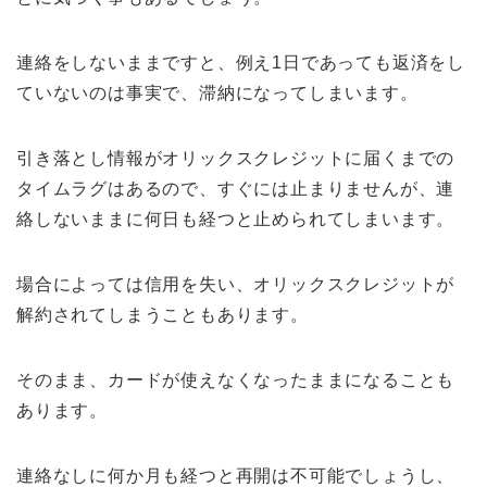
連絡をしないままですと、例え1日であっても返済をし
ていないのは事実で、滞納になってしまいます。
引き落とし情報がオリックスクレジットに届くまでの
タイムラグはあるので、すぐには止まりませんが、連
絡しないままに何日も経つと止められてしまいます。
場合によっては信用を失い、オリックスクレジットが
解約されてしまうこともあります。
そのまま、カードが使えなくなったままになることも
あります。
連絡なしに何か月も経つと再開は不可能でしょうし、