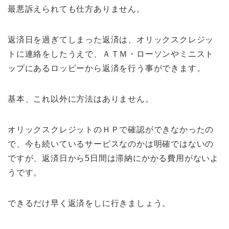
最悪訴えられても仕方ありません。
返済日を過ぎてしまった返済は、オリックスクレジッ
トに連絡をしたうえで、ＡＴＭ・ローソンやミニスト
ップにあるロッピーから返済を行う事ができます。
基本、これ以外に方法はありません。
オリックスクレジットのＨＰで確認ができなかったの
で、今も続いているサービスなのかは明確ではないの
ですが、返済日から5日間は滞納にかかる費用がないよ
うです。
できるだけ早く返済をしに行きましょう。