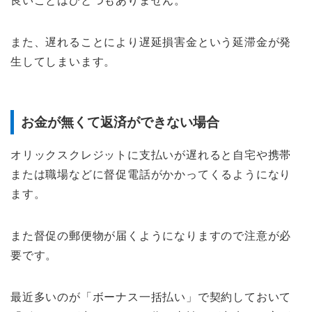
良いことはひとつもありません。
また、遅れることにより遅延損害金という延滞金が発
生してしまいます。
お金が無くて返済ができない場合
オリックスクレジットに支払いが遅れると自宅や携帯
または職場などに督促電話がかかってくるようになり
ます。
また督促の郵便物が届くようになりますので注意が必
要です。
最近多いのが「ボーナス一括払い」で契約しておいて