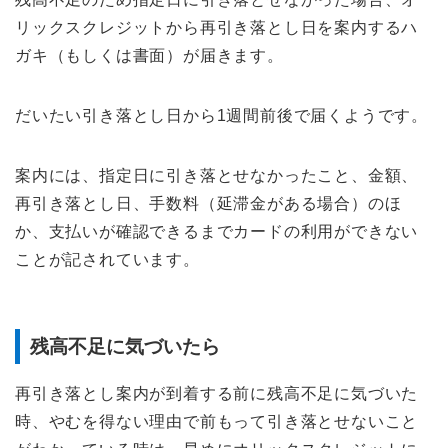
リックスクレジットから再引き落とし日を案内するハ
ガキ（もしくは書面）が届きます。
だいたい引き落とし日から1週間前後で届くようです。
案内には、指定日に引き落とせなかったこと、金額、
再引き落とし日、手数料（延滞金がある場合）のほ
か、支払いが確認できるまでカードの利用ができない
ことが記されています。
残高不足に気づいたら
再引き落とし案内が到着する前に残高不足に気づいた
時、やむを得ない理由で前もって引き落とせないこと