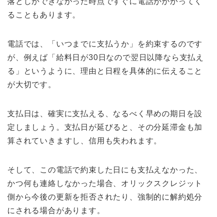
落としができなかった時点ですぐに電話がかかってく
ることもあります。
電話では、「いつまでに支払うか」を約束するのです
が、例えば「給料日が30日なので翌日以降なら支払え
る」というように、理由と日程を具体的に伝えること
が大切です。
支払日は、確実に支払える、なるべく早めの期日を設
定しましょう。支払日が延びると、その分延滞金も加
算されていきますし、信用も失われます。
そして、この電話で約束した日にも支払えなかった、
かつ何も連絡しなかった場合、オリックスクレジット
側から今後の更新を拒否されたり、強制的に解約処分
にされる場合があります。