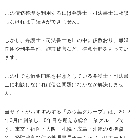
この債務整理を利用するには弁護士・司法書士に相談
しなければ手続きができません。
しかし、弁護士・司法書士も世の中に多数おり、離婚
問題や刑事事件、詐欺被害など、得意分野をもってい
ます。
この中でも借金問題を得意としている弁護士・司法書
士に相談しなければ借金問題はなかなか解決しませ
ん。
当サイトがおすすめする「みつ葉グループ」は、2012
年3月に創業し、8年目を迎える総合士業グループで
す。東京・福岡・大阪・札幌・広島・沖縄の６拠点
で、経験豊富な債務整理専属チームがフルサポートし