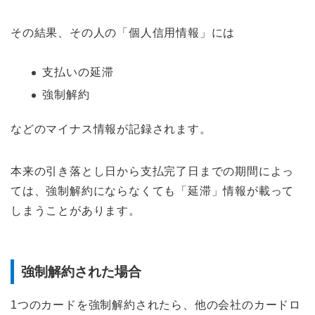
その結果、その人の「個人信用情報」には
支払いの延滞
強制解約
などのマイナス情報が記録されます。
本来の引き落とし日から支払完了日までの期間によっ
ては、強制解約にならなくても「延滞」情報が載って
しまうことがあります。
強制解約された場合
1つのカードを強制解約されたら、他の会社のカードロ