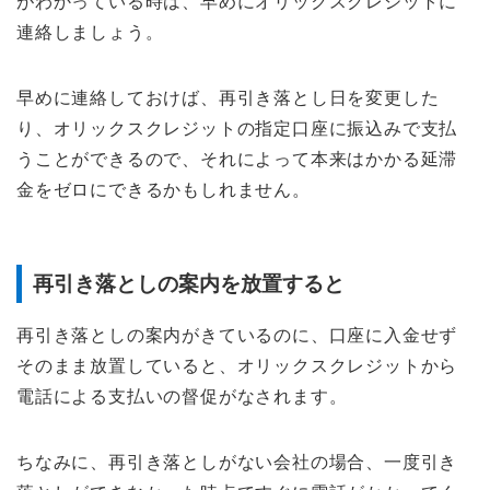
がわかっている時は、早めにオリックスクレジットに
連絡しましょう。
早めに連絡しておけば、再引き落とし日を変更した
り、オリックスクレジットの指定口座に振込みで支払
うことができるので、それによって本来はかかる延滞
金をゼロにできるかもしれません。
再引き落としの案内を放置すると
再引き落としの案内がきているのに、口座に入金せず
そのまま放置していると、オリックスクレジットから
電話による支払いの督促がなされます。
ちなみに、再引き落としがない会社の場合、一度引き