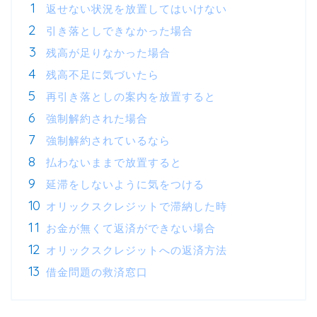
返せない状況を放置してはいけない
引き落としできなかった場合
残高が足りなかった場合
残高不足に気づいたら
再引き落としの案内を放置すると
強制解約された場合
強制解約されているなら
払わないままで放置すると
延滞をしないように気をつける
オリックスクレジットで滞納した時
お金が無くて返済ができない場合
オリックスクレジットへの返済方法
借金問題の救済窓口