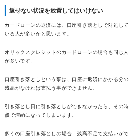
返せない状況を放置してはいけない
カードローンの返済には、口座引き落としで対処して
いる人が多いかと思います。
オリックスクレジットのカードローンの場合も同じ人
が多いです。
口座引き落としという事は、口座に返済にかかる分の
残高がなければ支払う事ができません。
引き落とし日に引き落としができなかったら、その時
点で滞納になってしまいます。
多くの口座引き落としの場合、残高不足で支払いがで