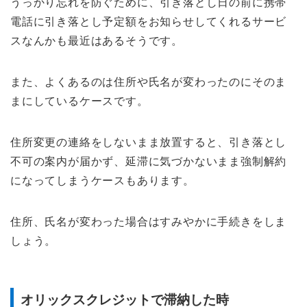
うっかり忘れを防ぐために、引き落とし日の前に携帯
電話に引き落とし予定額をお知らせしてくれるサービ
スなんかも最近はあるそうです。
また、よくあるのは住所や氏名が変わったのにそのま
まにしているケースです。
住所変更の連絡をしないまま放置すると、引き落とし
不可の案内が届かず、延滞に気づかないまま強制解約
になってしまうケースもあります。
住所、氏名が変わった場合はすみやかに手続きをしま
しょう。
オリックスクレジットで滞納した時