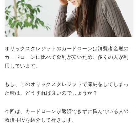
オリックスクレジットのカードローンは消費者金融の
カードローンに比べて金利が安いため、多くの人が利
用しています。
もし、このオリックスクレジットで滞納をしてしまっ
た時は、どうすれば良いのでしょうか？
今回は、カードローンが返済できずに悩んでいる人の
救済手段を紹介して行きます。