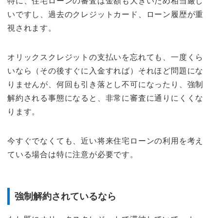
特に、住宅ローンの審査は金額も大きいため相当厳し
いですし、過去のクレジットカード、ローン履歴が重
視されます。
オリックスクレジットの支払いを忘れても、一度くら
いなら（その後すぐに入金すれば）それほど問題にな
りませんが、何回も引き落とし不可になったり、強制
解約される事態になると、非常に審査に通りにくくな
ります。
今すぐでなくても、近い将来住宅ローンの利用を考え
ている場合は特に注意が必要です。
強制解約されているなら