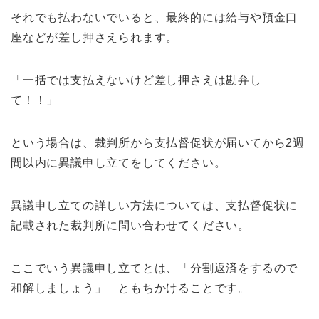
それでも払わないでいると、最終的には給与や預金口
座などが差し押さえられます。
「一括では支払えないけど差し押さえは勘弁し
て！！」
という場合は、裁判所から支払督促状が届いてから2週
間以内に異議申し立てをしてください。
異議申し立ての詳しい方法については、支払督促状に
記載された裁判所に問い合わせてください。
ここでいう異議申し立てとは、「分割返済をするので
和解しましょう」 ともちかけることです。