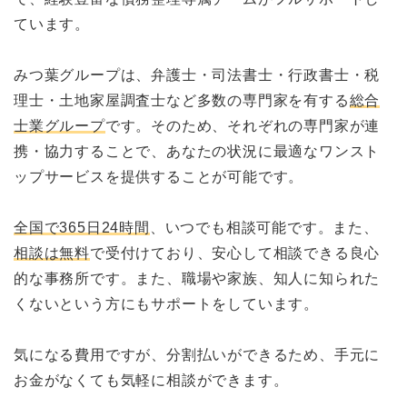
ています。
みつ葉グループは、弁護士・司法書士・行政書士・税
理士・土地家屋調査士など多数の専門家を有する
総合
士業グループ
です。そのため、それぞれの専門家が連
携・協力することで、あなたの状況に最適なワンスト
ップサービスを提供することが可能です。
全国で365日24時間
、いつでも相談可能です。また、
相談は無料
で受付けており、安心して相談できる良心
的な事務所です。また、職場や家族、知人に知られた
くないという方にもサポートをしています。
気になる費用ですが、分割払いができるため、手元に
お金がなくても気軽に相談ができます。