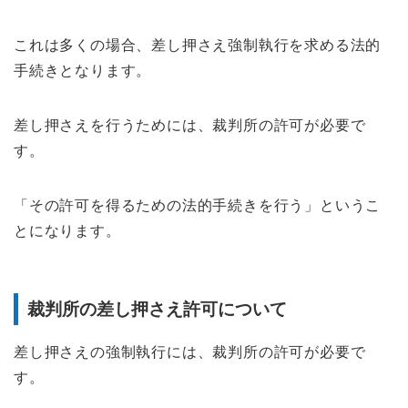
これは多くの場合、差し押さえ強制執行を求める法的
手続きとなります。
差し押さえを行うためには、裁判所の許可が必要で
す。
「その許可を得るための法的手続きを行う」というこ
とになります。
裁判所の差し押さえ許可について
差し押さえの強制執行には、裁判所の許可が必要で
す。