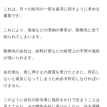
これは、月々の給与の一部を返済に回すように求める
書類です。
これにより、借金などの滞納の事実が、勤務先に全て
知られてしまいます。
勤務先の会社は、給料計算などの経理上の手間や負担
が強いられます。
会社側も、差し押さえの措置を受けたときに、対応し
ないと違反になってしまうため必ず対応しなければい
けません。
このように会社の担当者に負担をかけて住まうことは
見えており、その脚気会社に居づらくなり、自主退職