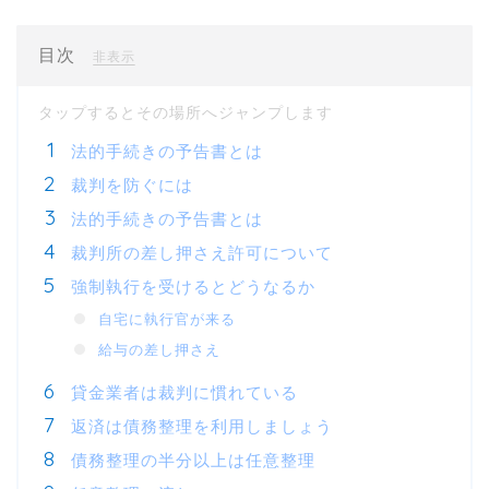
目次
[
]
非表示
法的手続きの予告書とは
裁判を防ぐには
法的手続きの予告書とは
裁判所の差し押さえ許可について
強制執行を受けるとどうなるか
自宅に執行官が来る
給与の差し押さえ
貸金業者は裁判に慣れている
返済は債務整理を利用しましょう
債務整理の半分以上は任意整理