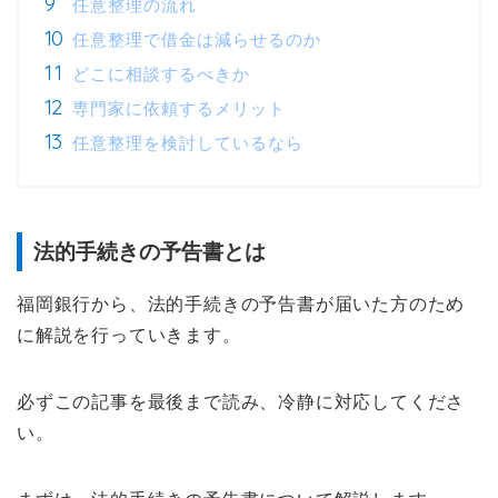
任意整理の流れ
任意整理で借金は減らせるのか
どこに相談するべきか
専門家に依頼するメリット
任意整理を検討しているなら
法的手続きの予告書とは
福岡銀行から、法的手続きの予告書が届いた方のため
に解説を行っていきます。
必ずこの記事を最後まで読み、冷静に対応してくださ
い。