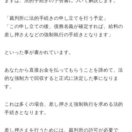
まずは、法的手続きの予告書について解説します。
「裁判所に法的手続きの申し立てを行う予定」
「この申し立ての後、債務名義が確定すれば、給料の
差し押さえなどの強制執行の手続きとなります」
といった事が書かれています。
あなたから直接お金を払ってもらうことを諦めて、法
的な強制力で回収すると正式に決定した事になりま
す。
これは多くの場合、差し押さえ強制執行を求める法的
手続きとなります。
差し押さえを行うためには、裁判所の許可が必要で