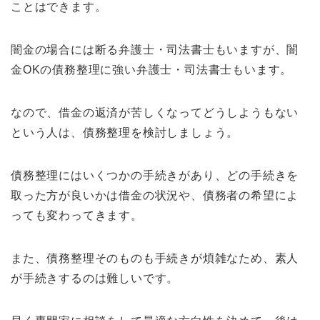
ことはできます。
闇金の場合には断る弁護士・司法書士もいますが、闇
金OKの債務整理に強い弁護士・司法書士もいます。
なので、借金の返済が苦しくなってどうしようもない
という人は、債務整理を検討しましょう。
債務整理にはいくつかの手続きがあり、どの手続きを
取った方が良いかは借金の状況や、債務者の希望によ
っても変わってきます。
また、債務整理そのものも手続きが煩雑なため、素人
が手続きするのは難しいです。