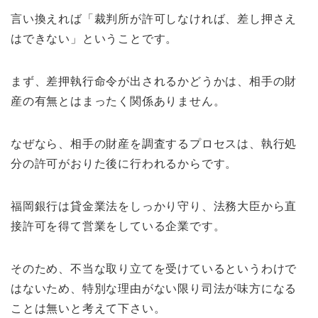
言い換えれば「裁判所が許可しなければ、差し押さえ
はできない」ということです。
まず、差押執行命令が出されるかどうかは、相手の財
産の有無とはまったく関係ありません。
なぜなら、相手の財産を調査するプロセスは、執行処
分の許可がおりた後に行われるからです。
福岡銀行は貸金業法をしっかり守り、法務大臣から直
接許可を得て営業をしている企業です。
そのため、不当な取り立てを受けているというわけで
はないため、特別な理由がない限り司法が味方になる
ことは無いと考えて下さい。