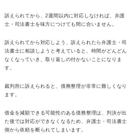
訴えられてから、2週間以内に対応しなければ、弁護
士・司法書士を味方につけても間に合いません。
訴えられてから対応しよう、訴えられたら弁護士・司
法書士に相談しようと考えていると、時間がどんどん
なくなっていき、取り返しの付かないことになりま
す。
裁判所に訴えられると、債務整理が非常に難しくなり
ます。
借金を減額できる可能性のある債務整理は、判決が出
た後では対応ができなくなるため、弁護士・司法書士
側から依頼を断られてしまいます。