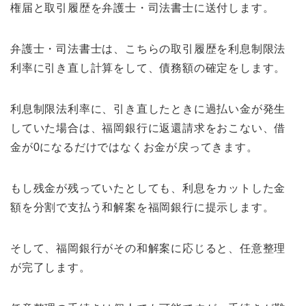
権届と取引履歴を弁護士・司法書士に送付します。
弁護士・司法書士は、こちらの取引履歴を利息制限法
利率に引き直し計算をして、債務額の確定をします。
利息制限法利率に、引き直したときに過払い金が発生
していた場合は、福岡銀行に返還請求をおこない、借
金が0になるだけではなくお金が戻ってきます。
もし残金が残っていたとしても、利息をカットした金
額を分割で支払う和解案を福岡銀行に提示します。
そして、福岡銀行がその和解案に応じると、任意整理
が完了します。