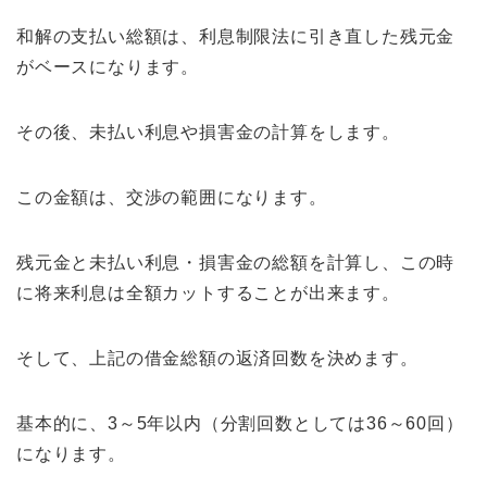
和解の支払い総額は、利息制限法に引き直した残元金
がベースになります。
その後、未払い利息や損害金の計算をします。
この金額は、交渉の範囲になります。
残元金と未払い利息・損害金の総額を計算し、この時
に将来利息は全額カットすることが出来ます。
そして、上記の借金総額の返済回数を決めます。
基本的に、3～5年以内（分割回数としては36～60回）
になります。