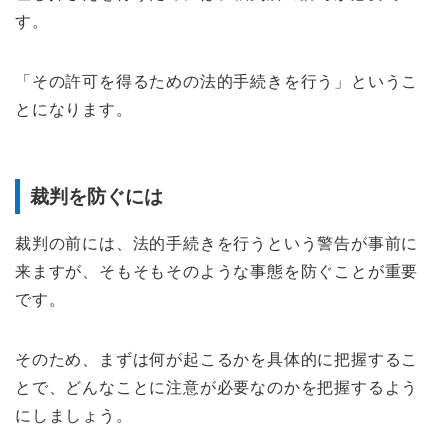
す。
「その許可を得るための法的手続きを行う」というこ
とになります。
裁判を防ぐには
裁判の前には、法的手続きを行うという警告が事前に
来ますが、そもそもそのような事態を防ぐことが重要
です。
そのため、まずは何が起こるかを具体的に把握するこ
とで、どんなことに注意が必要なのかを把握するよう
にしましょう。