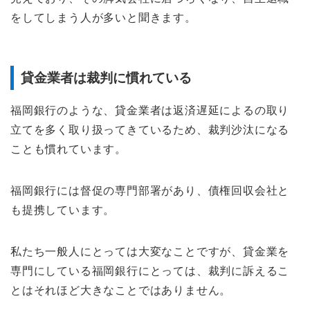
をしてしまう人が多いと聞きます。
貸金業者は裁判に慣れている
福岡銀行のような、貸金業者は返済遅延によるの取り
立てを多く取り扱ってきているため、裁判沙汰になる
ことも慣れています。
福岡銀行には督促の専門部署があり、債権回収会社と
も提携しています。
私たち一般人にとっては大変なことですが、貸金業を
専門にしている福岡銀行にとっては、裁判に訴えるこ
とはそれほど大きなことではありません。