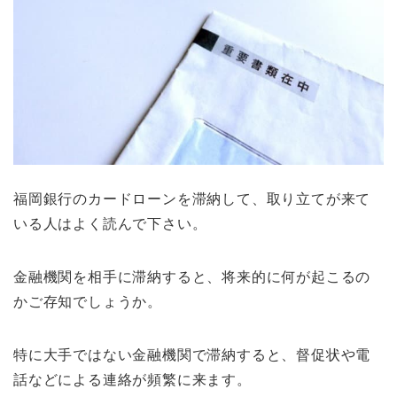
福岡銀行のカードローンを滞納して、取り立てが来て
いる人はよく読んで下さい。
金融機関を相手に滞納すると、将来的に何が起こるの
かご存知でしょうか。
特に大手ではない金融機関で滞納すると、督促状や電
話などによる連絡が頻繁に来ます。