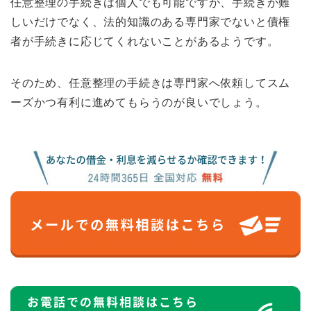
任意整理の手続きは個人でも可能ですが、手続きが難
しいだけでなく、法的知識のある専門家でないと債権
者が手続きに応じてくれないことがあるようです。
そのため、任意整理の手続きは専門家へ依頼してスム
ーズかつ有利に進めてもらうのが良いでしょう。