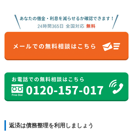
返済は債務整理を利用しましょう