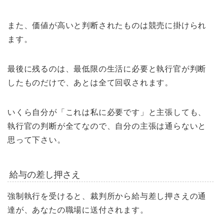
また、価値が高いと判断されたものは競売に掛けられ
ます。
最後に残るのは、最低限の生活に必要と執行官が判断
したものだけで、あとは全て回収されます。
いくら自分が「これは私に必要です」と主張しても、
執行官の判断が全てなので、自分の主張は通らないと
思って下さい。
給与の差し押さえ
強制執行を受けると、裁判所から給与差し押さえの通
達が、あなたの職場に送付されます。