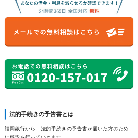
法的手続きの予告書とは
福岡銀行から、法的手続きの予告書が届いた方のため
に解説を行っていきます。