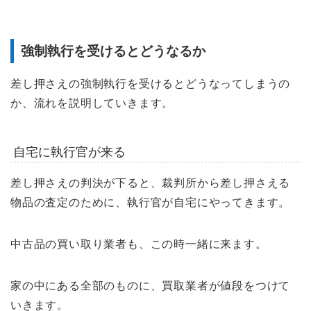
強制執行を受けるとどうなるか
差し押さえの強制執行を受けるとどうなってしまうの
か、流れを説明していきます。
自宅に執行官が来る
差し押さえの判決が下ると、裁判所から差し押さえる
物品の査定のために、執行官が自宅にやってきます。
中古品の買い取り業者も、この時一緒に来ます。
家の中にある全部のものに、買取業者が値段をつけて
いきます。