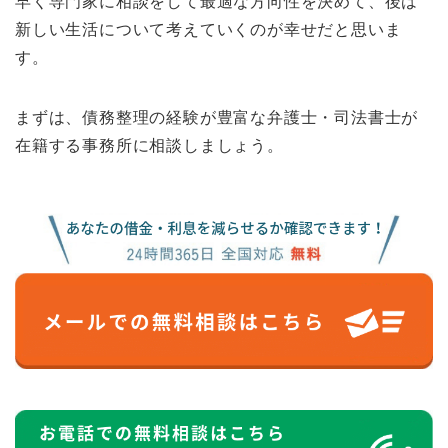
早く専門家に相談をして最適な方向性を決めて、後は
新しい生活について考えていくのが幸せだと思いま
す。
まずは、債務整理の経験が豊富な弁護士・司法書士が
在籍する事務所に相談しましょう。