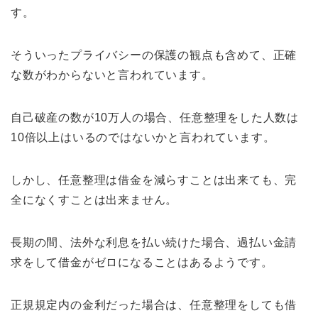
す。
そういったプライバシーの保護の観点も含めて、正確
な数がわからないと言われています。
自己破産の数が10万人の場合、任意整理をした人数は
10倍以上はいるのではないかと言われています。
しかし、任意整理は借金を減らすことは出来ても、完
全になくすことは出来ません。
長期の間、法外な利息を払い続けた場合、過払い金請
求をして借金がゼロになることはあるようです。
正規規定内の金利だった場合は、任意整理をしても借