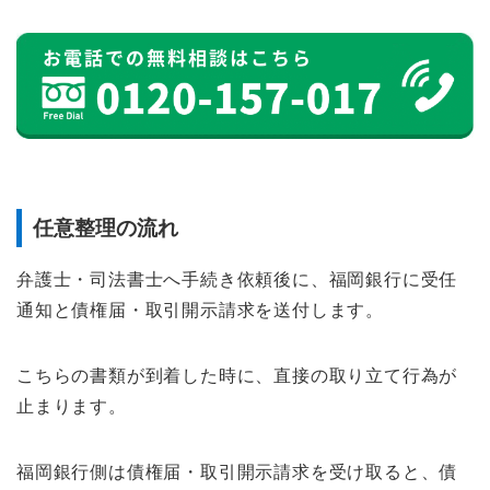
任意整理の流れ
弁護士・司法書士へ手続き依頼後に、福岡銀行に受任
通知と債権届・取引開示請求を送付します。
こちらの書類が到着した時に、直接の取り立て行為が
止まります。
福岡銀行側は債権届・取引開示請求を受け取ると、債