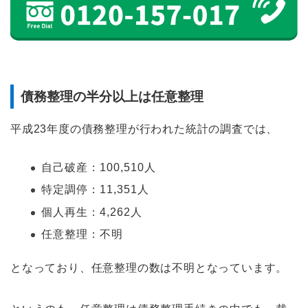
債務整理の半分以上は任意整理
平成23年度の債務整理が行われた統計の調査では、
自己破産：100,510人
特定調停：11,351人
個人再生：4,262人
任意整理：不明
となっており、任意整理の数は不明となっています。