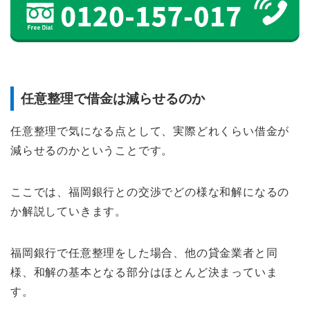
任意整理で借金は減らせるのか
任意整理で気になる点として、実際どれくらい借金が
減らせるのかということです。
ここでは、福岡銀行との交渉でどの様な和解になるの
か解説していきます。
福岡銀行で任意整理をした場合、他の貸金業者と同
様、和解の基本となる部分はほとんど決まっていま
す。