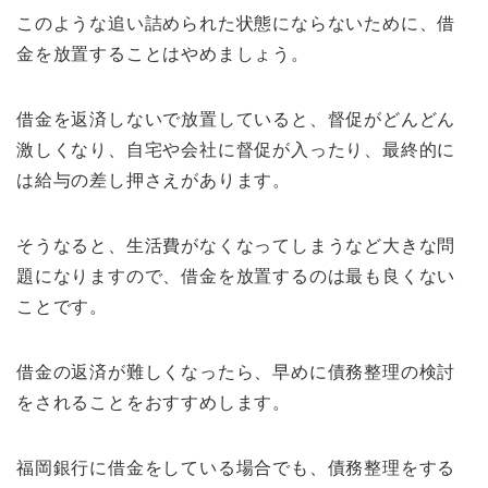
このような追い詰められた状態にならないために、借
金を放置することはやめましょう。
借金を返済しないで放置していると、督促がどんどん
激しくなり、自宅や会社に督促が入ったり、最終的に
は給与の差し押さえがあります。
そうなると、生活費がなくなってしまうなど大きな問
題になりますので、借金を放置するのは最も良くない
ことです。
借金の返済が難しくなったら、早めに債務整理の検討
をされることをおすすめします。
福岡銀行に借金をしている場合でも、債務整理をする