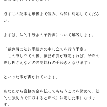
必ずこの記事を最後まで読み、冷静に対応してくださ
い。
まずは、法的手続きの予告書について解説します。
「裁判所に法的手続きの申し立てを行う予定」
「この申し立ての後、債務名義が確定すれば、給料の
差し押さえなどの強制執行の手続きとなります」
といった事が書かれています。
あなたから直接お金を払ってもらうことを諦めて、法
的な強制力で回収すると正式に決定した事になりま
す。