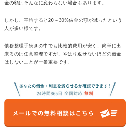
金の額はそんなに変わらない場合もあります。
しかし、平均すると20～30%借金の額が減ったという
人が多い様です。
債務整理手続きの中でも比較的費用が安く、簡単に出
来るのは任意整理ですが、やはり返せないほどの借金
はしないことが一番重要です。