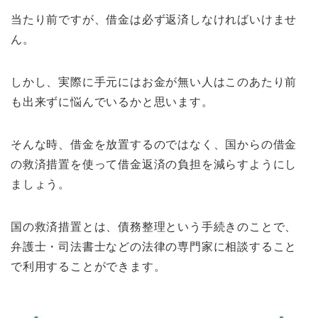
当たり前ですが、借金は必ず返済しなければいけませ
ん。
しかし、実際に手元にはお金が無い人はこのあたり前
も出来ずに悩んでいるかと思います。
そんな時、借金を放置するのではなく、国からの借金
の救済措置を使って借金返済の負担を減らすようにし
ましょう。
国の救済措置とは、債務整理という手続きのことで、
弁護士・司法書士などの法律の専門家に相談すること
で利用することができます。