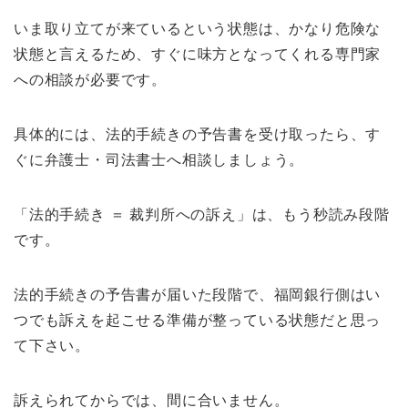
いま取り立てが来ているという状態は、かなり危険な
状態と言えるため、すぐに味方となってくれる専門家
への相談が必要です。
具体的には、法的手続きの予告書を受け取ったら、す
ぐに弁護士・司法書士へ相談しましょう。
「法的手続き ＝ 裁判所への訴え」は、もう秒読み段階
です。
法的手続きの予告書が届いた段階で、福岡銀行側はい
つでも訴えを起こせる準備が整っている状態だと思っ
て下さい。
訴えられてからでは、間に合いません。