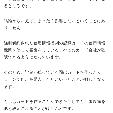
るところです。
結論からいえば、まったく影響しないということはあ
りません。
強制解約された信用情報機関の記録は、その信用情報
機関を使って審査をしているすべてのカード会社が確
認できるようになっています。
そのため、記録が残っている間はカードを作ったり、
ローンで何かを購入したりといったことが難しくなり
ます。
もしもカードを作ることができたとしても、限度額を
低く設定されることがほとんどです。