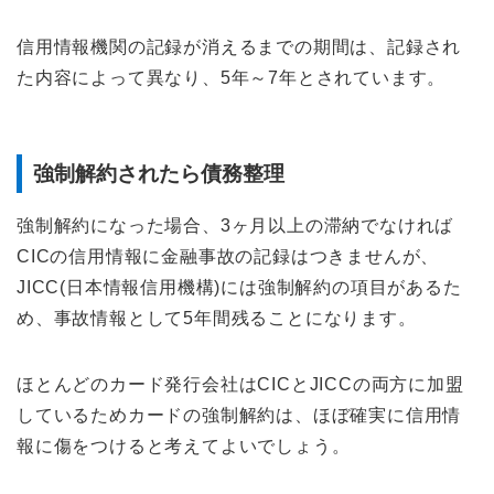
信用情報機関の記録が消えるまでの期間は、記録され
た内容によって異なり、5年～7年とされています。
強制解約されたら債務整理
強制解約になった場合、3ヶ月以上の滞納でなければ
CICの信用情報に金融事故の記録はつきませんが、
JICC(日本情報信用機構)には強制解約の項目があるた
め、事故情報として5年間残ることになります。
ほとんどのカード発行会社はCICとJICCの両方に加盟
しているためカードの強制解約は、ほぼ確実に信用情
報に傷をつけると考えてよいでしょう。