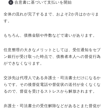
合意書に基づいて支払いを開始
全体の流れが完了するまで、およそ2か月はかかりま
す。
もちろん、債務金額や件数などで違いがあります。
任意整理の大きなメリットとしては、受任通知をセブ
ン銀行が受け取った時点で、債務者本人への督促行為
ができなくなります。
交渉先は代理人である弁護士・司法書士だけになるか
らです。その後督促電話や督促状の送付が全くなくな
るので、督促を受けるストレスから解放されます。
弁護士・司法書士の受任解除などがあるとまた督促が