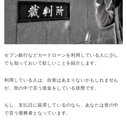
セブン銀行などカードローンを利用している人に少し
でも知っておいて欲しいことを紹介します。
利用している人は、自覚はあまりないかもしれません
が、世の中で言う借金をしている状態です。
もし、支払日に延滞しているのなら、あなたは世の中
で言う債務者となっています。