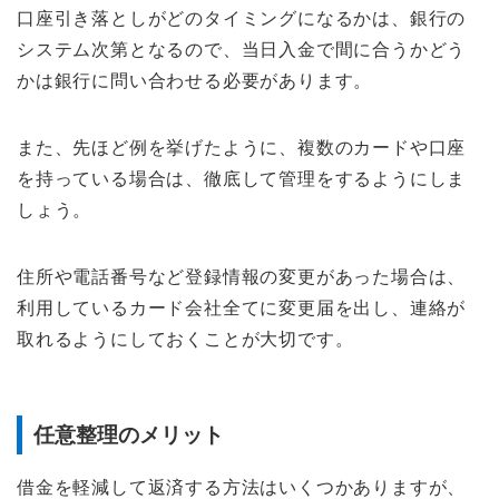
口座引き落としがどのタイミングになるかは、銀行の
システム次第となるので、当日入金で間に合うかどう
かは銀行に問い合わせる必要があります。
また、先ほど例を挙げたように、複数のカードや口座
を持っている場合は、徹底して管理をするようにしま
しょう。
住所や電話番号など登録情報の変更があった場合は、
利用しているカード会社全てに変更届を出し、連絡が
取れるようにしておくことが大切です。
任意整理のメリット
借金を軽減して返済する方法はいくつかありますが、