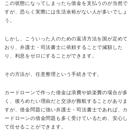
この状態になってしまったら借金を支払うのが当然で
すが、恐らく実際には生活余裕がない人が多いでしょ
う。
しかし、こういった人のための返済方法を国が定めて
おり、弁護士・司法書士に依頼することで減額した
り、利息をゼロにすることができます。
その方法が、任意整理という手続きです。
カードローンで作った借金は浪費や娯楽費の場合が多
く、後ろめたい理由だと交渉が難航することがありま
すが、借金問題に強い弁護士・司法書士であれば、カ
ードローンの借金問題も多く受けているため、安心し
て任せることができます。