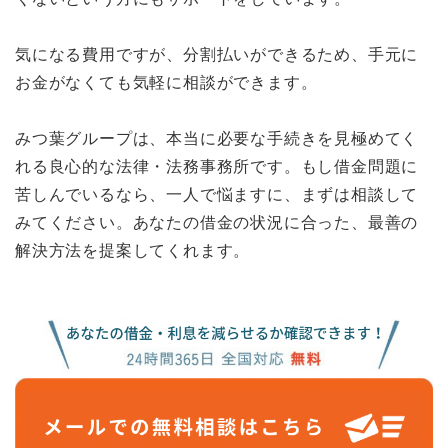
気になる費用ですが、分割払いができるため、手元に
お金がなくても気軽に相談ができます。
みつ葉グループは、本当に必要な手続きを見極めてく
れる良心的な法律・法務事務所です。もし借金問題に
苦しんでいるなら、一人で悩ますに、まずは相談して
みてください。あなたの借金の状況に合った、最善の
解決方法を提案してくれます。