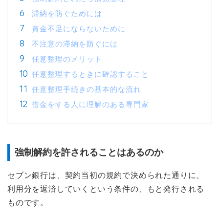
滞納を防ぐためには
資金不足にならないために
不注意の滞納を防ぐには
任意整理のメリット
任意整理するときに確認すること
任意整理手続きの基本的な流れ
借金をする人に理解のある専門家
強制解約を許されることはあるのか
セブン銀行は、契約当初の規約で決められた通りに、
利用分を返済していくという条件の、もと発行される
ものです。