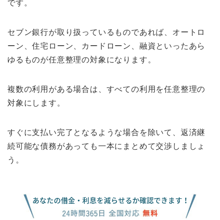
です。
セブン銀行が取り扱っているものであれば、オートロ
ーン、住宅ローン、カードローン、融資といったあら
ゆるものが任意整理の対象になります。
複数の利用がある場合は、すべての利用を任意整理の
対象にします。
すぐに支払い完了となるような場合を除いて、返済継
続可能な債務があっても一本にまとめて交渉しましょ
う。