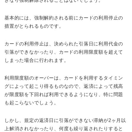
きなり強制解除されることはないでしょう。
基本的には、強制解約される前にカードの利用停止の
措置がとられるものです。
カードの利用停止は、決められた引落日に利用代金の
引落ができなかったり、カードの利用限度額を超えて
しまった場合に行われます。
利用限度額のオーバーは、カードを利用するタイミン
グによって起こり得るものなので、返済によって残高
が限度額を下回れば利用できるようになり、特に問題
も起こらないでしょう。
しかし、規定の返済日に引落ができない滞納が2ヶ月以
上解消されなかったり、何度も繰り返されたりすると