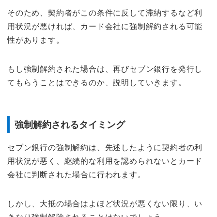
そのため、契約者がこの条件に反して滞納するなど利
用状況が悪ければ、カード会社に強制解約される可能
性があります。
もし強制解約された場合は、再びセブン銀行を発行し
てもらうことはできるのか、説明していきます。
強制解約されるタイミング
セブン銀行の強制解約は、先述したように契約者の利
用状況が悪く、継続的な利用を認められないとカード
会社に判断された場合に行われます。
しかし、大抵の場合はよほど状況が悪くない限り、い