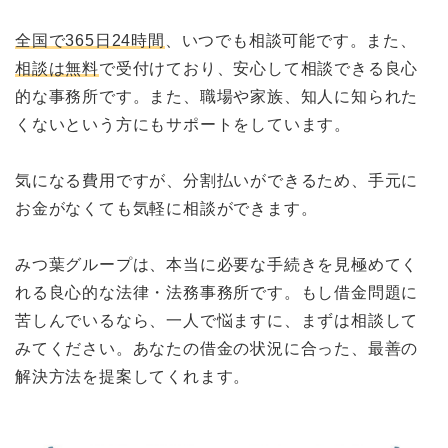
全国で365日24時間
、いつでも相談可能です。また、
相談は無料
で受付けており、安心して相談できる良心
的な事務所です。また、職場や家族、知人に知られた
くないという方にもサポートをしています。
気になる費用ですが、分割払いができるため、手元に
お金がなくても気軽に相談ができます。
みつ葉グループは、本当に必要な手続きを見極めてく
れる良心的な法律・法務事務所です。もし借金問題に
苦しんでいるなら、一人で悩ますに、まずは相談して
みてください。あなたの借金の状況に合った、最善の
解決方法を提案してくれます。