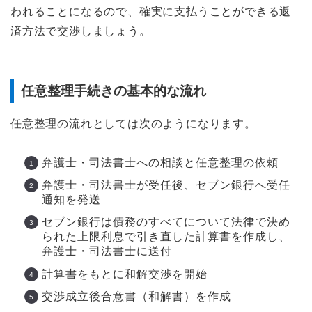
われることになるので、確実に支払うことができる返
済方法で交渉しましょう。
任意整理手続きの基本的な流れ
任意整理の流れとしては次のようになります。
弁護士・司法書士への相談と任意整理の依頼
弁護士・司法書士が受任後、セブン銀行へ受任
通知を発送
セブン銀行は債務のすべてについて法律で決め
られた上限利息で引き直した計算書を作成し、
弁護士・司法書士に送付
計算書をもとに和解交渉を開始
交渉成立後合意書（和解書）を作成