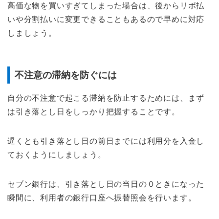
高価な物を買いすぎてしまった場合は、後からリボ払
いや分割払いに変更できることもあるので早めに対応
しましょう。
不注意の滞納を防ぐには
自分の不注意で起こる滞納を防止するためには、まず
は引き落とし日をしっかり把握することです。
遅くとも引き落とし日の前日までには利用分を入金し
ておくようにしましょう。
セブン銀行は、引き落とし日の当日の０ときになった
瞬間に、利用者の銀行口座へ振替照会を行います。