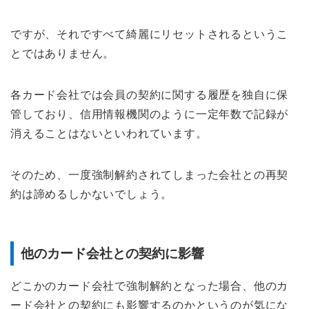
ですが、それですべて綺麗にリセットされるというこ
とではありません。
各カード会社では会員の契約に関する履歴を独自に保
管しており、信用情報機関のように一定年数で記録が
消えることはないといわれています。
そのため、一度強制解約されてしまった会社との再契
約は諦めるしかないでしょう。
他のカード会社との契約に影響
どこかのカード会社で強制解約となった場合、他のカ
ード会社との契約にも影響するのかというのが気にな