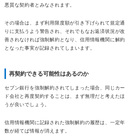
悪質な契約者とみなされます。
その場合は、まず利用限度額が引き下げられて規定通
りに支払うよう警告され、それでもなお返済状況が改
善されなければ強制解約となり、信用情報機関に解約
となった事実が記録されてしまいます。
再契約できる可能性はあるのか
セブン銀行を強制解約されてしまった場合、同じカー
ド会社と再度契約することは、まず無理だと考えたほ
うが良いでしょう。
信用情報機関に記録された強制解約の履歴は、一定年
数が経てば情報が消えます。