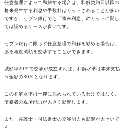
任意整理によって和解する場合は、和解契約日以降の
将来発生する利息や手数料はカットされることが多い
ですが、セブン銀行でも「将来利息」のカットに関し
ては認めるケースが多いです。
セブン銀行に限らず任意整理で和解を勧める場合は、
ある程度減額を交渉することができます。
減額率20％で交渉が成立すれば、和解水準は本来支払
う金額の80％となります。
この和解水準は一律に決められているわけではなく、
債務者の返済能力が大きく影響します。
また、弁護士・司法書士の交渉能力も影響が大きいで
す。