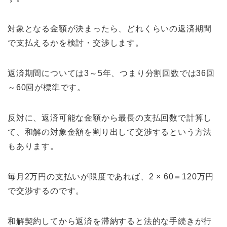
対象となる金額が決まったら、どれくらいの返済期間
で支払えるかを検討・交渉します。
返済期間については3～5年、つまり分割回数では36回
～60回が標準です。
反対に、返済可能な金額から最長の支払回数で計算し
て、和解の対象金額を割り出して交渉するという方法
もあります。
毎月2万円の支払いが限度であれば、2 × 60＝120万円
で交渉するのです。
和解契約してから返済を滞納すると法的な手続きが行