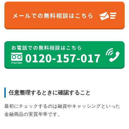
任意整理するときに確認すること
最初にチェックするのは融資やキャッシングといった
金融商品の実質年率です。