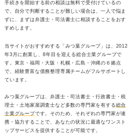
手続きを開始する前の相談は無料で受付けているの
で、自分で判断することが難しい場合は、一人で悩ま
ずに、まずは弁護士・司法書士に相談することをおす
すめします。
当サイトがおすすめする「みつ葉グループ」は、2012
年3月に創業し、8年目を迎える総合士業グループで
す。東京・福岡・大阪・札幌・広島・沖縄の６拠点
で、経験豊富な債務整理専属チームがフルサポートし
ています。
みつ葉グループは、弁護士・司法書士・行政書士・税
理士・土地家屋調査士など多数の専門家を有する
総合
士業グループ
です。そのため、それぞれの専門家が連
携・協力することで、あなたの状況に最適なワンスト
ップサービスを提供することが可能です。