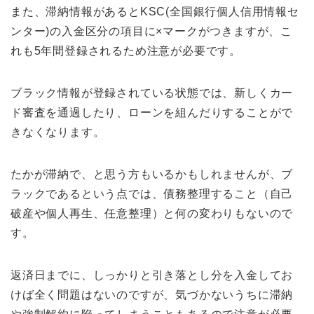
また、滞納情報があるとKSC(全国銀行個人信用情報セ
ンター)の入金区分の項目に×マークがつきますが、こ
れも5年間登録されるため注意が必要です。
ブラック情報が登録されている状態では、新しくカー
ド審査を通過したり、ローンを組んだりすることがで
きなくなります。
たかが滞納で、と思う方もいるかもしれませんが、ブ
ラックであるという点では、債務整理すること（自己
破産や個人再生、任意整理）と何の変わりもないので
す。
返済日までに、しっかりと引き落とし分を入金してお
けば全く問題はないのですが、気づかないうちに滞納