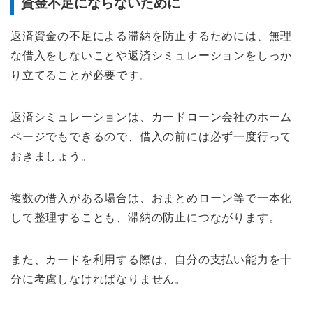
資金不足にならないために
返済資金の不足による滞納を防止するためには、無理
な借入をしないことや返済シミュレーションをしっか
り立てることが必要です。
返済シミュレーションは、カードローン会社のホーム
ページでもできるので、借入の前には必ず一度行って
おきましょう。
複数の借入がある場合は、おまとめローン等で一本化
して整理することも、滞納の防止につながります。
また、カードを利用する際は、自分の支払い能力を十
分に考慮しなければなりません。