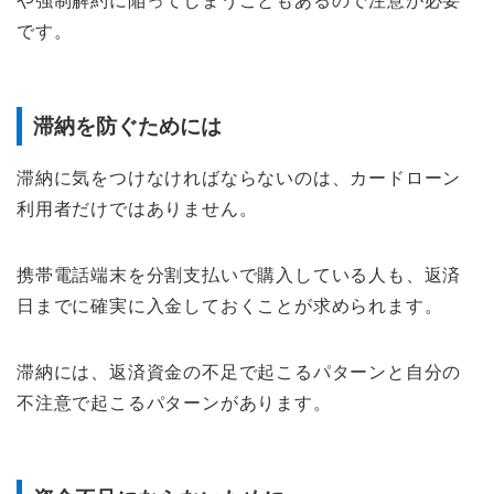
や強制解約に陥ってしまうこともあるので注意が必要
です。
滞納を防ぐためには
滞納に気をつけなければならないのは、カードローン
利用者だけではありません。
携帯電話端末を分割支払いで購入している人も、返済
日までに確実に入金しておくことが求められます。
滞納には、返済資金の不足で起こるパターンと自分の
不注意で起こるパターンがあります。