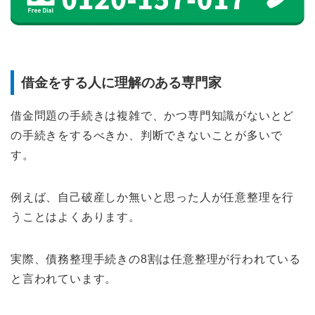
借金をする人に理解のある専門家
借金問題の手続きは複雑で、かつ専門知識がないとど
の手続きをするべきか、判断できないことが多いで
す。
例えば、自己破産しか無いと思った人が任意整理を行
うことはよくあります。
実際、債務整理手続きの8割は任意整理が行われている
と言われています。