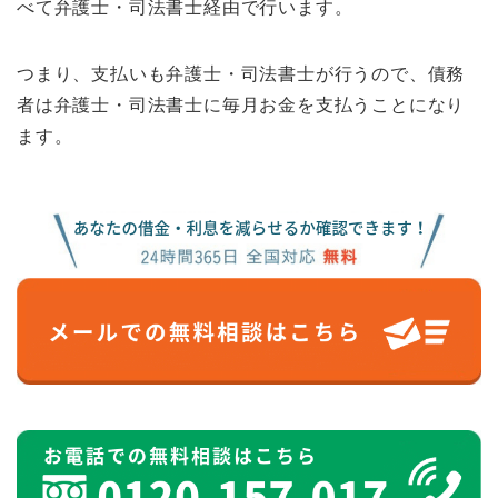
べて弁護士・司法書士経由で行います。
つまり、支払いも弁護士・司法書士が行うので、債務
者は弁護士・司法書士に毎月お金を支払うことになり
ます。