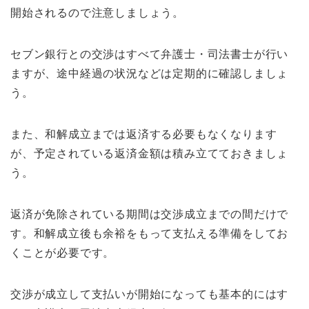
開始されるので注意しましょう。
セブン銀行との交渉はすべて弁護士・司法書士が行い
ますが、途中経過の状況などは定期的に確認しましょ
う。
また、和解成立までは返済する必要もなくなります
が、予定されている返済金額は積み立てておきましょ
う。
返済が免除されている期間は交渉成立までの間だけで
す。和解成立後も余裕をもって支払える準備をしてお
くことが必要です。
交渉が成立して支払いが開始になっても基本的にはす