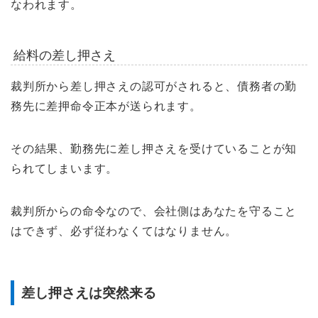
なわれます。
給料の差し押さえ
裁判所から差し押さえの認可がされると、債務者の勤
務先に差押命令正本が送られます。
その結果、勤務先に差し押さえを受けていることが知
られてしまいます。
裁判所からの命令なので、会社側はあなたを守ること
はできず、必ず従わなくてはなりません。
差し押さえは突然来る