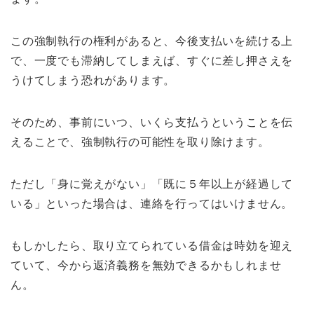
この強制執行の権利があると、今後支払いを続ける上
で、一度でも滞納してしまえば、すぐに差し押さえを
うけてしまう恐れがあります。
そのため、事前にいつ、いくら支払うということを伝
えることで、強制執行の可能性を取り除けます。
ただし「身に覚えがない」「既に５年以上が経過して
いる」といった場合は、連絡を行ってはいけません。
もしかしたら、取り立てられている借金は時効を迎え
ていて、今から返済義務を無効できるかもしれませ
ん。