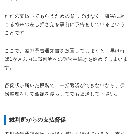
ただの支払ってもらうための脅しではなく、確実に起
こる将来の差し押さえを事前に予告をしているという
ことです。
ここで、差押予告通知書を放置してしまうと、早けれ
ば1か月以内に裁判所への訴訟手続きを始めてしまいま
す。
督促状が届いた段階で、一括返済ができないなら、債
務整理をして金額を減らしてでも返済して下さい。
裁判所からの支払督促
差押予告通知が届いた後も滞納を続けていると、支払