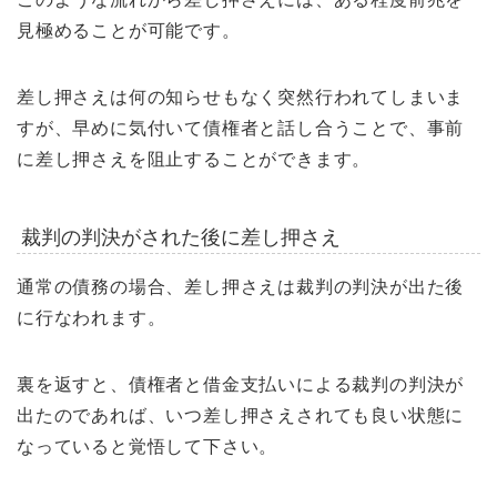
見極めることが可能です。
差し押さえは何の知らせもなく突然行われてしまいま
すが、早めに気付いて債権者と話し合うことで、事前
に差し押さえを阻止することができます。
裁判の判決がされた後に差し押さえ
通常の債務の場合、差し押さえは裁判の判決が出た後
に行なわれます。
裏を返すと、債権者と借金支払いによる裁判の判決が
出たのであれば、いつ差し押さえされても良い状態に
なっていると覚悟して下さい。