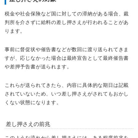
税金や社会保険など国に対しての滞納がある場合、裁
判所を介さずに給料の差し押さえが行われることがあ
ります。
事前に督促状や催告書などが数回に渡り送られてきま
すが、応じなかった場合は最終宣告として最終催告書
や差押予告書が送られます。
これらが送られてきたら、内容に具体的な期日は記載
されていないため、いつ差し押さえがされてもおかし
くない状態になります。
差し押さえの前兆
このような流れから差し押さえには、ある程度前兆を