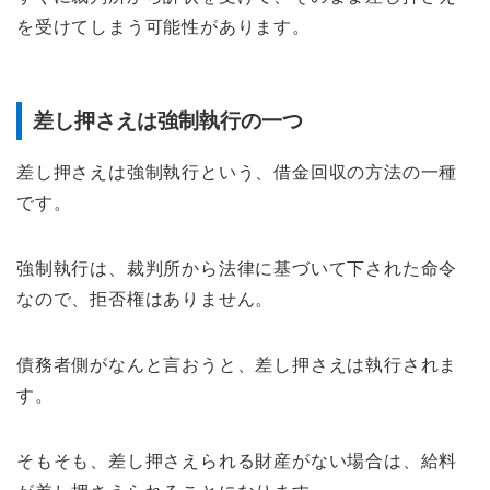
を受けてしまう可能性があります。
差し押さえは強制執行の一つ
差し押さえは強制執行という、借金回収の方法の一種
です。
強制執行は、裁判所から法律に基づいて下された命令
なので、拒否権はありません。
債務者側がなんと言おうと、差し押さえは執行されま
す。
そもそも、差し押さえられる財産がない場合は、給料