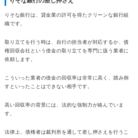
りそな銀行の差し押さえ
りそな銀行は、貸金業の許可を得たクリーンな銀行組
織です。
取り立てを行う時は、自行の担当者が対応するか、債
権回収会社という借金の取り立てを専門に扱う業者に
依頼します。
こういった業者の借金の回収率は非常に高く、踏み倒
すといったことはできない相手です。
高い回収率の背景には、法的な強制力が絡んでいま
す。
法律上、債権者は裁判所を通して差し押さえを行うこ