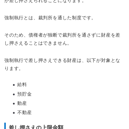
が差し押さえられることになります。
強制執行とは、裁判所を通した制度です。
そのため、債権者が独断で裁判所を通さずに財産を差
し押さえることはできません。
強制執行で差し押さえできる財産は、以下が対象とな
ります。
給料
預貯金
動産
不動産
差し押さえの上限金額