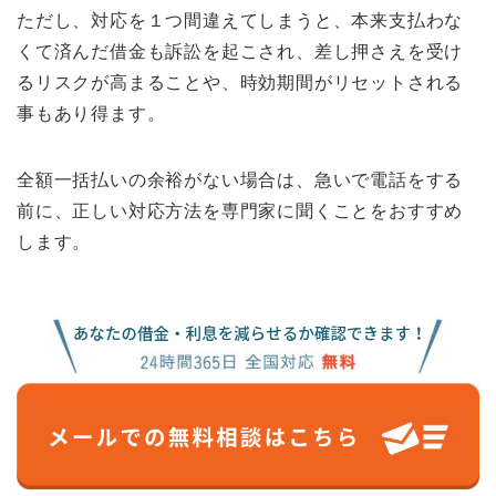
ただし、対応を１つ間違えてしまうと、本来支払わな
くて済んだ借金も訴訟を起こされ、差し押さえを受け
るリスクが高まることや、時効期間がリセットされる
事もあり得ます。
全額一括払いの余裕がない場合は、急いで電話をする
前に、正しい対応方法を専門家に聞くことをおすすめ
します。