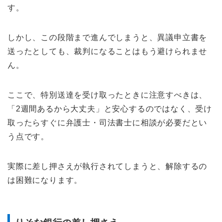
す。
しかし、この段階まで進んでしまうと、異議申立書を
送ったとしても、裁判になることはもう避けられませ
ん。
ここで、特別送達を受け取ったときに注意すべきは、
「2週間あるから大丈夫」と安心するのではなく、受け
取ったらすぐに弁護士・司法書士に相談が必要だとい
う点です。
実際に差し押さえが執行されてしまうと、解除するの
は困難になります。