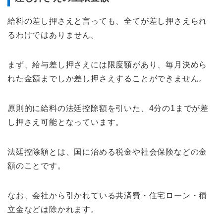
給料の差し押さえと言っても、全てが差し押さえられ
るわけではありません。
まず、給与差し押さえには限度額があり、毎月決めら
れた金額までしか差し押さえすることができません。
原則的に給料の法廷控除額を引いた、4分の1までが差
し押さえ可能となっています。
法廷控除額とは、国に治める税金や社会保険などの金
額のことです。
なお、会社から引かれている共済費・住宅ローン・積
立金などは除かれます。