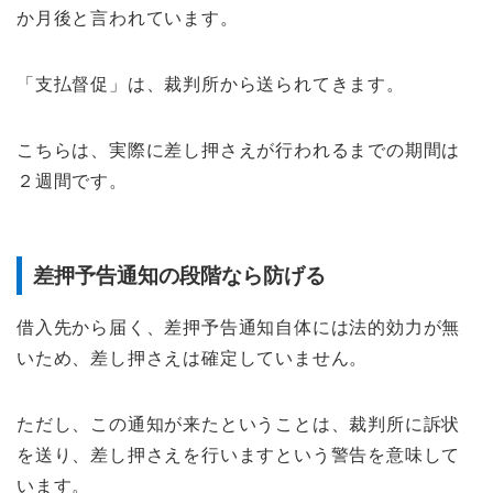
か月後と言われています。
「支払督促」は、裁判所から送られてきます。
こちらは、実際に差し押さえが行われるまでの期間は
２週間です。
差押予告通知の段階なら防げる
借入先から届く、差押予告通知自体には法的効力が無
いため、差し押さえは確定していません。
ただし、この通知が来たということは、裁判所に訴状
を送り、差し押さえを行いますという警告を意味して
います。