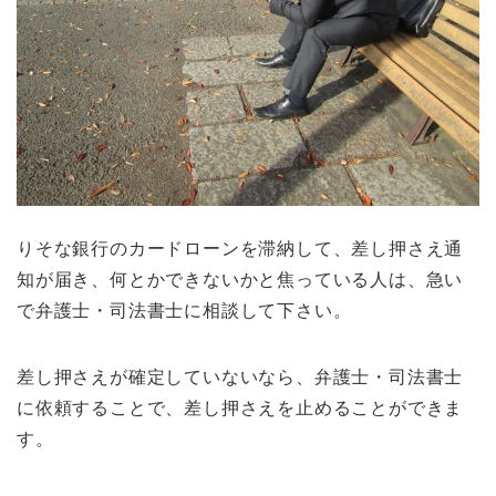
りそな銀行のカードローンを滞納して、差し押さえ通
知が届き、何とかできないかと焦っている人は、急い
で弁護士・司法書士に相談して下さい。
差し押さえが確定していないなら、弁護士・司法書士
に依頼することで、差し押さえを止めることができま
す。