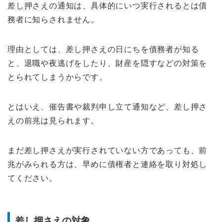
差し押さえの通知は、具体的にいつ実行されるとは債
務者に知らされません。
理由としては、差し押さえの日にちを債務者が知る
と、退職や夜逃げをしたり、財産を隠すなどの対策を
とられてしまうからです。
とはいえ、催告書や裁判申し立て通知など、差し押さ
えの前兆は見られます。
まだ差し押さえが実行されていない方であっても、前
兆がみられる方は、早めに債権者と連絡を取り対処し
てください。
差し押さえの対象