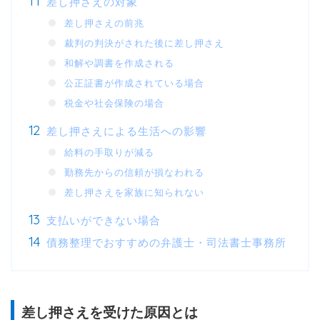
差し押さえの対象
差し押さえの前兆
裁判の判決がされた後に差し押さえ
和解や調書を作成される
公正証書が作成されている場合
税金や社会保険の場合
差し押さえによる生活への影響
給料の手取りが減る
勤務先からの信頼が損なわれる
差し押さえを家族に知られない
支払いができない場合
債務整理でおすすめの弁護士・司法書士事務所
差し押さえを受けた原因とは