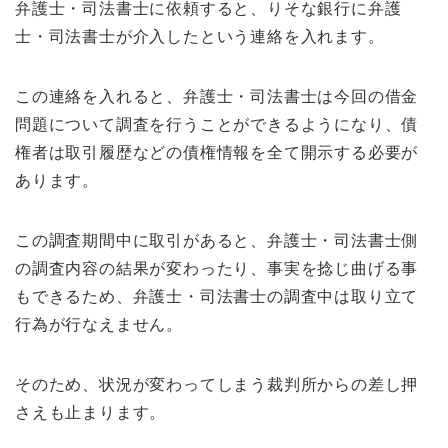
弁護士・司法書士に依頼すると、りそな銀行に弁護
士・司法書士が介入したという連絡を入れます。
この連絡を入れると、弁護士・司法書士は今回の借金
問題について調査を行うことができるようになり、債
権者は取引履歴などの債権情報を全て開示する必要が
あります。
この調査期間中に取引があると、弁護士・司法書士側
の調査内容の結果が変わったり、事実を捻じ曲げる事
もできるため、弁護士・司法書士の調査中は取り立て
行為が行なえません。
そのため、状況が変わってしまう裁判所からの差し押
さえも止まります。