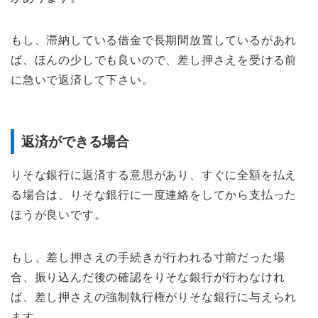
もし、滞納している借金で長期間放置しているがあれ
ば、ほんの少しでも良いので、差し押さえを受ける前
に急いで返済して下さい。
返済ができる場合
りそな銀行に返済する意思があり、すぐに全額を払え
る場合は、りそな銀行に一度連絡をしてから支払った
ほうが良いです。
もし、差し押さえの手続きが行われる寸前だった場
合、振り込んだ後の確認をりそな銀行が行わなけれ
ば、差し押さえの強制執行権がりそな銀行に与えられ
ます。