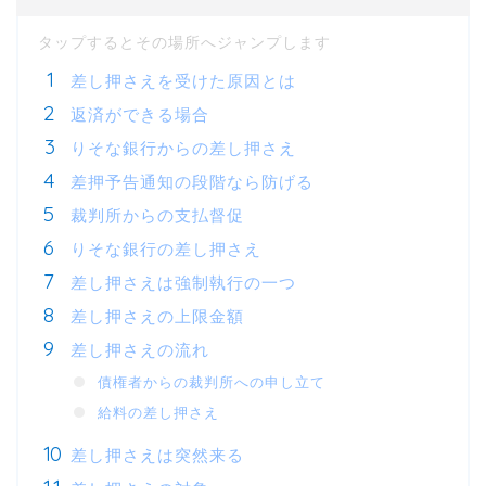
差し押さえを受けた原因とは
返済ができる場合
りそな銀行からの差し押さえ
差押予告通知の段階なら防げる
裁判所からの支払督促
りそな銀行の差し押さえ
差し押さえは強制執行の一つ
差し押さえの上限金額
差し押さえの流れ
債権者からの裁判所への申し立て
給料の差し押さえ
差し押さえは突然来る