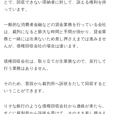
とで、回収できない滞納者に対して、訴える権利を持
っています。
一般的な消費者金融などの貸金業務を行っている会社
は、裁判になると膨大な時間と手間が掛かり、貸金業
務と一緒には出来ないため差し押さえまでは進みませ
んが、債権回収会社の場合は違います。
債権回収会社は、取り立てが主業務なので、並行して
行う業務はありません。
そのため、普段から裁判所へ訴状をだして回収すると
いうことができます。
りそな銀行のような債権回収会社から連絡が来たら、
すぐに裁判所から訴状を受けて、そのまま差し押さえ