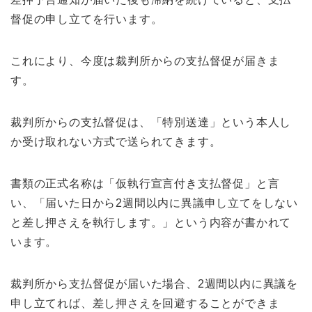
督促の申し立てを行います。
これにより、今度は裁判所からの支払督促が届きま
す。
裁判所からの支払督促は、「特別送達」という本人し
か受け取れない方式で送られてきます。
書類の正式名称は「仮執行宣言付き支払督促」と言
い、「届いた日から2週間以内に異議申し立てをしない
と差し押さえを執行します。」という内容が書かれて
います。
裁判所から支払督促が届いた場合、2週間以内に異議を
申し立てれば、差し押さえを回避することができま