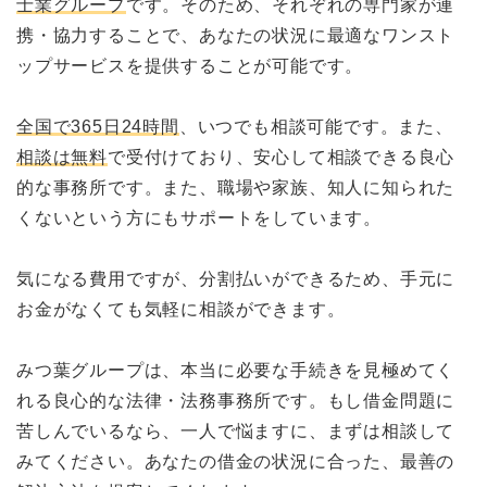
士業グループ
です。そのため、それぞれの専門家が連
携・協力することで、あなたの状況に最適なワンスト
ップサービスを提供することが可能です。
全国で365日24時間
、いつでも相談可能です。また、
相談は無料
で受付けており、安心して相談できる良心
的な事務所です。また、職場や家族、知人に知られた
くないという方にもサポートをしています。
気になる費用ですが、分割払いができるため、手元に
お金がなくても気軽に相談ができます。
みつ葉グループは、本当に必要な手続きを見極めてく
れる良心的な法律・法務事務所です。もし借金問題に
苦しんでいるなら、一人で悩ますに、まずは相談して
みてください。あなたの借金の状況に合った、最善の