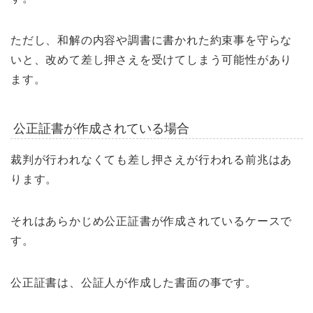
ただし、和解の内容や調書に書かれた約束事を守らな
いと、改めて差し押さえを受けてしまう可能性があり
ます。
公正証書が作成されている場合
裁判が行われなくても差し押さえが行われる前兆はあ
ります。
それはあらかじめ公正証書が作成されているケースで
す。
公正証書は、公証人が作成した書面の事です。