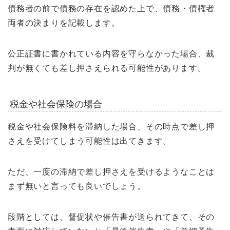
債務者の前で債務の存在を認めた上で、債務・債権者
両者の決まりを記載します。
公正証書に書かれている内容を守らなかった場合、裁
判が無くても差し押さえられる可能性があります。
税金や社会保険の場合
税金や社会保険料を滞納した場合、その時点で差し押
さえを受けてしまう可能性は出てきます。
ただ、一度の滞納で差し押さえを受けるようなことは
まず無いと言っても良いでしょう。
段階としては、督促状や催告書が送られてきて、その