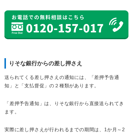
りそな銀行からの差し押さえ
送られてくる差し押さえの通知には、「差押予告通
知」と「支払督促」の２種類があります。
「差押予告通知」は、りそな銀行から直接送られてき
ます。
実際に差し押さえが行われるまでの期間は、1か月～2