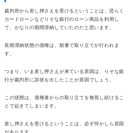
裁判所から差し押さえを受けるということは、恐らく
カードローンなどりそな銀行のローン商品を利用し
て、かなりの期間滞納していたのだと思います。
長期滞納状態の債権は、順番で取り立てが行われま
す。
つまり、いま差し押さえが来ている原因は、りそな銀
行が裁判所に訴状を出したことが原因でしょう。
この状態は、債権者からの取り立てを無視し続けるこ
とで起きてしまいます。
差し押さえを受けるということは、必ず何かしら原因
があります。