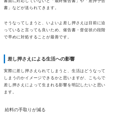
書面に対応していないと「最終催告書」や「差押予告
書」などが送られてきます。
そうなってしまうと、いよいよ差し押さえは目前に迫
っていると言っても良いため、催告書・督促状の段階
で早めに対処することが最善です。
差し押さえによる生活への影響
実際に差し押さえられてしまうと、生活はどうなって
しまうのかイメージできるかと思いますが、こちらで
差し押さえによって生まれる影響を明記したいと思い
ます。
給料の手取りが減る