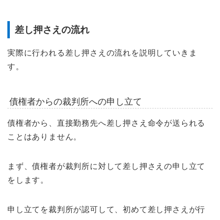
差し押さえの流れ
実際に行われる差し押さえの流れを説明していきま
す。
債権者からの裁判所への申し立て
債権者から、直接勤務先へ差し押さえ命令が送られる
ことはありません。
まず、債権者が裁判所に対して差し押さえの申し立て
をします。
申し立てを裁判所が認可して、初めて差し押さえが行