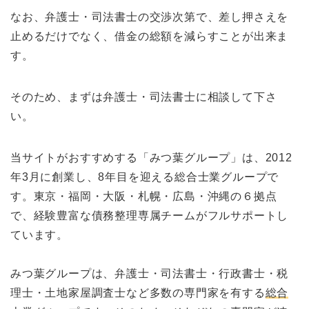
なお、弁護士・司法書士の交渉次第で、差し押さえを
止めるだけでなく、借金の総額を減らすことが出来ま
す。
そのため、まずは弁護士・司法書士に相談して下さ
い。
当サイトがおすすめする「みつ葉グループ」は、2012
年3月に創業し、8年目を迎える総合士業グループで
す。東京・福岡・大阪・札幌・広島・沖縄の６拠点
で、経験豊富な債務整理専属チームがフルサポートし
ています。
みつ葉グループは、弁護士・司法書士・行政書士・税
理士・土地家屋調査士など多数の専門家を有する
総合