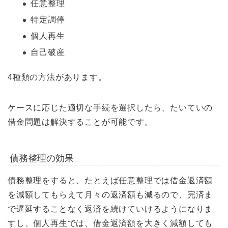
任意整理
特定調停
個人再生
自己破産
4種類の方法があります。
ケースに応じた適切な手続を選択したら、たいていの
借金問題は解決することが可能です。
債務整理の効果
債務整理をすると、たとえば任意整理では借金返済額
を減額してもらえて月々の返済額も減るので、完済ま
で遅延することなく返済を続けていけるようになりま
すし、個人再生では、借金返済額を大きく減額しても