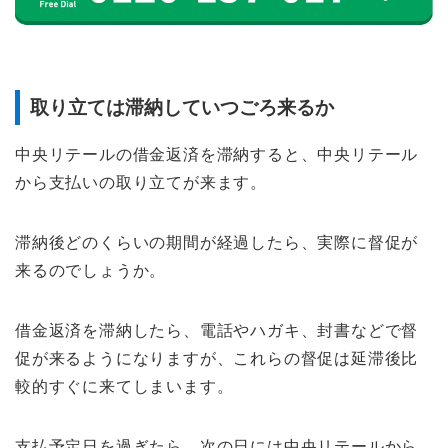
取り立ては滞納していつごろ来るか
中央リテールの借金返済を滞納すると、中央リテール
から支払いの取り立てが来ます。
滞納後どのくらいの期間が経過したら、実際に督促が
来るのでしょうか。
借金返済を滞納したら、電話やハガキ、封書などで督
促が来るようになりますが、これらの督促は延滞後比
較的すぐに来てしまいます。
支払予定日を過ぎたら、次の日には中央リテールから