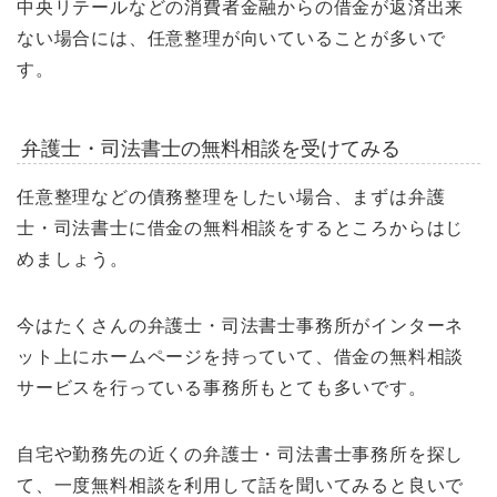
中央リテールなどの消費者金融からの借金が返済出来
ない場合には、任意整理が向いていることが多いで
す。
弁護士・司法書士の無料相談を受けてみる
任意整理などの債務整理をしたい場合、まずは弁護
士・司法書士に借金の無料相談をするところからはじ
めましょう。
今はたくさんの弁護士・司法書士事務所がインターネ
ット上にホームページを持っていて、借金の無料相談
サービスを行っている事務所もとても多いです。
自宅や勤務先の近くの弁護士・司法書士事務所を探し
て、一度無料相談を利用して話を聞いてみると良いで