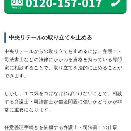
中央リテールの取り立てを止める
中央リテールからの取り立てを止めるには、弁護士・
司法書士などの法律にかかわる資格を持っている専門
家に相談することで、取り立てを法的に止めることが
できます。
しかし、１つ気をつけなければいけないことで、相談
する弁護士・司法書士が借金問題に強いかどうかが非
常に重要になります。
任意整理手続きを依頼する弁護士・司法書士の仕事