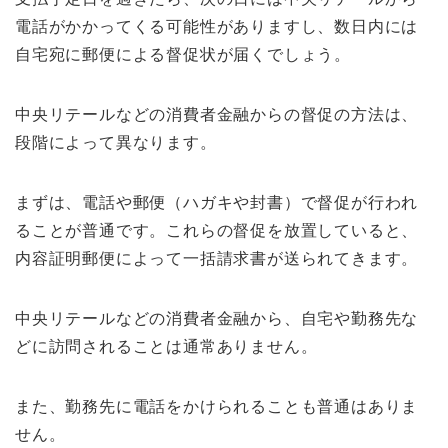
電話がかかってくる可能性がありますし、数日内には
自宅宛に郵便による督促状が届くでしょう。
中央リテールなどの消費者金融からの督促の方法は、
段階によって異なります。
まずは、電話や郵便（ハガキや封書）で督促が行われ
ることが普通です。これらの督促を放置していると、
内容証明郵便によって一括請求書が送られてきます。
中央リテールなどの消費者金融から、自宅や勤務先な
どに訪問されることは通常ありません。
また、勤務先に電話をかけられることも普通はありま
せん。