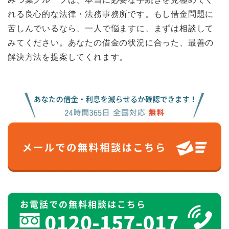
れる良心的な法律・法務事務所です。もし借金問題に
苦しんでいるなら、一人で悩ますに、まずは相談して
みてください。あなたの借金の状況に合った、最善の
解決方法を提案してくれます。