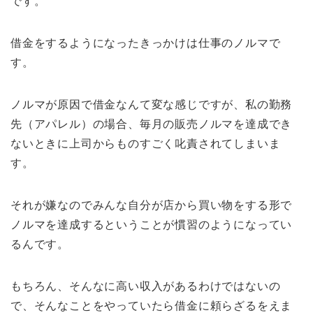
です。
借金をするようになったきっかけは仕事のノルマで
す。
ノルマが原因で借金なんて変な感じですが、私の勤務
先（アパレル）の場合、毎月の販売ノルマを達成でき
ないときに上司からものすごく叱責されてしまいま
す。
それが嫌なのでみんな自分が店から買い物をする形で
ノルマを達成するということが慣習のようになってい
るんです。
もちろん、そんなに高い収入があるわけではないの
で、そんなことをやっていたら借金に頼らざるをえま