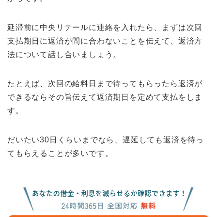
延滞前に中央リテールに連絡を入れたら、まずは次回
支払期日に返済が間に合わないことを伝えて、返済方
法について話し合いましょう。
たとえば、次回の給料日まで待ってもらったら返済が
できるならその旨伝えて返済期日を定めて支払をしま
す。
だいたい30日くらいまでなら、遅延しても返済を待っ
てもらえることが多いです。