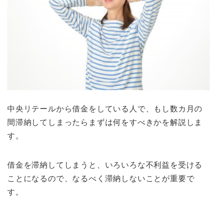
中央リテールから借金をしている人で、もし数カ月の
間滞納してしまったらまずは何をすべきかを解説しま
す。
借金を滞納してしまうと、いろいろな不利益を受ける
ことになるので、なるべく滞納しないことが重要で
す。