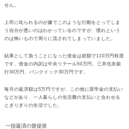
せん。
上司に叱られるのが嫌でこのような行動をとってしま
う自分が悪いのはわかっているのですが、慣れという
のは怖いもので周りに流されてしまっていました。
結果として負うことになった借金は総額で110万円程度
です。借金の内訳は中央リテール50万円、三井住友銀
行30万円、バンクイック30万円です。
毎月の返済額は5万円ですが、この他に奨学金の支払い
などがあり、一人暮らしの生活費の支払いと合わせる
とぎりぎりの生活でした。
一括返済の督促状