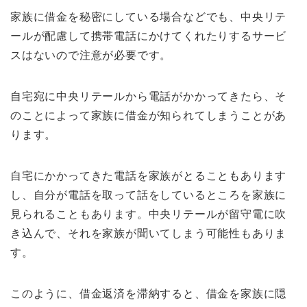
家族に借金を秘密にしている場合などでも、中央リテ
ールが配慮して携帯電話にかけてくれたりするサービ
スはないので注意が必要です。
自宅宛に中央リテールから電話がかかってきたら、そ
のことによって家族に借金が知られてしまうことがあ
ります。
自宅にかかってきた電話を家族がとることもあります
し、自分が電話を取って話をしているところを家族に
見られることもあります。中央リテールが留守電に吹
き込んで、それを家族が聞いてしまう可能性もありま
す。
このように、借金返済を滞納すると、借金を家族に隠