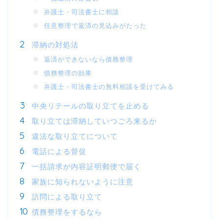
弁護士・司法書士に相談
任意整理で返済の見込みがたった
滞納の対処法
返済ができないなら債務整理
債務整理の効果
弁護士・司法書士の無料相談を受けてみる
中央リテールの取り立てを止める
取り立ては滞納していつごろ来るか
違法な取り立てについて
電話による督促
一括請求が内容証明郵便で届く
家族に知られないように注意
訪問による取り立て
債務整理をするなら