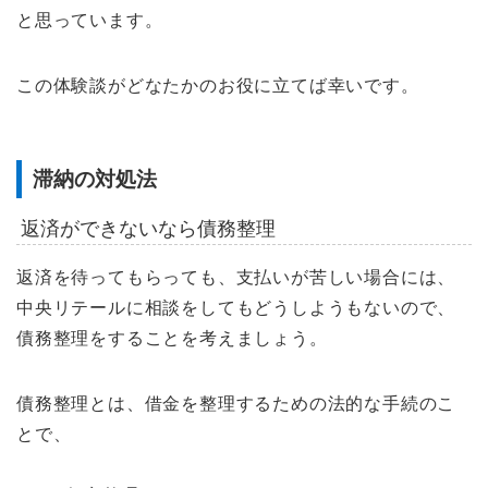
と思っています。
この体験談がどなたかのお役に立てば幸いです。
滞納の対処法
返済ができないなら債務整理
返済を待ってもらっても、支払いが苦しい場合には、
中央リテールに相談をしてもどうしようもないので、
債務整理をすることを考えましょう。
債務整理とは、借金を整理するための法的な手続のこ
とで、