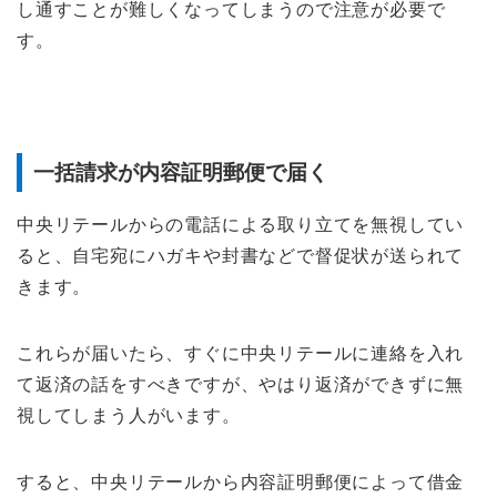
し通すことが難しくなってしまうので注意が必要で
す。
一括請求が内容証明郵便で届く
中央リテールからの電話による取り立てを無視してい
ると、自宅宛にハガキや封書などで督促状が送られて
きます。
これらが届いたら、すぐに中央リテールに連絡を入れ
て返済の話をすべきですが、やはり返済ができずに無
視してしまう人がいます。
すると、中央リテールから内容証明郵便によって借金