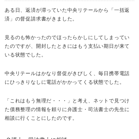
ある日、返済が滞っていた中央リテールから「一括返
済」の督促請求書がきました。
見るのも怖かったのでほったらかしにしてしまってい
たのですが、開封したときにはもう支払い期日が来て
いる状態でした。
中央リテールはかなり督促がきびしく、毎日携帯電話
にひっきりなしに電話がかかってくる状態でした。
「これはもう無理だ・・・」と考え、ネットで見つけ
た債務整理の情報を頼りに弁護士・司法書士の先生に
相談に行くことにしたのです。