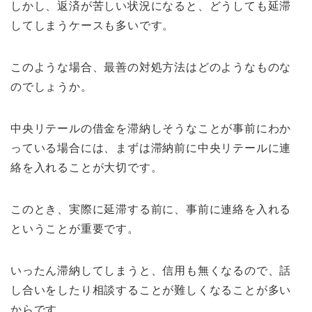
しかし、返済が苦しい状況になると、どうしても延滞
してしまうケースも多いです。
このような場合、最善の対処方法はどのようなものな
のでしょうか。
中央リテールの借金を滞納しそうなことが事前にわか
っている場合には、まずは滞納前に中央リテールに連
絡を入れることが大切です。
このとき、実際に延滞する前に、事前に連絡を入れる
ということが重要です。
いったん滞納してしまうと、信用も無くなるので、話
し合いをしたり相談することが難しくなることが多い
からです。