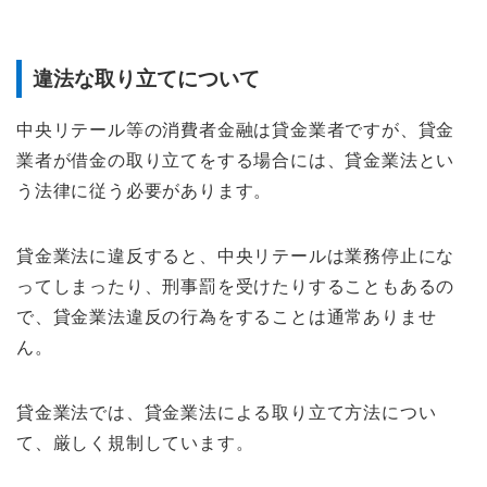
違法な取り立てについて
中央リテール等の消費者金融は貸金業者ですが、貸金
業者が借金の取り立てをする場合には、貸金業法とい
う法律に従う必要があります。
貸金業法に違反すると、中央リテールは業務停止にな
ってしまったり、刑事罰を受けたりすることもあるの
で、貸金業法違反の行為をすることは通常ありませ
ん。
貸金業法では、貸金業法による取り立て方法につい
て、厳しく規制しています。