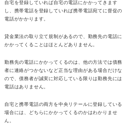
自宅を登録していれば自宅の電話にかかってきます
し、携帯電話を登録していれば携帯電話宛てに督促の
電話がかかります。
貸金業法の取り立て規制があるので、勤務先の電話に
かかってくることはほとんどありません。
勤務先の電話にかかってくるのは、他の方法では債務
者に連絡がつかないなど正当な理由がある場合だけな
ので、債務者が誠実に対応している限りは勤務先には
電話はありません。
自宅と携帯電話の両方を中央リテールに登録している
場合には、どちらにかかってくるのかはわかりませ
ん。