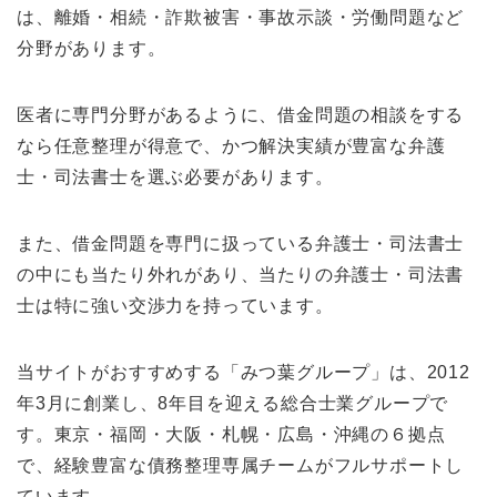
は、離婚・相続・詐欺被害・事故示談・労働問題など
分野があります。
医者に専門分野があるように、借金問題の相談をする
なら任意整理が得意で、かつ解決実績が豊富な弁護
士・司法書士を選ぶ必要があります。
また、借金問題を専門に扱っている弁護士・司法書士
の中にも当たり外れがあり、当たりの弁護士・司法書
士は特に強い交渉力を持っています。
当サイトがおすすめする「みつ葉グループ」は、2012
年3月に創業し、8年目を迎える総合士業グループで
す。東京・福岡・大阪・札幌・広島・沖縄の６拠点
で、経験豊富な債務整理専属チームがフルサポートし
ています。