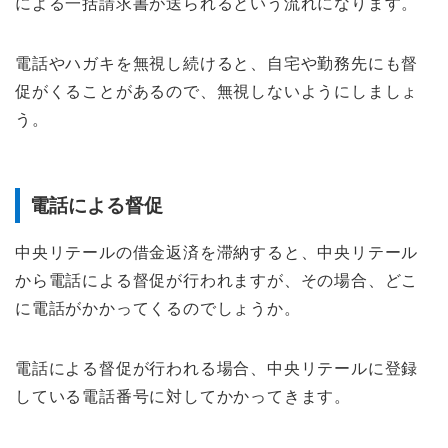
による一括請求書が送られるという流れになります。
電話やハガキを無視し続けると、自宅や勤務先にも督
促がくることがあるので、無視しないようにしましょ
う。
電話による督促
中央リテールの借金返済を滞納すると、中央リテール
から電話による督促が行われますが、その場合、どこ
に電話がかかってくるのでしょうか。
電話による督促が行われる場合、中央リテールに登録
している電話番号に対してかかってきます。