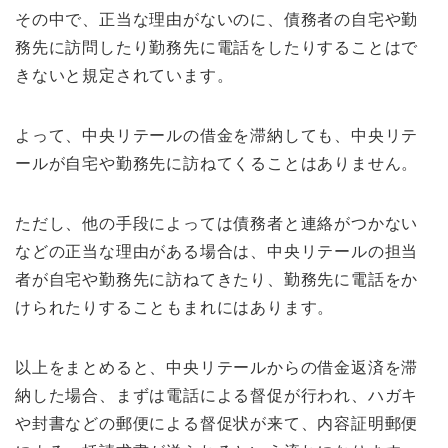
その中で、正当な理由がないのに、債務者の自宅や勤
務先に訪問したり勤務先に電話をしたりすることはで
きないと規定されています。
よって、中央リテールの借金を滞納しても、中央リテ
ールが自宅や勤務先に訪ねてくることはありません。
ただし、他の手段によっては債務者と連絡がつかない
などの正当な理由がある場合は、中央リテールの担当
者が自宅や勤務先に訪ねてきたり、勤務先に電話をか
けられたりすることもまれにはあります。
以上をまとめると、中央リテールからの借金返済を滞
納した場合、まずは電話による督促が行われ、ハガキ
や封書などの郵便による督促状が来て、内容証明郵便