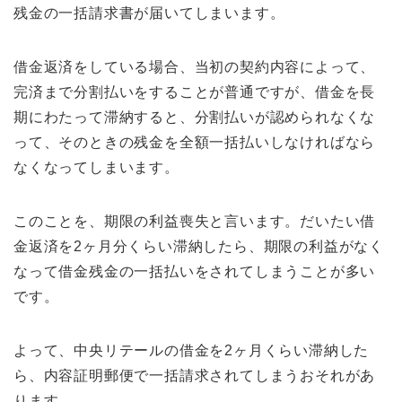
残金の一括請求書が届いてしまいます。
借金返済をしている場合、当初の契約内容によって、
完済まで分割払いをすることが普通ですが、借金を長
期にわたって滞納すると、分割払いが認められなくな
って、そのときの残金を全額一括払いしなければなら
なくなってしまいます。
このことを、期限の利益喪失と言います。だいたい借
金返済を2ヶ月分くらい滞納したら、期限の利益がなく
なって借金残金の一括払いをされてしまうことが多い
です。
よって、中央リテールの借金を2ヶ月くらい滞納した
ら、内容証明郵便で一括請求されてしまうおそれがあ
ります。