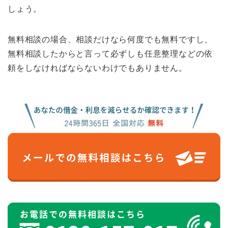
しょう。
無料相談の場合、相談だけなら何度でも無料ですし、
無料相談したからと言って必ずしも任意整理などの依
頼をしなければならないわけでもありません。