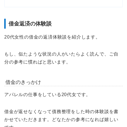
借金返済の体験談
20代女性の借金の返済体験談を紹介します。
もし、似たような状況の人がいたらよく読んで、ご自
分の参考に慣ればと思います。
借金のきっかけ
アパレルの仕事をしている20代女です。
借金が返せなくなって債務整理をした時の体験談を書
かせていただきます。どなたかの参考になれば嬉しい