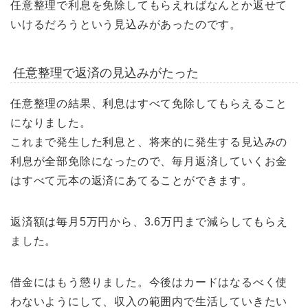
任意整理で利息を免除してもらえればなんとか返せて
いけるだろうという見込みがあったのです。
任意整理で返済の見込みがたった
任意整理の結果、利息はすべて免除してもらえること
になりました。
これまで発生した利息と、将来的に発生する見込みの
利息が全部免除になったので、毎月返済していくお金
はすべて元本の返済にあてることができます。
返済額は毎月5万円から、3.6万円まで減らしてもらえ
ました。
借金にはもう懲りました。今後はカードはなるべく使
わないようにして、収入の範囲内で生活していきたい