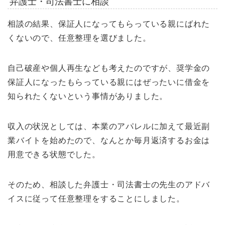
弁護士・司法書士に相談
相談の結果、保証人になってもらっている親にばれた
くないので、任意整理を選びました。
自己破産や個人再生なども考えたのですが、奨学金の
保証人になったもらっている親にはぜったいに借金を
知られたくないという事情がありました。
収入の状況としては、本業のアパレルに加えて最近副
業バイトを始めたので、なんとか毎月返済するお金は
用意できる状態でした。
そのため、相談した弁護士・司法書士の先生のアドバ
イスに従って任意整理をすることにしました。