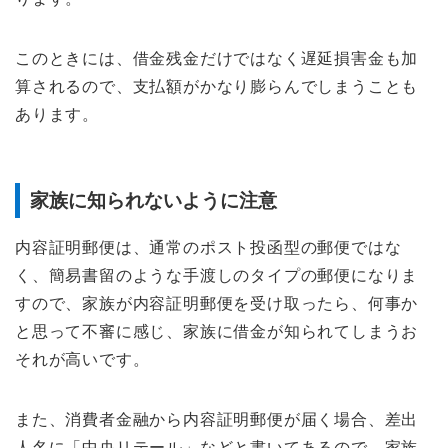
このときには、借金残金だけではなく遅延損害金も加
算されるので、支払額がかなり膨らんでしまうことも
あります。
家族に知られないように注意
内容証明郵便は、通常のポスト投函型の郵便ではな
く、簡易書留のような手渡しのタイプの郵便になりま
すので、家族が内容証明郵便を受け取ったら、何事か
と思って不審に感じ、家族に借金が知られてしまうお
それが高いです。
また、消費者金融から内容証明郵便が届く場合、差出
人名に「中央リテール」などと書いてあるので、家族