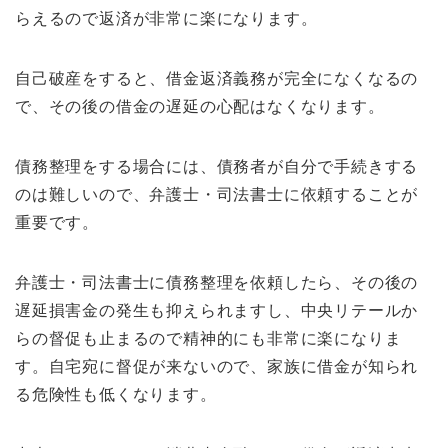
らえるので返済が非常に楽になります。
自己破産をすると、借金返済義務が完全になくなるの
で、その後の借金の遅延の心配はなくなります。
債務整理をする場合には、債務者が自分で手続きする
のは難しいので、弁護士・司法書士に依頼することが
重要です。
弁護士・司法書士に債務整理を依頼したら、その後の
遅延損害金の発生も抑えられますし、中央リテールか
らの督促も止まるので精神的にも非常に楽になりま
す。自宅宛に督促が来ないので、家族に借金が知られ
る危険性も低くなります。