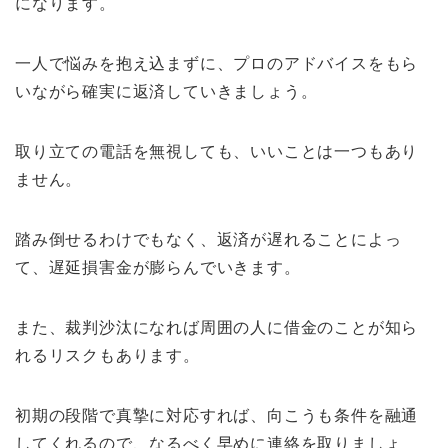
になります。
一人で悩みを抱え込まずに、プロのアドバイスをもら
いながら確実に返済していきましょう。
取り立ての電話を無視しても、いいことは一つもあり
ません。
踏み倒せるわけでもなく、返済が遅れることによっ
て、遅延損害金が膨らんでいきます。
また、裁判沙汰になれば周囲の人に借金のことが知ら
れるリスクもあります。
初期の段階で真摯に対応すれば、向こうも条件を融通
してくれるので、なるべく早めに連絡を取りましょ