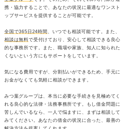
携・協力することで、あなたの状況に最適なワンスト
ップサービスを提供することが可能です。
全国で365日24時間
、いつでも相談可能です。また、
相談は無料
で受付けており、安心して相談できる良心
的な事務所です。また、職場や家族、知人に知られた
くないという方にもサポートをしています。
気になる費用ですが、分割払いができるため、手元に
お金がなくても気軽に相談ができます。
みつ葉グループは、本当に必要な手続きを見極めてく
れる良心的な法律・法務事務所です。もし借金問題に
苦しんでいるなら、一人で悩ますに、まずは相談して
みてください。あなたの借金の状況に合った、最善の
解決方法を提案してくれます。