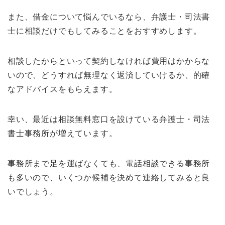
また、借金について悩んでいるなら、弁護士・司法書
士に相談だけでもしてみることをおすすめします。
相談したからといって契約しなければ費用はかからな
いので、どうすれば無理なく返済していけるか、的確
なアドバイスをもらえます。
幸い、最近は相談無料窓口を設けている弁護士・司法
書士事務所が増えています。
事務所まで足を運ばなくても、電話相談できる事務所
も多いので、いくつか候補を決めて連絡してみると良
いでしょう。