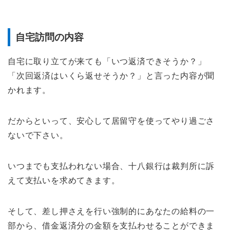
自宅訪問の内容
自宅に取り立てが来ても「いつ返済できそうか？」
「次回返済はいくら返せそうか？」と言った内容が聞
かれます。
だからといって、安心して居留守を使ってやり過ごさ
ないで下さい。
いつまでも支払われない場合、十八銀行は裁判所に訴
えて支払いを求めてきます。
そして、差し押さえを行い強制的にあなたの給料の一
部から、借金返済分の金額を支払わせることができま