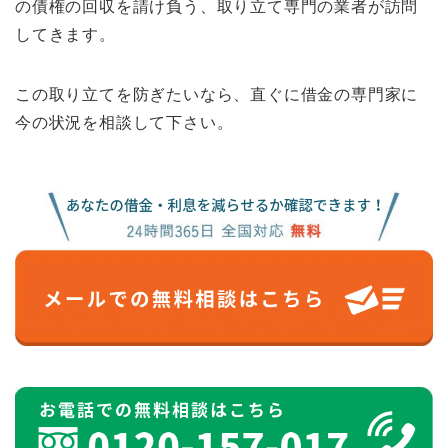
の債権の回収を請け負う、取り立て専門の業者が訪問
してきます。
この取り立てを防ぎたいなら、直ぐに借金の専門家に
今の状況を相談して下さい。