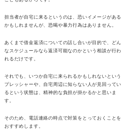
担当者が自宅に来るというのは、恐いイメージがある
かもしれませんが、恐喝や暴力行為はありません。
あくまで借金返済についての話し合いが目的で、どん
なスケジュールなら返済可能なのかという相談が行わ
れるだけです。
それでも、いつか自宅に来られるかもしれないという
プレッシャーや、自宅周辺に知らない人が見回ってい
るという状態は、精神的な負担が掛かるかと思いま
す。
そのため、電話連絡の時点で対策をとっておくことを
おすすめします。