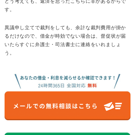
どう考えても、返済を怠ったこちらに非があるからで
す。
異議申し立てで裁判をしても、余計な裁判費用が掛か
るだけなので、借金が時効でない場合は、督促状が届
いたらすぐに弁護士・司法書士に連絡をいれましょ
う。