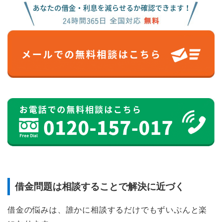
借金問題は相談することで解決に近づく
借金の悩みは、誰かに相談するだけでもずいぶんと楽