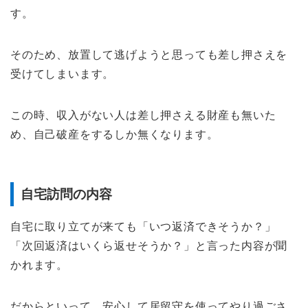
す。
そのため、放置して逃げようと思っても差し押さえを
受けてしまいます。
この時、収入がない人は差し押さえる財産も無いた
め、自己破産をするしか無くなります。
自宅訪問の内容
自宅に取り立てが来ても「いつ返済できそうか？」
「次回返済はいくら返せそうか？」と言った内容が聞
かれます。
だからといって、安心して居留守を使ってやり過ごさ