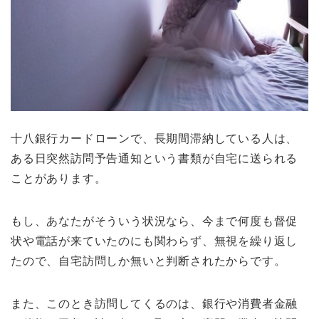
十八銀行カードローンで、長期間滞納している人は、
ある日突然訪問予告通知という書類が自宅に送られる
ことがあります。
もし、あなたがそういう状況なら、今まで何度も督促
状や電話が来ていたのにも関わらず、無視を繰り返し
たので、自宅訪問しか無いと判断されたからです。
また、このとき訪問してくるのは、銀行や消費者金融