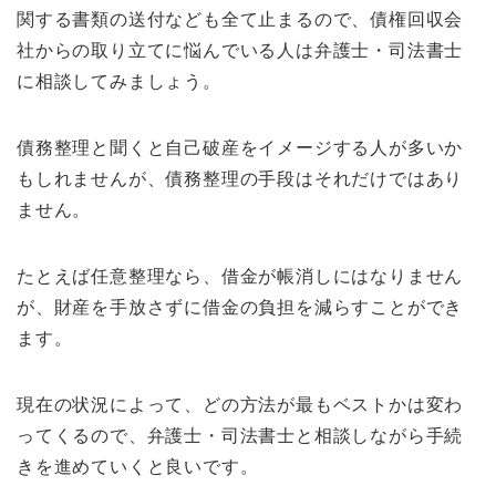
関する書類の送付なども全て止まるので、債権回収会
社からの取り立てに悩んでいる人は弁護士・司法書士
に相談してみましょう。
債務整理と聞くと自己破産をイメージする人が多いか
もしれませんが、債務整理の手段はそれだけではあり
ません。
たとえば任意整理なら、借金が帳消しにはなりません
が、財産を手放さずに借金の負担を減らすことができ
ます。
現在の状況によって、どの方法が最もベストかは変わ
ってくるので、弁護士・司法書士と相談しながら手続
きを進めていくと良いです。