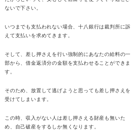
ないで下さい。
いつまでも支払われない場合、十八銀行は裁判所に訴
えて支払いを求めてきます。
そして、差し押さえを行い強制的にあなたの給料の一
部から、借金返済分の金額を支払わせることができま
す。
そのため、放置して逃げようと思っても差し押さえを
受けてしまいます。
この時、収入がない人は差し押さえる財産も無いた
め、自己破産をするしか無くなります。