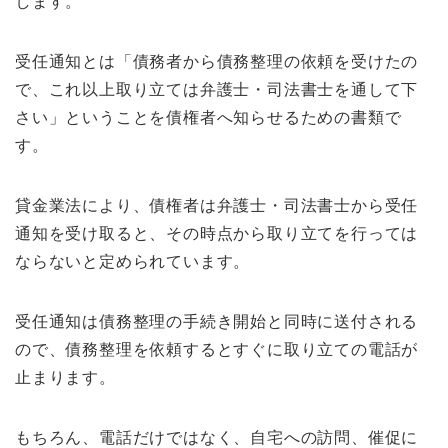
します。
受任通知とは「債務者から債務整理の依頼を受けたの
で、これ以上取り立ては弁護士・司法書士を通して下
さい」ということを債権者へ知らせるための書類で
す。
貸金業法により、債権者は弁護士・司法書士から受任
通知を受け取ると、その時点から取り立てを行っては
ならないと定められています。
受任通知は債務整理の手続き開始と同時に送付される
ので、債務整理を依頼するとすぐに取り立ての電話が
止まります。
もちろん、電話だけではなく、自宅への訪問、催促に