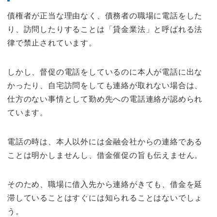
債権者が正当な理由なく、債務者の職場に電話をした
り、訪問したりすることは「貸金業法」と呼ばれる法
律で禁止されています。
しかし、督促の電話をしているのに本人が電話に出な
かったり、自宅訪問をしても連絡が取れない場合は、
仕方のない事情として勤め先への電話連絡が認められ
ています。
電話の時は、本人以外には金融会社からの連絡である
ことは明かしませんし、借金催促の旨も伝えません。
そのため、職場に借入先から連絡がきても、借金を延
滞していることはすぐには知られることはないでしょ
う。