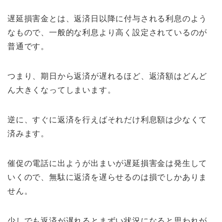
遅延損害金とは、返済日以降に付与される利息のよう
なもので、一般的な利息より高く設定されているのが
普通です。
つまり、期日から返済が遅れるほど、返済額はどんど
ん大きくなってしまいます。
逆に、すぐに返済を行えばそれだけ利息額は少なくて
済みます。
催促の電話に出ようが出まいが遅延損害金は発生して
いくので、無駄に返済を遅らせるのは損でしかありま
せん。
少しでも返済が遅れるとまずい状況になると思われが