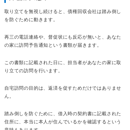
取り立てを無視し続けると、債権回収会社は踏み倒し
を防ぐために動きます。
再三の電話連絡や、督促状にも反応が無いと、あなた
の家に訪問予告通知という書類が届きます。
この書類に記載された日に、担当者があなたの家に取
り立ての訪問を行います。
自宅訪問の目的は、返済を促すためだけではありませ
ん。
踏み倒しを防ぐために、借入時の契約書に記載された
住所に、本当に本人が住んでいるかを確認するという
意味もあります。