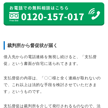
裁判所から督促状が届く
借入先からの電話連絡を無視し続けると、「支払督
促」という書面が自宅に送られてきます。
支払督促の内容は、「〇〇様と全く連絡が取れないの
で、これ以上は法的な手段を検討させていただきま
す」というものです。
支払督促は裁判所を介して発行されるものなので、法