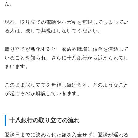
ん。
現在、取り立ての電話やハガキを無視してしまってい
る人は、決して無視はしないでください。
取り立てが悪化すると、家族や職場に借金を滞納して
いることを知られ、さらに十八銀行から訴えられてし
まいます。
このまま取り立てを無視し続けると、どのようなこと
が起こるのか解説していきます。
十八銀行の取り立ての流れ
返済日までに決められた額を入金せず、返済が遅れる