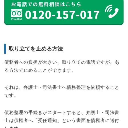
取り立てを止める方法
債務者への負担が大きい、取り立ての電話ですが、あ
る方法で止めることができます。
それは、弁護士・司法書士へ債務整理を依頼すること
です。
債務整理の手続きがスタートすると、弁護士・司法書
士は債権者へ「受任通知」という書面を債権者に送付