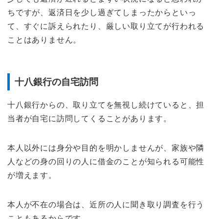
ちですが、返済日を少し過ぎてしまったからといっ
て、すぐに訴えられたり、厳しい取り立てが行われる
ことはありません。
十八銀行の自宅訪問
十八銀行からの、取り立てを無視し続けていると、担
当者が自宅に訪問してくることがあります。
本人以外には身分や目的を明かしませんが、家族や隣
人などの身の回りの人に借金のことが知られる可能性
が増えます。
本人が不在の場合は、近所の人に聞き取り調査を行う
こともあるからです。