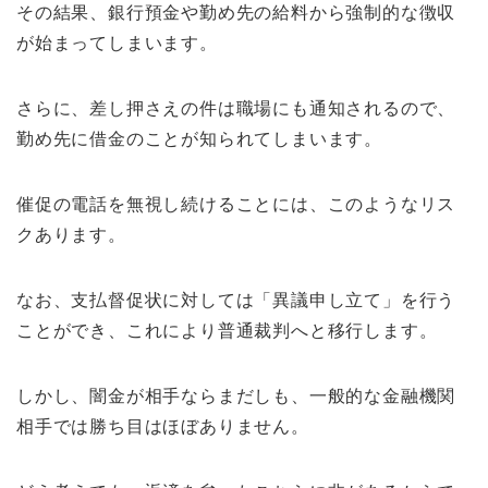
その結果、銀行預金や勤め先の給料から強制的な徴収
が始まってしまいます。
さらに、差し押さえの件は職場にも通知されるので、
勤め先に借金のことが知られてしまいます。
催促の電話を無視し続けることには、このようなリス
クあります。
なお、支払督促状に対しては「異議申し立て」を行う
ことができ、これにより普通裁判へと移行します。
しかし、闇金が相手ならまだしも、一般的な金融機関
相手では勝ち目はほぼありません。