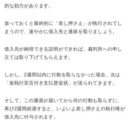
的な効力があります。
放っておくと最終的に「差し押さえ」が執行されてし
まうので、速やかに借入先と連絡を取りましょう。
借入先が納得できる説明ができれば、裁判所への申し
立ては取り下げてもらえます。
しかし、2週間以内に行動を取らなかった場合、次は
「仮執行宣言付き支払督促状」が送られてきます。
そして、この書面が届いてから何の行動も取らずに、
再び2週間経過すると、いよいよ差し押さえの執行権が
借入先に付与されます。