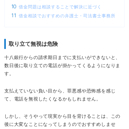
借金問題は相談することで解決に近づく
借金相談でおすすめの弁護士・司法書士事務所
取り立て無視は危険
十八銀行からの請求期日までに支払いができないと、
数日後に取り立ての電話が掛かってくるようになりま
す。
支払えていない負い目から、罪悪感や恐怖感を感じ
て、電話を無視したくなるかもしれません。
しかし、そうやって現実から目を背けることは、この
後に大変なことになってしまうのでおすすめしませ