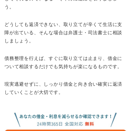
う。
どうしても返済できない、取り立てが辛くて生活に支
障が出ている、そんな場合は弁護士・司法書士に相談
しましょう。
債務整理を行えば、すぐに取り立ては止まり、借金に
ついて相談するだけでも気持ちが楽になるものです。
現実逃避せずに、しっかり借金と向き合い確実に返済
していくことが大切です。