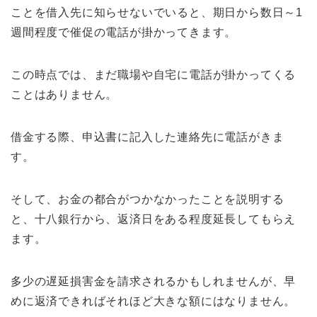
ことを借入先に知らせないでいると、期日から数日～1
週間程度で催促の電話が掛かってきます。
この時点では、まだ職場や自宅に電話が掛かってくる
ことはありません。
借金する際、申込書に記入した連絡先に電話がきま
す。
そして、お金の都合がつかなかったことを説明する
と、十八銀行から、返済日をある程度延長してもらえ
ます。
多少の遅延損害金を請求されるかもしれませんが、早
めに返済できればそれほど大きな額にはなりません。