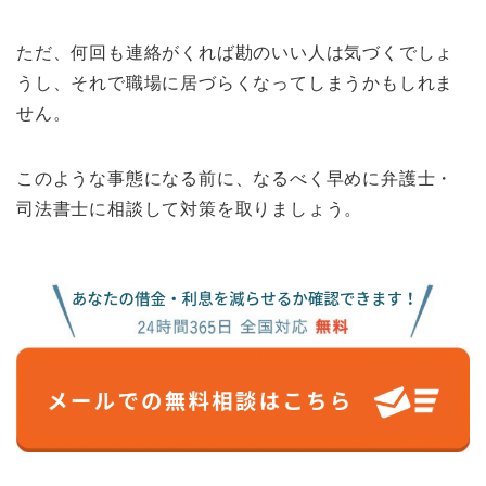
ただ、何回も連絡がくれば勘のいい人は気づくでしょ
うし、それで職場に居づらくなってしまうかもしれま
せん。
このような事態になる前に、なるべく早めに弁護士・
司法書士に相談して対策を取りましょう。