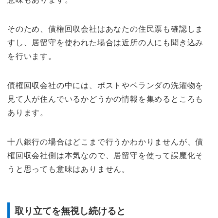
そのため、債権回収会社はあなたの住民票も確認しま
すし、居留守を使われた場合は近所の人にも聞き込み
を行います。
債権回収会社の中には、ポストやベランダの洗濯物を
見て人が住んでいるかどうかの情報を集めるところも
あります。
十八銀行の場合はどこまで行うかわかりませんが、債
権回収会社側は本気なので、居留守を使って誤魔化そ
うと思っても意味はありません。
取り立てを無視し続けると