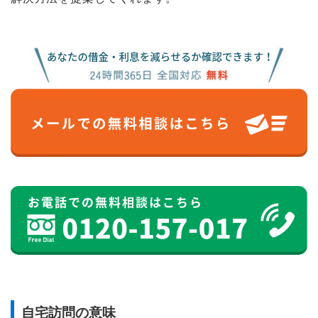
自宅訪問の意味