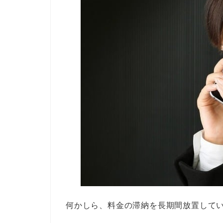
何かしら、料金の滞納を長期間放置して