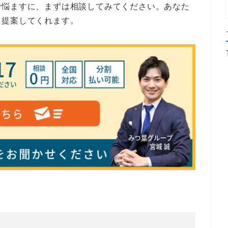
で悩ますに、まずは相談してみてください。あなた
を提案してくれます。