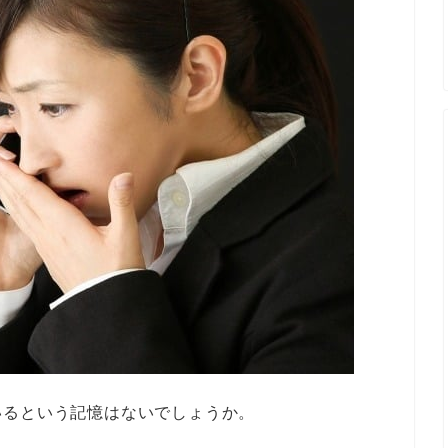
いるという記憶はないでしょうか。