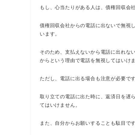
もし、心当たりがある人は、債権回収会
債権回収会社からの電話に出ないで無視
います。
そのため、支払えないから電話に出れな
からという理由で電話を無視してはいけ
ただし、電話に出る場合も注意が必要で
取り立ての電話に出た時に、返済日を遅
てはいけません。
また、自分からお願いすることも駄目で