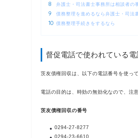
弁護士・司法書士事務所は相談者の
債務整理を進めるなら弁護士・司法
債務整理手続きをするなら
督促電話で使われている電
茨友債権回収は、以下の電話番号を使っ
電話の目的は、時効の無効化なので、注
茨友債権回収の番号
0294-27-8277
0294-23-6610