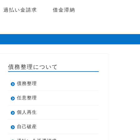
過払い金請求
借金滞納
債務整理について
債務整理
任意整理
個人再生
自己破産