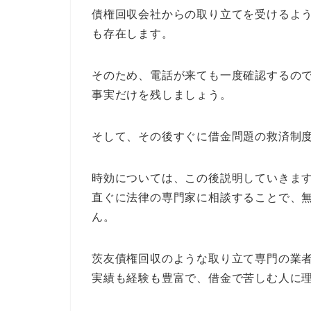
債権回収会社からの取り立てを受けるよ
も存在します。
そのため、電話が来ても一度確認するの
事実だけを残しましょう。
そして、その後すぐに借金問題の救済制
時効については、この後説明していきま
直ぐに法律の専門家に相談することで、
ん。
茨友債権回収のような取り立て専門の業
実績も経験も豊富で、借金で苦しむ人に